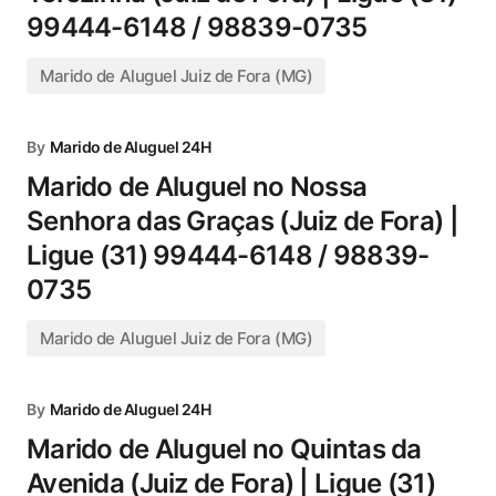
99444-6148 / 98839-0735
Marido de Aluguel Juiz de Fora (MG)
By
Marido de Aluguel 24H
Marido de Aluguel no Nossa
Senhora das Graças (Juiz de Fora) |
Ligue (31) 99444-6148 / 98839-
0735
Marido de Aluguel Juiz de Fora (MG)
By
Marido de Aluguel 24H
Marido de Aluguel no Quintas da
Avenida (Juiz de Fora) | Ligue (31)