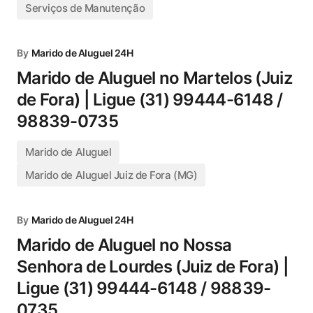
Serviços de Manutenção
By
Marido de Aluguel 24H
Marido de Aluguel no Martelos (Juiz
de Fora) | Ligue (31) 99444-6148 /
98839-0735
Marido de Aluguel
Marido de Aluguel Juiz de Fora (MG)
By
Marido de Aluguel 24H
Marido de Aluguel no Nossa
Senhora de Lourdes (Juiz de Fora) |
Ligue (31) 99444-6148 / 98839-
0735