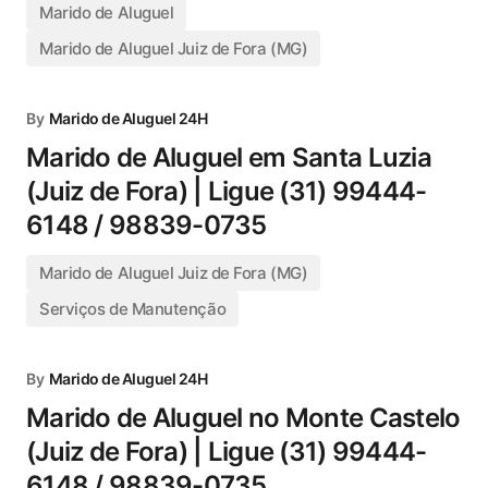
Marido de Aluguel
Marido de Aluguel Juiz de Fora (MG)
By
Marido de Aluguel 24H
Marido de Aluguel em Santa Luzia
(Juiz de Fora) | Ligue (31) 99444-
6148 / 98839-0735
Marido de Aluguel Juiz de Fora (MG)
Serviços de Manutenção
By
Marido de Aluguel 24H
Marido de Aluguel no Monte Castelo
(Juiz de Fora) | Ligue (31) 99444-
6148 / 98839-0735