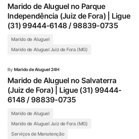
Marido de Aluguel no Parque
Independência (Juiz de Fora) | Ligue
(31) 99444-6148 / 98839-0735
Marido de Aluguel
Marido de Aluguel Juiz de Fora (MG)
By
Marido de Aluguel 24H
Marido de Aluguel no Salvaterra
(Juiz de Fora) | Ligue (31) 99444-
6148 / 98839-0735
Marido de Aluguel
Marido de Aluguel Juiz de Fora (MG)
Serviços de Manutenção