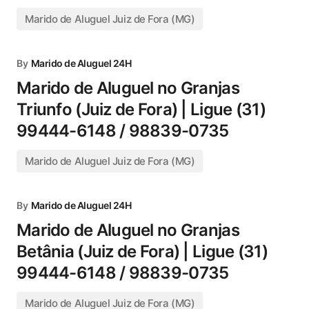
Marido de Aluguel Juiz de Fora (MG)
By
Marido de Aluguel 24H
Marido de Aluguel no Granjas
Triunfo (Juiz de Fora) | Ligue (31)
99444-6148 / 98839-0735
Marido de Aluguel Juiz de Fora (MG)
By
Marido de Aluguel 24H
Marido de Aluguel no Granjas
Betânia (Juiz de Fora) | Ligue (31)
99444-6148 / 98839-0735
Marido de Aluguel Juiz de Fora (MG)