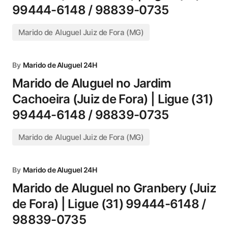
99444-6148 / 98839-0735
Marido de Aluguel Juiz de Fora (MG)
By
Marido de Aluguel 24H
Marido de Aluguel no Jardim
Cachoeira (Juiz de Fora) | Ligue (31)
99444-6148 / 98839-0735
Marido de Aluguel Juiz de Fora (MG)
By
Marido de Aluguel 24H
Marido de Aluguel no Granbery (Juiz
de Fora) | Ligue (31) 99444-6148 /
98839-0735