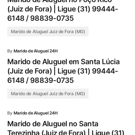
(Juiz de Fora) | Ligue (31) 99444-
6148 / 98839-0735
Marido de Aluguel Juiz de Fora (MG)
By
Marido de Aluguel 24H
Marido de Aluguel em Santa Lúcia
(Juiz de Fora) | Ligue (31) 99444-
6148 / 98839-0735
Marido de Aluguel Juiz de Fora (MG)
By
Marido de Aluguel 24H
Marido de Aluguel no Santa
Terezinha (Juiz de Fora) | Ligue (31)