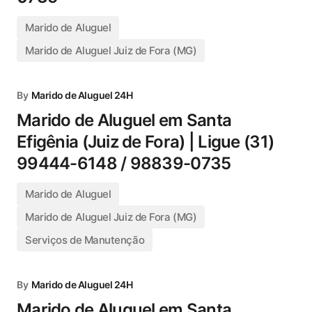
Marido de Aluguel
Marido de Aluguel Juiz de Fora (MG)
By
Marido de Aluguel 24H
Marido de Aluguel em Santa
Efigênia (Juiz de Fora) | Ligue (31)
99444-6148 / 98839-0735
Marido de Aluguel
Marido de Aluguel Juiz de Fora (MG)
Serviços de Manutenção
By
Marido de Aluguel 24H
Marido de Aluguel em Santa