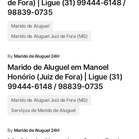
de Fora) | Ligue (31) 99444-6148 /
98839-0735
Marido de Aluguel
Marido de Aluguel Juiz de Fora (MG)
By
Marido de Aluguel 24H
Marido de Aluguel em Manoel
Honório (Juiz de Fora) | Ligue (31)
99444-6148 / 98839-0735
Marido de Aluguel Juiz de Fora (MG)
Serviços de Marido de Aluguel
By
Marido de Aluguel 24H