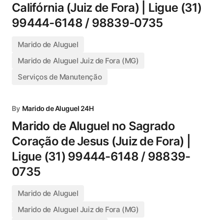
Califórnia (Juiz de Fora) | Ligue (31)
99444-6148 / 98839-0735
Marido de Aluguel
Marido de Aluguel Juiz de Fora (MG)
Serviços de Manutenção
By
Marido de Aluguel 24H
Marido de Aluguel no Sagrado
Coração de Jesus (Juiz de Fora) |
Ligue (31) 99444-6148 / 98839-
0735
Marido de Aluguel
Marido de Aluguel Juiz de Fora (MG)