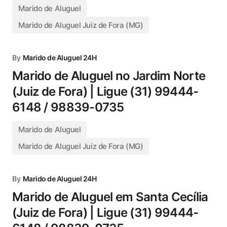
Marido de Aluguel
Marido de Aluguel Juiz de Fora (MG)
By
Marido de Aluguel 24H
Marido de Aluguel no Jardim Norte
(Juiz de Fora) | Ligue (31) 99444-
6148 / 98839-0735
Marido de Aluguel
Marido de Aluguel Juiz de Fora (MG)
By
Marido de Aluguel 24H
Marido de Aluguel em Santa Cecília
(Juiz de Fora) | Ligue (31) 99444-