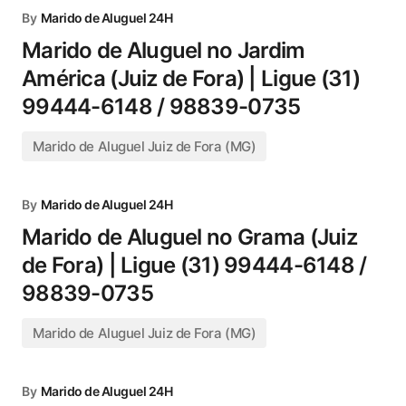
By
Marido de Aluguel 24H
Marido de Aluguel no Jardim
América (Juiz de Fora) | Ligue (31)
99444-6148 / 98839-0735
Marido de Aluguel Juiz de Fora (MG)
By
Marido de Aluguel 24H
Marido de Aluguel no Grama (Juiz
de Fora) | Ligue (31) 99444-6148 /
98839-0735
Marido de Aluguel Juiz de Fora (MG)
By
Marido de Aluguel 24H