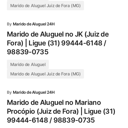
Marido de Aluguel Juiz de Fora (MG)
By
Marido de Aluguel 24H
Marido de Aluguel no JK (Juiz de
Fora) | Ligue (31) 99444-6148 /
98839-0735
Marido de Aluguel
Marido de Aluguel Juiz de Fora (MG)
By
Marido de Aluguel 24H
Marido de Aluguel no Mariano
Procópio (Juiz de Fora) | Ligue (31)
99444-6148 / 98839-0735