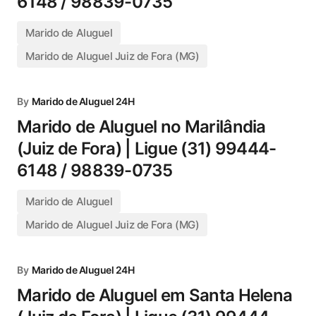
6148 / 98839-0735
Marido de Aluguel
Marido de Aluguel Juiz de Fora (MG)
By
Marido de Aluguel 24H
Marido de Aluguel no Marilândia
(Juiz de Fora) | Ligue (31) 99444-
6148 / 98839-0735
Marido de Aluguel
Marido de Aluguel Juiz de Fora (MG)
By
Marido de Aluguel 24H
Marido de Aluguel em Santa Helena