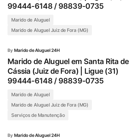
99444-6148 / 98839-0735
Marido de Aluguel
Marido de Aluguel Juiz de Fora (MG)
By
Marido de Aluguel 24H
Marido de Aluguel em Santa Rita de
Cássia (Juiz de Fora) | Ligue (31)
99444-6148 / 98839-0735
Marido de Aluguel
Marido de Aluguel Juiz de Fora (MG)
Serviços de Manutenção
By
Marido de Aluguel 24H