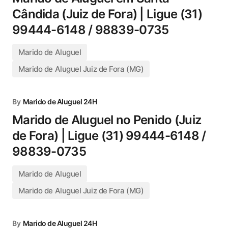
Cândida (Juiz de Fora) | Ligue (31)
99444-6148 / 98839-0735
Marido de Aluguel
Marido de Aluguel Juiz de Fora (MG)
By
Marido de Aluguel 24H
Marido de Aluguel no Penido (Juiz
de Fora) | Ligue (31) 99444-6148 /
98839-0735
Marido de Aluguel
Marido de Aluguel Juiz de Fora (MG)
By
Marido de Aluguel 24H