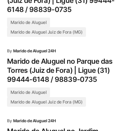
(Juiz de Fora) | Ligue (31) 99444-
6148 / 98839-0735
Marido de Aluguel
Marido de Aluguel Juiz de Fora (MG)
By
Marido de Aluguel 24H
Marido de Aluguel no Parque das
Torres (Juiz de Fora) | Ligue (31)
99444-6148 / 98839-0735
Marido de Aluguel
Marido de Aluguel Juiz de Fora (MG)
By
Marido de Aluguel 24H