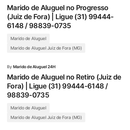
Marido de Aluguel no Progresso
(Juiz de Fora) | Ligue (31) 99444-
6148 / 98839-0735
Marido de Aluguel
Marido de Aluguel Juiz de Fora (MG)
By
Marido de Aluguel 24H
Marido de Aluguel no Retiro (Juiz de
Fora) | Ligue (31) 99444-6148 /
98839-0735
Marido de Aluguel
Marido de Aluguel Juiz de Fora (MG)