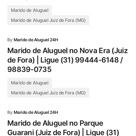
Marido de Aluguel
Marido de Aluguel Juiz de Fora (MG)
By
Marido de Aluguel 24H
Marido de Aluguel no Nova Era (Juiz
de Fora) | Ligue (31) 99444-6148 /
98839-0735
Marido de Aluguel
Marido de Aluguel Juiz de Fora (MG)
By
Marido de Aluguel 24H
Marido de Aluguel no Parque
Guarani (Juiz de Fora) | Ligue (31)