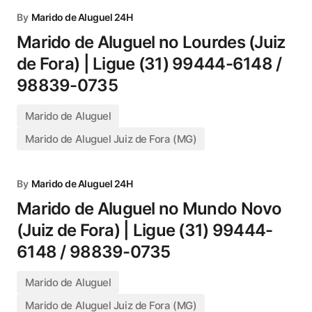
By
Marido de Aluguel 24H
Marido de Aluguel no Lourdes (Juiz
de Fora) | Ligue (31) 99444-6148 /
98839-0735
Marido de Aluguel
Marido de Aluguel Juiz de Fora (MG)
By
Marido de Aluguel 24H
Marido de Aluguel no Mundo Novo
(Juiz de Fora) | Ligue (31) 99444-
6148 / 98839-0735
Marido de Aluguel
Marido de Aluguel Juiz de Fora (MG)