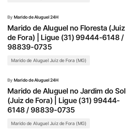
By
Marido de Aluguel 24H
Marido de Aluguel no Floresta (Juiz
de Fora) | Ligue (31) 99444-6148 /
98839-0735
Marido de Aluguel Juiz de Fora (MG)
By
Marido de Aluguel 24H
Marido de Aluguel no Jardim do Sol
(Juiz de Fora) | Ligue (31) 99444-
6148 / 98839-0735
Marido de Aluguel Juiz de Fora (MG)