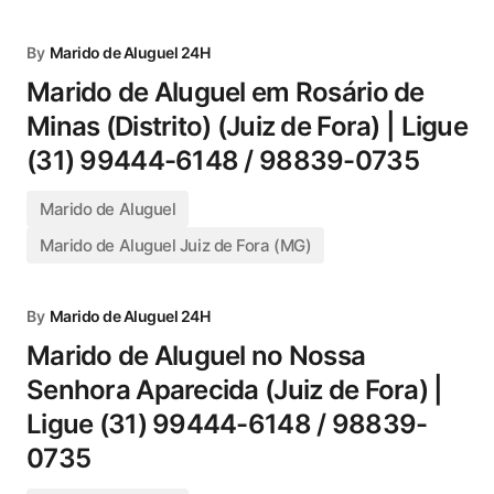
By
Marido de Aluguel 24H
Marido de Aluguel em Rosário de
Minas (Distrito) (Juiz de Fora) | Ligue
(31) 99444-6148 / 98839-0735
Marido de Aluguel
Marido de Aluguel Juiz de Fora (MG)
By
Marido de Aluguel 24H
Marido de Aluguel no Nossa
Senhora Aparecida (Juiz de Fora) |
Ligue (31) 99444-6148 / 98839-
0735