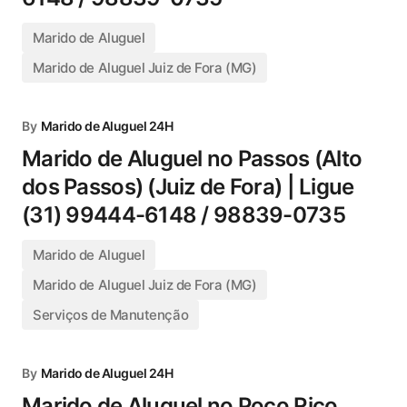
Marido de Aluguel
Marido de Aluguel Juiz de Fora (MG)
By
Marido de Aluguel 24H
Marido de Aluguel no Passos (Alto
dos Passos) (Juiz de Fora) | Ligue
(31) 99444-6148 / 98839-0735
Marido de Aluguel
Marido de Aluguel Juiz de Fora (MG)
Serviços de Manutenção
By
Marido de Aluguel 24H
Marido de Aluguel no Poço Rico