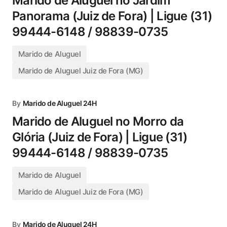
Marido de Aluguel no Jardim
Panorama (Juiz de Fora) | Ligue (31)
99444-6148 / 98839-0735
Marido de Aluguel
Marido de Aluguel Juiz de Fora (MG)
By
Marido de Aluguel 24H
Marido de Aluguel no Morro da
Glória (Juiz de Fora) | Ligue (31)
99444-6148 / 98839-0735
Marido de Aluguel
Marido de Aluguel Juiz de Fora (MG)
By
Marido de Aluguel 24H