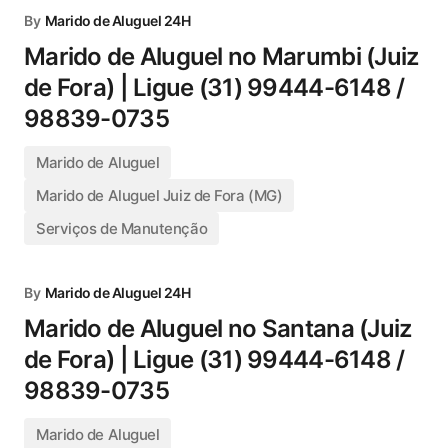
By
Marido de Aluguel 24H
Marido de Aluguel no Marumbi (Juiz
de Fora) | Ligue (31) 99444-6148 /
98839-0735
Marido de Aluguel
Marido de Aluguel Juiz de Fora (MG)
Serviços de Manutenção
By
Marido de Aluguel 24H
Marido de Aluguel no Santana (Juiz
de Fora) | Ligue (31) 99444-6148 /
98839-0735
Marido de Aluguel