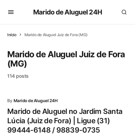
Marido de Aluguel 24H
Início
Marido de Aluguel Juiz de Fora (MG)
Marido de Aluguel Juiz de Fora
(MG)
114 posts
By
Marido de Aluguel 24H
Marido de Aluguel no Jardim Santa
Lúcia (Juiz de Fora) | Ligue (31)
99444-6148 / 98839-0735