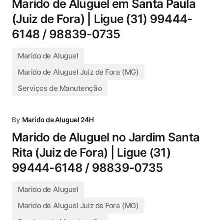
Marido de Aluguel em Santa Paula
(Juiz de Fora) | Ligue (31) 99444-
6148 / 98839-0735
Marido de Aluguel
Marido de Aluguel Juiz de Fora (MG)
Serviços de Manutenção
By
Marido de Aluguel 24H
Marido de Aluguel no Jardim Santa
Rita (Juiz de Fora) | Ligue (31)
99444-6148 / 98839-0735
Marido de Aluguel
Marido de Aluguel Juiz de Fora (MG)