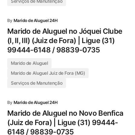
Serviços de Manutenção
By
Marido de Aluguel 24H
Marido de Aluguel no Jóquei Clube
(I, II, III) (Juiz de Fora) | Ligue (31)
99444-6148 / 98839-0735
Marido de Aluguel
Marido de Aluguel Juiz de Fora (MG)
Serviços de Manutenção
By
Marido de Aluguel 24H
Marido de Aluguel no Novo Benfica
(Juiz de Fora) | Ligue (31) 99444-
6148 / 98839-0735