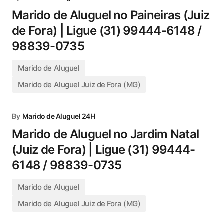
Marido de Aluguel no Paineiras (Juiz
de Fora) | Ligue (31) 99444-6148 /
98839-0735
Marido de Aluguel
Marido de Aluguel Juiz de Fora (MG)
By
Marido de Aluguel 24H
Marido de Aluguel no Jardim Natal
(Juiz de Fora) | Ligue (31) 99444-
6148 / 98839-0735
Marido de Aluguel
Marido de Aluguel Juiz de Fora (MG)