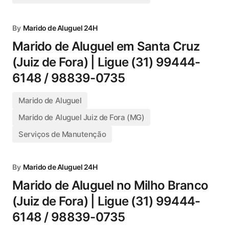
By
Marido de Aluguel 24H
Marido de Aluguel em Santa Cruz
(Juiz de Fora) | Ligue (31) 99444-
6148 / 98839-0735
Marido de Aluguel
Marido de Aluguel Juiz de Fora (MG)
Serviços de Manutenção
By
Marido de Aluguel 24H
Marido de Aluguel no Milho Branco
(Juiz de Fora) | Ligue (31) 99444-
6148 / 98839-0735