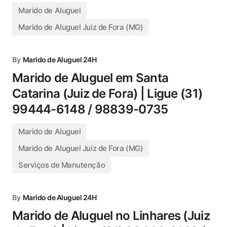
Marido de Aluguel
Marido de Aluguel Juiz de Fora (MG)
By
Marido de Aluguel 24H
Marido de Aluguel em Santa
Catarina (Juiz de Fora) | Ligue (31)
99444-6148 / 98839-0735
Marido de Aluguel
Marido de Aluguel Juiz de Fora (MG)
Serviços de Manutenção
By
Marido de Aluguel 24H
Marido de Aluguel no Linhares (Juiz