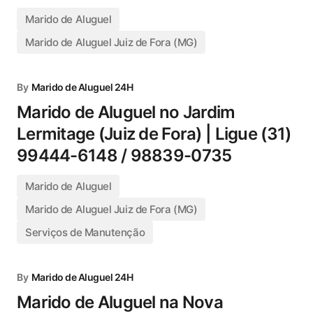
Marido de Aluguel
Marido de Aluguel Juiz de Fora (MG)
By
Marido de Aluguel 24H
Marido de Aluguel no Jardim
Lermitage (Juiz de Fora) | Ligue (31)
99444-6148 / 98839-0735
Marido de Aluguel
Marido de Aluguel Juiz de Fora (MG)
Serviços de Manutenção
By
Marido de Aluguel 24H
Marido de Aluguel na Nova