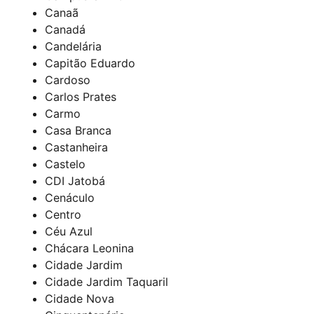
Canaã
Canadá
Candelária
Capitão Eduardo
Cardoso
Carlos Prates
Carmo
Casa Branca
Castanheira
Castelo
CDI Jatobá
Cenáculo
Centro
Céu Azul
Chácara Leonina
Cidade Jardim
Cidade Jardim Taquaril
Cidade Nova