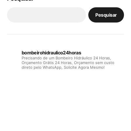
Pesquisar
bombeirohidraulico24horas
Precisando de um Bombeiro Hidráulico 24 Horas,
Orçamento Grátis 24 Horas, Orçamento sem custo
direto pelo WhatsApp, Solicite Agora Mesmo!