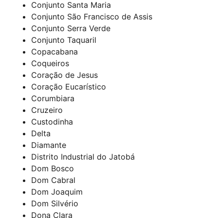
Conjunto Santa Maria
Conjunto São Francisco de Assis
Conjunto Serra Verde
Conjunto Taquaril
Copacabana
Coqueiros
Coração de Jesus
Coração Eucarístico
Corumbiara
Cruzeiro
Custodinha
Delta
Diamante
Distrito Industrial do Jatobá
Dom Bosco
Dom Cabral
Dom Joaquim
Dom Silvério
Dona Clara