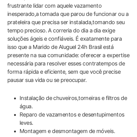
frustrante lidar​ com aquele vazamento
inesperado,a⁢ tomada que parou de‍ funcionar ou a
prateleira que precisa⁤ ser instalada,tomando seu
tempo⁣ precioso.⁣ A‍ correria do dia a ⁢dia exige
soluções ágeis‍ e confiáveis. É exatamente para
isso que a Marido de ‍Aluguel 24h Brasil está
presente na sua comunidade: oferecer a expertise
necessária para resolver esses contratempos de
forma rápida e eficiente, sem que você precise
pausar sua vida ou se preocupar.
Instalação de chuveiros,torneiras e filtros de
água.
Reparo de vazamentos e desentupimentos
leves.
Montagem e ​desmontagem de ‌móveis.