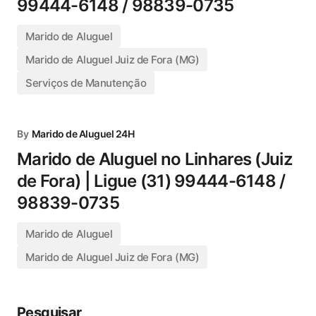
99444-6148 / 98839-0735
Marido de Aluguel
Marido de Aluguel Juiz de Fora (MG)
Serviços de Manutenção
By
Marido de Aluguel 24H
Marido de Aluguel no Linhares (Juiz
de Fora) | Ligue (31) 99444-6148 /
98839-0735
Marido de Aluguel
Marido de Aluguel Juiz de Fora (MG)
Pesquisar