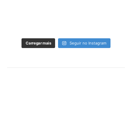
Carregar mais
Seguir no Instagram