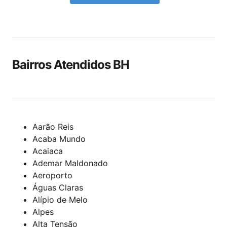
Bairros Atendidos BH
Aarão Reis
Acaba Mundo
Acaiaca
Ademar Maldonado
Aeroporto
Águas Claras
Alípio de Melo
Alpes
Alta Tensão