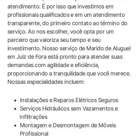
atendimento. É por⁢ isso que investimos em
profissionais qualificados e em um atendimento
transparente, ​do primeiro contato⁢ ao⁤ término‍ do
serviço. Ao nos‌ escolher, você ⁤opta por um
parceiro que⁤ valoriza seu tempo e seu
investimento. Nosso serviço ‌de Marido de Aluguel
em⁣ Juiz de Fora está pronto para atender suas
demandas com agilidade e eficiência,
proporcionando a tranquilidade que você merece.
Nossas especialidades incluem:
Instalações e Reparos Elétricos Seguros
Serviços Hidráulicos sem Vazamentos e
⁢Infiltrações
Montagem‍ e Desmontagem de Móveis
Profissional