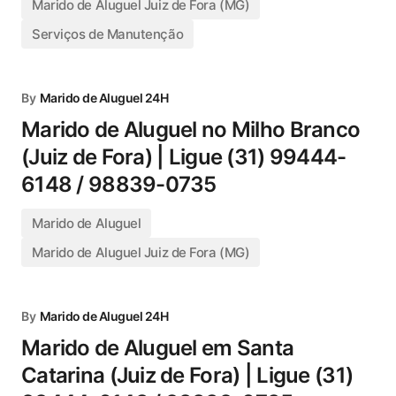
Marido de Aluguel Juiz de Fora (MG)
Serviços de Manutenção
By
Marido de Aluguel 24H
Marido de Aluguel no Milho Branco
(Juiz de Fora) | Ligue (31) 99444-
6148 / 98839-0735
Marido de Aluguel
Marido de Aluguel Juiz de Fora (MG)
By
Marido de Aluguel 24H
Marido de Aluguel em Santa
Catarina (Juiz de Fora) | Ligue (31)