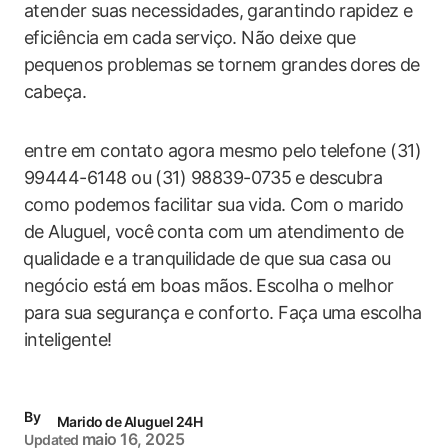
atender suas necessidades, garantindo ‍rapidez e
eficiência em cada ⁣serviço. Não deixe que
pequenos problemas se tornem ⁣grandes dores ⁤de
cabeça.
entre em contato agora mesmo pelo⁣ telefone (31)
99444-6148 ou (31) 98839-0735⁢ e ⁢descubra
como podemos facilitar sua vida. Com o marido
de‍ Aluguel, você ⁢conta‍ com um atendimento de
⁣qualidade e a tranquilidade de que‍ sua casa ou
negócio está em boas mãos. Escolha o melhor
para sua segurança e‍ conforto. Faça uma escolha‌
inteligente!
By
Marido de Aluguel 24H
maio 16, 2025
Updated