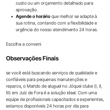
custo⁢ ou um orçamento detalhado para
aprovação.
Agende o horário
que melhor se‌ adapte à
sua rotina, contando com a flexibilidade e
urgência do nosso atendimento 24 horas.
Escolha‌ a conveni
Observações ‌Finais
se ‍você‍ está buscando⁢ serviços‍ de qualidade e
‌confiáveis para pequenas manutenções e
reparos, o Marido de aluguel no Jóquei clube (I, II,
III) em Juiz de Fora⁤ é a solução ideal. Com uma
equipe de profissionais capacitados​ e experientes,
estamos disponíveis 24 horas por dia para‌