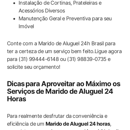
Instalação de Cortinas, Prateleiras e
‍Acessórios Diversos
Manutenção Geral⁤ e Preventiva para seu
Imóvel
Conte com a Marido de Aluguel 24h Brasil para
ter a certeza de ‌um serviço⁤ bem feito.Ligue agora
para (31) ‍99444-6148 ou (31) ‍98839-0735 e
solicite seu orçamento!
Dicas⁤ para Aproveitar ao Máximo os
Serviços de Marido de Aluguel ‌24
Horas
Para realmente desfrutar da ⁣conveniência e
eficiência de ‌um
Marido ​de Aluguel ⁤24 horas
,