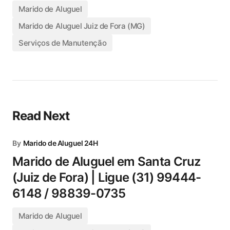
Marido de Aluguel
Marido de Aluguel Juiz de Fora (MG)
Serviços de Manutenção
Read Next
By
Marido de Aluguel 24H
Marido de Aluguel em Santa Cruz
(Juiz de Fora) | Ligue (31) 99444-
6148 / 98839-0735
Marido de Aluguel