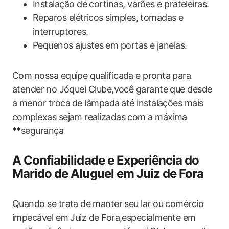
Instalação ‌de cortinas, varões e prateleiras.
Reparos elétricos simples, tomadas e
interruptores.
Pequenos ajustes ⁤em portas e janelas.
Com nossa equipe qualificada e pronta para
atender⁣ no Jóquei Clube,você garante que desde
a menor troca⁢ de lâmpada ⁢até instalações mais
complexas sejam‍ realizadas com a ‌máxima
**segurança
A Confiabilidade e Experiência do
Marido de Aluguel em Juiz de Fora
Quando se trata de⁢ manter seu lar ou comércio
impecável em ⁣Juiz​ de Fora,especialmente em