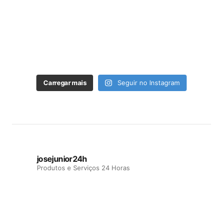
Carregar mais
Seguir no Instagram
josejunior24h
Produtos e Serviços 24 Horas