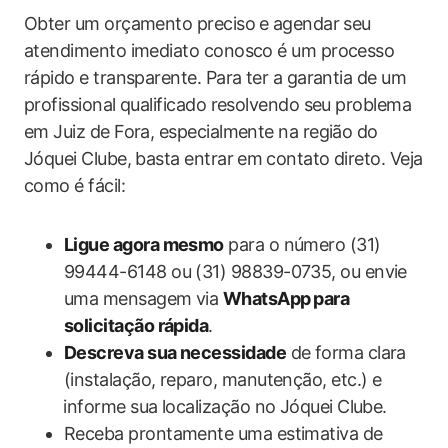
Obter um orçamento preciso⁤ e agendar seu
atendimento imediato conosco é um processo
‌rápido‌ e ‍transparente. Para ter a garantia de um
profissional qualificado resolvendo ‍seu problema
em Juiz de Fora, especialmente na região do
Jóquei Clube, basta entrar em ⁣contato direto. Veja
como é fácil:
Ligue agora mesmo
para o número (31)
99444-6148 ou (31) 98839-0735, ou envie
uma mensagem via
WhatsApp ⁢para
solicitação rápida
.
Descreva sua necessidade
de‍ forma clara
(instalação, reparo, manutenção, etc.) e
⁣informe sua localização no Jóquei Clube.
Receba prontamente uma ​estimativa de