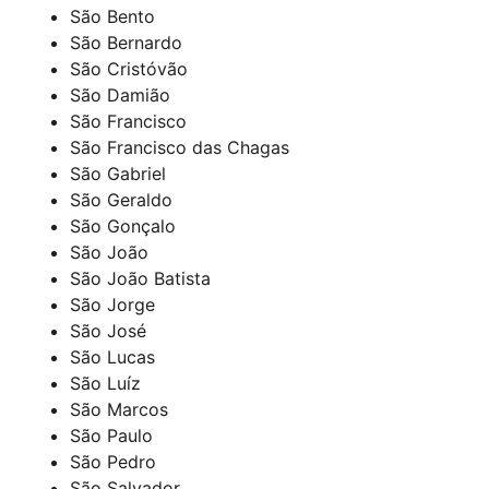
São Bento
São Bernardo
São Cristóvão
São Damião
São Francisco
São Francisco das Chagas
São Gabriel
São Geraldo
São Gonçalo
São João
São João Batista
São Jorge
São José
São Lucas
São Luíz
São Marcos
São Paulo
São Pedro
São Salvador