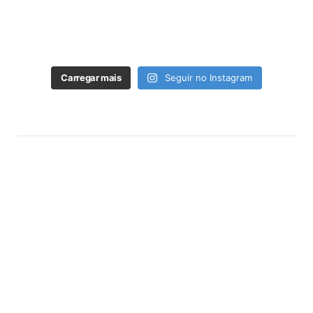
Carregar mais
Seguir no Instagram