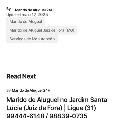
By
Marido de Aluguel 24H
maio 17, 2025
Updated
Marido de Aluguel
Marido de Aluguel Juiz de Fora (MG)
Serviços de Manutenção
Read Next
By
Marido de Aluguel 24H
Marido de Aluguel no Jardim Santa
Lúcia (Juiz de Fora) | Ligue (31)
99444-6148 / 98839-0735