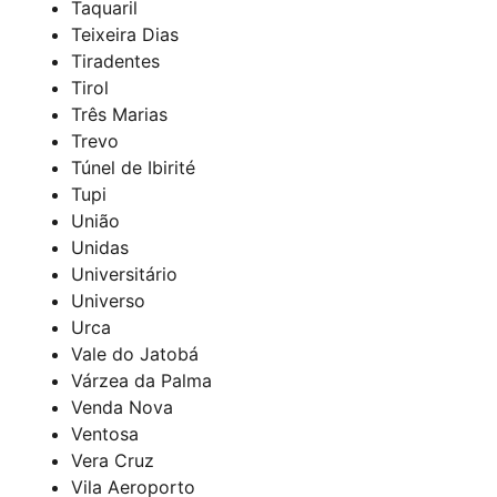
Taquaril
Teixeira Dias
Tiradentes
Tirol
Três Marias
Trevo
Túnel de Ibirité
Tupi
União
Unidas
Universitário
Universo
Urca
Vale do Jatobá
Várzea da Palma
Venda Nova
Ventosa
Vera Cruz
Vila Aeroporto