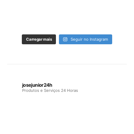
Carregar mais
Seguir no Instagram
josejunior24h
Produtos e Serviços 24 Horas