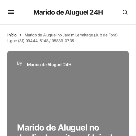
Marido de Aluguel 24H
Início
Marido de Aluguel no Jardim Lermitage (Juiz de Fora) |
Ligue (31) 99444-6148 / 98839-0735
By
Marido de Aluguel 24H
Marido de Aluguel no