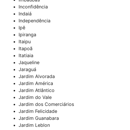
Inconfidência
Indaiá
Independência
Ipê
Ipiranga
Itaipu
Itapoã
Itatiaia
Jaqueline
Jaraguá
Jardim Alvorada
Jardim América
Jardim Atlântico
Jardim do Vale
Jardim dos Comerciários
Jardim Felicidade
Jardim Guanabara
Jardim Leblon