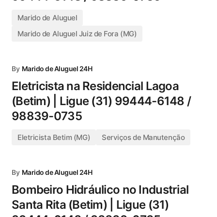
Marido de Aluguel
Marido de Aluguel Juiz de Fora (MG)
By
Marido de Aluguel 24H
Eletricista na Residencial Lagoa
(Betim) | Ligue (31) 99444-6148 /
98839-0735
Eletricista Betim (MG)
Serviços de Manutenção
By
Marido de Aluguel 24H
Bombeiro Hidráulico no Industrial
Santa Rita (Betim) | Ligue (31)