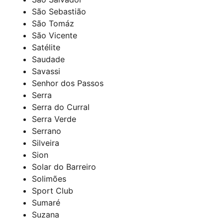
São Sebastião
São Tomáz
São Vicente
Satélite
Saudade
Savassi
Senhor dos Passos
Serra
Serra do Curral
Serra Verde
Serrano
Silveira
Sion
Solar do Barreiro
Solimões
Sport Club
Sumaré
Suzana