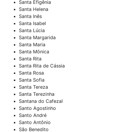
Santa Efigênia
Santa Helena
Santa Inês
Santa Isabel
Santa Lúcia
Santa Margarida
Santa Maria
Santa Mônica
Santa Rita
Santa Rita de Cássia
Santa Rosa
Santa Sofia
Santa Tereza
Santa Terezinha
Santana do Cafezal
Santo Agostinho
Santo André
Santo Antônio
São Benedito