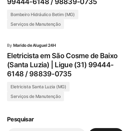
99444-6148 / 98839-0735
Bombeiro Hidráulico Betim (MG)
Serviços de Manutenção
By
Marido de Aluguel 24H
Eletricista em São Cosme de Baixo
(Santa Luzia) | Ligue (31) 99444-
6148 / 98839-0735
Eletricista Santa Luzia (MG)
Serviços de Manutenção
Pesquisar