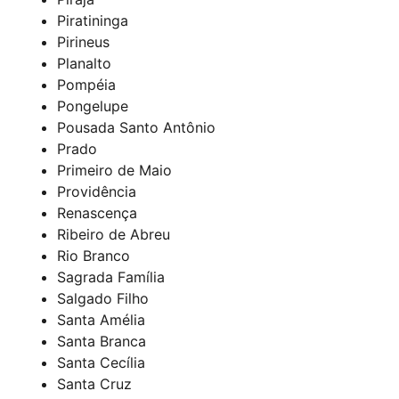
Piratininga
Pirineus
Planalto
Pompéia
Pongelupe
Pousada Santo Antônio
Prado
Primeiro de Maio
Providência
Renascença
Ribeiro de Abreu
Rio Branco
Sagrada Família
Salgado Filho
Santa Amélia
Santa Branca
Santa Cecília
Santa Cruz