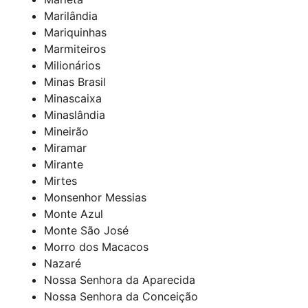
Marilândia
Mariquinhas
Marmiteiros
Milionários
Minas Brasil
Minascaixa
Minaslândia
Mineirão
Miramar
Mirante
Mirtes
Monsenhor Messias
Monte Azul
Monte São José
Morro dos Macacos
Nazaré
Nossa Senhora da Aparecida
Nossa Senhora da Conceição