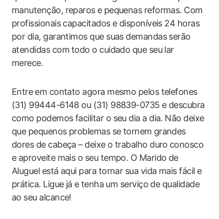
manutenção, reparos e⁢ pequenas reformas. Com
profissionais capacitados e disponíveis 24 horas
por dia, garantimos que suas demandas serão
atendidas com⁤ todo o cuidado que seu lar
merece.
Entre ⁢em contato agora mesmo pelos telefones
(31) 99444-6148 ou ‌(31) 98839-0735 e descubra
como podemos facilitar o seu dia a dia. Não deixe
que pequenos problemas se tornem ⁤grandes
dores ‌de cabeça‌ – deixe o trabalho duro⁤ conosco
e aproveite mais o seu tempo. O Marido de
Aluguel está aqui para tornar sua ‍vida‌ mais fácil e
prática. Ligue já ⁢e tenha um serviço de qualidade
ao seu ‌alcance!