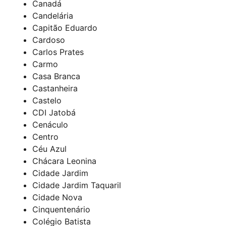
Canadá
Candelária
Capitão Eduardo
Cardoso
Carlos Prates
Carmo
Casa Branca
Castanheira
Castelo
CDI Jatobá
Cenáculo
Centro
Céu Azul
Chácara Leonina
Cidade Jardim
Cidade Jardim Taquaril
Cidade Nova
Cinquentenário
Colégio Batista