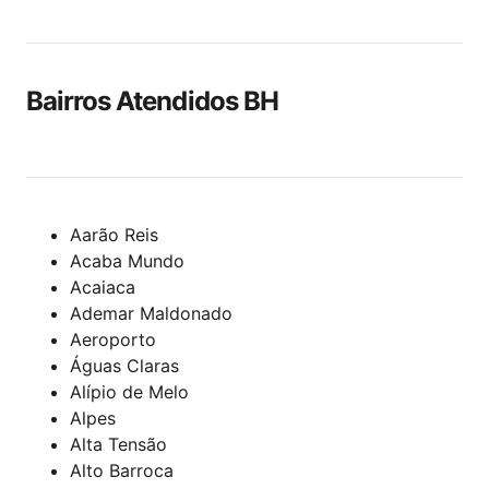
Bairros Atendidos BH
Aarão Reis
Acaba Mundo
Acaiaca
Ademar Maldonado
Aeroporto
Águas Claras
Alípio de Melo
Alpes
Alta Tensão
Alto Barroca