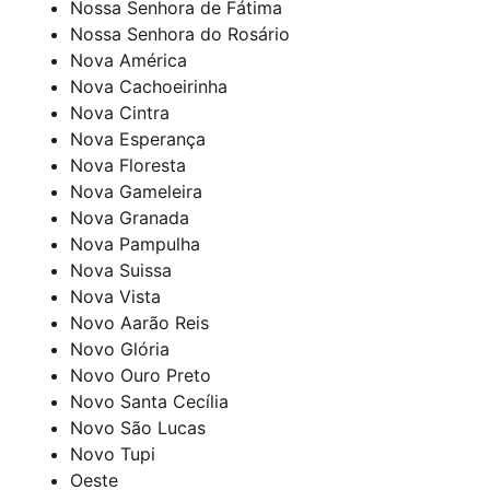
Nossa Senhora de Fátima
Nossa Senhora do Rosário
Nova América
Nova Cachoeirinha
Nova Cintra
Nova Esperança
Nova Floresta
Nova Gameleira
Nova Granada
Nova Pampulha
Nova Suissa
Nova Vista
Novo Aarão Reis
Novo Glória
Novo Ouro Preto
Novo Santa Cecília
Novo São Lucas
Novo Tupi
Oeste