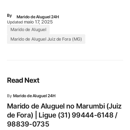
By
Marido de Aluguel 24H
maio 17, 2025
Updated
Marido de Aluguel
Marido de Aluguel Juiz de Fora (MG)
Read Next
By
Marido de Aluguel 24H
Marido de Aluguel no Marumbi (Juiz
de Fora) | Ligue (31) 99444-6148 /
98839-0735