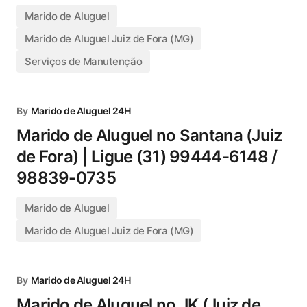
Marido de Aluguel
Marido de Aluguel Juiz de Fora (MG)
Serviços de Manutenção
By
Marido de Aluguel 24H
Marido de Aluguel no Santana (Juiz
de Fora) | Ligue (31) 99444-6148 /
98839-0735
Marido de Aluguel
Marido de Aluguel Juiz de Fora (MG)
By
Marido de Aluguel 24H
Marido de Aluguel no JK (Juiz de