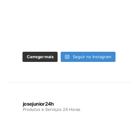
Carregar mais
Seguir no Instagram
josejunior24h
Produtos e Serviços 24 Horas