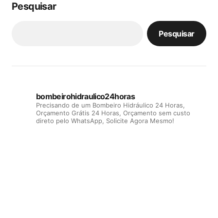
Pesquisar
Pesquisar
bombeirohidraulico24horas
Precisando de um Bombeiro Hidráulico 24 Horas,
Orçamento Grátis 24 Horas, Orçamento sem custo
direto pelo WhatsApp, Solicite Agora Mesmo!