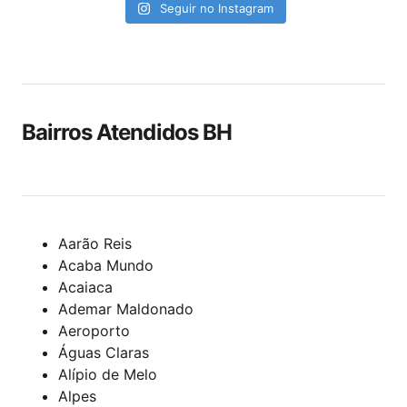
Seguir no Instagram
Bairros Atendidos BH
Aarão Reis
Acaba Mundo
Acaiaca
Ademar Maldonado
Aeroporto
Águas Claras
Alípio de Melo
Alpes