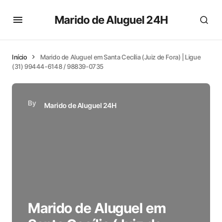
Marido de Aluguel 24H
Início
Marido de Aluguel em Santa Cecília (Juiz de Fora) | Ligue
(31) 99444-6148 / 98839-0735
By
Marido de Aluguel 24H
Marido de Aluguel em