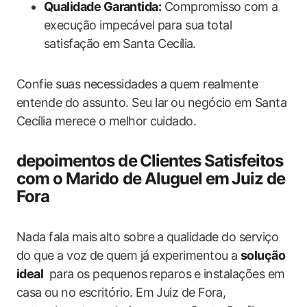
Qualidade Garantida:
Compromisso com a
execução ​impecável para sua total
satisfação em Santa Cecília.
Confie suas necessidades a ⁤quem realmente
entende do assunto. Seu lar⁢ ou negócio em Santa
Cecília ‌merece o melhor ⁤cuidado.
depoimentos ​de ⁤Clientes Satisfeitos⁤
com o Marido de‍ Aluguel em ⁣Juiz de
Fora
Nada‍ fala mais⁢ alto sobre a⁢ qualidade do serviço
do que a voz de quem ​já experimentou a
solução
ideal
⁣ para os pequenos ⁣reparos ⁢e instalações‍ em‌
casa⁤ ou no escritório. Em Juiz de Fora,