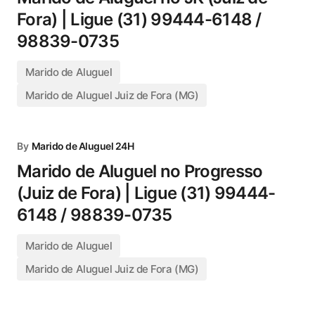
Fora) | Ligue (31) 99444-6148 /
98839-0735
Marido de Aluguel
Marido de Aluguel Juiz de Fora (MG)
By
Marido de Aluguel 24H
Marido de Aluguel no Progresso
(Juiz de Fora) | Ligue (31) 99444-
6148 / 98839-0735
Marido de Aluguel
Marido de Aluguel Juiz de Fora (MG)