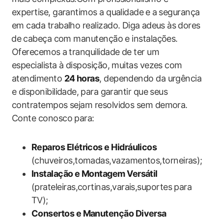
expertise, garantimos a qualidade⁣ e a ⁢segurança
em cada trabalho realizado. ‍Diga ⁣adeus às⁤ dores
⁢de ⁤cabeça com manutenção e instalações.
‍Oferecemos a⁣ tranquilidade de ter um
especialista à disposição, muitas vezes com
atendimento
24​ horas
, dependendo‌ da urgência
e disponibilidade, ⁣para garantir que seus
contratempos sejam resolvidos sem demora.
Conte‌ conosco para:
Reparos Elétricos e Hidráulicos
(chuveiros,tomadas,vazamentos,torneiras);
Instalação e Montagem Versátil
(prateleiras,cortinas,varais,suportes para
TV);
Consertos e‍ Manutenção ‍Diversa