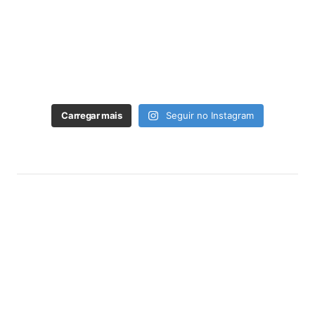
Carregar mais
Seguir no Instagram