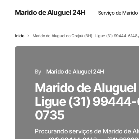
Marido de Aluguel 24H
Serviço de Marido
Início
Marido de Aluguel no Grajaú (BH) | Ligue (31) 99444-6148
By
Marido de Aluguel 24H
Marido de Aluguel 
Ligue (31) 99444-
0735
Procurando serviços de Marido de Al