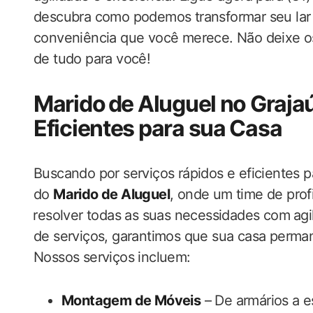
descubra como podemos ‍transformar seu lar​ 
conveniência que você merece. Não deixe 
de tudo para você!
Marido⁤ de Aluguel no Grajaú
Eficientes para sua Casa
Buscando por serviços rápidos e eficientes 
do
Marido de Aluguel
,‌ onde um time de prof
⁣resolver ​todas as suas necessidades com ⁣a
de serviços, garantimos​ que sua casa perm
Nossos serviços incluem:
Montagem de Móveis
–​ De armários a e