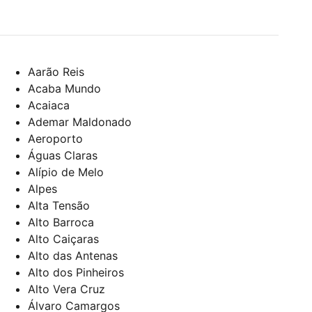
Aarão Reis
Acaba Mundo
Acaiaca
Ademar Maldonado
Aeroporto
Águas Claras
Alípio de Melo
Alpes
Alta Tensão
Alto Barroca
Alto Caiçaras
Alto das Antenas
Alto dos Pinheiros
Alto Vera Cruz
Álvaro Camargos