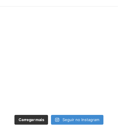
Carregar mais
Seguir no Instagram