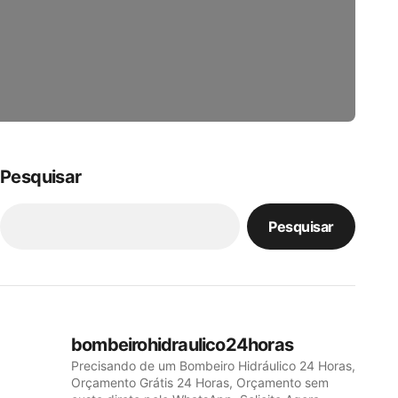
Pesquisar
Pesquisar
bombeirohidraulico24horas
Precisando de um Bombeiro Hidráulico 24 Horas,
Orçamento Grátis 24 Horas, Orçamento sem