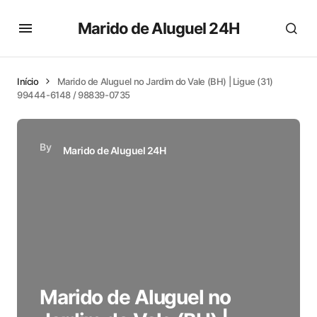
Marido de Aluguel 24H
Início
Marido de Aluguel no Jardim do Vale (BH) | Ligue (31)
99444-6148 / 98839-0735
By
Marido de Aluguel 24H
Marido de Aluguel no