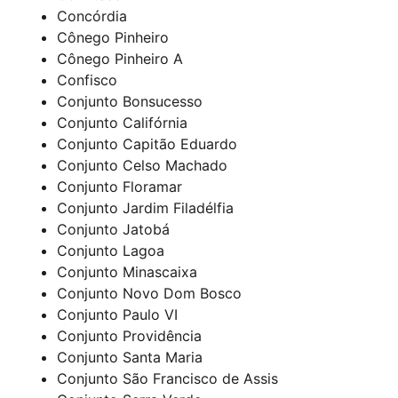
Concórdia
Cônego Pinheiro
Cônego Pinheiro A
Confisco
Conjunto Bonsucesso
Conjunto Califórnia
Conjunto Capitão Eduardo
Conjunto Celso Machado
Conjunto Floramar
Conjunto Jardim Filadélfia
Conjunto Jatobá
Conjunto Lagoa
Conjunto Minascaixa
Conjunto Novo Dom Bosco
Conjunto Paulo VI
Conjunto Providência
Conjunto Santa Maria
Conjunto São Francisco de Assis