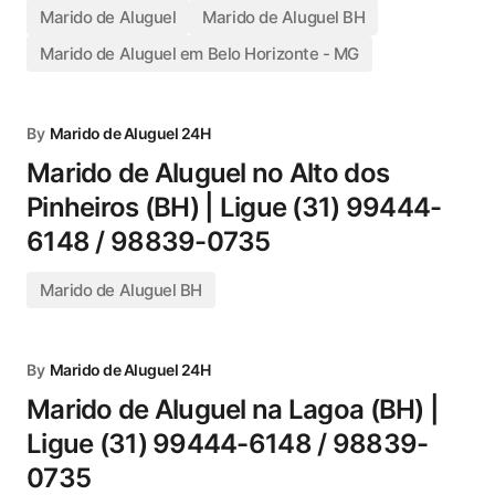
Marido de Aluguel
Marido de Aluguel BH
Marido de Aluguel em Belo Horizonte - MG
By
Marido de Aluguel 24H
Marido de Aluguel no Alto dos
Pinheiros (BH) | Ligue (31) 99444-
6148 / 98839-0735
Marido de Aluguel BH
By
Marido de Aluguel 24H
Marido de Aluguel na Lagoa (BH) |
Ligue (31) 99444-6148 / 98839-
0735