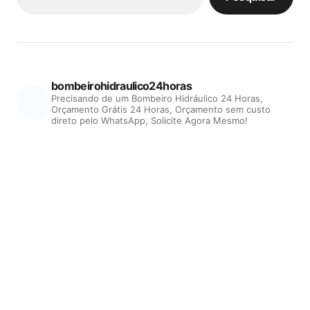
bombeirohidraulico24horas
Precisando de um Bombeiro Hidráulico 24 Horas,
Orçamento Grátis 24 Horas, Orçamento sem custo
direto pelo WhatsApp, Solicite Agora Mesmo!