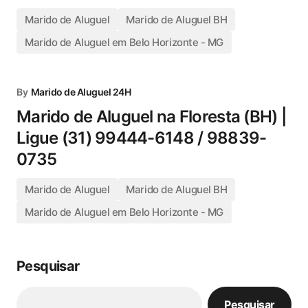
Marido de Aluguel
Marido de Aluguel BH
Marido de Aluguel em Belo Horizonte - MG
By
Marido de Aluguel 24H
Marido de Aluguel na Floresta (BH) |
Ligue (31) 99444-6148 / 98839-
0735
Marido de Aluguel
Marido de Aluguel BH
Marido de Aluguel em Belo Horizonte - MG
Pesquisar
Pesquisar