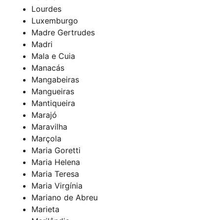
Lourdes
Luxemburgo
Madre Gertrudes
Madri
Mala e Cuia
Manacás
Mangabeiras
Mangueiras
Mantiqueira
Marajó
Maravilha
Marçola
Maria Goretti
Maria Helena
Maria Teresa
Maria Virgínia
Mariano de Abreu
Marieta