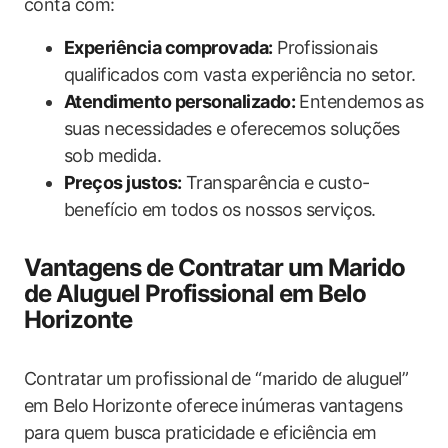
conta com:
Experiência comprovada:
Profissionais ​
qualificados com vasta experiência⁢ no setor.
Atendimento personalizado:
Entendemos as
suas necessidades e oferecemos soluções
sob medida.
Preços justos:
Transparência e⁤ custo-
benefício em todos ‍os ⁤nossos serviços.
Vantagens de⁣ Contratar um Marido
de ‌Aluguel Profissional em Belo ​
Horizonte
Contratar⁢ um profissional⁣ de “marido ​de aluguel”
em Belo ⁣Horizonte oferece inúmeras vantagens
para quem busca praticidade e eficiência em