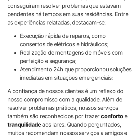
conseguiram ⁢resolver ‌problemas ⁢que estavam⁣
pendentes há ⁤tempos⁤ em suas residências. Entre‌
as experiências relatadas, destacam-se:
Execução ​rápida de reparos, como
consertos de‌ elétricos e hidráulicos;
Realização de montagens de​ móveis com
perfeição e segurança;
Atendimento 24h que ⁢proporcionou ⁤soluções
imediatas em situações emergenciais;
A ‍confiança de ⁣nossos ‌clientes é um reflexo ‍do
nosso‍ compromisso com‍ a qualidade. Além de‍
resolver⁢ problemas práticos, nossos serviços
também são reconhecidos por trazer
conforto
e
tranquilidade
aos lares. Quando​ perguntados,
muitos recomendam nossos⁣ serviços a amigos e