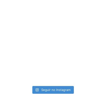
Seguir no Instagram