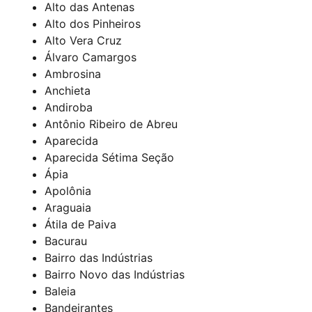
Alto das Antenas
Alto dos Pinheiros
Alto Vera Cruz
Álvaro Camargos
Ambrosina
Anchieta
Andiroba
Antônio Ribeiro de Abreu
Aparecida
Aparecida Sétima Seção
Ápia
Apolônia
Araguaia
Átila de Paiva
Bacurau
Bairro das Indústrias
Bairro Novo das Indústrias
Baleia
Bandeirantes