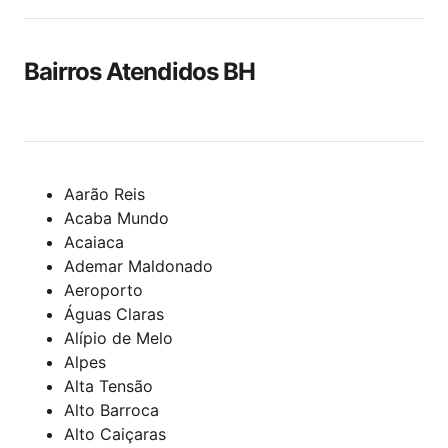
Bairros Atendidos BH
Aarão Reis
Acaba Mundo
Acaiaca
Ademar Maldonado
Aeroporto
Águas Claras
Alípio de Melo
Alpes
Alta Tensão
Alto Barroca
Alto Caiçaras