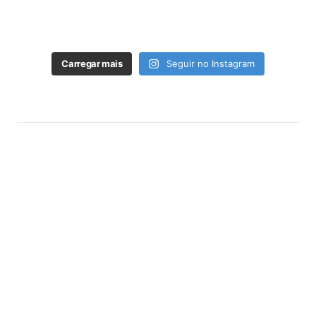
Carregar mais
Seguir no Instagram