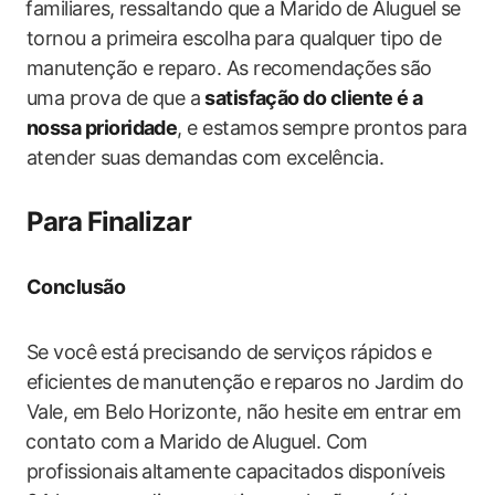
⁤familiares, ressaltando que a​ Marido ⁤de ‍Aluguel se
tornou a primeira escolha ⁣para qualquer tipo de​
manutenção e reparo. As recomendações são
uma ​prova de que a⁢
satisfação do cliente ​é a
nossa prioridade
, e estamos ⁤sempre prontos ⁣para
atender suas demandas com excelência.
Para Finalizar
Conclusão
Se você⁣ está precisando‌ de‌ serviços rápidos e
eficientes de manutenção e reparos⁣ no Jardim ‌do
Vale, em Belo Horizonte, não hesite‌ em entrar em
⁢contato⁢ com a Marido ‍de ⁣Aluguel. ‌Com
profissionais altamente‌ capacitados ​disponíveis ​