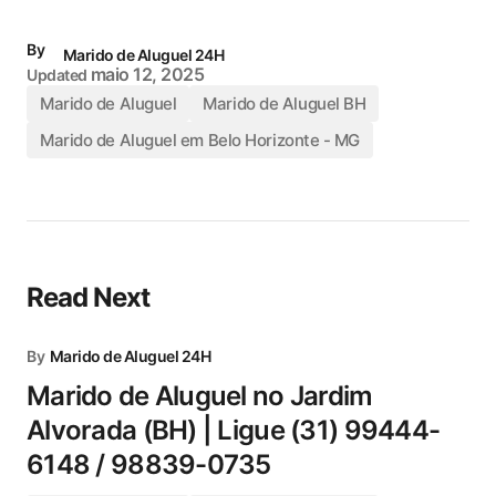
By
Marido de Aluguel 24H
maio 12, 2025
Updated
Marido de Aluguel
Marido de Aluguel BH
Marido de Aluguel em Belo Horizonte - MG
Read Next
By
Marido de Aluguel 24H
Marido de Aluguel no Jardim
Alvorada (BH) | Ligue (31) 99444-
6148 / 98839-0735