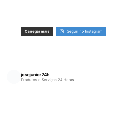
Carregar mais
Seguir no Instagram
josejunior24h
Produtos e Serviços 24 Horas