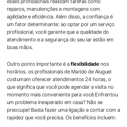
esses profissionais realizam tarefas como
reparos, manutenções e montagens com
agilidade e eficiência. Além disso, a confiança é
um fator determinante: ao optar⁤ por um serviço
profissional, você garante que ‍a qualidade do‍
atendimento e a segurança do seu lar estão em
boas mãos.
Outro ponto importante é a
flexibilidade
nos
horários. os profissionais de Marido ⁢de‌ Aluguel
costumam oferecer atendimentos 24 horas, o
que significa que você pode agendar a visita no
momento mais conveniente para você.Enfrentou
‍um problema inesperado em casa? Não se
preocupe! Basta ⁢fazer‍ uma ligação e contar com a
rapidez que você precisa. Os benefícios incluem: