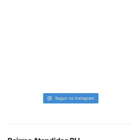
Seguir no Instagram