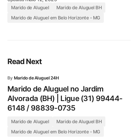
Marido de Aluguel
Marido de Aluguel BH
Marido de Aluguel em Belo Horizonte - MG
Read Next
By
Marido de Aluguel 24H
Marido de Aluguel no Jardim
Alvorada (BH) | Ligue (31) 99444-
6148 / 98839-0735
Marido de Aluguel
Marido de Aluguel BH
Marido de Aluguel em Belo Horizonte - MG