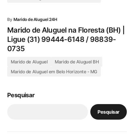
By
Marido de Aluguel 24H
Marido de Aluguel na Floresta (BH) |
Ligue (31) 99444-6148 / 98839-
0735
Marido de Aluguel
Marido de Aluguel BH
Marido de Aluguel em Belo Horizonte - MG
Pesquisar
Pesquisar