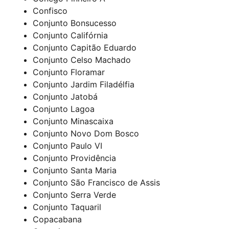
Confisco
Conjunto Bonsucesso
Conjunto Califórnia
Conjunto Capitão Eduardo
Conjunto Celso Machado
Conjunto Floramar
Conjunto Jardim Filadélfia
Conjunto Jatobá
Conjunto Lagoa
Conjunto Minascaixa
Conjunto Novo Dom Bosco
Conjunto Paulo VI
Conjunto Providência
Conjunto Santa Maria
Conjunto São Francisco de Assis
Conjunto Serra Verde
Conjunto Taquaril
Copacabana