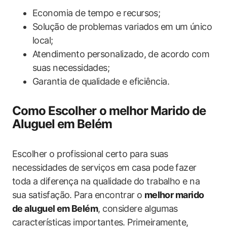
Economia de tempo e recursos;
Solução de problemas variados em⁤ um único
local;
Atendimento personalizado, de acordo com
suas necessidades;
Garantia de qualidade e eficiência.
Como Escolher o melhor Marido de
Aluguel em ​Belém
Escolher ‍o profissional certo para suas‍
necessidades de serviços em casa pode fazer
toda a diferença na qualidade do trabalho e na
sua satisfação. Para encontrar o⁤
melhor marido‌
de aluguel ⁢em Belém
, considere algumas
características importantes. Primeiramente,