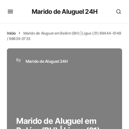
Marido de Aluguel 24H
Início
Marido de Aluguel em Belém (BH) | Ligue (31) 99444-6148
/ 98839-0735
By
Marido de Aluguel 24H
Marido de Aluguel em