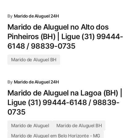
By
Marido de Aluguel 24H
Marido de Aluguel no Alto dos
Pinheiros (BH) | Ligue (31) 99444-
6148 / 98839-0735
Marido de Aluguel BH
By
Marido de Aluguel 24H
Marido de Aluguel na Lagoa (BH) |
Ligue (31) 99444-6148 / 98839-
0735
Marido de Aluguel
Marido de Aluguel BH
Marido de Aluguel em Belo Horizonte - MG