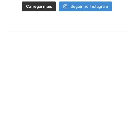
Carregar mais
Seguir no Instagram