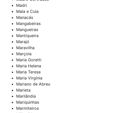
Madri
Mala e Cuia
Manacás
Mangabeiras
Mangueiras
Mantiqueira
Marajó
Maravilha
Marçola
Maria Goretti
Maria Helena
Maria Teresa
Maria Virgínia
Mariano de Abreu
Marieta
Marilândia
Mariquinhas
Marmiteiros