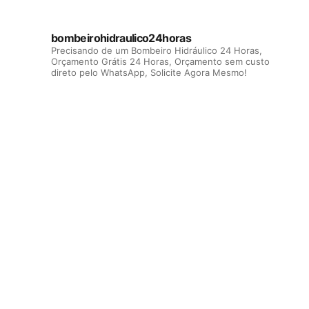
bombeirohidraulico24horas
Precisando de um Bombeiro Hidráulico 24 Horas,
Orçamento Grátis 24 Horas, Orçamento sem custo
direto pelo WhatsApp, Solicite Agora Mesmo!