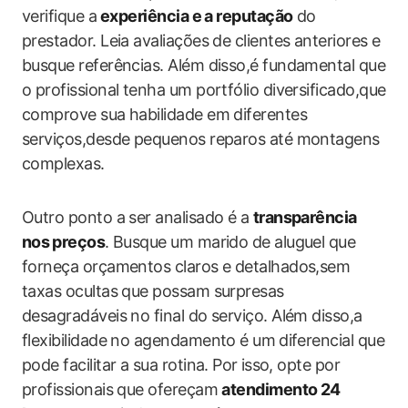
verifique a⁢
experiência ​e a reputação
​do
prestador. Leia avaliações de clientes anteriores e
busque referências. Além disso,é‍ fundamental que
o profissional tenha um portfólio diversificado,que
comprove sua habilidade em diferentes
serviços,desde pequenos reparos até montagens
complexas.
Outro ponto a ser analisado é a
transparência
nos⁤ preços
. Busque um marido de aluguel que
forneça orçamentos claros‌ e detalhados,sem
taxas ocultas que possam surpresas
desagradáveis no final do serviço. Além disso,a
flexibilidade no agendamento é um ⁣diferencial que
pode facilitar a sua rotina. Por ⁤isso, opte‍ por
profissionais que ofereçam
atendimento 24