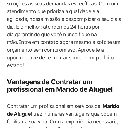
soluções às suas demandas específicas. Com um
atendimento que prioriza a qualidade e a
agilidade, nossa missão ‌é descomplicar o seu dia a
dia. E o melhor: atendemos 24 horas por
dia,garantindo que você nunca fique ‍na
mão.Entre em contato agora mesmo e solicite um
orçamento sem compromisso. Aproveite a
oportunidade de ter um lar sempre em perfeito
estado!
Vantagens⁣ de Contratar um ​
profissional em Marido de Aluguel
Contratar um profissional em serviços⁢ de ⁣
Marido⁢
de Aluguel
traz inúmeras vantagens que podem
facilitar a sua⁤ vida. Com a experiência necessária,