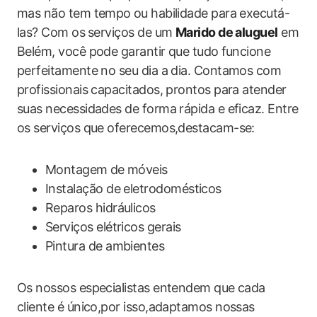
mas não tem tempo⁤ ou habilidade para executá-
las? Com os ⁢serviços de um
Marido de aluguel
em
Belém, você pode garantir que tudo ⁢funcione
perfeitamente no seu dia a ‍dia. Contamos com
profissionais capacitados, prontos para atender
suas necessidades de forma rápida ​e eficaz. Entre
os serviços que oferecemos,destacam-se:
Montagem⁣ de móveis
Instalação de eletrodomésticos
Reparos hidráulicos
Serviços elétricos gerais
Pintura de ambientes
Os nossos especialistas entendem que cada
cliente é único,por isso,adaptamos nossas