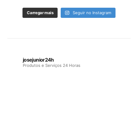
Carregar mais
Seguir no Instagram
josejunior24h
Produtos e Serviços 24 Horas