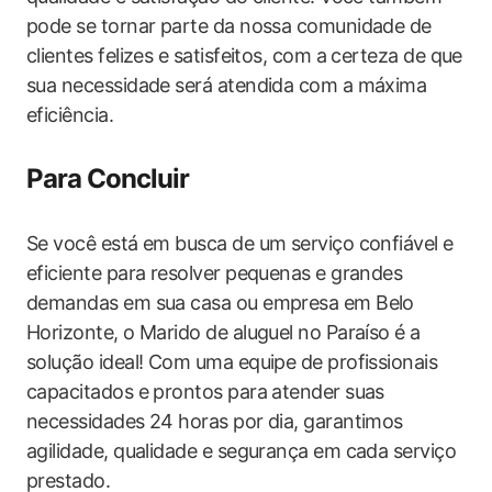
pode se tornar parte da nossa comunidade de
clientes felizes e satisfeitos, com a certeza de que
sua necessidade será atendida com a máxima
eficiência.
Para Concluir
Se você está em busca de um serviço confiável e
eficiente para resolver pequenas e grandes
demandas em sua casa ou empresa em Belo
Horizonte, o Marido de aluguel no Paraíso é a
solução ideal! Com uma equipe de profissionais
capacitados e prontos para atender suas
necessidades 24 horas por dia, garantimos
agilidade, qualidade e segurança em cada serviço
prestado.