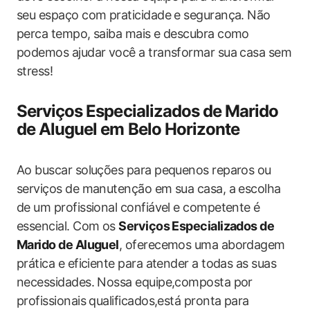
seu espaço com praticidade e segurança. Não
perca tempo, saiba mais e descubra como
podemos ajudar você a transformar sua casa sem
stress!
Serviços Especializados de Marido
de Aluguel em Belo Horizonte
Ao buscar soluções para pequenos reparos ou
serviços de manutenção em sua casa, a escolha
de um profissional confiável e competente é
essencial. Com os
Serviços Especializados de
Marido de Aluguel
, oferecemos uma abordagem
prática e eficiente para atender a todas as suas
necessidades. Nossa equipe,composta por
profissionais qualificados,está pronta para