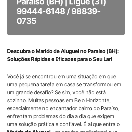
Paraíso (BH) | Ligue (31)
99444-6148 / 98839-
0735
Descubra o Marido de Aluguel no Paraíso (BH):
Soluções Rápidas e Eficazes para o Seu Lar!
Você já se encontrou em uma situação em que
uma pequena tarefa em casa se transformou em
um grande desafio? Se sim, você não está
sozinho. Muitas pessoas em Belo Horizonte,
especialmente no encantador bairro do Paraíso,
enfrentam problemas do dia a dia que exigem
uma solução prática e confiável. É aí que entra o