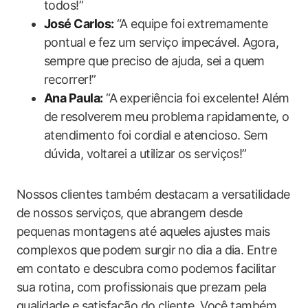
todos!”
José Carlos:
“A equipe foi extremamente
pontual e fez um serviço impecável. Agora,
sempre que preciso de ajuda, sei a quem
recorrer!”
Ana Paula:
“A experiência foi excelente! Além
de resolverem meu problema rapidamente, o
atendimento foi cordial e atencioso. Sem
dúvida, voltarei a utilizar os serviços!”
Nossos clientes também destacam a versatilidade
de nossos serviços, que abrangem desde
pequenas montagens até aqueles ajustes mais
complexos que podem surgir no dia a dia. Entre
em contato e descubra como podemos facilitar
sua rotina, com profissionais que prezam pela
qualidade e satisfação do cliente. Você também