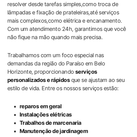
resolver desde tarefas simples,como troca de
lâmpadas e fixação de prateleiras,até serviços
mais complexos,como elétrica e encanamento.
Com um atendimento 24h, garantimos que você
não fique na mão quando mais precisa.
Trabalhamos com um foco especial nas
demandas da região do Paraíso em Belo
Horizonte, proporcionando
serviços
personalizados e rápidos
que se ajustam ao seu
estilo de vida. Entre os nossos serviços estão:
reparos em geral
Instalações elétricas
Trabalhos de marcenaria
Manutenção de jardinagem