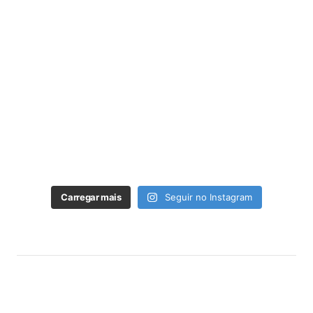
Carregar mais
Seguir no Instagram