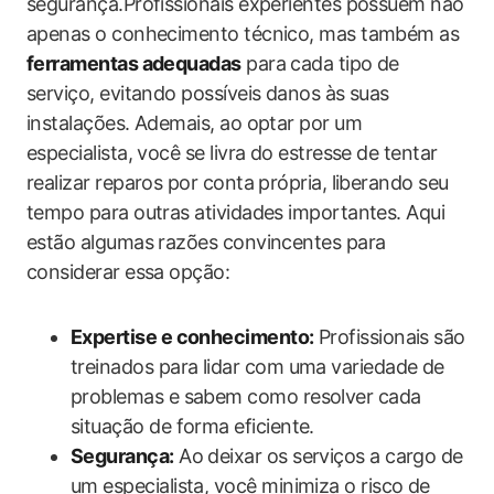
segurança.Profissionais experientes possuem não
apenas o conhecimento técnico, mas também as
ferramentas adequadas
para cada tipo de
serviço, evitando possíveis danos às suas
instalações. Ademais, ao optar por um
especialista, você se livra do estresse de tentar
realizar reparos por conta própria, liberando seu
tempo para outras atividades importantes. Aqui
estão algumas razões convincentes para
considerar essa opção:
Expertise e conhecimento:
Profissionais são
treinados para lidar com uma variedade de
problemas e sabem como resolver cada
situação de forma eficiente.
Segurança:
Ao deixar os serviços a cargo de
um especialista, você minimiza o risco de