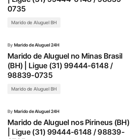
0735
Marido de Aluguel BH
By
Marido de Aluguel 24H
Marido de Aluguel no Minas Brasil
(BH) | Ligue (31) 99444-6148 /
98839-0735
Marido de Aluguel BH
By
Marido de Aluguel 24H
Marido de Aluguel nos Pirineus (BH)
| Ligue (31) 99444-6148 / 98839-