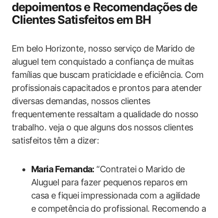
depoimentos e Recomendações de
Clientes Satisfeitos em BH
Em belo Horizonte, nosso serviço de Marido de
aluguel tem conquistado a confiança de muitas
famílias que buscam praticidade e eficiência. Com
profissionais capacitados e prontos para atender
diversas demandas, nossos clientes
frequentemente ressaltam a qualidade do nosso
trabalho. veja o que alguns dos nossos clientes
satisfeitos têm a dizer:
Maria Fernanda:
“Contratei o Marido de
Aluguel para fazer pequenos reparos em
casa e fiquei impressionada com a agilidade
e competência do profissional. Recomendo a