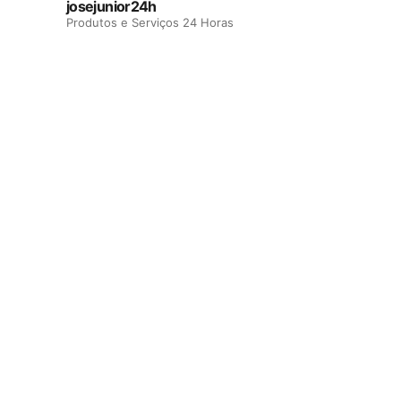
josejunior24h
Produtos e Serviços 24 Horas