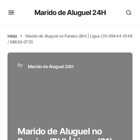
Marido de Aluguel 24H
Início
Marido de Aluguel no Paraíso (BH) | Ligue (31) 99444-6148
/ 98839-0735
By
Marido de Aluguel 24H
Marido de Aluguel no