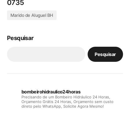
0735
Marido de Aluguel BH
Pesquisar
Pesquisar
bombeirohidraulico24horas
Precisando de um Bombeiro Hidráulico 24 Horas,
Orçamento Grátis 24 Horas, Orçamento sem custo
direto pelo WhatsApp, Solicite Agora Mesmo!