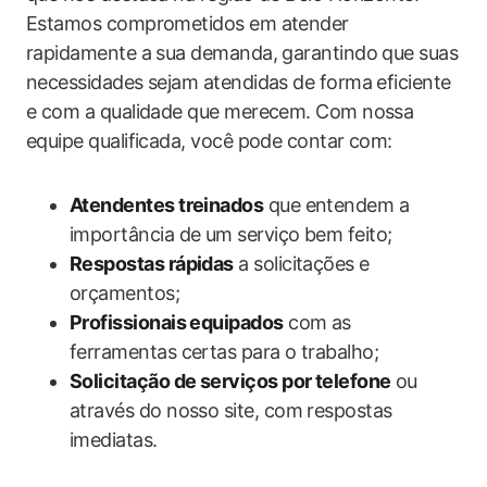
Estamos comprometidos em atender
rapidamente a sua demanda, garantindo que suas
necessidades sejam atendidas de forma eficiente
e com a qualidade que merecem. Com nossa
equipe qualificada, você pode contar com:
Atendentes treinados
que entendem a
importância de um serviço bem feito;
Respostas rápidas
a solicitações e
orçamentos;
Profissionais equipados
com as
ferramentas certas para o trabalho;
Solicitação de serviços por telefone
ou
através do nosso site, com respostas
imediatas.