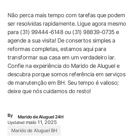
Não perca mais tempo com tarefas que podem
ser resolvidas rapidamente. Ligue agora mesmo
para (31) 99444-6148 ou (31) 98839-0735 e
agende a sua visita! De consertos simples a
reformas completas, estamos aqui para
transformar sua casa em um verdadeiro lar.
Confie na experiência do Marido de Aluguel e
descubra porque somos referência em serviços
de manutenção em BH. Seu tempo é valioso;
deixe que nós cuidamos do resto!
By
Marido de Aluguel 24H
maio 11, 2025
Updated
Marido de Aluguel BH