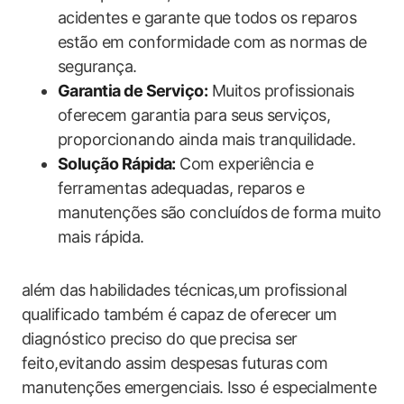
acidentes e garante que todos os reparos
estão em conformidade com as normas de
segurança.
Garantia de Serviço:
Muitos profissionais
oferecem garantia para seus serviços,
proporcionando ainda mais tranquilidade.
Solução Rápida:
Com experiência e
ferramentas adequadas, reparos e
manutenções são concluídos de forma muito
mais rápida.
além das habilidades técnicas,um profissional
qualificado também é capaz de oferecer um
diagnóstico preciso do que precisa ser
feito,evitando assim despesas futuras com
manutenções emergenciais. Isso é especialmente