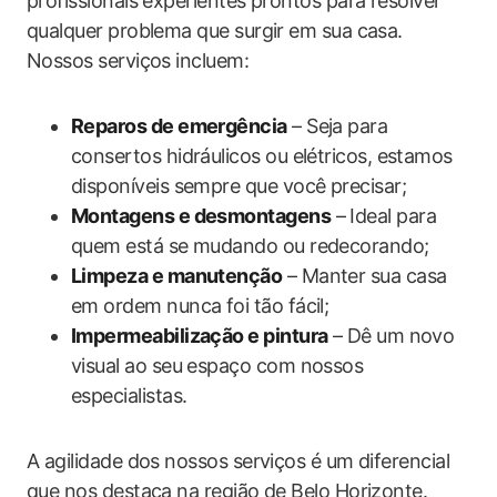
profissionais experientes prontos para resolver
qualquer problema que surgir em sua casa.
Nossos serviços incluem:
Reparos de emergência
– Seja para
consertos hidráulicos ou elétricos, estamos
disponíveis sempre que você precisar;
Montagens e desmontagens
– Ideal para
quem está se mudando ou redecorando;
Limpeza e manutenção
– Manter sua casa
em ordem nunca foi tão fácil;
Impermeabilização e pintura
– Dê um novo
visual ao seu espaço com nossos
especialistas.
A agilidade dos nossos serviços é um diferencial
que nos destaca na região de Belo Horizonte.