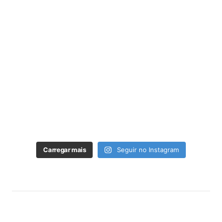
Carregar mais
Seguir no Instagram