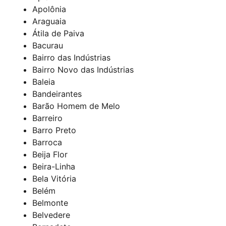
Apolônia
Araguaia
Átila de Paiva
Bacurau
Bairro das Indústrias
Bairro Novo das Indústrias
Baleia
Bandeirantes
Barão Homem de Melo
Barreiro
Barro Preto
Barroca
Beija Flor
Beira-Linha
Bela Vitória
Belém
Belmonte
Belvedere