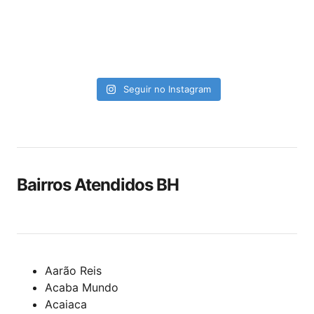
Seguir no Instagram
Bairros Atendidos BH
Aarão Reis
Acaba Mundo
Acaiaca