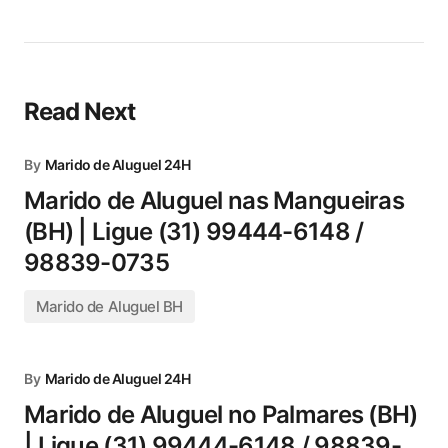
Read Next
By
Marido de Aluguel 24H
Marido de Aluguel nas Mangueiras
(BH) | Ligue (31) 99444-6148 /
98839-0735
Marido de Aluguel BH
By
Marido de Aluguel 24H
Marido de Aluguel no Palmares (BH)
| Ligue (31) 99444-6148 / 98839-