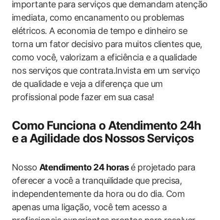
importante para serviços que demandam atenção
imediata, como encanamento ou problemas
elétricos. A economia de tempo e dinheiro se
torna um fator decisivo para muitos clientes que,
como você, valorizam a eficiência e a qualidade
nos serviços que contrata.Invista em um serviço
de qualidade e veja a diferença que um
profissional pode fazer em sua casa!
Como Funciona o Atendimento 24h
e a Agilidade dos Nossos Serviços
Nosso
Atendimento 24 horas
é projetado para
oferecer a você a tranquilidade que precisa,
independentemente da hora ou do dia. Com
apenas uma ligação, você tem acesso a