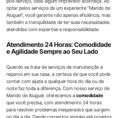
pós-serviço, caso algum imprevisto aconteça. Ao
optar pelos serviços de um experiente “Marido de
Aluguel”, você garante não apenas eficiência, mas
também a tranquilidade de ter suas necessidades
atendidas com expertise e responsabilidade.
Atendimento 24 Horas: Comodidade
e Agilidade Sempre ao Seu Lado
Quando se trata de serviços de manutenção e
reparos em sua casa, a certeza de que você pode
contar com ajuda a qualquer hora do dia ou da
noite faz toda a diferença. Com nosso serviço de
Marido de Aluguel, oferecemos a
comodidade
que você precisa, com atendimento 24 horas
para resolver problemas inesperados que surgem
no dia a dia. Desde consertos simples até projetos