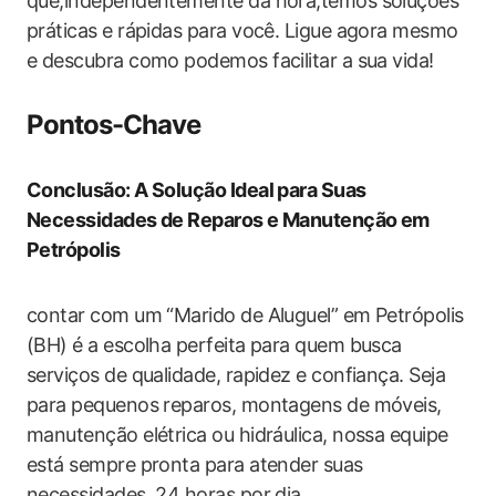
que,independentemente da hora,temos soluções
práticas e rápidas para você. Ligue agora mesmo
e descubra como podemos facilitar a sua vida!
Pontos-Chave
Conclusão: A Solução Ideal para Suas
Necessidades de Reparos e Manutenção em
Petrópolis
contar com um “Marido de Aluguel” em Petrópolis
(BH) é a escolha perfeita para quem busca
serviços de qualidade, rapidez e confiança. Seja
para pequenos reparos, montagens de móveis,
manutenção elétrica ou hidráulica, nossa equipe
está sempre pronta para atender suas
necessidades, 24 horas por dia.