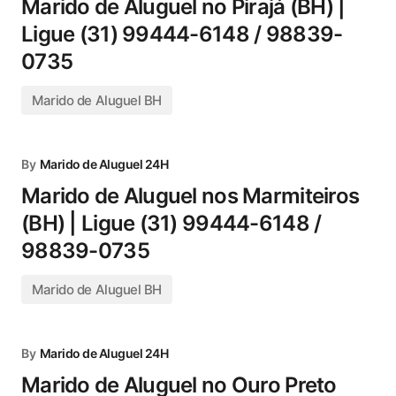
Marido de Aluguel no Pirajá (BH) |
Ligue (31) 99444-6148 / 98839-
0735
Marido de Aluguel BH
By
Marido de Aluguel 24H
Marido de Aluguel nos Marmiteiros
(BH) | Ligue (31) 99444-6148 /
98839-0735
Marido de Aluguel BH
By
Marido de Aluguel 24H
Marido de Aluguel no Ouro Preto