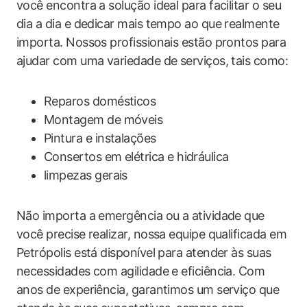
você encontra a solução ideal para facilitar o seu
dia a dia e dedicar mais tempo ao que realmente
importa. Nossos profissionais estão prontos para
ajudar com uma variedade de serviços, tais como:
Reparos domésticos
Montagem de móveis
Pintura e instalações
Consertos em elétrica e hidráulica
limpezas gerais
Não importa a emergência ou a atividade que
você precise realizar, nossa equipe qualificada em
Petrópolis está disponível para atender às suas
necessidades com agilidade e eficiência. Com
anos de experiência, garantimos um serviço que