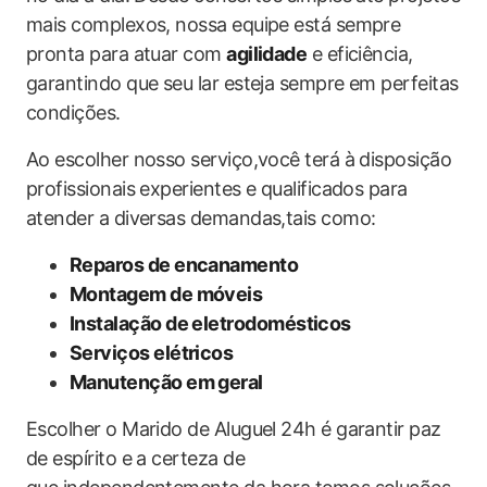
mais complexos, nossa equipe está sempre
pronta para atuar com
agilidade
e eficiência,
garantindo que seu lar esteja sempre em perfeitas
condições.
Ao escolher nosso serviço,você terá à disposição
profissionais experientes e qualificados para
atender a diversas demandas,tais como:
Reparos de encanamento
Montagem de móveis
Instalação de eletrodomésticos
Serviços elétricos
Manutenção em geral
Escolher o Marido de Aluguel 24h é garantir paz
de espírito e a certeza de