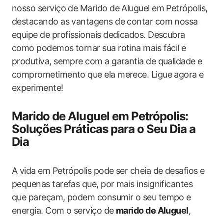
nosso serviço de Marido de Aluguel em Petrópolis,
destacando as vantagens de contar com nossa
equipe de profissionais dedicados. Descubra
como podemos tornar sua rotina mais fácil e
produtiva, sempre com a garantia de qualidade e
comprometimento que ela merece. Ligue agora e
experimente!
Marido de Aluguel em Petrópolis:
Soluções Práticas para o Seu Dia a
Dia
A vida em Petrópolis pode ser cheia de desafios e
pequenas tarefas que, por mais insignificantes
que pareçam, podem consumir o seu tempo e
energia. Com o serviço de
marido de Aluguel
,