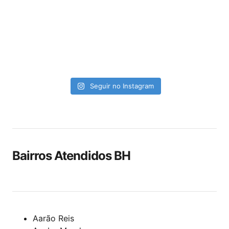
Seguir no Instagram
Bairros Atendidos BH
Aarão Reis