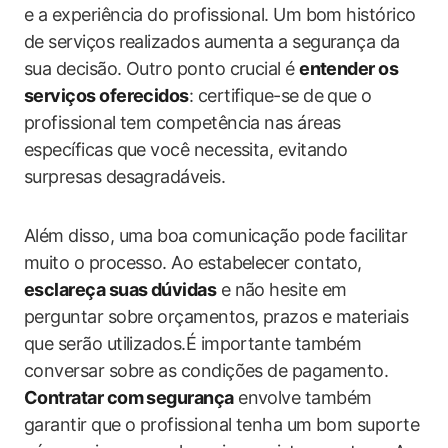
e a experiência do profissional. Um bom histórico
de serviços realizados aumenta a segurança da
sua decisão. Outro ponto crucial é
entender os
serviços oferecidos
: certifique-se de que o
profissional tem competência nas áreas
específicas que você necessita, evitando
surpresas desagradáveis.
Além disso, uma boa comunicação pode facilitar
muito o processo. Ao estabelecer contato,
esclareça suas dúvidas
e não hesite em
perguntar sobre orçamentos, prazos e materiais
que serão utilizados.É importante também
conversar sobre as condições de pagamento.
Contratar com segurança
envolve também
garantir que o profissional tenha um bom suporte