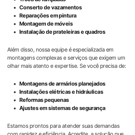
Conserto de vazamentos
Reparações em pintura
Montagem de móveis
Instalação de prateleiras e quadros
Além disso, nossa equipe é especializada em
montagens complexas e serviços que exigem um
olhar mais atento e expertise. Se você precisa de:
Montagens de armários planejados
Instalações elétricas e hidráulicas
Reformas pequenas
Ajustes em sistemas de segurança
Estamos prontos para atender suas demandas
com rapidez e eficiência. Acredite, a solução que