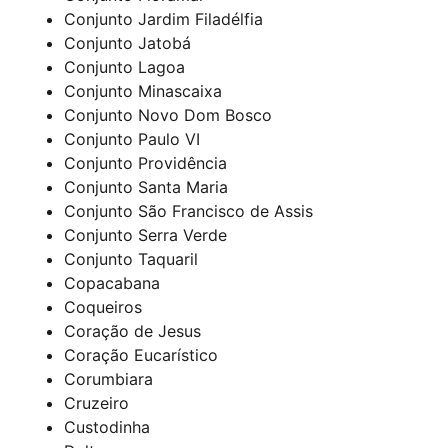
Conjunto Jardim Filadélfia
Conjunto Jatobá
Conjunto Lagoa
Conjunto Minascaixa
Conjunto Novo Dom Bosco
Conjunto Paulo VI
Conjunto Providência
Conjunto Santa Maria
Conjunto São Francisco de Assis
Conjunto Serra Verde
Conjunto Taquaril
Copacabana
Coqueiros
Coração de Jesus
Coração Eucarístico
Corumbiara
Cruzeiro
Custodinha