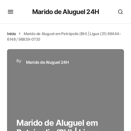
Marido de Aluguel 24H
Início
Marido de Aluguel em Petrópolis (BH) | Ligue (31) 99444-
6148 / 98839-0735
By
Marido de Aluguel 24H
Marido de Aluguel em