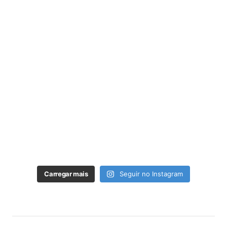
Carregar mais
Seguir no Instagram