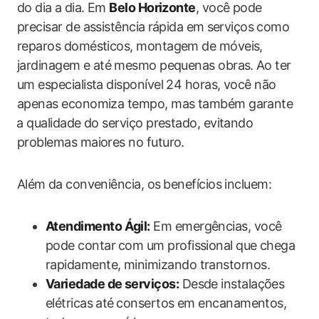
do dia ⁤a dia. Em
Belo Horizonte
, você pode
precisar de assistência⁤ rápida em⁢ serviços⁣ como
reparos domésticos, montagem de‌ móveis,
jardinagem e até ⁤mesmo ​pequenas obras.⁤ Ao ter
um especialista disponível 24 horas, você não
apenas economiza tempo, mas também garante
⁣a ​qualidade do serviço prestado, evitando
problemas maiores no futuro.
Além⁣ da conveniência, os ⁣benefícios incluem:
Atendimento Ágil:
Em emergências, você
pode contar⁢ com um‍ profissional que chega
rapidamente,​ minimizando transtornos.
Variedade de serviços:
Desde instalações
elétricas ⁣até ⁢consertos em encanamentos,