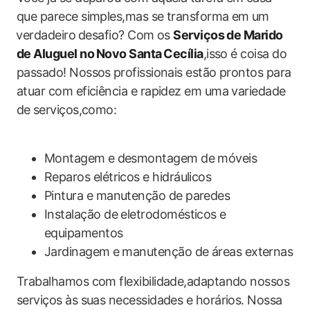
que parece simples,mas ​se transforma em⁣ um
⁢verdadeiro ⁣desafio? Com os
Serviços de Marido
de Aluguel no ⁢Novo Santa ⁢Cecília
,isso é coisa​ do​
passado! Nossos⁣ profissionais estão prontos para
atuar com eficiência e rapidez em uma variedade
de⁣ serviços,como: ‌
Montagem ⁢e desmontagem de móveis
Reparos elétricos e hidráulicos
Pintura e manutenção de​ paredes
Instalação de ‌eletrodomésticos e
equipamentos
Jardinagem ‍e ⁤manutenção de áreas externas
Trabalhamos com flexibilidade,adaptando nossos
serviços às suas necessidades e horários. Nossa