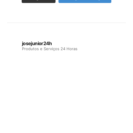
josejunior24h
Produtos e Serviços 24 Horas