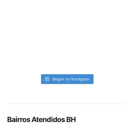
Seguir no Instagram
Bairros Atendidos BH