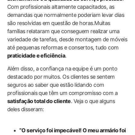
Com profissionais‍ altamente capacitados, as
demandas que normalmente poderiam levar​ dias
são resolvidas em questão de horas.Muitas
famílias relataram que conseguem realizar uma
variedade de tarefas, desde montagem de móveis
até pequenas reformas e ​consertos, tudo com
praticidade‍ e eficiência
.
Além disso, a confiança na equipe é um ponto ​
destacado por muitos. Os clientes se sentem
seguros ao saber que​ estão lidando com
profissionais‍ que têm um compromisso ​com a
satisfação total⁢ do cliente
. Veja o que alguns
deles‍ disseram:
“O serviço foi impecável! O meu armário foi