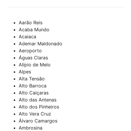
Aarão Reis
Acaba Mundo
Acaiaca
Ademar Maldonado
Aeroporto
Águas Claras
Alípio de Melo
Alpes
Alta Tensão
Alto Barroca
Alto Caiçaras
Alto das Antenas
Alto dos Pinheiros
Alto Vera Cruz
Álvaro Camargos
Ambrosina