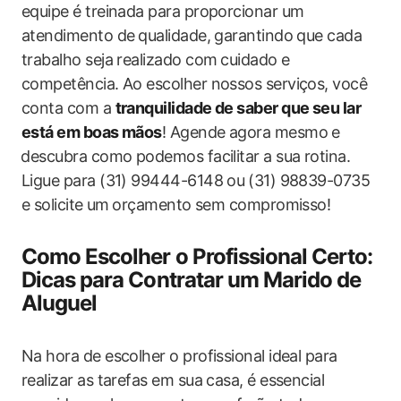
equipe‍ é treinada para proporcionar um
atendimento de⁣ qualidade, garantindo que cada
trabalho seja realizado com ⁣cuidado e
competência. Ao‌ escolher nossos serviços, você
conta com a
tranquilidade‌ de saber que‍ seu lar‍
está em boas mãos
! Agende agora mesmo e
⁢descubra como podemos facilitar a sua rotina.
Ligue para (31) 99444-6148 ou⁢ (31) 98839-0735
e solicite ⁤um⁢ orçamento sem compromisso!
Como Escolher o Profissional Certo:
Dicas para Contratar um Marido de
Aluguel
Na hora de escolher o profissional ideal para
realizar as tarefas em sua casa, é essencial