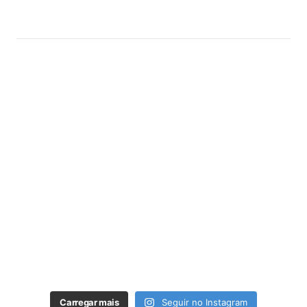
Carregar mais
Seguir no Instagram