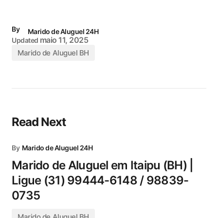
By
Marido de Aluguel 24H
maio 11, 2025
Updated
Marido de Aluguel BH
Read Next
By
Marido de Aluguel 24H
Marido de Aluguel em Itaipu (BH) |
Ligue (31) 99444-6148 / 98839-
0735
Marido de Aluguel BH