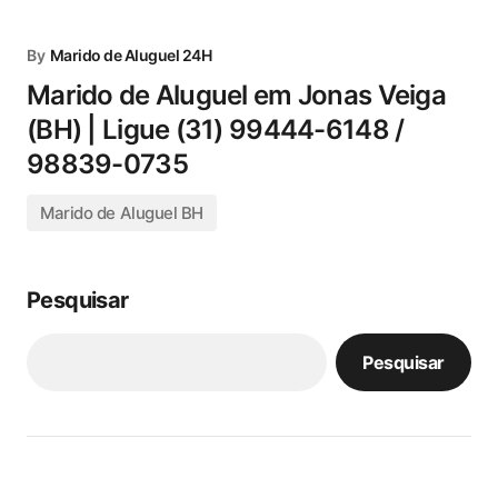
By
Marido de Aluguel 24H
Marido de Aluguel em Jonas Veiga
(BH) | Ligue (31) 99444-6148 /
98839-0735
Marido de Aluguel BH
Pesquisar
Pesquisar