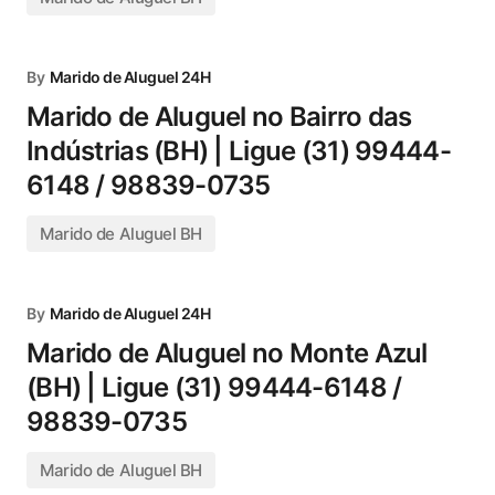
By
Marido de Aluguel 24H
Marido de Aluguel no Bairro das
Indústrias (BH) | Ligue (31) 99444-
6148 / 98839-0735
Marido de Aluguel BH
By
Marido de Aluguel 24H
Marido de Aluguel no Monte Azul
(BH) | Ligue (31) 99444-6148 /
98839-0735
Marido de Aluguel BH