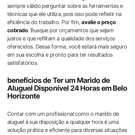
sempre válido perguntar sobre as ferramentas e
técnicas que ele utiliza,​ pois​ isso pode refletir na
eficiência do trabalho. Por fim,
avalie o preço
cobrado
. Busque por orçamentos que sejam
justos e que reflitam ‌a qualidade dos ⁢serviços
oferecidos. Dessa forma, você estará mais seguro
em sua​ escolha e pronto para ter resultados
satisfatórios.
benefícios de Ter um Marido‌ de
Aluguel Disponível 24 ⁤Horas em⁤ Belo
Horizonte
Contar com um​ profissional como o marido de
aluguel à ⁣sua disposição‍ a qualquer hora é uma
solução prática e eficiente para‍ diversas situações