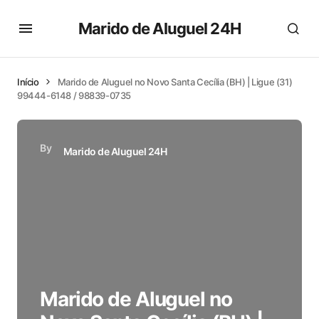
Marido de Aluguel 24H
Início
Marido de Aluguel no Novo Santa Cecília (BH) | Ligue (31)
99444-6148 / 98839-0735
By
Marido de Aluguel 24H
Marido de Aluguel no