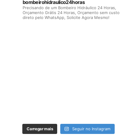
bombeirohidraulico24horas
Precisando de um Bombeiro Hidráulico 24 Horas,
Orçamento Grátis 24 Horas, Orçamento sem custo
direto pelo WhatsApp, Solicite Agora Mesmo!
Carregar mais
Seguir no Instagram