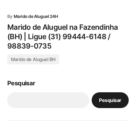
By
Marido de Aluguel 24H
Marido de Aluguel na Fazendinha
(BH) | Ligue (31) 99444-6148 /
98839-0735
Marido de Aluguel BH
Pesquisar
Pesquisar