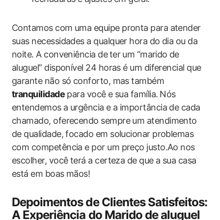
Contamos com uma equipe pronta para atender ​
suas necessidades a qualquer hora do dia ou da​
noite. A conveniência de ⁢ter ⁤um “marido ⁢de
aluguel” disponível 24 horas é um‌ diferencial que
garante não só conforto, mas também
tranquilidade
para você e sua família. ⁤Nós
entendemos a urgência e a importância de cada
chamado, oferecendo sempre um atendimento
de qualidade, focado em solucionar problemas
com competência e por um preço justo.Ao nos
escolher, você terá a certeza de que a sua casa
está em boas mãos!
Depoimentos de Clientes Satisfeitos:
A Experiência do Marido de aluguel