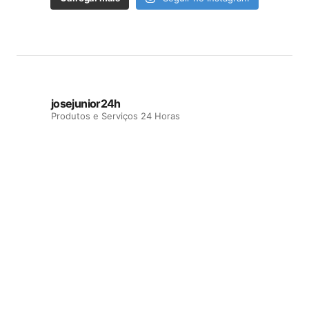
josejunior24h
Produtos e Serviços 24 Horas