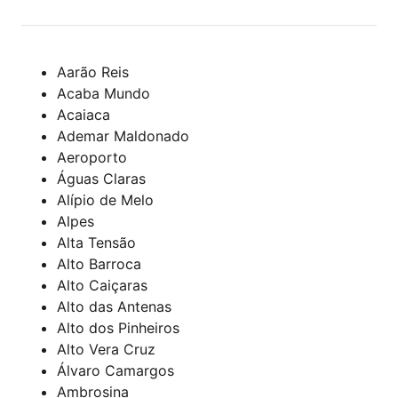
Aarão Reis
Acaba Mundo
Acaiaca
Ademar Maldonado
Aeroporto
Águas Claras
Alípio de Melo
Alpes
Alta Tensão
Alto Barroca
Alto Caiçaras
Alto das Antenas
Alto dos Pinheiros
Alto Vera Cruz
Álvaro Camargos
Ambrosina