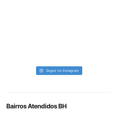
Seguir no Instagram
Bairros Atendidos BH