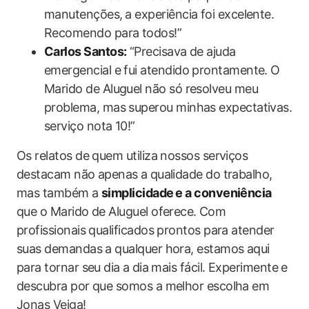
manutenções, ⁢a experiência foi excelente.
Recomendo para todos!”
Carlos Santos:
“Precisava de ajuda
‌emergencial e fui atendido prontamente. O
Marido de Aluguel não só resolveu meu
problema, mas superou ​minhas expectativas.
serviço‍ nota 10!”
Os relatos de quem utiliza nossos serviços
destacam não apenas a ⁢qualidade do trabalho,
mas também a
simplicidade ⁤e a conveniência
que o Marido de Aluguel oferece.⁣ Com
profissionais qualificados prontos para atender
suas demandas a qualquer ‌hora, estamos aqui
para tornar seu dia ⁢a dia mais fácil. Experimente e
descubra por ​que somos a melhor escolha em
Jonas Veiga!