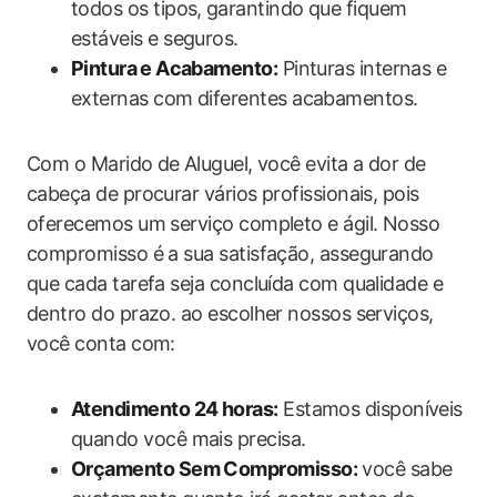
todos os tipos, ⁤garantindo ‍que fiquem
estáveis e seguros.
Pintura⁣ e ​Acabamento:
Pinturas internas e
externas com diferentes acabamentos.
Com o Marido de⁤ Aluguel, você evita a dor de
cabeça de procurar vários profissionais, pois
oferecemos um serviço completo e ágil. Nosso
compromisso é a sua satisfação, assegurando
que cada tarefa seja concluída com qualidade e
dentro do prazo. ao escolher nossos serviços,
você conta com:
Atendimento 24 horas:
Estamos disponíveis
quando ​você mais precisa.
Orçamento Sem Compromisso:
você sabe