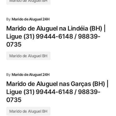
Marido de Aluguel BH
By
Marido de Aluguel 24H
Marido de Aluguel na Lindéia (BH) |
Ligue (31) 99444-6148 / 98839-
0735
Marido de Aluguel BH
By
Marido de Aluguel 24H
Marido de Aluguel nas Garças (BH) |
Ligue (31) 99444-6148 / 98839-
0735
Marido de Aluguel BH