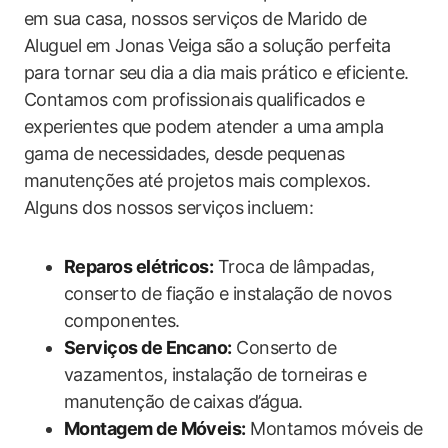
em sua casa, nossos ‌serviços de Marido de
Aluguel em Jonas Veiga ‍são a solução perfeita
para tornar ​seu dia a dia mais prático e eficiente.
Contamos com profissionais ‌qualificados e
experientes que podem atender a uma⁣ ampla
gama de necessidades, desde pequenas
manutenções até projetos mais complexos.
Alguns dos nossos serviços incluem:
Reparos elétricos:
Troca de lâmpadas,
conserto de fiação e instalação de novos⁤
componentes.
Serviços de‌ Encano:
Conserto de
vazamentos, ​instalação de torneiras e
manutenção‌ de caixas d’água.
Montagem​ de Móveis:
Montamos móveis de