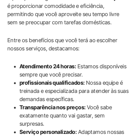
é ⁤proporcionar comodidade e eficiência,
permitindo que você aproveite seu tempo livre
sem se preocupar com tarefas domésticas.
Entre os benefícios que você⁢ terá ao escolher
nossos serviços, destacamos:
Atendimento 24⁤ horas:
Estamos disponíveis
sempre que ​você precisar.
profissionais qualificados:
Nossa equipe é⁤
treinada e especializada para atender às⁤ suas
demandas específicas.
Transparência nos preços:
Você sabe
exatamente quanto vai gastar, sem
surpresas.
Serviço personalizado:
​Adaptamos nossas