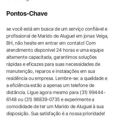
Pontos-Chave
se você está em busca de um serviço‌ confiável ‌e
profissional de‍ Marido de Aluguel em jonas ‌Veiga,
BH, não hesite em entrar em contato! Com
atendimento disponível 24 horas e uma equipe
altamente capacitada, garantimos soluções
rápidas e eficazes para suas necessidades de
manutenção, reparos e instalações em sua
residência ou empresa. Lembre-se: a qualidade‍ e
a ⁣eficiência estão a apenas um telefone de
distância. Ligue agora mesmo ⁢para (31) ‌99444-
6148 ou (31) 98839-0735 e experimente a
comodidade de ter um Marido de Aluguel à sua
disposição. Sua ⁢satisfação‍ é a nossa prioridade!