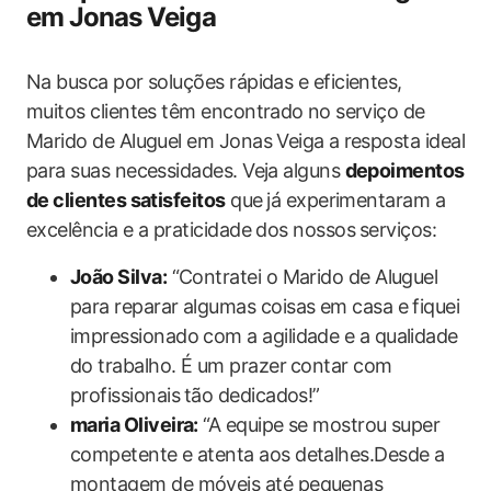
em Jonas Veiga
Na busca por soluções rápidas e eficientes,
muitos clientes têm encontrado ⁤no serviço de
Marido de Aluguel em Jonas Veiga a⁢ resposta ideal
para suas necessidades. Veja alguns
depoimentos
de clientes satisfeitos
que⁣ já experimentaram a
excelência e a praticidade dos nossos ⁤serviços:
João Silva:
“Contratei o Marido de Aluguel
para reparar algumas coisas em casa e fiquei
impressionado com a agilidade e a qualidade⁣
do trabalho. É um prazer ⁤contar com ​
profissionais⁣ tão dedicados!”
maria Oliveira:
“A equipe se mostrou super
competente e atenta aos detalhes.Desde a
montagem de móveis até pequenas