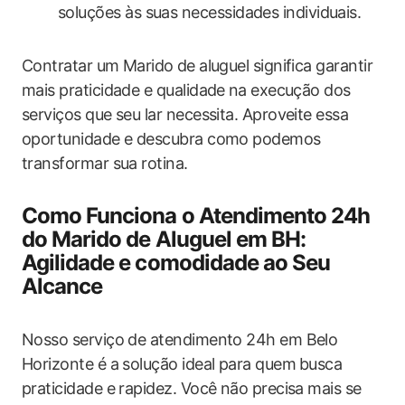
soluções ​às suas necessidades individuais.
Contratar um Marido⁢ de aluguel significa garantir
mais praticidade e qualidade⁤ na execução dos​
serviços que seu lar necessita. Aproveite essa
oportunidade e descubra como podemos
transformar sua rotina.
Como Funciona o Atendimento 24h
do Marido de Aluguel em BH:
Agilidade e comodidade ao Seu
Alcance
Nosso‌ serviço de ‍atendimento 24h em Belo ​
Horizonte é a solução ideal para quem⁣ busca
praticidade e rapidez. Você não precisa ‌mais ​se