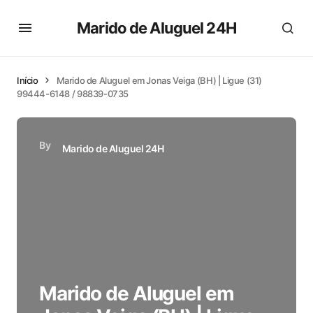
Marido de Aluguel 24H
Início
Marido de Aluguel em Jonas Veiga (BH) | Ligue (31)
99444-6148 / 98839-0735
By
Marido de Aluguel 24H
Marido de Aluguel em