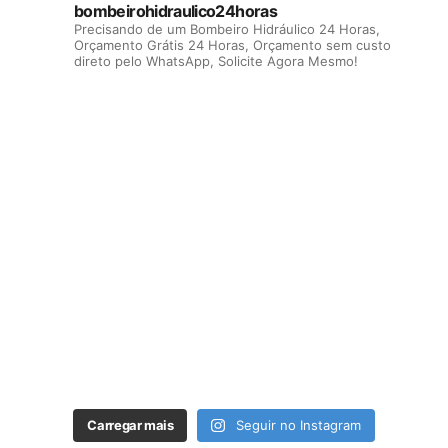
bombeirohidraulico24horas
Precisando de um Bombeiro Hidráulico 24 Horas,
Orçamento Grátis 24 Horas, Orçamento sem custo
direto pelo WhatsApp, Solicite Agora Mesmo!
Carregar mais
Seguir no Instagram