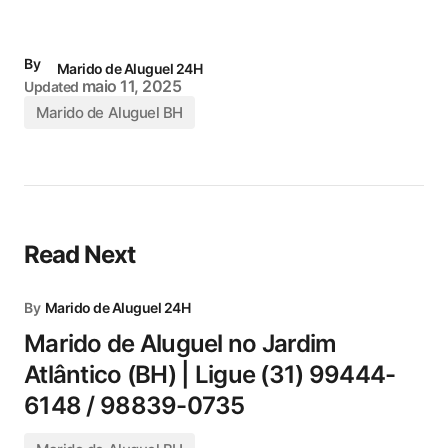
By
Marido de Aluguel 24H
maio 11, 2025
Updated
Marido de Aluguel BH
Read Next
By
Marido de Aluguel 24H
Marido de Aluguel no Jardim
Atlântico (BH) | Ligue (31) 99444-
6148 / 98839-0735