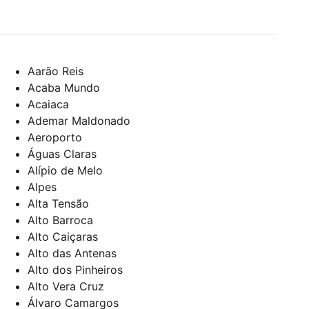
Aarão Reis
Acaba Mundo
Acaiaca
Ademar Maldonado
Aeroporto
Águas Claras
Alípio de Melo
Alpes
Alta Tensão
Alto Barroca
Alto Caiçaras
Alto das Antenas
Alto dos Pinheiros
Alto Vera Cruz
Álvaro Camargos