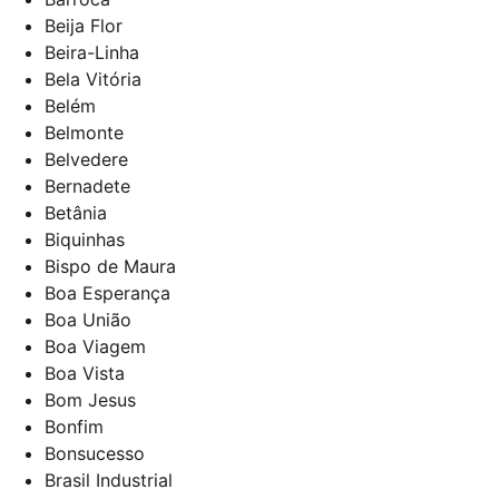
Beija Flor
Beira-Linha
Bela Vitória
Belém
Belmonte
Belvedere
Bernadete
Betânia
Biquinhas
Bispo de Maura
Boa Esperança
Boa União
Boa Viagem
Boa Vista
Bom Jesus
Bonfim
Bonsucesso
Brasil Industrial