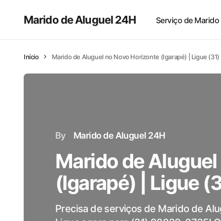
Marido de Aluguel 24H
Serviço de Marido
Início
Marido de Aluguel no Novo Horizonte (Igarapé) | Ligue (3
By
Marido de Aluguel 24H
Marido de Aluguel
(Igarapé) | Ligue 
Precisa de serviços de Marido de Al