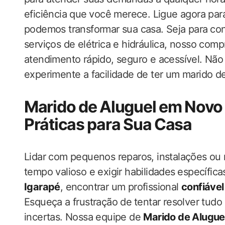
eficiência que ⁤você merece. Ligue agora pa
podemos ​transformar sua casa. Seja para ⁤c
serviços de elétrica e hidráulica, nosso comp
atendimento rápido, seguro e acessível. Não 
experimente a facilidade de ter um marido de 
Marido de Aluguel em Novo
Práticas para Sua Casa
Lidar com pequenos reparos, instalações ou
tempo valioso e exigir habilidades⁢ específica
Igarapé
, encontrar um profissional
confiável
Esqueça ​a frustração de ⁤tentar resolver tudo
incertas. Nossa equipe ‌de
Marido de Alugue