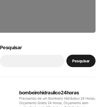
Pesquisar
Pesquisar
bombeirohidraulico24horas
Precisando de um Bombeiro Hidráulico 24 Horas,
Orçamento Grátis 24 Horas, Orçamento sem