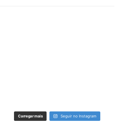
Carregar mais
Seguir no Instagram