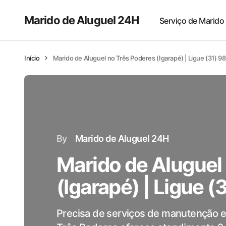
Marido de Aluguel 24H
Serviço de Marido
Início
Marido de Aluguel no Três Poderes (Igarapé) | Ligue (31) 
By
Marido de Aluguel 24H
Marido de Aluguel
(Igarapé) | Ligue 
Precisa de serviços de manutenção e