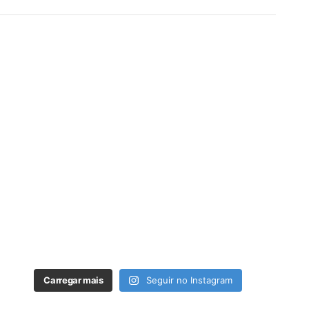
Carregar mais
Seguir no Instagram