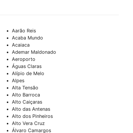
Aarão Reis
Acaba Mundo
Acaiaca
Ademar Maldonado
Aeroporto
Águas Claras
Alípio de Melo
Alpes
Alta Tensão
Alto Barroca
Alto Caiçaras
Alto das Antenas
Alto dos Pinheiros
Alto Vera Cruz
Álvaro Camargos