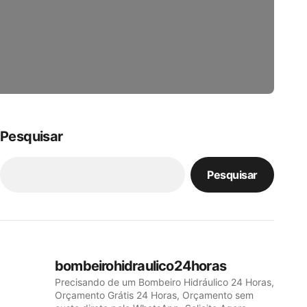
Pesquisar
Pesquisar
bombeirohidraulico24horas
Precisando de um Bombeiro Hidráulico 24 Horas,
Orçamento Grátis 24 Horas, Orçamento sem