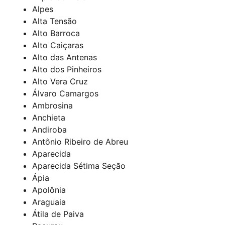
Alpes
Alta Tensão
Alto Barroca
Alto Caiçaras
Alto das Antenas
Alto dos Pinheiros
Alto Vera Cruz
Álvaro Camargos
Ambrosina
Anchieta
Andiroba
Antônio Ribeiro de Abreu
Aparecida
Aparecida Sétima Seção
Ápia
Apolônia
Araguaia
Átila de Paiva