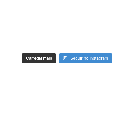
Carregar mais
Seguir no Instagram