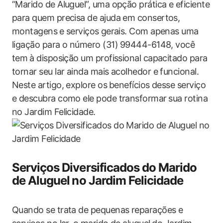
“Marido de Aluguel”, uma opção prática e eficiente
para quem precisa de ajuda em consertos,‍
montagens ⁣e serviços⁤ gerais.‌ Com apenas uma
ligação ​para ​o número (31) ⁢99444-6148, você
tem⁤ à disposição um profissional capacitado​ para
tornar seu lar‍ ainda mais acolhedor e funcional.
Neste artigo, explore os⁤ benefícios desse serviço
e descubra como ele pode‍ transformar ⁣sua‌ rotina
no Jardim Felicidade.
Serviços Diversificados‍ do Marido
de Aluguel ⁣no Jardim Felicidade
Quando‌ se trata‌ de pequenas reparações e