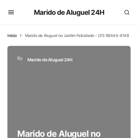
Marido de Aluguel 24H
Início
Marido de Aluguel no Jardim Felicidade – (31) 99444-6148
By
Marido de Aluguel 24H
Marido de Aluguel no