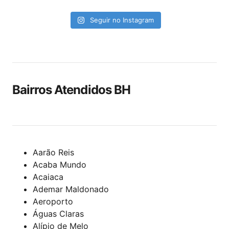
Seguir no Instagram
Bairros Atendidos BH
Aarão Reis
Acaba Mundo
Acaiaca
Ademar Maldonado
Aeroporto
Águas Claras
Alípio de Melo