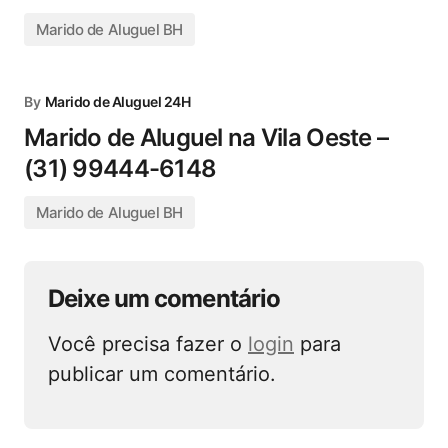
Marido de Aluguel BH
By
Marido de Aluguel 24H
Marido de Aluguel na Vila Oeste –
(31) 99444-6148
Marido de Aluguel BH
Deixe um comentário
Você precisa fazer o
login
para
publicar um comentário.