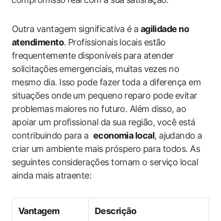
Outra ‌vantagem significativa é a⁣
agilidade no
atendimento
. Profissionais​ locais estão
frequentemente disponíveis para atender
solicitações ⁢emergenciais, ⁣muitas vezes no
mesmo dia. Isso pode fazer toda a diferença em
situações onde ⁣um pequeno reparo pode evitar
problemas ⁢maiores no futuro. Além disso, ao
apoiar‌ um profissional da ​sua região, você está
contribuindo‍ para a ​
economia local
,​ ajudando ⁣a
criar um ambiente ⁤mais próspero ⁢para todos. As
‌seguintes considerações tornam o serviço local​
ainda mais atraente:
Vantagem
Descrição