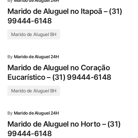
By
Marido de Aluguel 24H
Marido de Aluguel no Itapoã – (31)
99444-6148
Marido de Aluguel BH
By
Marido de Aluguel 24H
Marido de Aluguel no Coração
Eucarístico – (31) 99444-6148
Marido de Aluguel BH
By
Marido de Aluguel 24H
Marido de Aluguel no Horto – (31)
99444-6148