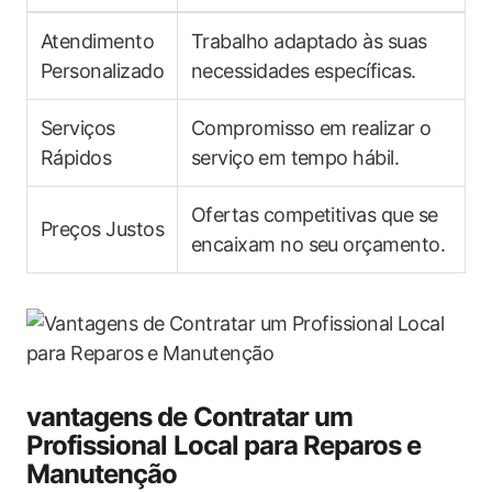
Atendimento
Trabalho adaptado às suas
Personalizado
necessidades ​específicas.
Serviços
Compromisso em realizar o
Rápidos
serviço⁤ em tempo hábil.
Ofertas competitivas que se
Preços Justos
encaixam no seu orçamento.
vantagens de Contratar um
Profissional​ Local para Reparos e
Manutenção