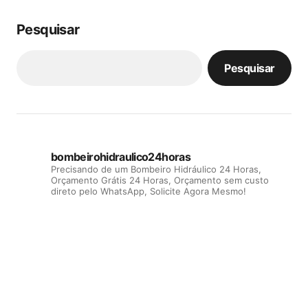
Pesquisar
Pesquisar
bombeirohidraulico24horas
Precisando de um Bombeiro Hidráulico 24 Horas,
Orçamento Grátis 24 Horas, Orçamento sem custo
direto pelo WhatsApp, Solicite Agora Mesmo!