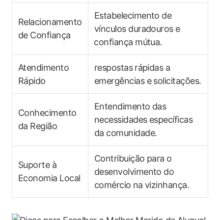
Estabelecimento de
Relacionamento
vínculos duradouros e
de Confiança
⁣confiança mútua.
Atendimento
respostas ⁢rápidas a‍
Rápido
emergências e solicitações.
Entendimento das
Conhecimento​
necessidades específicas
da Região
da comunidade.
Contribuição‍ para o
Suporte à
desenvolvimento do
Economia Local
comércio⁣ na vizinhança.