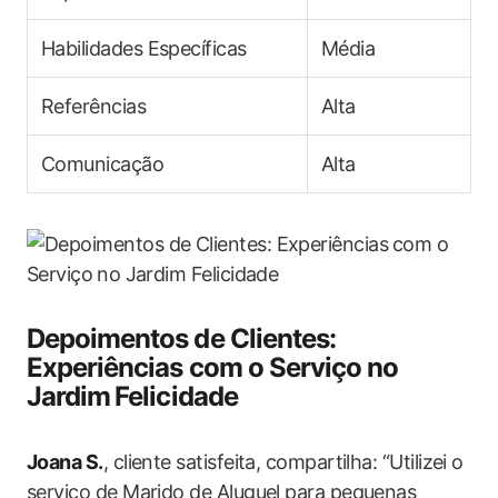
Habilidades Específicas
Média
Referências
Alta
Comunicação
Alta
Depoimentos de Clientes:
Experiências com o Serviço no
Jardim ⁤Felicidade
Joana S.
, cliente satisfeita, compartilha: “Utilizei o​
serviço de Marido​ de Aluguel para pequenas