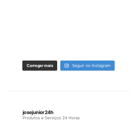
Carregar mais
Seguir no Instagram
josejunior24h
Produtos e Serviços 24 Horas