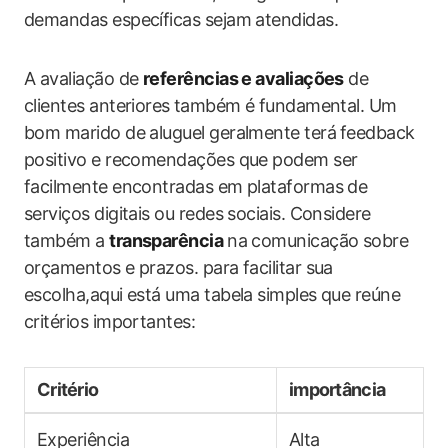
demandas ​específicas sejam atendidas.
A ​avaliação de
referências e avaliações
de
‌clientes anteriores ⁢também é fundamental. Um
bom marido de aluguel geralmente terá ⁣feedback
positivo e recomendações que podem ser
facilmente encontradas em plataformas de
serviços digitais‍ ou redes sociais. Considere
também a
transparência
⁢na comunicação sobre
orçamentos e prazos. para facilitar sua
escolha,aqui está uma tabela simples que reúne
critérios importantes:
Critério
importância
Experiência
Alta