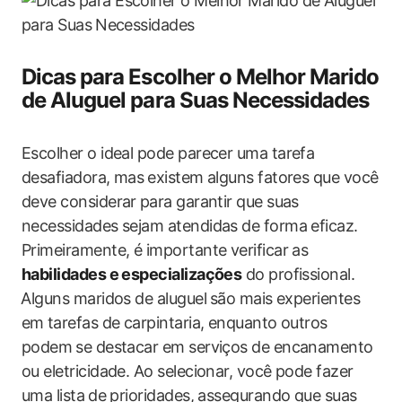
Dicas para‌ Escolher ‍o Melhor Marido
de Aluguel para Suas Necessidades
Escolher ‍o ideal ​pode parecer uma tarefa⁤
desafiadora, mas⁢ existem alguns ‍fatores que você
deve considerar⁢ para garantir que suas
necessidades sejam atendidas de forma eficaz.
Primeiramente, é importante verificar as
habilidades e especializações
do profissional.
⁢Alguns​ maridos de‍ aluguel⁢ são mais experientes
em ⁢tarefas de carpintaria, ‌enquanto‌ outros
‍podem ⁢se destacar em serviços de encanamento
ou eletricidade. Ao selecionar, ‍você pode ‌fazer
uma lista ⁣de prioridades, assegurando que suas