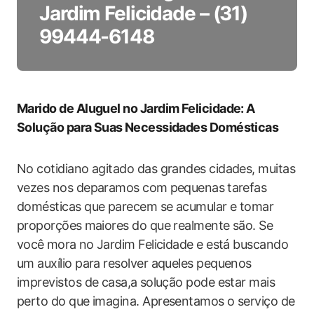
Jardim Felicidade – (31)
99444-6148
Marido‍ de Aluguel no Jardim Felicidade: A
Solução para Suas⁢ Necessidades Domésticas
No cotidiano agitado das grandes cidades, muitas
vezes nos deparamos com⁤ pequenas⁢ tarefas
domésticas que parecem se acumular e​ tomar⁤
proporções ⁢maiores do que ‍realmente são. Se
você⁤ mora⁤ no Jardim ‍Felicidade e está buscando
um auxílio para resolver aqueles ​pequenos
imprevistos ‌de casa,a ⁣solução pode estar mais
perto do que imagina. Apresentamos o ‌serviço de