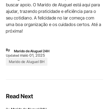
buscar apoio. O Marido ​de Aluguel está ⁣aqui para
ajudar, trazendo ⁣praticidade e eficiência para o
seu ‍cotidiano. A felicidade no lar começa com
uma boa organização e os cuidados certos. Até a
⁤próxima!
By
Marido de Aluguel 24H
maio 01, 2025
Updated
Marido de Aluguel BH
Read Next