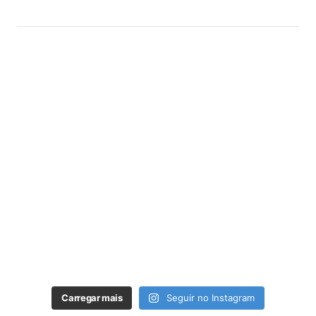
Carregar mais
Seguir no Instagram