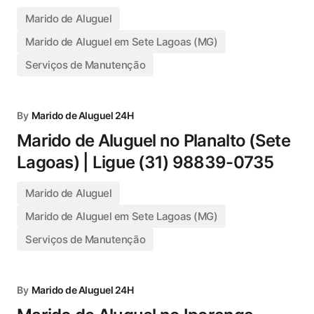
Marido de Aluguel
Marido de Aluguel em Sete Lagoas (MG)
Serviços de Manutenção
By
Marido de Aluguel 24H
Marido de Aluguel no Planalto (Sete
Lagoas) | Ligue (31) 98839-0735
Marido de Aluguel
Marido de Aluguel em Sete Lagoas (MG)
Serviços de Manutenção
By
Marido de Aluguel 24H