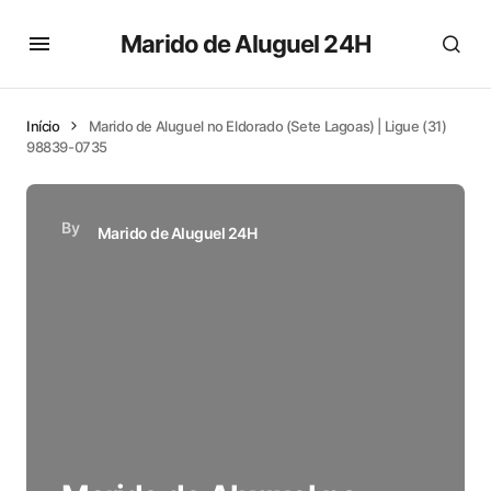
Marido de Aluguel 24H
Início
Marido de Aluguel no Eldorado (Sete Lagoas) | Ligue (31)
98839-0735
By
Marido de Aluguel 24H