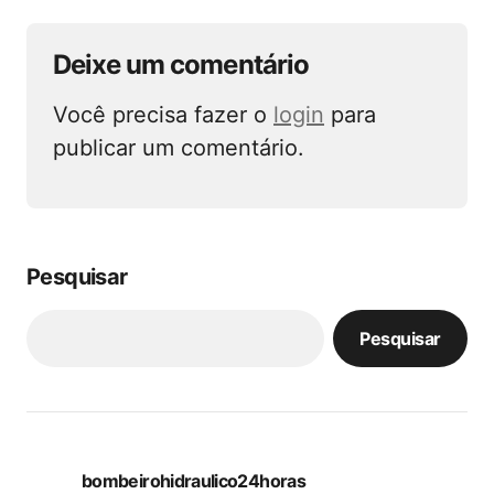
Deixe um comentário
Você precisa fazer o
login
para
publicar um comentário.
Pesquisar
Pesquisar
bombeirohidraulico24horas