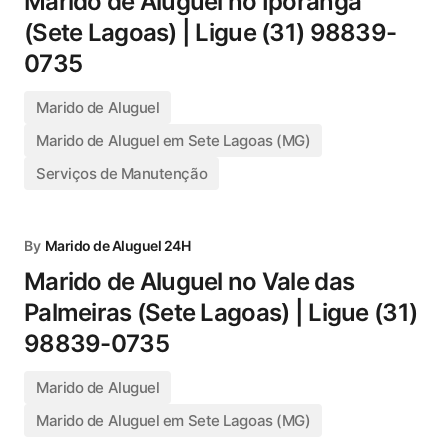
Marido de Aluguel no Iporanga
(Sete Lagoas) | Ligue (31) 98839-
0735
Marido de Aluguel
Marido de Aluguel em Sete Lagoas (MG)
Serviços de Manutenção
By
Marido de Aluguel 24H
Marido de Aluguel no Vale das
Palmeiras (Sete Lagoas) | Ligue (31)
98839-0735
Marido de Aluguel
Marido de Aluguel em Sete Lagoas (MG)