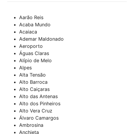
Aarão Reis
Acaba Mundo
Acaiaca
Ademar Maldonado
Aeroporto
Águas Claras
Alípio de Melo
Alpes
Alta Tensão
Alto Barroca
Alto Caiçaras
Alto das Antenas
Alto dos Pinheiros
Alto Vera Cruz
Álvaro Camargos
Ambrosina
Anchieta