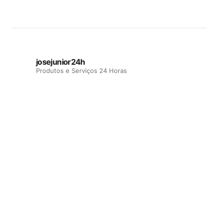
josejunior24h
Produtos e Serviços 24 Horas