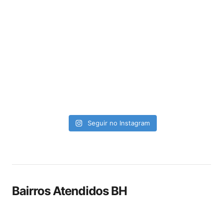
Seguir no Instagram
Bairros Atendidos BH