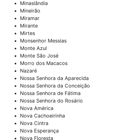
Minaslândia
Mineirão
Miramar
Mirante
Mirtes
Monsenhor Messias
Monte Azul
Monte São José
Morro dos Macacos
Nazaré
Nossa Senhora da Aparecida
Nossa Senhora da Conceição
Nossa Senhora de Fátima
Nossa Senhora do Rosário
Nova América
Nova Cachoeirinha
Nova Cintra
Nova Esperança
Nova Floresta