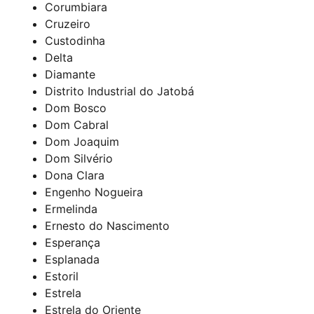
Corumbiara
Cruzeiro
Custodinha
Delta
Diamante
Distrito Industrial do Jatobá
Dom Bosco
Dom Cabral
Dom Joaquim
Dom Silvério
Dona Clara
Engenho Nogueira
Ermelinda
Ernesto do Nascimento
Esperança
Esplanada
Estoril
Estrela
Estrela do Oriente