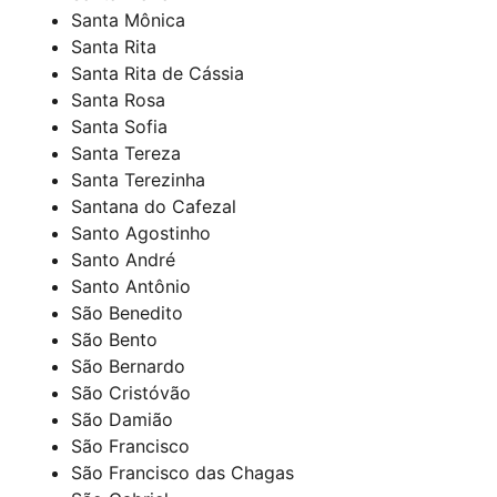
Santa Mônica
Santa Rita
Santa Rita de Cássia
Santa Rosa
Santa Sofia
Santa Tereza
Santa Terezinha
Santana do Cafezal
Santo Agostinho
Santo André
Santo Antônio
São Benedito
São Bento
São Bernardo
São Cristóvão
São Damião
São Francisco
São Francisco das Chagas