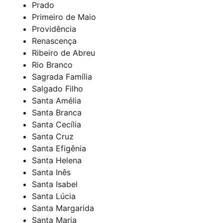
Prado
Primeiro de Maio
Providência
Renascença
Ribeiro de Abreu
Rio Branco
Sagrada Família
Salgado Filho
Santa Amélia
Santa Branca
Santa Cecília
Santa Cruz
Santa Efigênia
Santa Helena
Santa Inês
Santa Isabel
Santa Lúcia
Santa Margarida
Santa Maria