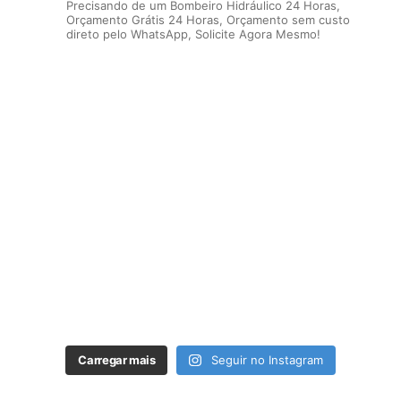
Precisando de um Bombeiro Hidráulico 24 Horas,
Orçamento Grátis 24 Horas, Orçamento sem custo
direto pelo WhatsApp, Solicite Agora Mesmo!
Carregar mais
Seguir no Instagram