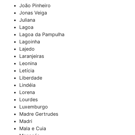
João Pinheiro
Jonas Veiga
Juliana
Lagoa
Lagoa da Pampulha
Lagoinha
Lajedo
Laranjeiras
Leonina
Letícia
Liberdade
Lindéia
Lorena
Lourdes
Luxemburgo
Madre Gertrudes
Madri
Mala e Cuia