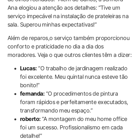
Ana ‌elogiou a atenção aos detalhes: “Tive um
serviço ‌impecável na⁤ instalação de prateleiras na
sala. Superou minhas expectativas!”
Além de reparos,o serviço também⁤ proporcionou
conforto e praticidade no dia a dia dos​
moradores. Veja o que outros clientes têm a dizer:
Lucas:
“O trabalho de jardinagem realizado
foi excelente. Meu quintal nunca esteve ‍tão
bonito!”
fernanda:
“O procedimentos de pintura
foram rápidos e perfeitamente‌ executados,
transformando meu espaço.”
roberto:
“A montagem do meu home office
foi um sucesso. Profissionalismo em⁢ cada
detalhe!”