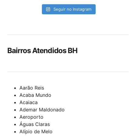
Seguir no Instagram
Bairros Atendidos BH
Aarão Reis
Acaba Mundo
Acaiaca
Ademar Maldonado
Aeroporto
Águas Claras
Alípio de Melo