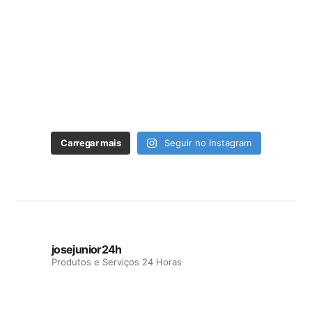
Carregar mais
Seguir no Instagram
josejunior24h
Produtos e Serviços 24 Horas