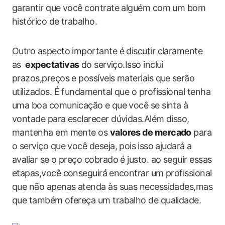
garantir que você contrate alguém com um ​bom
histórico de trabalho.
Outro aspecto importante é discutir claramente ​
as ⁤
expectativas
⁢do serviço.Isso inclui
prazos,preços e possíveis materiais que ⁢serão
utilizados. É fundamental que o profissional tenha
uma boa comunicação e⁢ que ‍você se sinta à
vontade para esclarecer dúvidas.Além disso,
mantenha em mente os
valores de mercado
para
o serviço que você deseja, pois⁤ isso ajudará a
avaliar se o preço cobrado é justo.‌ ao seguir‌ essas
etapas,você conseguirá⁤ encontrar um profissional
que não ‌apenas atenda às suas necessidades,mas
que também ofereça um trabalho de‍ qualidade.