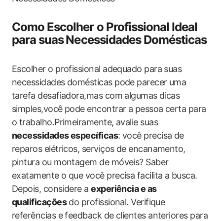
Como Escolher o Profissional Ideal
para suas⁣ Necessidades Domésticas
Escolher o profissional adequado para suas
necessidades domésticas pode parecer uma
tarefa desafiadora,mas com algumas ‍dicas
simples,você pode encontrar a pessoa certa para
o trabalho.Primeiramente, avalie suas
necessidades específicas
: você precisa de
reparos elétricos, serviços de encanamento,
pintura ou montagem de móveis? Saber
exatamente o que você precisa facilita a busca.
Depois, considere a
experiência e as
qualificações
do profissional. Verifique⁣
referências e feedback de clientes anteriores para