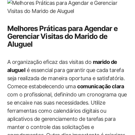
Melhores Práticas​ para Agendar e
Gerenciar⁢ Visitas do Marido de
Aluguel
A organização eficaz das visitas do
marido de
aluguel
é essencial para garantir ⁤que cada tarefa
seja realizada de maneira oportuna e satisfatória.
Comece estabelecendo uma
comunicação clara
com o profissional, definindo um cronograma que
⁤se encaixe nas suas necessidades. Utilize
ferramentas como calendários digitais‌ ou
aplicativos de gerenciamento de tarefas para‍
manter o controle das solicitações e