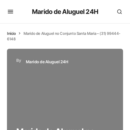
Marido de Aluguel 24H
Início
Marido de Aluguel no Conjunto Santa Maria – (31) 99444-
6148
By
Marido de Aluguel 24H