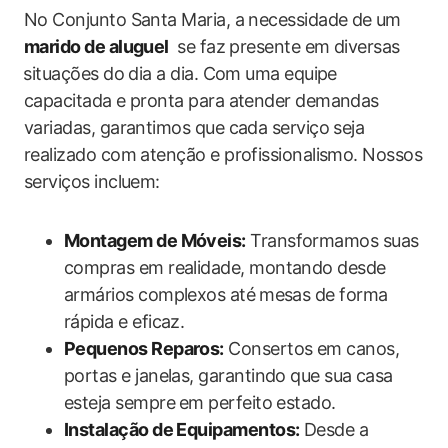
No Conjunto Santa Maria, a necessidade de⁤ um
marido de aluguel
⁣ se faz presente ‍em diversas
⁢situações do dia​ a dia. Com uma equipe
capacitada e pronta para atender demandas
variadas, garantimos que cada serviço seja ​
realizado com atenção e profissionalismo. ‌Nossos
serviços incluem:
Montagem de Móveis:
Transformamos suas
compras em realidade, ‍montando desde
armários complexos até⁤ mesas de forma
rápida e eficaz.
Pequenos Reparos:
Consertos em canos,
portas e janelas, garantindo que sua casa
esteja sempre ⁤em ‍perfeito estado.
Instalação‍ de Equipamentos:
Desde a