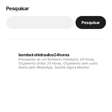
Pesquisar
Pesquisar
bombeirohidraulico24horas
Precisando de um Bombeiro Hidráulico 24 Horas,
Orçamento Grátis 24 Horas, Orçamento sem custo
direto pelo WhatsApp, Solicite Agora Mesmo!