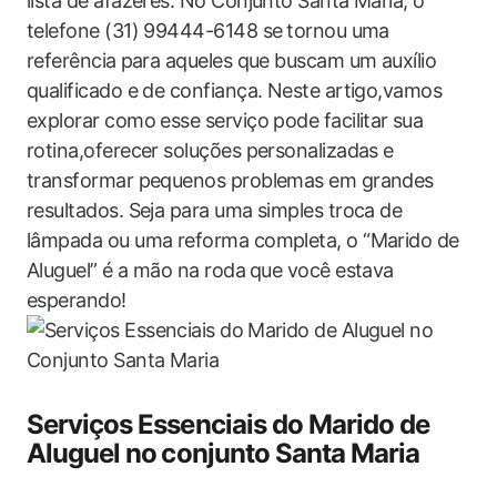
lista de afazeres. No Conjunto Santa Maria,⁣ o
telefone (31) 99444-6148 se ⁣tornou uma
referência ⁤para aqueles que buscam um auxílio
qualificado‌ e de confiança. Neste ‍artigo,vamos
explorar como esse serviço pode facilitar ⁣sua
rotina,oferecer soluções personalizadas​ e ​
transformar pequenos problemas em grandes
resultados. Seja para uma simples troca de
lâmpada‍ ou uma reforma completa, o “Marido de
Aluguel” é a mão na roda ⁤que você estava
esperando!
Serviços Essenciais do Marido de
Aluguel no⁤ conjunto Santa Maria