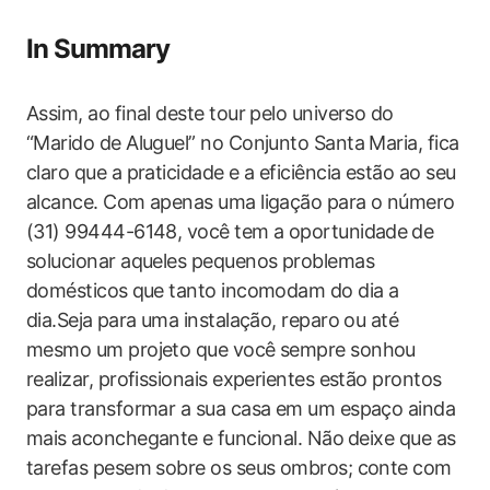
In Summary
Assim, ao final deste tour pelo universo do
“Marido de Aluguel” no Conjunto Santa Maria, fica
claro que a praticidade ‌e a eficiência estão ao seu
alcance. Com apenas uma ‌ligação para o número
(31) 99444-6148, você tem a oportunidade⁤ de
solucionar aqueles pequenos problemas
domésticos⁢ que tanto incomodam do dia a
dia.Seja⁣ para uma instalação, reparo ‌ou até
mesmo um projeto que você sempre sonhou
realizar, profissionais experientes estão prontos
para transformar a sua casa em um espaço ainda
mais aconchegante e⁤ funcional. Não⁤ deixe que as
tarefas ‍pesem sobre os seus ombros; conte com