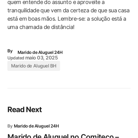
quem⁣ entende do assunto e aproveite a
tranquilidade que vem⁤ da certeza de que ​sua⁤ casa
está em ⁤boas mãos. Lembre-se: a solução está a
uma chamada de distância!
By
Marido de Aluguel 24H
maio 03, 2025
Updated
Marido de Aluguel BH
Read Next
By
Marido de Aluguel 24H
Marido de Aluguel no Comiteco –