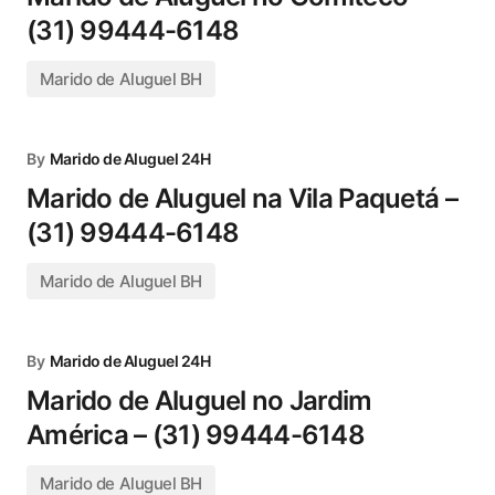
(31) 99444-6148
Marido de Aluguel BH
By
Marido de Aluguel 24H
Marido de Aluguel na Vila Paquetá –
(31) 99444-6148
Marido de Aluguel BH
By
Marido de Aluguel 24H
Marido de Aluguel no Jardim
América – (31) 99444-6148
Marido de Aluguel BH