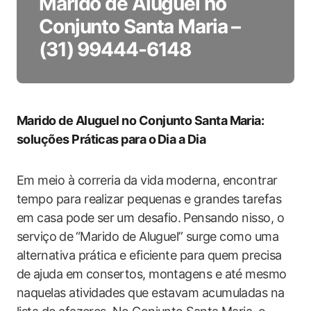
Marido de Aluguel no
Conjunto Santa Maria –
(31) 99444-6148
Marido de ‍Aluguel no Conjunto Santa Maria:
soluções Práticas para o⁣ Dia a‍ Dia
Em meio à correria da vida moderna, encontrar
tempo para realizar pequenas e‍ grandes tarefas
em casa‍ pode ser⁤ um desafio. ⁣Pensando nisso, o
serviço⁣ de⁢ “Marido de Aluguel”⁢ surge como uma
alternativa prática e eficiente para quem precisa
de ⁤ajuda em consertos, montagens e até mesmo
naquelas atividades que estavam acumuladas na