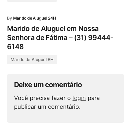
By
Marido de Aluguel 24H
Marido de Aluguel em Nossa
Senhora de Fátima – (31) 99444-
6148
Marido de Aluguel BH
Deixe um comentário
Você precisa fazer o
login
para
publicar um comentário.