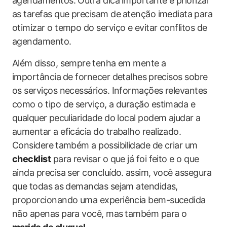
agendamentos. Outra dica⁤ importante é priorizar
as tarefas que precisam de ⁢atenção imediata⁣ para
otimizar o tempo do serviço e evitar conflitos de‍
agendamento.
Além disso, sempre⁣ tenha em mente a​
importância ⁢de fornecer detalhes⁢ precisos sobre
os serviços necessários. Informações ​relevantes
como o tipo de serviço, a duração estimada e
qualquer ⁢peculiaridade do local podem ​ajudar a‍
aumentar a eficácia do trabalho realizado.
Considere⁢ também a possibilidade de criar um
checklist
para revisar o que já foi feito e o que
ainda precisa ser concluído. ⁢assim, você assegura​
que todas ⁤as demandas​ sejam atendidas,
proporcionando uma experiência bem-sucedida
não apenas para você, mas⁣ também para o