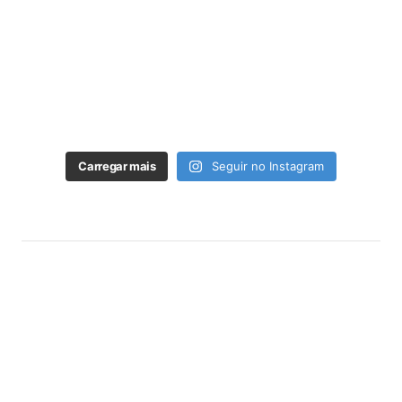
Carregar mais
Seguir no Instagram