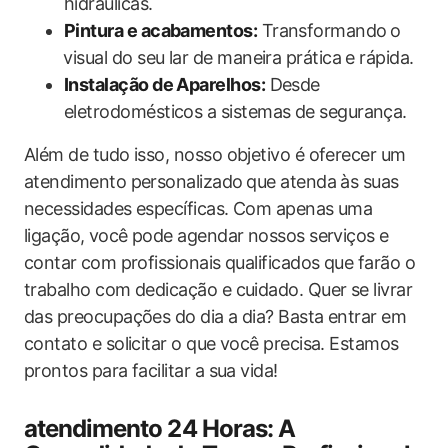
hidráulicas.
Pintura e acabamentos:
Transformando ⁢o
⁣visual do seu lar de maneira​ prática e rápida.
Instalação de Aparelhos:
​Desde
eletrodomésticos a sistemas de segurança.
Além de tudo isso, nosso objetivo é oferecer um
atendimento personalizado⁣ que atenda às suas
necessidades específicas. ‌Com apenas uma
ligação, ⁤você pode agendar nossos serviços e
‌contar ⁤com profissionais qualificados que farão o
trabalho com dedicação e cuidado. ‍Quer​ se livrar
das preocupações do‌ dia‌ a dia? Basta entrar em
contato e solicitar o que você precisa. ​Estamos
prontos ‍para facilitar a sua vida!
atendimento 24 Horas: A