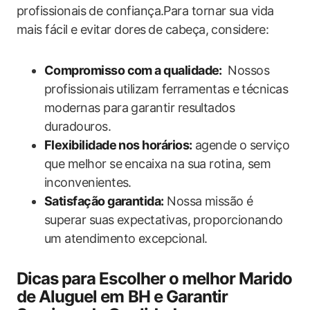
profissionais de confiança.Para tornar sua vida
mais fácil e evitar dores⁢ de cabeça, considere:
Compromisso com a qualidade:
⁢ Nossos
profissionais utilizam ferramentas ⁢e técnicas
modernas para garantir resultados
duradouros.
Flexibilidade nos horários:
agende o serviço‍
que melhor se encaixa‍ na sua rotina, sem
inconvenientes.
Satisfação garantida:
Nossa missão é
superar suas expectativas, proporcionando ​
um atendimento excepcional.
Dicas para Escolher o melhor Marido
de Aluguel em BH e Garantir