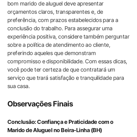
bom marido de aluguel ⁤deve apresentar
orçamentos claros, transparentes e, de
preferência, com prazos estabelecidos para a
conclusão do trabalho. Para assegurar uma
experiência positiva, considere também ​perguntar
sobre a política de atendimento ⁢ao cliente,
preferindo aqueles que demonstram
compromisso ​e disponibilidade. Com essas dicas,
você⁢ pode ter‌ certeza de que contratará um
serviço que trará satisfação e tranquilidade para
sua casa.
Observações Finais
Conclusão: Confiança e Praticidade ⁣com o
Marido de⁤ Aluguel ​no Beira-Linha (BH)