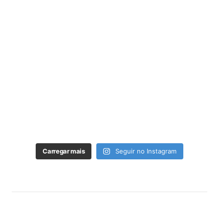
Carregar mais
Seguir no Instagram