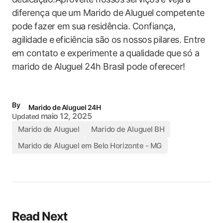
diferença que um Marido de Aluguel competente
pode fazer em sua residência. Confiança,
agilidade e ⁣eficiência são os nossos pilares. Entre
em contato e experimente a qualidade que ⁣só ​a
marido de Aluguel 24h Brasil pode oferecer!
By
Marido de Aluguel 24H
maio 12, 2025
Updated
Marido de Aluguel
Marido de Aluguel BH
Marido de Aluguel em Belo Horizonte - MG
Read Next