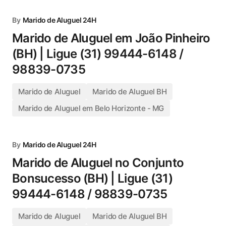
By
Marido de Aluguel 24H
Marido de Aluguel em João Pinheiro
(BH) | Ligue (31) 99444-6148 /
98839-0735
Marido de Aluguel
Marido de Aluguel BH
Marido de Aluguel em Belo Horizonte - MG
By
Marido de Aluguel 24H
Marido de Aluguel no Conjunto
Bonsucesso (BH) | Ligue (31)
99444-6148 / 98839-0735
Marido de Aluguel
Marido de Aluguel BH