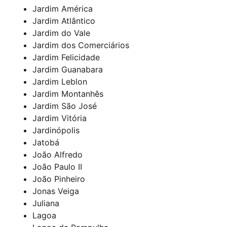
Jardim América
Jardim Atlântico
Jardim do Vale
Jardim dos Comerciários
Jardim Felicidade
Jardim Guanabara
Jardim Leblon
Jardim Montanhês
Jardim São José
Jardim Vitória
Jardinópolis
Jatobá
João Alfredo
João Paulo II
João Pinheiro
Jonas Veiga
Juliana
Lagoa