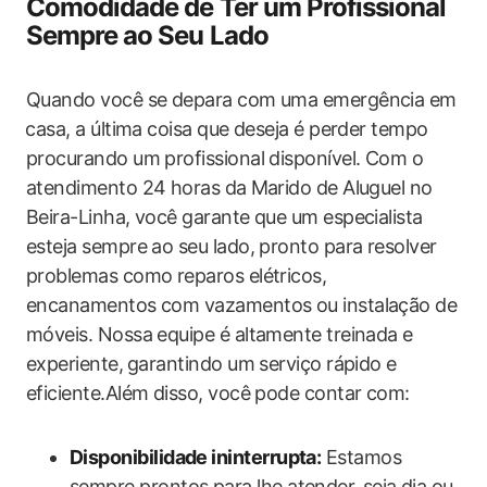
Comodidade de Ter um Profissional
Sempre ao Seu Lado
Quando você se depara com uma emergência em
⁤casa, a‍ última coisa que deseja é perder tempo
procurando um profissional disponível. Com o
atendimento 24 horas da⁢ Marido de Aluguel no
Beira-Linha, você garante ‍que um especialista
esteja sempre ao seu lado, pronto para resolver
problemas como reparos elétricos,
encanamentos com vazamentos‌ ou instalação de
móveis. Nossa equipe é altamente treinada e
experiente,⁣ garantindo um serviço rápido e
eficiente.Além disso, você pode contar com:
Disponibilidade ininterrupta:
Estamos
sempre prontos para lhe atender, ⁣seja dia ou