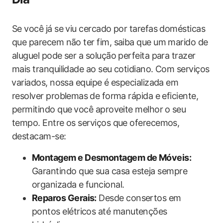
Se você já se viu cercado por tarefas domésticas
que parecem não ter fim, saiba que um marido de
aluguel pode ser a solução perfeita para trazer
mais tranquilidade ao seu cotidiano. Com serviços
⁤variados, nossa equipe é especializada em​
resolver problemas⁢ de forma rápida e eficiente,
permitindo que ⁤você aproveite melhor ⁢o seu
tempo. Entre os serviços que oferecemos,⁢
destacam-se:
Montagem e Desmontagem​ de Móveis:
Garantindo que sua casa esteja sempre
organizada e funcional.
Reparos Gerais:
Desde consertos em
pontos elétricos até manutenções