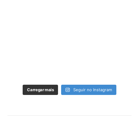
Carregar mais
Seguir no Instagram