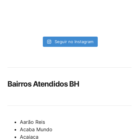
Seguir no Instagram
Bairros Atendidos BH
Aarão Reis
Acaba Mundo
Acaiaca