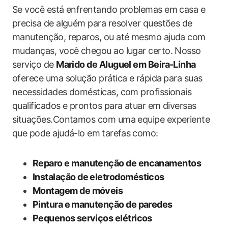
Se você está enfrentando problemas em casa e
precisa de alguém para resolver questões de
manutenção, reparos, ou até mesmo ajuda ​com
mudanças, você‍ chegou ao lugar certo. Nosso
serviço de
Marido de Aluguel em Beira-Linha
oferece uma solução prática e rápida⁢ para suas
necessidades domésticas, com profissionais
qualificados e prontos para atuar em diversas
situações.Contamos com uma equipe experiente
que pode ajudá-lo em ⁤tarefas⁤ como:
Reparo e manutenção de encanamentos
Instalação de eletrodomésticos
Montagem de móveis
Pintura e⁤ manutenção de paredes
Pequenos ⁣serviços elétricos