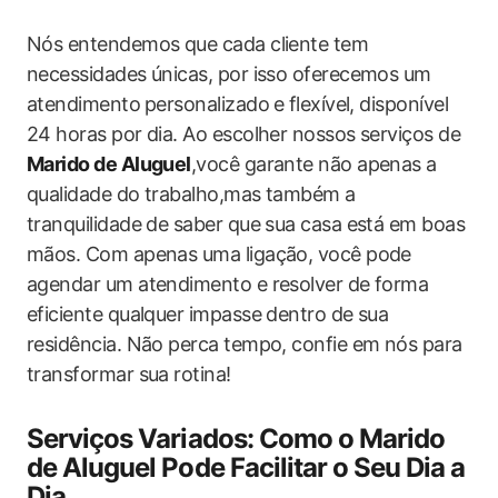
Nós entendemos que cada cliente tem
necessidades únicas, por isso oferecemos um
atendimento ⁣personalizado ⁤e flexível, disponível
24 horas por dia. Ao escolher nossos serviços de
Marido de Aluguel
,você garante não‍ apenas a
qualidade do trabalho,mas também a
tranquilidade de saber que sua casa está em boas
‌mãos. Com apenas uma ligação, você pode
agendar um atendimento e resolver de forma
eficiente ‌qualquer impasse dentro de sua
residência. Não perca tempo, ‍confie em nós para
transformar sua rotina!
Serviços ‌Variados: Como o Marido
de Aluguel Pode Facilitar o Seu ‌Dia a
Dia