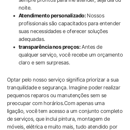
noite.
Atendimento personalizado:
Nossos
profissionais são‌ capacitados para ⁤entender
suas necessidades ⁢e oferecer ‍soluções
adequadas.
transparência⁣ nos preços:
Antes de
qualquer serviço, você recebe um orçamento
claro e sem surpresas.
Optar pelo nosso serviço significa ⁤priorizar a sua
tranquilidade e segurança. Imagine poder ⁤realizar
pequenos​ reparos ou manutenções sem se
preocupar com horários.Com apenas uma
ligação, você tem acesso ⁢a um conjunto completo
de serviços, que inclui pintura, montagem de ​
móveis, elétrica e ⁢muito mais, tudo atendido por