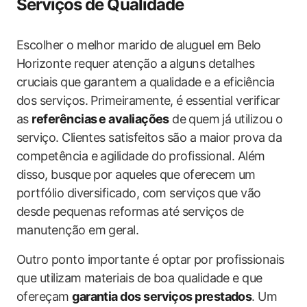
Serviços‍ de Qualidade
Escolher o melhor marido de aluguel em Belo⁤
Horizonte requer atenção a alguns detalhes
cruciais que garantem ⁢a qualidade‌ e a eficiência
dos serviços. Primeiramente, é ⁢essential verificar
as
referências⁣ e avaliações
de⁢ quem já utilizou o
serviço. Clientes satisfeitos são a maior prova da
competência e agilidade do profissional. Além
disso, busque por aqueles que​ oferecem um
portfólio diversificado, com serviços que ‌vão‍
desde pequenas reformas até serviços de
manutenção em geral.
Outro ponto importante é optar⁤ por profissionais
que utilizam materiais de boa qualidade e que
ofereçam
garantia dos serviços​ prestados
. Um