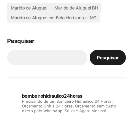
Marido de Aluguel
Marido de Aluguel BH
Marido de Aluguel em Belo Horizonte - MG
Pesquisar
Pesquisar
bombeirohidraulico24horas
Precisando de um Bombeiro Hidráulico 24 Horas,
Orçamento Grátis 24 Horas, Orçamento sem custo
direto pelo WhatsApp, Solicite Agora Mesmo!