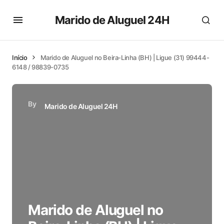
Marido de Aluguel 24H
Início
Marido de Aluguel no Beira-Linha (BH) | Ligue (31) 99444-
6148 / 98839-0735
By
Marido de Aluguel 24H
Marido de Aluguel no