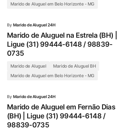
Marido de Aluguel em Belo Horizonte - MG
By
Marido de Aluguel 24H
Marido de Aluguel na Estrela (BH) |
Ligue (31) 99444-6148 / 98839-
0735
Marido de Aluguel
Marido de Aluguel BH
Marido de Aluguel em Belo Horizonte - MG
By
Marido de Aluguel 24H
Marido de Aluguel em Fernão Dias
(BH) | Ligue (31) 99444-6148 /
98839-0735