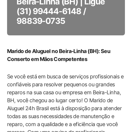
Beira-Linha (BH) | Ligue
(31) 99444-6148 /
98839-0735
Marido de Aluguel no Beira-Linha (BH): Seu
Conserto em Mãos⁤ Competentes
Se ⁢você está em busca de serviços profissionais e
confiáveis para⁣ resolver pequenos ou grandes
reparos‌ na sua casa ou empresa em Beira-Linha,
BH, você chegou ao lugar certo! O Marido de
Aluguel 24h Brasil está⁢ à disposição para atender
todas as​ suas necessidades de manutenção e
reparo, com a qualidade e a eficiência que você