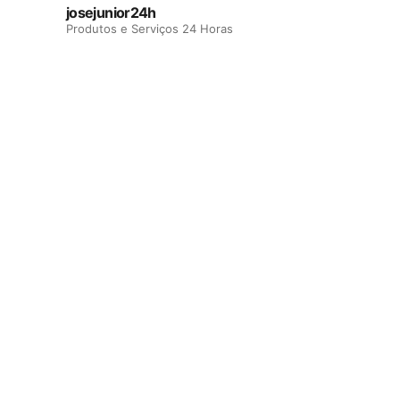
josejunior24h
Produtos e Serviços 24 Horas