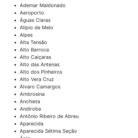
Ademar Maldonado
Aeroporto
Águas Claras
Alípio de Melo
Alpes
Alta Tensão
Alto Barroca
Alto Caiçaras
Alto das Antenas
Alto dos Pinheiros
Alto Vera Cruz
Álvaro Camargos
Ambrosina
Anchieta
Andiroba
Antônio Ribeiro de Abreu
Aparecida
Aparecida Sétima Seção