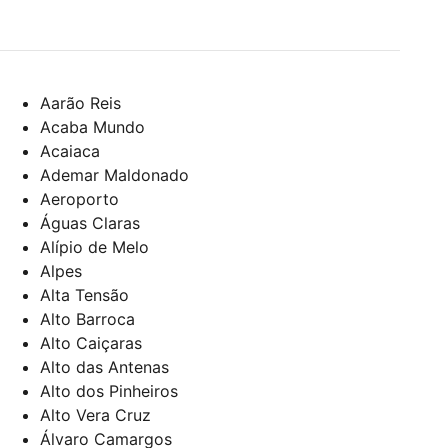
Aarão Reis
Acaba Mundo
Acaiaca
Ademar Maldonado
Aeroporto
Águas Claras
Alípio de Melo
Alpes
Alta Tensão
Alto Barroca
Alto Caiçaras
Alto das Antenas
Alto dos Pinheiros
Alto Vera Cruz
Álvaro Camargos