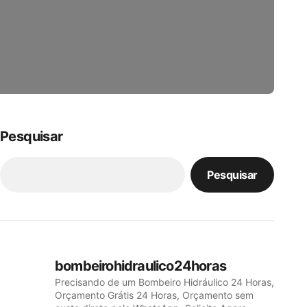
Pesquisar
Pesquisar
bombeirohidraulico24horas
Precisando de um Bombeiro Hidráulico 24 Horas,
Orçamento Grátis 24 Horas, Orçamento sem