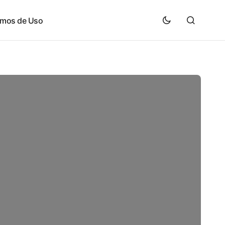
rmos de Uso