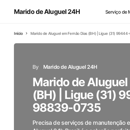
Marido de Aluguel 24H
Serviço de 
Início
Marido de Aluguel em Fernão Dias (BH) | Ligue (31) 9944
By
Marido de Aluguel 24H
Marido de Aluguel
(BH) | Ligue (31) 
98839-0735
Precisa de serviços de manutenção 