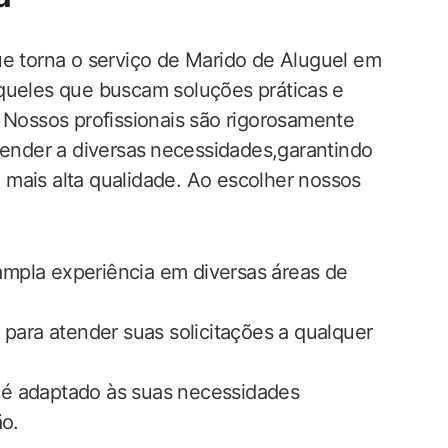
ue torna o serviço de Marido de Aluguel em
ueles que ‍buscam soluções práticas⁤ e
. Nossos profissionais são rigorosamente
ender ‍a diversas ⁤necessidades,garantindo​
mais alta ​qualidade. Ao escolher nossos
mpla experiência em diversas áreas de
e para atender suas‍ solicitações a qualquer
o é adaptado às suas necessidades
ão.