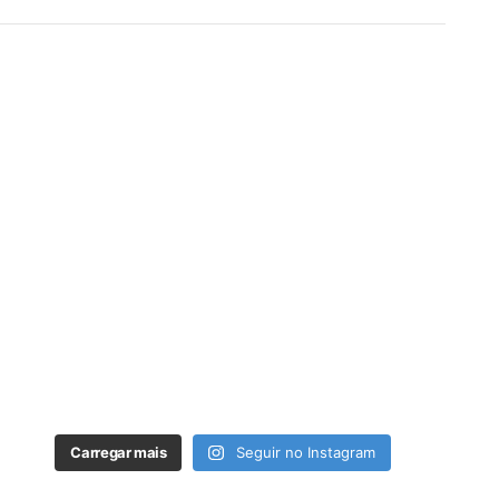
Carregar mais
Seguir no Instagram