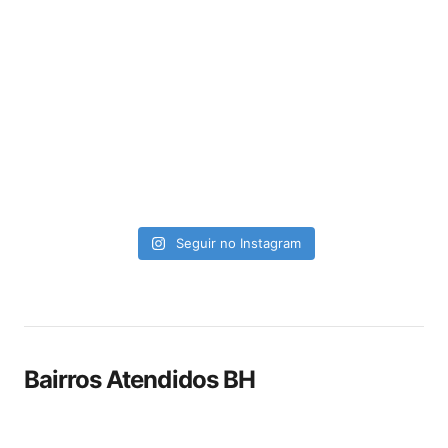
Seguir no Instagram
Bairros Atendidos BH