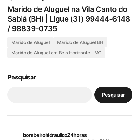
Marido de Aluguel na Vila Canto do
Sabiá (BH) | Ligue (31) 99444-6148
/ 98839-0735
Marido de Aluguel
Marido de Aluguel BH
Marido de Aluguel em Belo Horizonte - MG
Pesquisar
Pesquisar
bombeirohidraulico24horas