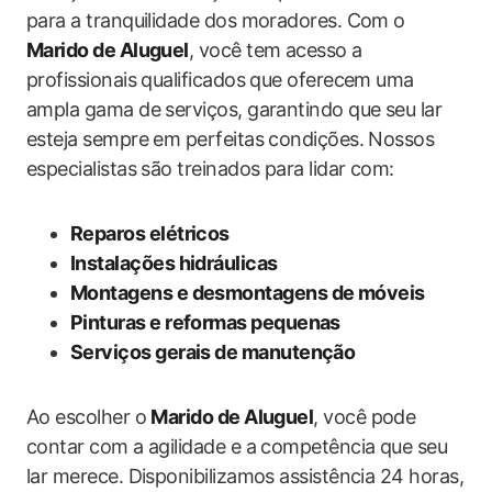
para a tranquilidade dos moradores. Com o
Marido de Aluguel
, você tem acesso a
profissionais qualificados que oferecem uma
ampla gama de serviços, garantindo que seu lar
esteja sempre em perfeitas condições. Nossos
especialistas são treinados para lidar com:
Reparos elétricos
Instalações hidráulicas
Montagens e desmontagens de móveis
Pinturas e reformas pequenas
Serviços gerais de manutenção
Ao escolher o
Marido de Aluguel
, você pode
contar com a agilidade e a competência que seu
lar merece. Disponibilizamos assistência 24 horas,