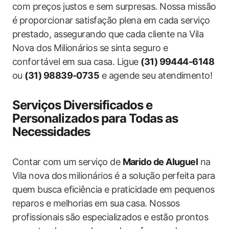
com preços justos e sem surpresas. Nossa missão
é proporcionar satisfação plena em cada serviço
prestado, assegurando que cada cliente na Vila
Nova dos Milionários se sinta seguro e
confortável em sua casa. Ligue
(31) 99444-6148
ou
(31) 98839-0735
e agende seu atendimento!
Serviços Diversificados e
Personalizados para Todas as
Necessidades
Contar com um serviço de
Marido de Aluguel
na
Vila nova dos milionários é a solução perfeita para
quem busca eficiência e praticidade em pequenos
reparos e melhorias em sua casa. Nossos
profissionais são especializados e estão prontos