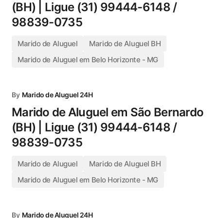
(BH) | Ligue (31) 99444-6148 /
98839-0735
Marido de Aluguel
Marido de Aluguel BH
Marido de Aluguel em Belo Horizonte - MG
By
Marido de Aluguel 24H
Marido de Aluguel em São Bernardo
(BH) | Ligue (31) 99444-6148 /
98839-0735
Marido de Aluguel
Marido de Aluguel BH
Marido de Aluguel em Belo Horizonte - MG
By
Marido de Aluguel 24H