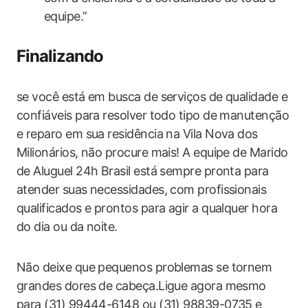
equipe.”
Finalizando
se você está em busca de serviços de qualidade e
confiáveis para resolver todo tipo de manutenção
e reparo em sua residência na Vila Nova dos
Milionários, não procure mais! A equipe de Marido
de Aluguel 24h Brasil está sempre pronta para
atender suas necessidades, com profissionais
qualificados e prontos para agir a qualquer hora
do dia ou da noite.
Não deixe que pequenos problemas se tornem
grandes dores de cabeça.Ligue agora mesmo
para (31) 99444-6148 ou (31) 98839-0735 e