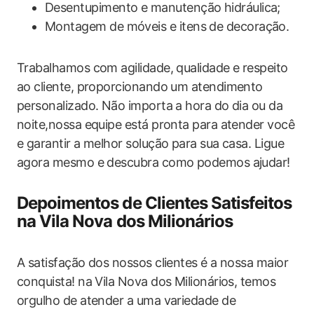
Desentupimento e manutenção hidráulica;
Montagem de móveis e itens de decoração.
Trabalhamos com agilidade, qualidade e respeito
ao cliente, proporcionando um atendimento
personalizado. Não importa a hora do dia ou da
noite,nossa equipe está pronta para atender você
e garantir a melhor solução para sua casa. Ligue
agora mesmo e descubra como podemos ajudar!
Depoimentos de Clientes Satisfeitos
na Vila Nova dos Milionários
A satisfação dos nossos clientes é a nossa maior
conquista! na Vila Nova dos Milionários, temos
orgulho de atender a uma variedade de