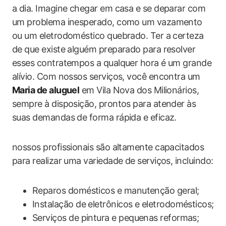
a dia. Imagine chegar em casa e se deparar com
um problema inesperado, como um vazamento
ou um eletrodoméstico quebrado. Ter a certeza
de que existe alguém preparado para resolver
esses contratempos a qualquer hora é um grande
alívio. Com nossos serviços, você encontra um
Maria de aluguel
em Vila Nova dos Milionários,
sempre à disposição, prontos para atender às
suas demandas de forma rápida e eficaz.
nossos profissionais são altamente capacitados
para realizar uma variedade de serviços, incluindo:
Reparos domésticos e manutenção geral;
Instalação de eletrônicos e eletrodomésticos;
Serviços de pintura e pequenas reformas;