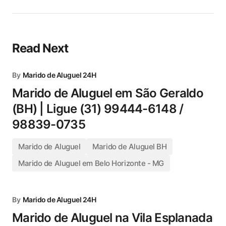
Read Next
By
Marido de Aluguel 24H
Marido de Aluguel em São Geraldo
(BH) | Ligue (31) 99444-6148 /
98839-0735
Marido de Aluguel
Marido de Aluguel BH
Marido de Aluguel em Belo Horizonte - MG
By
Marido de Aluguel 24H
Marido de Aluguel na Vila Esplanada