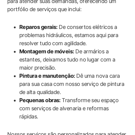
para atender suas demandas, oferecendo um
portfólio de serviços que inclui:
Reparos gerais:
De consertos elétricos a
problemas hidráulicos, estamos aqui para
resolver tudo com agilidade.
Montagem de móveis:
De armários a
estantes, deixamos tudo no lugar com a
maior precisão.
Pintura e manutenção:
Dê uma nova cara
para sua casa com nosso serviço de pintura
de alta qualidade.
Pequenas obras:
Transforme seu espaço
com serviços de alvenaria e reformas
rápidas.
Nossos serviços são personalizados para atender