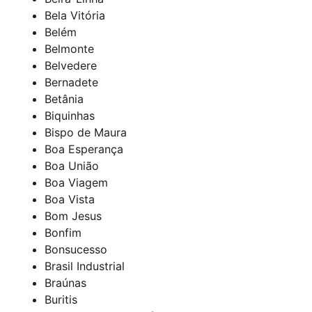
Bela Vitória
Belém
Belmonte
Belvedere
Bernadete
Betânia
Biquinhas
Bispo de Maura
Boa Esperança
Boa União
Boa Viagem
Boa Vista
Bom Jesus
Bonfim
Bonsucesso
Brasil Industrial
Braúnas
Buritis