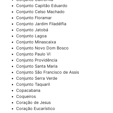
Conjunto Capitão Eduardo
Conjunto Celso Machado
Conjunto Floramar
Conjunto Jardim Filadélfia
Conjunto Jatobá
Conjunto Lagoa
Conjunto Minascaixa
Conjunto Novo Dom Bosco
Conjunto Paulo VI
Conjunto Providência
Conjunto Santa Maria
Conjunto São Francisco de Assis
Conjunto Serra Verde
Conjunto Taquaril
Copacabana
Coqueiros
Coração de Jesus
Coração Eucarístico