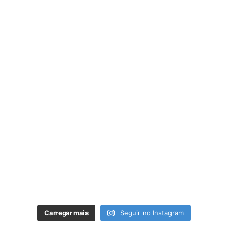
Carregar mais
Seguir no Instagram