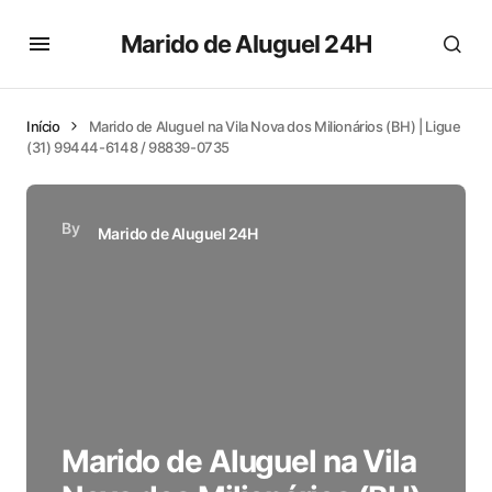
Marido de Aluguel 24H
Início
Marido de Aluguel na Vila Nova dos Milionários (BH) | Ligue
(31) 99444-6148 / 98839-0735
By
Marido de Aluguel 24H
Marido de Aluguel na Vila