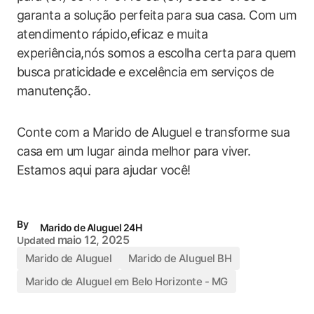
garanta a solução perfeita para sua casa. Com um
atendimento rápido,eficaz e muita
experiência,nós somos a escolha certa para quem
busca praticidade e excelência em serviços de
manutenção.
Conte com a Marido de Aluguel e transforme sua
casa em um lugar ainda melhor para viver.
Estamos aqui para ajudar você!
By
Marido de Aluguel 24H
maio 12, 2025
Updated
Marido de Aluguel
Marido de Aluguel BH
Marido de Aluguel em Belo Horizonte - MG