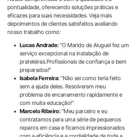
pontualidade, oferecendo soluções práticas e
eficazes para suas necessidades. Veja mais
depoimentos de clientes satisfeitos avaliando
nosso trabalho como:
Lucas Andrade:
“O Marido de Aluguel fez um
serviço excepcional na instalação de
prateleiras.Profissionais de confiança e bem
preparados!”
Isabela Ferreira:
“Não sei como teria feito
sem a ajuda deles. Resolveram meu
problema de encanamento rapidamente e
com muita educação!”
Marcelo Ribeiro:
“Meu parceiro e eu
contratamos para uma série de pequenos
reparos em casa e ficamos impressionados
com a eficiência e a cordialidade de toda a