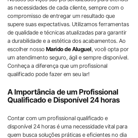
as necessidades de cada cliente, sempre com o
compromisso de entregar um resultado que
supere suas expectativas. Utilizamos ferramentas
de qualidade e técnicas atualizadas para garantir
a durabilidade e a estética dos acabamentos. Ao
escolher nosso
Marido de Aluguel
, você opta por
um atendimento seguro, ágil e sempre disponível.
Conheça a diferença que um profissional
qualificado pode fazer em seu lar!
A Importância de um Profissional
Qualificado e Disponível 24 horas
Contar com um profissional qualificado e
disponível 24 horas é uma necessidade vital para
quem busca soluções práticas e eficientes no dia