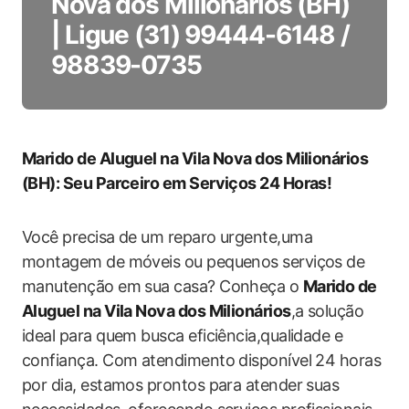
Nova dos Milionários (BH)
| Ligue (31) 99444-6148 /
98839-0735
Marido de Aluguel na Vila Nova dos Milionários
(BH): Seu Parceiro em Serviços 24 Horas!
Você precisa de um reparo urgente,uma
montagem de móveis ou pequenos serviços de
manutenção em sua casa? Conheça o
Marido de
Aluguel na Vila Nova dos Milionários
,a solução
ideal para quem busca eficiência,qualidade e
confiança. Com atendimento disponível 24 horas
por dia, estamos prontos para atender suas