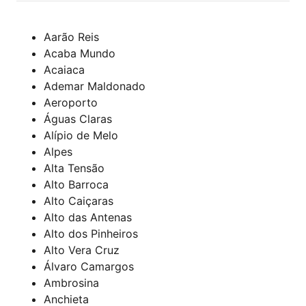
Aarão Reis
Acaba Mundo
Acaiaca
Ademar Maldonado
Aeroporto
Águas Claras
Alípio de Melo
Alpes
Alta Tensão
Alto Barroca
Alto Caiçaras
Alto das Antenas
Alto dos Pinheiros
Alto Vera Cruz
Álvaro Camargos
Ambrosina
Anchieta