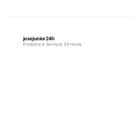
josejunior24h
Produtos e Serviços 24 Horas