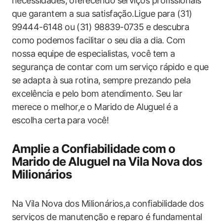
necessidades, oferecendo serviços profissionais
que garantem a sua satisfação.Ligue para (31)
99444-6148 ou (31) 98839-0735 e descubra
como podemos facilitar o seu dia a dia. Com
nossa equipe de especialistas, você tem a
segurança de contar com um serviço rápido e que
se adapta à sua rotina, sempre prezando pela
excelência e pelo bom atendimento. Seu lar
merece o melhor,e o Marido de Aluguel é a
escolha certa para você!
Amplie a Confiabilidade com o
Marido de Aluguel na Vila Nova dos
Milionários
Na Vila Nova dos Milionários,a confiabilidade dos
serviços de manutenção e reparo é fundamental