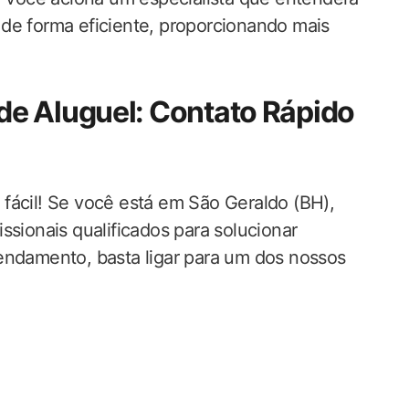
de forma eficiente, proporcionando mais
e Aluguel: Contato Rápido
 fácil! Se você está em São Geraldo (BH),
ssionais qualificados para solucionar
endamento, basta ligar para um dos nossos