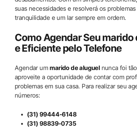
suas necessidades e resolverá os problemas 
tranquilidade e um lar sempre em ordem.
Como Agendar Seu marido d
e Eficiente pelo Telefone
Agendar um
marido de aluguel
nunca foi tão
aproveite a oportunidade de contar com profi
problemas em sua casa. Para realizar seu ag
números:
(31) 99444-6148
(31) 98839-0735