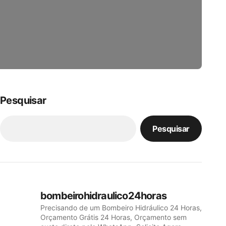
Pesquisar
Pesquisar
bombeirohidraulico24horas
Precisando de um Bombeiro Hidráulico 24 Horas,
Orçamento Grátis 24 Horas, Orçamento sem