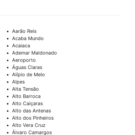
Aarão Reis
Acaba Mundo
Acaiaca
Ademar Maldonado
Aeroporto
Águas Claras
Alípio de Melo
Alpes
Alta Tensão
Alto Barroca
Alto Caiçaras
Alto das Antenas
Alto dos Pinheiros
Alto Vera Cruz
Álvaro Camargos