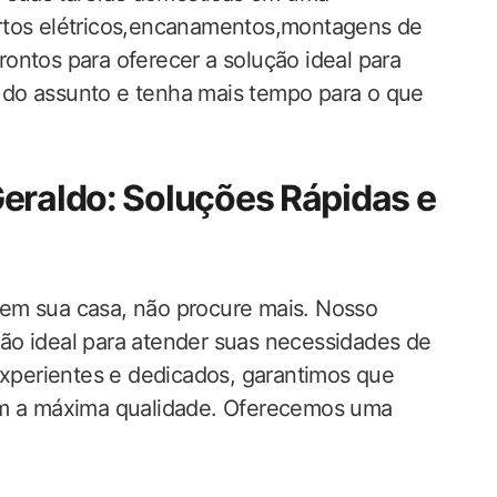
rtos elétricos,encanamentos,montagens de
ontos para oferecer a solução ideal para
 do assunto e tenha mais tempo para o que
eraldo: Soluções Rápidas e
em sua casa, não procure mais. Nosso
ão ideal para atender suas necessidades de
 experientes e dedicados, garantimos que
com a máxima qualidade. Oferecemos uma