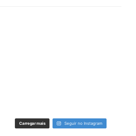
Carregar mais
Seguir no Instagram