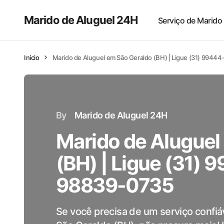
Marido de Aluguel 24H
Serviço de Marido
Início
Marido de Aluguel em São Geraldo (BH) | Ligue (31) 9944
By
Marido de Aluguel 24H
Marido de Aluguel
(BH) | Ligue (31) 
98839-0735
Se você precisa de um serviço confiá