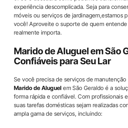
experiência descomplicada. Seja para conse
móveis ou serviços de jardinagem,estamos pr
você! Aproveite o suporte de quem entende
realmente importa.
Marido de Aluguel em São G
Confiáveis para Seu Lar
Se você precisa de serviços de manutenção 
Marido de Aluguel
em São Geraldo é a soluç
forma rápida e confiável. Com profissionais
suas tarefas domésticas sejam realizadas 
ampla gama de serviços, incluindo: