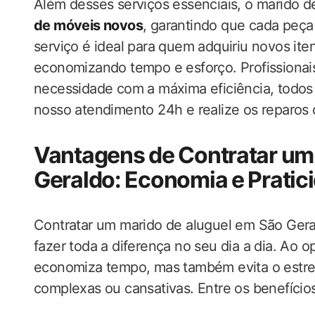
Além desses serviços essenciais, o marido 
de móveis novos
, garantindo que cada peça
serviço é ideal para quem adquiriu novos ite
economizando tempo e esforço. Profissionais
necessidade com a máxima eficiência, todos
nosso atendimento 24h e realize os reparos q
Vantagens de Contratar um
Geraldo: Economia e Pratic
Contratar um marido de aluguel em São Ger
fazer toda a diferença no seu dia a dia. Ao 
economiza tempo, mas também evita o estres
complexas ou cansativas. Entre os benefício