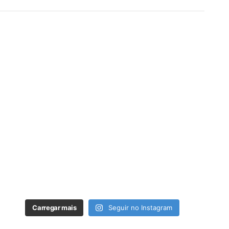
Carregar mais
Seguir no Instagram