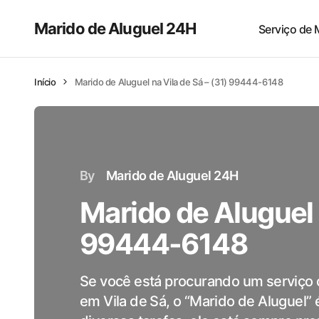
Marido de Aluguel 24H
Serviço de 
Início
Marido de Aluguel na Vila de Sá – (31) 99444-6148
By
Marido de Aluguel 24H
Marido de Aluguel n
99444-6148
Se você está procurando um serviço 
em Vila de Sá, o “Marido de Aluguel” 