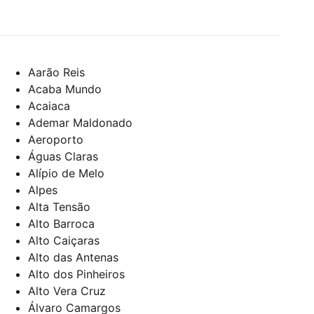
Aarão Reis
Acaba Mundo
Acaiaca
Ademar Maldonado
Aeroporto
Águas Claras
Alípio de Melo
Alpes
Alta Tensão
Alto Barroca
Alto Caiçaras
Alto das Antenas
Alto dos Pinheiros
Alto Vera Cruz
Álvaro Camargos