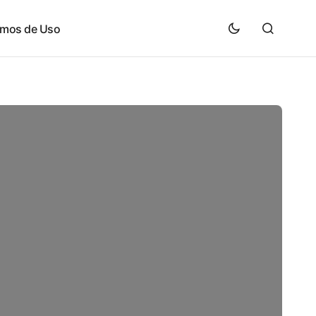
rmos de Uso