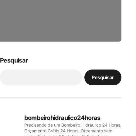
Pesquisar
Pesquisar
bombeirohidraulico24horas
Precisando de um Bombeiro Hidráulico 24 Horas,
Orçamento Grátis 24 Horas, Orçamento sem