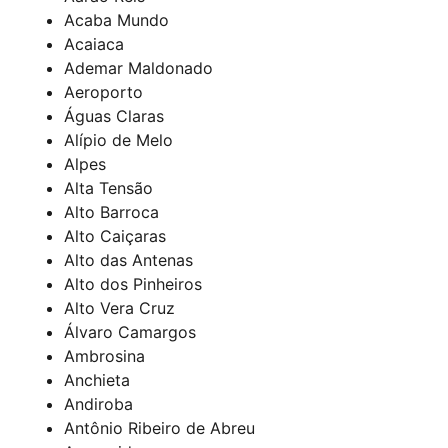
Acaba Mundo
Acaiaca
Ademar Maldonado
Aeroporto
Águas Claras
Alípio de Melo
Alpes
Alta Tensão
Alto Barroca
Alto Caiçaras
Alto das Antenas
Alto dos Pinheiros
Alto Vera Cruz
Álvaro Camargos
Ambrosina
Anchieta
Andiroba
Antônio Ribeiro de Abreu