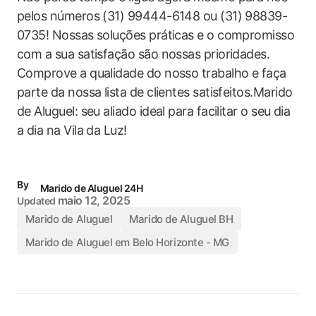
pelos números (31) 99444-6148 ou (31) 98839-
0735! Nossas soluções práticas e o compromisso
com a sua satisfação são nossas prioridades.
Comprove a qualidade do nosso trabalho e faça
parte da nossa lista de clientes satisfeitos.Marido
de Aluguel: seu aliado ideal para facilitar o seu dia
a dia na Vila da Luz!
By
Marido de Aluguel 24H
maio 12, 2025
Updated
Marido de Aluguel
Marido de Aluguel BH
Marido de Aluguel em Belo Horizonte - MG