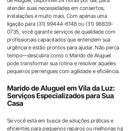
de Aluguel, disponível 24 horas por dia, para
atender suas necessidades em consertos,
instalações e muito mais. Com apenas uma
ligação para (31) 99444-6148 ou (31) 98839-
0735, você garante serviços de qualidade com
profissionais capacitados que entendem sua
urgência e estão prontos para ajudar. Não perca
tempo—descubra como o Marido de Aluguel
pode transformar sua rotina e resolver aqueles
pequenos perrengues com agilidade e eficiência.
Marido de Aluguel em Vila da Luz:
Serviços Especializados para Sua
Casa
Se você está em busca de soluções práticas e
eficientes para pequenos reparos ou melhorias na