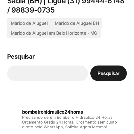
Sabiá (BH) | Ligue (31) 99444-6148
/ 98839-0735
Marido de Aluguel
Marido de Aluguel BH
Marido de Aluguel em Belo Horizonte - MG
Pesquisar
Pesquisar
bombeirohidraulico24horas
Precisando de um Bombeiro Hidráulico 24 Horas,
Orçamento Grátis 24 Horas, Orçamento sem custo
direto pelo WhatsApp, Solicite Agora Mesmo!