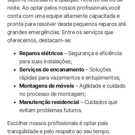
noite. Ao optar pelos nossos profissionais,você
conta com uma equipe altamente capacitada e
pronta para resolver desde pequenos reparos até
grandes emergências. Entre os serviços que
oferecemos, destacam-se:
Reparos elétricos
– Segurança e eficiência
para suas instalações;
Serviços de encanamento
– Soluções
rápidas para vazamentos e entupimentos;
Montagens de móveis
– Agilidade e cuidado
no processo de montagem;
Manutenção residencial
– Cuidados que
evitam problemas futuros.
Escolher nossos profissionais é optar pela
tranquilidade e pelo respeito ao seu tempo.