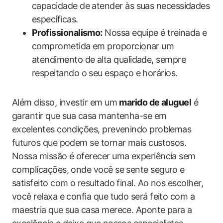
capacidade de atender às suas necessidades
específicas.
Profissionalismo:
Nossa equipe é treinada e
comprometida em proporcionar um
atendimento de alta qualidade, sempre
respeitando o seu espaço e horários.
Além disso, investir em um
marido de aluguel
é
garantir que sua casa mantenha-se em
excelentes condições, prevenindo problemas
futuros que podem se tornar mais custosos.
Nossa missão é oferecer uma experiência sem
complicações, onde você se sente seguro e
satisfeito com o resultado final. Ao nos escolher,
você relaxa e confia que tudo será feito com a
maestria que sua casa merece. Aponte para a