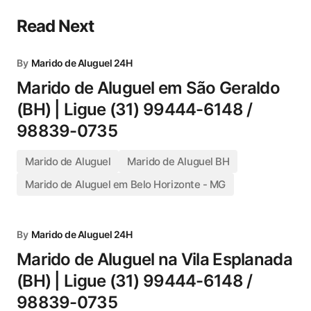
Read Next
By
Marido de Aluguel 24H
Marido de Aluguel em São Geraldo
(BH) | Ligue (31) 99444-6148 /
98839-0735
Marido de Aluguel
Marido de Aluguel BH
Marido de Aluguel em Belo Horizonte - MG
By
Marido de Aluguel 24H
Marido de Aluguel na Vila Esplanada
(BH) | Ligue (31) 99444-6148 /
98839-0735