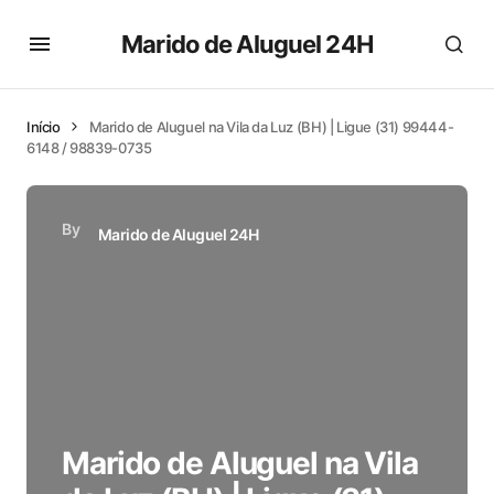
Marido de Aluguel 24H
Início
Marido de Aluguel na Vila da Luz (BH) | Ligue (31) 99444-
6148 / 98839-0735
By
Marido de Aluguel 24H
Marido de Aluguel na Vila