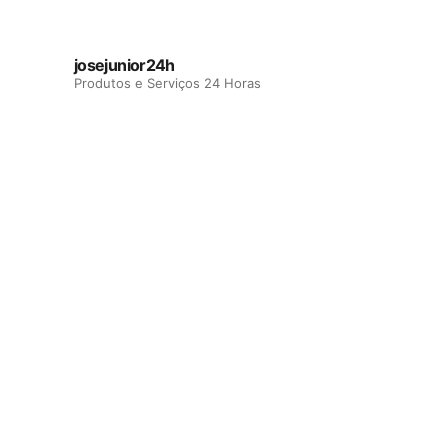
josejunior24h
Produtos e Serviços 24 Horas