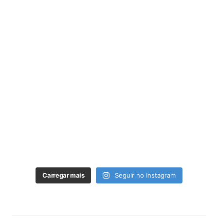
Carregar mais
Seguir no Instagram