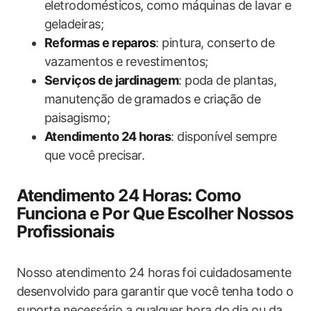
eletrodomésticos, como máquinas de lavar e
geladeiras;
Reformas e reparos
: pintura, conserto de
vazamentos e revestimentos;
Serviços de jardinagem
: poda de plantas,
manutenção de gramados e criação de
paisagismo;
Atendimento 24 horas
: disponível sempre
que você precisar.
Atendimento 24 Horas: Como
Funciona e Por Que Escolher Nossos
Profissionais
Nosso atendimento 24 horas foi cuidadosamente
desenvolvido para garantir que você tenha todo o
suporte necessário a qualquer hora do dia ou da