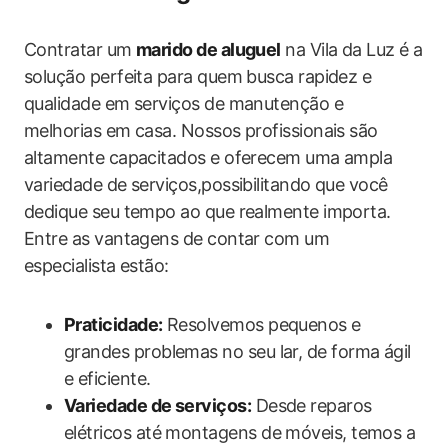
Contratar um
marido de aluguel
na Vila da Luz é a
solução perfeita para quem busca rapidez e
qualidade em serviços de manutenção e
melhorias em casa. Nossos profissionais são
altamente capacitados e oferecem uma ampla
variedade de serviços,possibilitando que você
dedique seu tempo ao que realmente importa.
Entre as vantagens de contar com um
especialista estão:
Praticidade:
Resolvemos pequenos e
grandes problemas no seu lar, de forma ágil
e eficiente.
Variedade de serviços:
Desde reparos
elétricos até montagens de móveis, temos a