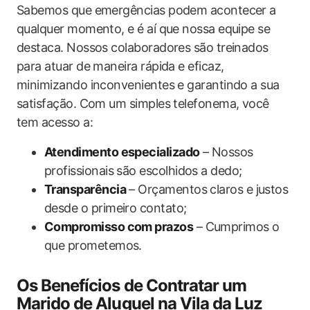
Sabemos que emergências podem acontecer a
qualquer momento, e é aí que nossa equipe se
destaca. Nossos colaboradores são treinados
para atuar de maneira rápida e eficaz,
minimizando inconvenientes e garantindo a sua
satisfação. Com um simples telefonema, você
tem acesso a:
Atendimento especializado
– Nossos
profissionais são escolhidos a dedo;
Transparência
– Orçamentos claros e justos
desde o primeiro contato;
Compromisso com prazos
– Cumprimos o
que prometemos.
Os Benefícios de Contratar um
Marido de Aluguel na Vila da Luz