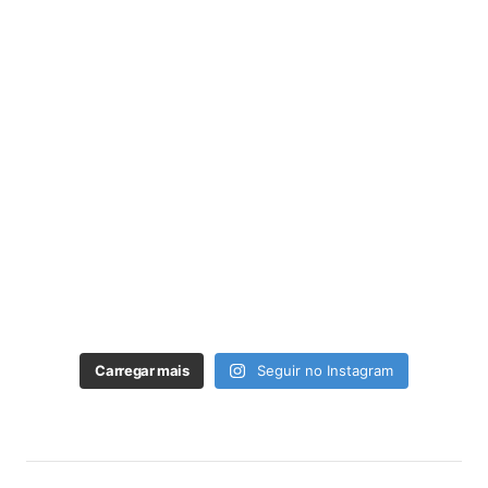
Carregar mais
Seguir no Instagram