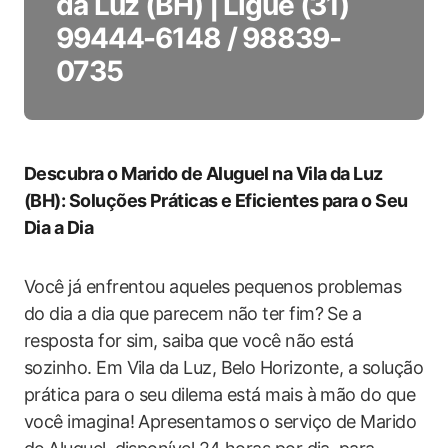
da Luz (BH) | Ligue (31)
99444-6148 / 98839-
0735
Descubra o Marido de Aluguel na Vila da Luz
(BH): Soluções Práticas e Eficientes para o Seu
Dia a Dia
Você já enfrentou aqueles pequenos problemas
do dia a dia que parecem não ter fim? Se a
resposta for sim, saiba que você não está
sozinho. Em Vila da Luz, Belo Horizonte, a solução
prática para o seu dilema está mais à mão do que
você imagina! Apresentamos o serviço de Marido