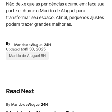
Não deixe⁣ que as pendências acumulem; faça ⁢sua
parte ​e chame o Marido de⁤ Aluguel ⁣para
transformar ‌seu espaço. Afinal, ​pequenos ajustes‌
podem ​trazer grandes ‌melhorias.
By
Marido de Aluguel 24H
abril 30, 2025
Updated
Marido de Aluguel BH
Read Next
By
Marido de Aluguel 24H