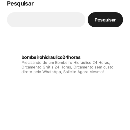
Pesquisar
Pesquisar
bombeirohidraulico24horas
Precisando de um Bombeiro Hidráulico 24 Horas,
Orçamento Grátis 24 Horas, Orçamento sem custo
direto pelo WhatsApp, Solicite Agora Mesmo!