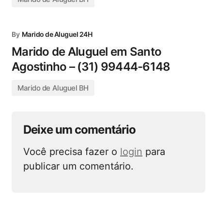
By
Marido de Aluguel 24H
Marido de Aluguel em Santo
Agostinho – (31) 99444-6148
Marido de Aluguel BH
Deixe um comentário
Você precisa fazer o
login
para
publicar um comentário.