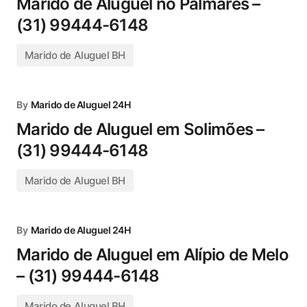
Marido de Aluguel no Palmares –
(31) 99444-6148
Marido de Aluguel BH
By
Marido de Aluguel 24H
Marido de Aluguel em Solimões –
(31) 99444-6148
Marido de Aluguel BH
By
Marido de Aluguel 24H
Marido de Aluguel em Alípio de Melo
– (31) 99444-6148
Marido de Aluguel BH