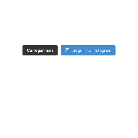
Carregar mais
Seguir no Instagram