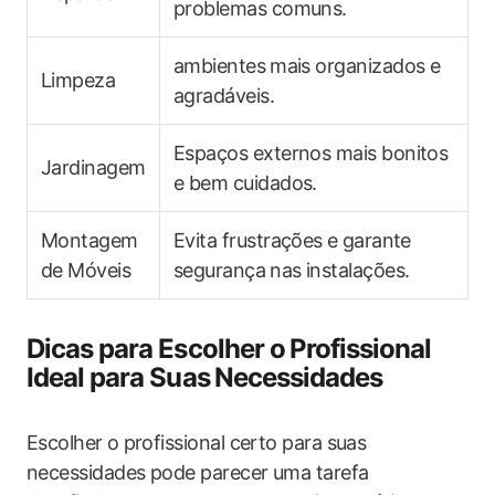
problemas comuns.
ambientes ⁤mais organizados e
Limpeza
agradáveis.
Espaços externos mais bonitos
Jardinagem
e‌ bem cuidados.
Montagem
Evita​ frustrações⁢ e garante
‍de Móveis
segurança ⁣nas instalações.
Dicas para Escolher ‍o⁣ Profissional
Ideal‍ para Suas⁤ Necessidades
Escolher o⁤ profissional certo para suas
necessidades ‍pode parecer uma tarefa