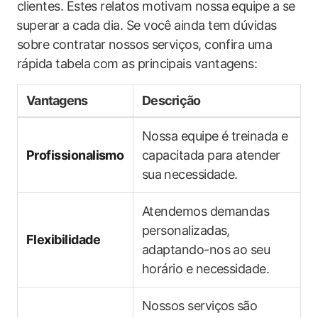
clientes. Estes relatos motivam nossa equipe a se
⁣superar a cada dia. Se você ‌ainda tem⁣ dúvidas
sobre contratar ⁣nossos⁣ serviços, confira uma
rápida ‌tabela com as principais vantagens:
Vantagens
Descrição
Nossa equipe ​é treinada e ​
Profissionalismo
capacitada para atender
sua⁢ necessidade.
Atendemos demandas
personalizadas,
Flexibilidade
adaptando-nos ao seu
horário ‌e necessidade.
Nossos‌ serviços⁣ são