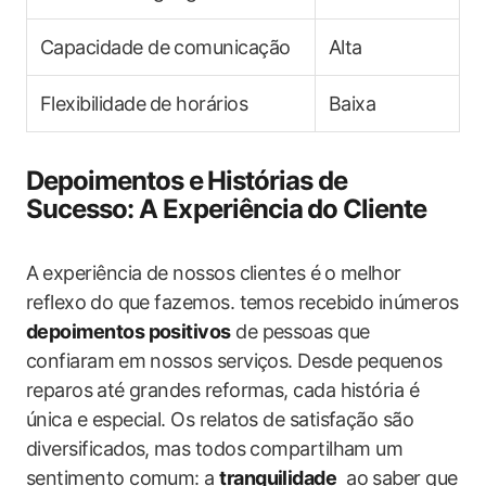
Capacidade ‌de comunicação
Alta
Flexibilidade⁤ de horários
Baixa
Depoimentos⁤ e ⁤Histórias‌ de
Sucesso: ​A Experiência⁣ do Cliente
A ⁢experiência de nossos clientes é⁣ o melhor
reflexo ⁢do que fazemos.​ temos⁤ recebido inúmeros
depoimentos positivos
‌de pessoas que
confiaram ⁢em nossos serviços. Desde pequenos‍
reparos⁢ até grandes reformas, cada história é⁤
única e especial. Os relatos de satisfação são
diversificados,⁢ mas todos compartilham ​um
sentimento comum: a
tranquilidade
​ ao saber que