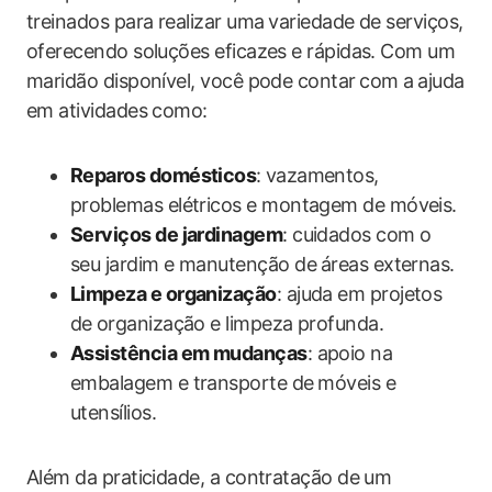
treinados para realizar uma ⁣variedade de ‌serviços,
oferecendo ‍soluções eficazes e rápidas. Com um
maridão disponível, você pode contar ⁤com ⁤a ⁢ajuda
em atividades ‌como:
Reparos‌ domésticos
:⁤ vazamentos,
problemas elétricos​ e montagem de móveis.
Serviços de jardinagem
: cuidados com o
seu ​jardim e‌ manutenção de ⁤áreas externas.
Limpeza e organização
: ajuda em projetos​
de⁣ organização e limpeza profunda.
Assistência‌ em mudanças
: apoio na
embalagem e transporte de⁤ móveis e
utensílios.
Além​ da praticidade, a contratação de um