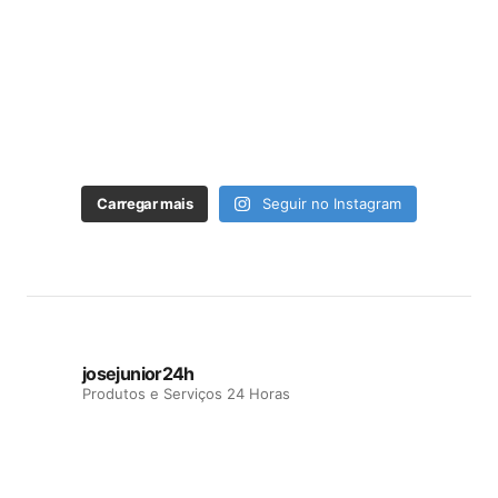
Carregar mais
Seguir no Instagram
josejunior24h
Produtos e Serviços 24 Horas