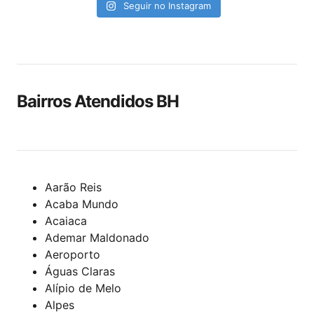
Seguir no Instagram
Bairros Atendidos BH
Aarão Reis
Acaba Mundo
Acaiaca
Ademar Maldonado
Aeroporto
Águas Claras
Alípio de Melo
Alpes