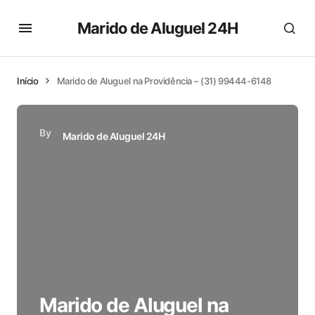
Marido de Aluguel 24H
Início
Marido de Aluguel na Providência – (31) 99444-6148
By
Marido de Aluguel 24H
Marido de Aluguel na