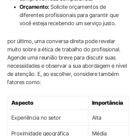
Orçamento:
Solicite orçamentos‌ de
diferentes profissionais para garantir que
você​ esteja ⁣recebendo‍ um⁢ serviço justo.
por último,⁤ uma conversa direta pode revelar ​
muito‌ sobre a ética ⁣de trabalho do profissional.
Agende uma reunião breve para discutir suas
necessidades e‌ observar a sua abordagem ⁣e nível
de atenção. E, ao escolher, considere também
⁤fatores ⁤como:
Aspecto
Importância
Experiência no setor
Alta
Proximidade geográfica
Média