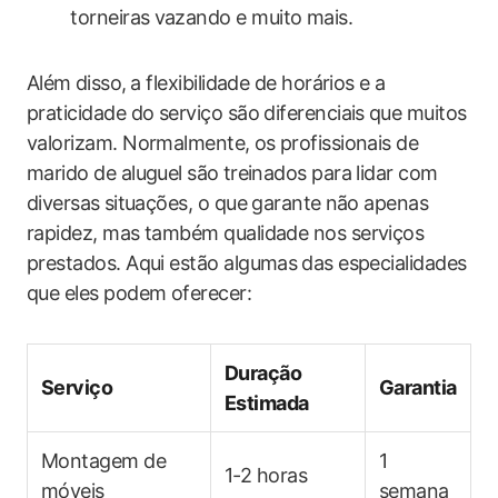
⁣torneiras⁣ vazando e muito‍ mais.
Além ⁢disso,⁢ a‌ flexibilidade ‍de horários ⁢e a
praticidade do serviço são​ diferenciais ⁤que muitos
valorizam. Normalmente, ⁤os profissionais de
marido de aluguel são⁤ treinados para lidar com
‌diversas ⁣situações, o​ que ​garante⁢ não apenas
rapidez, mas também​ qualidade nos serviços
prestados. Aqui estão algumas ⁣das especialidades
que eles podem oferecer:
Duração
Serviço
Garantia
Estimada
Montagem ‍de⁢
1
1-2 horas
móveis
semana