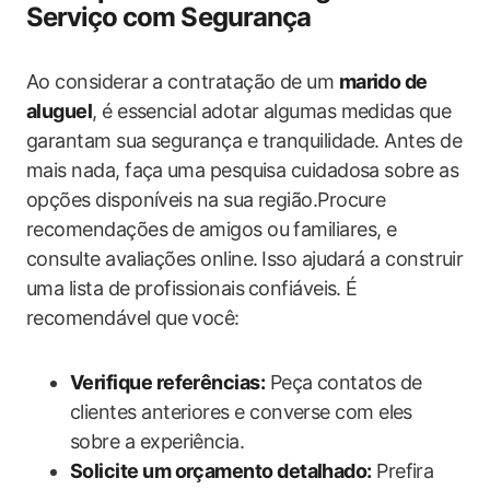
Serviço com Segurança
Ao considerar a contratação de um‌
marido de
aluguel
, é essencial adotar algumas medidas⁤ que
garantam sua segurança e tranquilidade. Antes de
mais nada, faça ⁢uma pesquisa cuidadosa sobre as
opções disponíveis na sua região.Procure
recomendações de amigos ou familiares, e
consulte avaliações online. ⁤Isso ajudará a construir
uma lista de profissionais ⁢confiáveis.​ É
recomendável que⁣ você:
Verifique referências:
Peça contatos de
clientes anteriores e converse com eles
sobre a experiência.
Solicite um orçamento detalhado:
Prefira