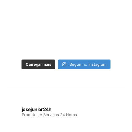
Carregar mais
Seguir no Instagram
josejunior24h
Produtos e Serviços 24 Horas