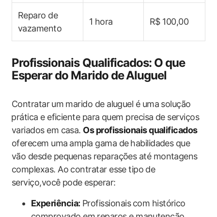
Reparo de
1 hora
R$ 100,00
vazamento
Profissionais Qualificados: O que‍
Esperar do Marido de⁤ Aluguel
Contratar⁢ um marido de aluguel é uma solução
⁣prática e eficiente para quem precisa de serviços
variados em casa.
Os profissionais qualificados
oferecem uma⁤ ampla gama de⁢ habilidades que
vão desde pequenas reparações até montagens
complexas. Ao contratar esse tipo ⁣de
serviço,você pode ⁣esperar:
Experiência:
Profissionais⁤ com histórico
comprovado em reparos e manutenção.