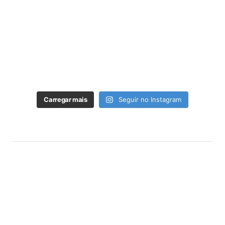
Carregar mais
Seguir no Instagram