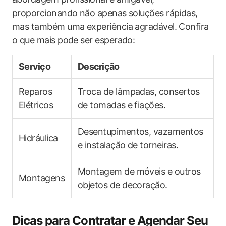
proporcionando não ​apenas soluções rápidas,
mas também uma ‌experiência agradável. Confira
o que mais pode ser esperado:
Serviço
Descrição
Reparos
Troca de lâmpadas, consertos
Elétricos
de tomadas ⁤e fiações.
Desentupimentos, vazamentos
Hidráulica
e instalação de torneiras.
Montagem de móveis e outros
Montagens
objetos de decoração.
Dicas para Contratar e Agendar Seu