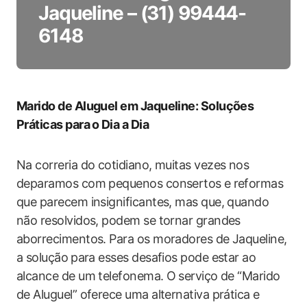
Jaqueline – (31) 99444-
6148
Marido ​de Aluguel em Jaqueline: Soluções
Práticas para ⁤o ‌Dia a Dia
Na correria do cotidiano, muitas vezes nos
‍deparamos com pequenos consertos e ⁢reformas
que parecem insignificantes, mas que, quando
‍não resolvidos, podem se tornar grandes
aborrecimentos. Para os moradores de Jaqueline,
a solução⁢ para esses desafios pode estar ao
alcance de um telefonema. O ⁤serviço de “Marido
de Aluguel” oferece uma alternativa prática e