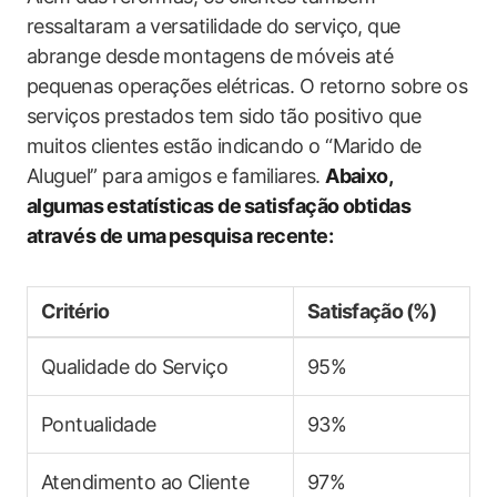
ressaltaram a versatilidade do serviço, que
abrange desde montagens de móveis até
pequenas operações elétricas. O retorno‌ sobre os
serviços prestados tem sido tão positivo que
muitos ⁣clientes estão indicando o “Marido de
Aluguel” para amigos e familiares.
Abaixo,
algumas⁣ estatísticas de ⁢satisfação obtidas
através de uma ⁣pesquisa recente:
Critério
Satisfação (%)
Qualidade do Serviço
95%
Pontualidade
93%
Atendimento ao ‌Cliente
97%