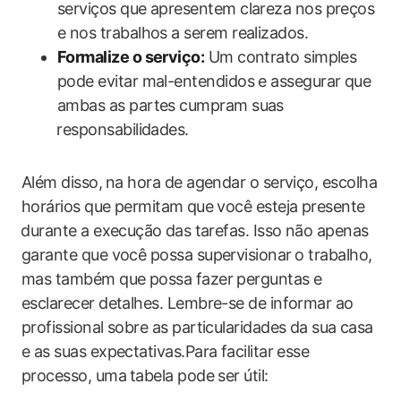
serviços que apresentem clareza nos preços
e nos trabalhos a serem realizados.
Formalize o serviço:
​Um contrato ‍simples
pode evitar mal-entendidos e assegurar que
ambas as partes cumpram suas
⁣responsabilidades.
Além disso,⁣ na hora de agendar o serviço, escolha
horários que permitam ⁣que você esteja presente
⁣durante ‍a execução⁣ das tarefas. Isso não apenas
garante que você possa supervisionar ⁤o trabalho,
mas também que possa fazer perguntas e
esclarecer detalhes.​ Lembre-se de informar ao
profissional sobre as particularidades da sua⁤ casa
e as suas expectativas.Para facilitar esse
processo, uma⁢ tabela pode ser útil: