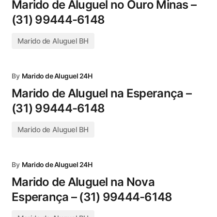
Marido de Aluguel no Ouro Minas –
(31) 99444-6148
Marido de Aluguel BH
By
Marido de Aluguel 24H
Marido de Aluguel na Esperança –
(31) 99444-6148
Marido de Aluguel BH
By
Marido de Aluguel 24H
Marido de Aluguel na Nova
Esperança – (31) 99444-6148