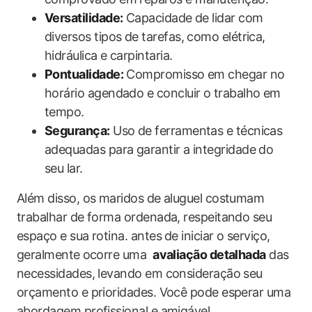
Versatilidade:
Capacidade de lidar com
diversos tipos de tarefas, como elétrica,
hidráulica e carpintaria.
Pontualidade:
Compromisso em chegar no
horário agendado e concluir o trabalho em
tempo.
Segurança:
Uso de​ ferramentas e técnicas
adequadas para garantir a integridade do
seu‍ lar.
Além disso, os maridos de‍ aluguel costumam
trabalhar de forma ordenada, respeitando ‍seu
espaço e sua rotina.‌ antes ⁢de iniciar o serviço,
geralmente⁣ ocorre uma ​
avaliação detalhada
das
necessidades, levando em consideração seu
orçamento e prioridades. Você pode esperar uma
abordagem profissional e amigável,