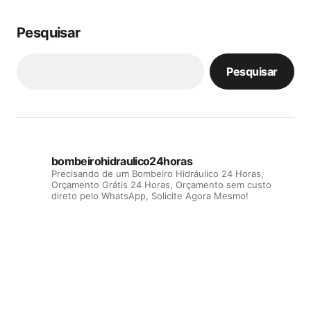
Pesquisar
Pesquisar
bombeirohidraulico24horas
Precisando de um Bombeiro Hidráulico 24 Horas,
Orçamento Grátis 24 Horas, Orçamento sem custo
direto pelo WhatsApp, Solicite Agora Mesmo!