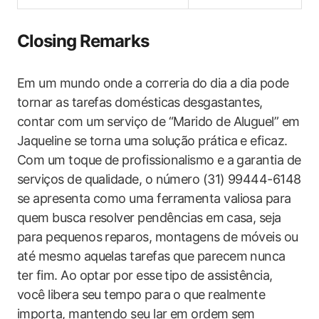
Closing Remarks
Em um mundo onde a correria do dia a dia pode
tornar as‍ tarefas domésticas ⁣desgastantes,
contar com um serviço de “Marido de Aluguel” em
Jaqueline se torna uma solução prática ⁤e eficaz.
Com um toque de profissionalismo e ⁢a garantia de
serviços de qualidade, o número (31) 99444-6148
se apresenta como uma ferramenta valiosa para
quem busca resolver pendências em⁤ casa, seja
para pequenos reparos, montagens de ​móveis ou
até mesmo aquelas tarefas que parecem nunca
ter fim.‍ Ao optar por esse tipo de assistência,
você libera seu tempo para o ‍que realmente
importa, mantendo seu lar​ em ordem ⁤sem