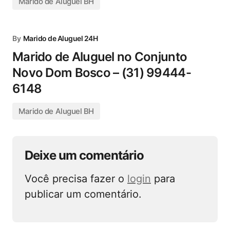
Marido de Aluguel BH
By
Marido de Aluguel 24H
Marido de Aluguel no Conjunto
Novo Dom Bosco – (31) 99444-
6148
Marido de Aluguel BH
Deixe um comentário
Você precisa fazer o
login
para
publicar um comentário.