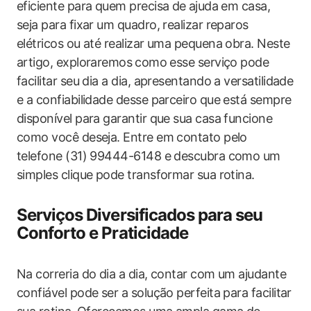
eficiente‍ para quem precisa de⁤ ajuda em casa,
seja para fixar um quadro, realizar reparos
elétricos ou até realizar uma pequena obra.‍ Neste
artigo, exploraremos ⁢como esse serviço pode
facilitar seu dia a dia, apresentando a versatilidade
e ‍a confiabilidade desse parceiro que está sempre
disponível para ​garantir que sua casa‌ funcione
como você deseja. Entre em contato pelo
telefone (31) 99444-6148 e descubra como um
simples clique pode transformar sua rotina.
Serviços Diversificados para seu
Conforto e Praticidade
Na correria do dia ‍a dia, contar com um ajudante
confiável pode ser a solução perfeita para facilitar