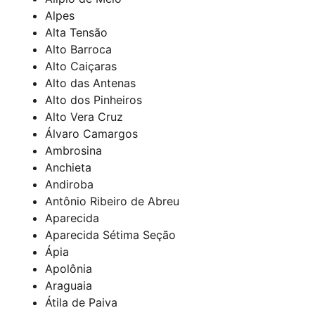
Alpes
Alta Tensão
Alto Barroca
Alto Caiçaras
Alto das Antenas
Alto dos Pinheiros
Alto Vera Cruz
Álvaro Camargos
Ambrosina
Anchieta
Andiroba
Antônio Ribeiro de Abreu
Aparecida
Aparecida Sétima Seção
Ápia
Apolônia
Araguaia
Átila de Paiva