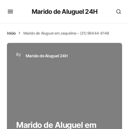
Marido de Aluguel 24H
Início
Marido de Aluguel em Jaqueline – (31) 99444-6148
By
Marido de Aluguel 24H
Marido de Aluguel em