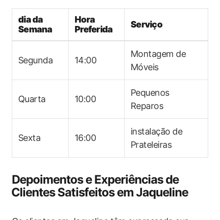
dia da
Hora
Serviço
Semana
Preferida
Montagem de
Segunda
14:00
Móveis
Pequenos
Quarta
10:00
Reparos
instalação de
Sexta
16:00
Prateleiras
Depoimentos ⁢e Experiências de
⁤Clientes Satisfeitos em Jaqueline