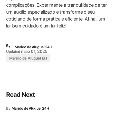
complicações. Experimente a tranquilidade de ter
um auxílio especializado e transforme o seu
cotidiano de forma prática e eficiente. Afinal, um
⁤lar bem cuidado é um lar feliz!
By
Marido de Aluguel 24H
maio 01, 2025
Updated
Marido de Aluguel BH
Read Next
By
Marido de Aluguel 24H