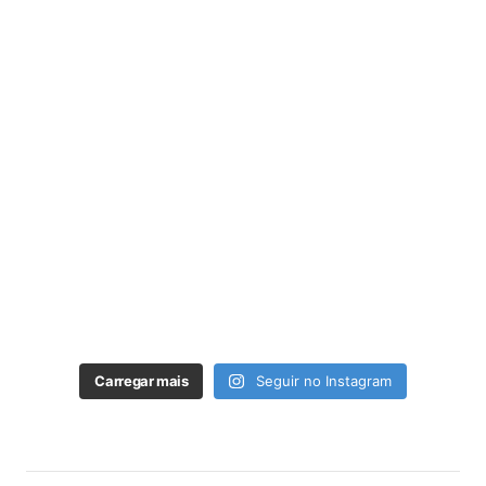
Carregar mais
Seguir no Instagram