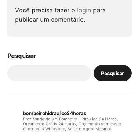
Você precisa fazer o
login
para
publicar um comentário.
Pesquisar
Pesquisar
bombeirohidraulico24horas
Precisando de um Bombeiro Hidráulico 24 Horas,
Orçamento Grátis 24 Horas, Orçamento sem custo
direto pelo WhatsApp, Solicite Agora Mesmo!