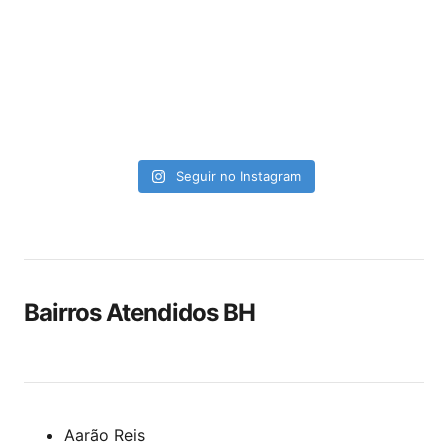
Seguir no Instagram
Bairros Atendidos BH
Aarão Reis