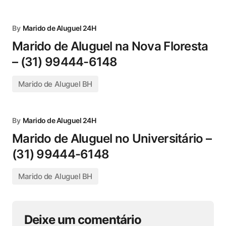
By
Marido de Aluguel 24H
Marido de Aluguel na Nova Floresta
– (31) 99444-6148
Marido de Aluguel BH
By
Marido de Aluguel 24H
Marido de Aluguel no Universitário –
(31) 99444-6148
Marido de Aluguel BH
Deixe um comentário