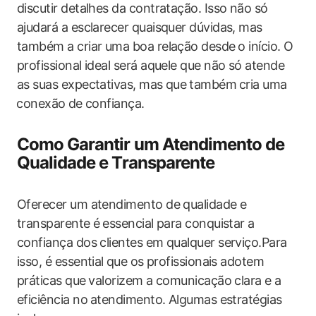
discutir detalhes da contratação.‌ Isso não‍ só
ajudará​ a esclarecer quaisquer dúvidas, mas⁤
também a criar uma boa relação desde⁣ o início. O ​
profissional ideal será aquele que não ​só atende
as suas ‍expectativas, ‌mas que⁣ também ⁣cria uma
⁤conexão ⁢de confiança.
Como Garantir​ um Atendimento‌ de
Qualidade‍ e Transparente
Oferecer um atendimento de qualidade e
transparente‌ é ⁢essencial para​ conquistar ⁢a
confiança dos clientes em qualquer serviço.Para⁢
isso, é essential⁤ que os profissionais adotem
práticas que ⁤valorizem a comunicação clara ‌e⁢ a
eficiência no ⁤atendimento. Algumas estratégias