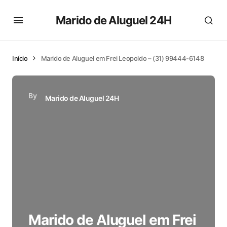
Marido de Aluguel 24H
Início
Marido de Aluguel em Frei Leopoldo – (31) 99444-6148
By
Marido de Aluguel 24H
Marido de Aluguel em Frei