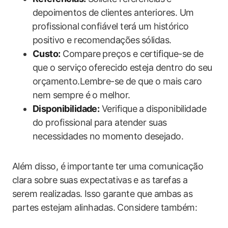
depoimentos de ​clientes anteriores. Um
⁣profissional confiável terá um histórico
positivo e recomendações⁢ sólidas.
Custo:
Compare⁢ preços e certifique-se de
que o serviço oferecido⁣ esteja dentro do seu
orçamento.Lembre-se ⁤de que o ‍mais caro
nem ‌sempre ​é ⁤o melhor.
Disponibilidade:
Verifique a disponibilidade
‌do ‌profissional⁢ para atender suas
‍necessidades no momento desejado.
Além ​disso, é importante ‌ter uma comunicação
‍clara sobre suas expectativas⁢ e as tarefas‍ a
serem realizadas. ⁤Isso garante que ambas‍ as
partes⁢ estejam​ alinhadas. Considere também: