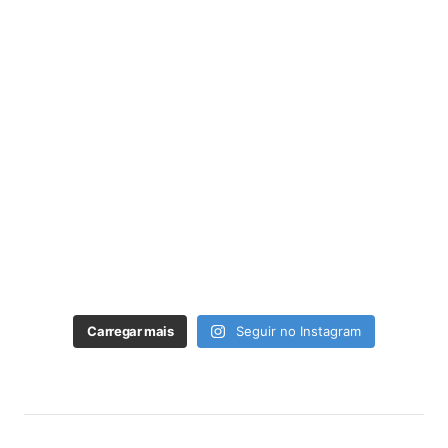
Carregar mais
Seguir no Instagram