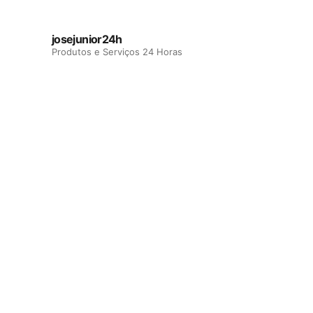
josejunior24h
Produtos e Serviços 24 Horas