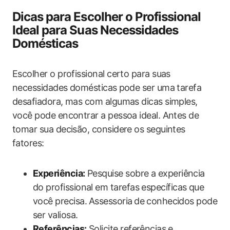
Dicas ‌para Escolher o Profissional
Ideal para Suas Necessidades​
Domésticas
Escolher o ‍profissional certo para ​suas
necessidades domésticas ⁣pode ser uma tarefa
desafiadora,​ mas com algumas‌ dicas ‌simples,
você pode encontrar a pessoa ideal. Antes de
tomar sua decisão, considere os seguintes
fatores:
Experiência:
Pesquise sobre a experiência
do profissional em tarefas específicas que
você precisa.⁢ Assessoria ⁢de ⁣conhecidos​ pode
ser valiosa.
Referências:
Solicite referências ⁣e