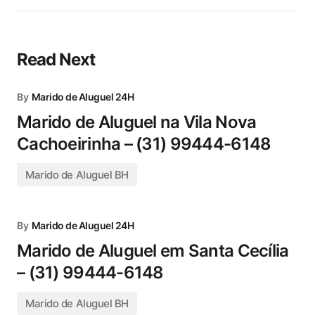
Read Next
By
Marido de Aluguel 24H
Marido de Aluguel na Vila Nova
Cachoeirinha – (31) 99444-6148
Marido de Aluguel BH
By
Marido de Aluguel 24H
Marido de Aluguel em Santa Cecília
– (31) 99444-6148
Marido de Aluguel BH