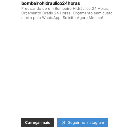
bombeirohidraulico24horas
Precisando de um Bombeiro Hidráulico 24 Horas,
Orçamento Grátis 24 Horas, Orçamento sem custo
direto pelo WhatsApp, Solicite Agora Mesmo!
Carregar mais
Seguir no Instagram