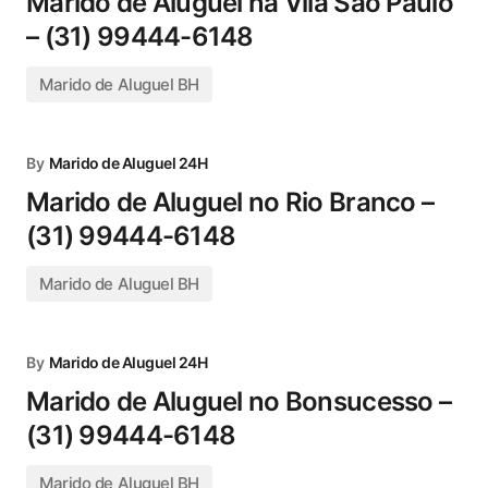
Marido de Aluguel na Vila São Paulo
– (31) 99444-6148
Marido de Aluguel BH
By
Marido de Aluguel 24H
Marido de Aluguel no Rio Branco –
(31) 99444-6148
Marido de Aluguel BH
By
Marido de Aluguel 24H
Marido de Aluguel no Bonsucesso –
(31) 99444-6148
Marido de Aluguel BH