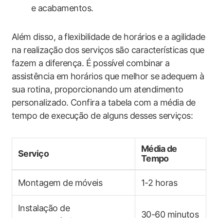
e acabamentos.
Além disso, a flexibilidade de horários e a⁢ agilidade
na realização dos ⁤serviços são características que
fazem‍ a diferença. É⁤ possível combinar a
assistência em horários que melhor‌ se adequem à
sua rotina, proporcionando um atendimento
personalizado. Confira ⁤a tabela com a média de
tempo de execução de alguns‍ desses serviços:
Média de
Serviço
Tempo
Montagem de móveis
1-2 horas
Instalação de
30-60 minutos