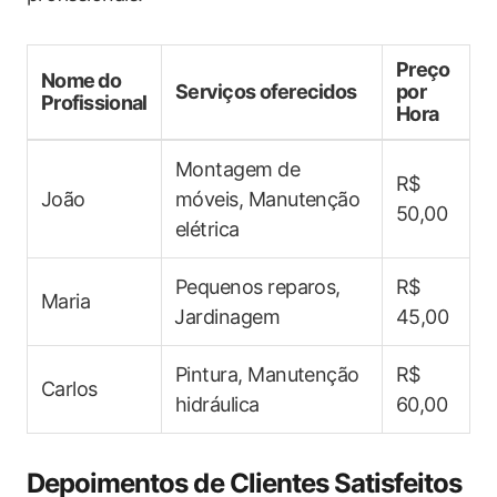
Preço
Nome do
Serviços oferecidos
por
Profissional
Hora
Montagem de
R$
João
móveis, Manutenção
50,00
elétrica
Pequenos reparos,
R$⁤
Maria
⁢Jardinagem
45,00
Pintura, Manutenção
R$
Carlos
hidráulica
60,00
Depoimentos de Clientes‍ Satisfeitos