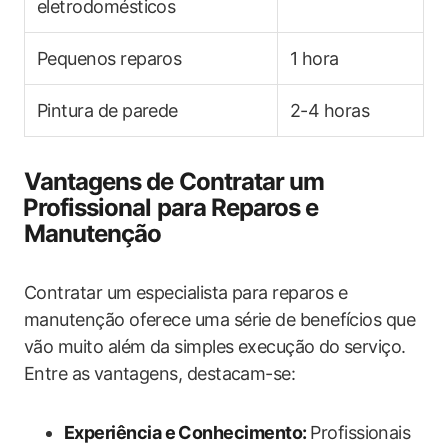
eletrodomésticos
Pequenos reparos
1 hora
Pintura ‌de parede
2-4 horas
Vantagens de Contratar um
⁣Profissional para Reparos e
Manutenção
Contratar um especialista para reparos e
manutenção oferece uma série de benefícios que
vão ​muito além da simples execução ⁤do serviço.
Entre as⁤ vantagens, destacam-se:
Experiência e Conhecimento:
⁤Profissionais