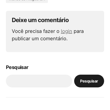
Deixe um comentário
Você precisa fazer o
login
para
publicar um comentário.
Pesquisar
Pesquisar