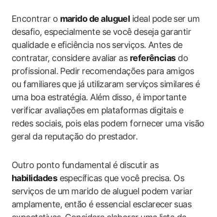
Encontrar o
marido de aluguel
ideal pode⁤ ser um
desafio, especialmente‍ se você‍ deseja garantir
qualidade e eficiência nos serviços. Antes‌ de⁤
contratar, ‍considere avaliar as
referências
do
profissional. Pedir ‌recomendações para‌ amigos
ou‍ familiares⁤ que já utilizaram ‌serviços ‍similares é‍
uma boa estratégia. Além disso, é ‍importante
⁣verificar avaliações em plataformas digitais e⁣
redes sociais, ​pois elas ‍podem fornecer uma visão
⁤geral da reputação do prestador.
Outro ponto fundamental é discutir as
habilidades
específicas que você precisa. Os
serviços de um ⁢marido de aluguel podem‌ variar⁤
amplamente, então‍ é essencial esclarecer⁣ suas