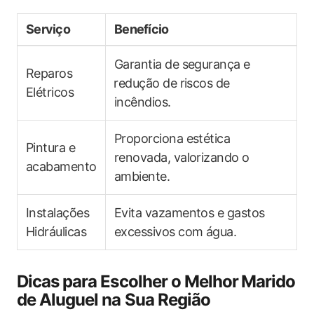
Serviço
Benefício
Garantia de segurança e
Reparos
⁢redução de riscos‌ de ​
Elétricos
incêndios.
Proporciona estética
Pintura e
renovada, valorizando o
acabamento
ambiente.
Instalações
Evita vazamentos e gastos
Hidráulicas
excessivos com água.
Dicas para Escolher o Melhor⁣ Marido
de Aluguel na ‍Sua Região