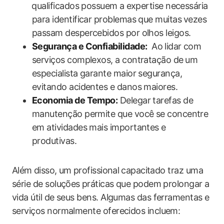
⁣qualificados​ possuem ⁣a expertise necessária
para identificar problemas que muitas⁤ vezes⁤
passam despercebidos por olhos leigos.
Segurança e Confiabilidade:
​ Ao ⁤lidar com
serviços complexos, a contratação de⁣ um
especialista​ garante maior segurança,
evitando acidentes e danos​ maiores.
Economia de Tempo:
Delegar ‌tarefas de
‍manutenção permite que você se concentre
em ‌atividades‌ mais importantes e
produtivas.
Além⁢ disso, um ⁣profissional ⁢capacitado traz uma⁢
série de soluções⁣ práticas que podem prolongar a
vida útil ‍de seus bens. Algumas das ferramentas e
serviços normalmente oferecidos incluem: