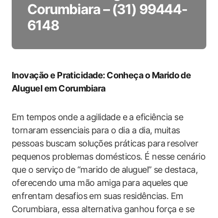
Corumbiara – (31) 99444-
6148
Inovação e ‍Praticidade: Conheça o Marido⁢ de
Aluguel em Corumbiara
Em ⁢tempos ⁤onde a⁣ agilidade e ⁤a eficiência se
tornaram essenciais⁢ para ‍o dia a ‌dia, muitas
pessoas buscam soluções práticas para resolver
pequenos problemas domésticos. É nesse cenário
que o serviço de “marido de​ aluguel” se destaca,
oferecendo ⁢uma​ mão​ amiga ⁤para aqueles que
enfrentam desafios ⁤em suas residências. Em
Corumbiara, essa alternativa ganhou força e se