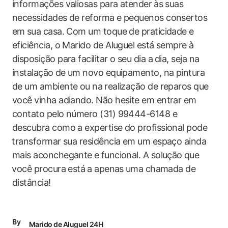
informações ‌valiosas para atender ⁣às suas
necessidades de reforma e pequenos consertos
em ⁣sua casa. Com um toque de praticidade e
eficiência, o Marido de Aluguel está sempre à
disposição para facilitar o seu dia a⁤ dia, seja na
instalação⁢ de um novo equipamento, na pintura
de um ambiente ou na⁢ realização de reparos que
você vinha adiando. Não‍ hesite em entrar em⁤
contato pelo ​número (31) 99444-6148 e
descubra como a ​expertise do profissional pode
⁤transformar sua residência em um‍ espaço ainda
mais aconchegante ⁢e funcional. A solução⁤ que
⁤você procura está ⁤a apenas⁣ uma chamada de
distância!
By
Marido de Aluguel 24H