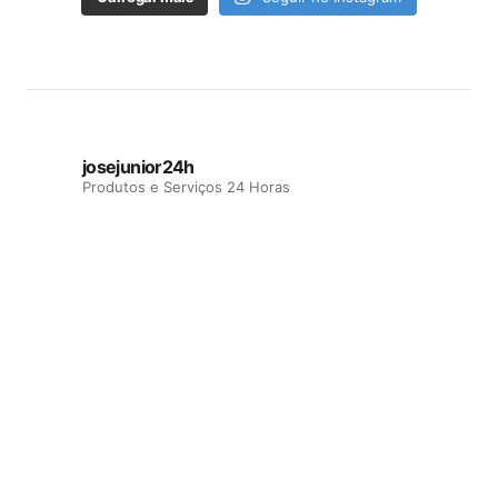
josejunior24h
Produtos e Serviços 24 Horas