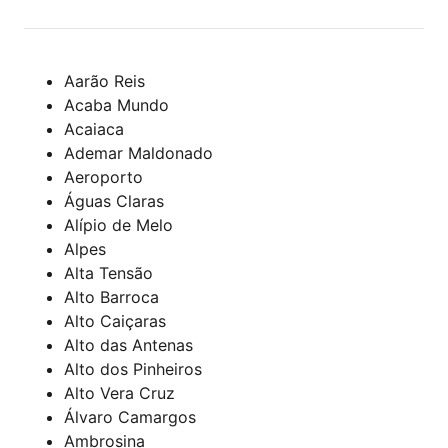
Aarão Reis
Acaba Mundo
Acaiaca
Ademar Maldonado
Aeroporto
Águas Claras
Alípio de Melo
Alpes
Alta Tensão
Alto Barroca
Alto Caiçaras
Alto das Antenas
Alto dos Pinheiros
Alto Vera Cruz
Álvaro Camargos
Ambrosina