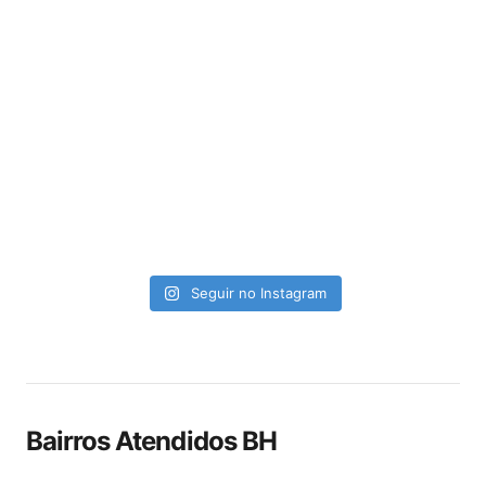
Seguir no Instagram
Bairros Atendidos BH