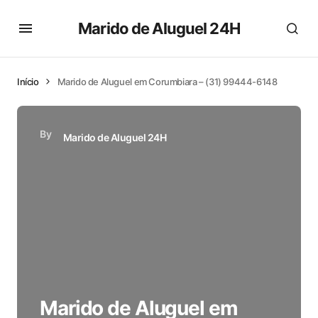
Marido de Aluguel 24H
Início
Marido de Aluguel em Corumbiara – (31) 99444-6148
By
Marido de Aluguel 24H
Marido de Aluguel em