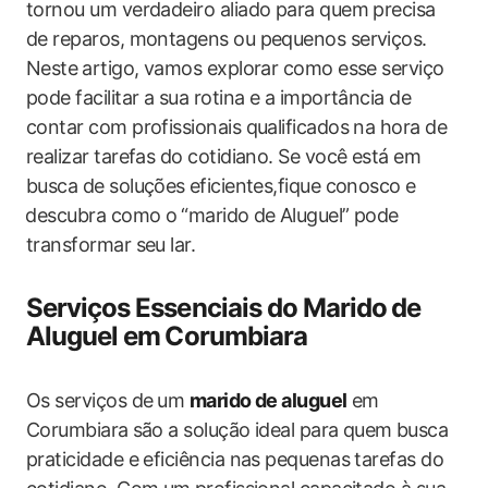
tornou um‍ verdadeiro ‌aliado​ para ‌quem precisa
de reparos, montagens ou pequenos serviços.
Neste⁤ artigo, vamos ‌explorar como esse serviço
pode facilitar a sua rotina e a importância de
contar com profissionais qualificados na hora de
realizar tarefas do cotidiano. ‌Se você está em
busca de soluções⁤ eficientes,fique conosco e
⁤descubra como o⁣ “marido de ⁣Aluguel” pode
transformar seu‍ lar.
Serviços Essenciais do Marido⁢ de
Aluguel em ⁣Corumbiara
Os serviços ‌de ⁢um
marido de ‍aluguel
em
Corumbiara⁤ são a solução ideal para quem⁤ busca
praticidade e eficiência nas pequenas tarefas do