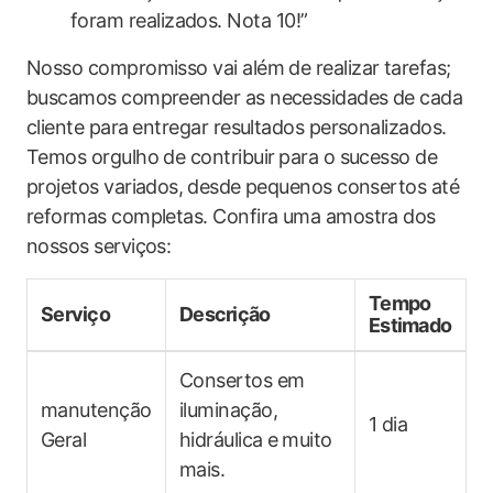
foram realizados. Nota 10!”
Nosso compromisso vai além de‌ realizar tarefas;
buscamos compreender as necessidades de cada
cliente para ⁢entregar resultados personalizados.
Temos orgulho‌ de contribuir⁢ para o​ sucesso‍ de
projetos variados,⁤ desde pequenos ‌consertos​ até
reformas completas. Confira uma amostra dos​
nossos‌ serviços:
Tempo
Serviço
Descrição
‌Estimado
Consertos em
manutenção
iluminação,
1‌ dia
Geral
hidráulica⁤ e muito
mais.