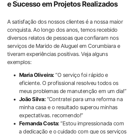
‌e Sucesso em ⁢Projetos‍ Realizados
A satisfação dos nossos clientes é a nossa maior
conquista.‌ Ao longo dos ​anos, temos⁣ recebido
diversos​ relatos ‍de pessoas que⁢ confiaram nos
serviços de Marido de‌ Aluguel ​em Corumbiara e
tiveram⁢ experiências positivas. Veja alguns‌
exemplos:
Maria Oliveira:
“O serviço foi rápido e
eficiente. O profissional‌ resolveu todos os
meus problemas de manutenção em um dia!”
João Silva:
“Contratei para uma reforma na
minha casa e o resultado superou minhas
expectativas. recomendo!”
Fernanda Costa:
“Estou impressionada com
⁤a dedicação e o ⁣cuidado com que os serviços