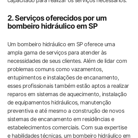
capacitado para realizar os serviços necessários.
2. Serviços oferecidos por um
bombeiro hidráulico em SP
Um bombeiro hidráulico em SP oferece uma
ampla gama de serviços para atender às
necessidades de seus clientes. Além de lidar com
problemas comuns como vazamentos,
entupimentos e instalações de encanamento,
esses profissionais também estão aptos a realizar
reparos em sistemas de aquecimento, instalação
de equipamentos hidráulicos, manutenção
preventiva e até mesmo a construção de novos
sistemas de encanamento em residências e
estabelecimentos comerciais. Com sua expertise
e habilidades técnicas, um bombeiro hidráulico em