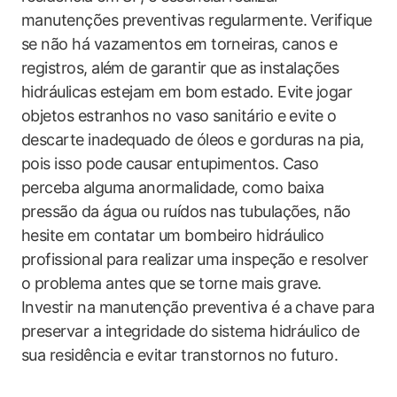
manutenções preventivas regularmente. Verifique
se não há vazamentos em torneiras, canos e
registros, além de garantir que as instalações
hidráulicas estejam em bom estado. Evite jogar
objetos estranhos no vaso sanitário e evite o
descarte inadequado de óleos e gorduras na pia,
pois isso pode causar entupimentos. Caso
perceba alguma anormalidade, como baixa
pressão da água ou ruídos nas tubulações, não
hesite em contatar um bombeiro hidráulico
profissional para realizar uma inspeção e resolver
o problema antes que se torne mais grave.
Investir na manutenção preventiva é a chave para
preservar a integridade do sistema hidráulico de
sua residência e evitar transtornos no futuro.