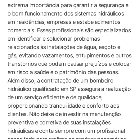
extrema importância para garantir a segurança e
o bom funcionamento dos sistemas hidráulicos
em residências, empresas e estabelecimentos
comerciais. Esses profissionais são especializados
em identificar e solucionar problemas
relacionados às instalações de água, esgoto e
gás, evitando vazamentos, entupimentos e outros
transtornos que podem causar prejuízos e colocar
em risco a saúde e o patrimônio das pessoas.
Além disso, a contratação de um bombeiro
hidráulico qualificado em SP assegura a realização
de um serviço eficiente e de qualidade,
proporcionando tranquilidade e conforto aos
clientes. Não deixe de investir na manutenção
preventiva e corretiva de suas instalações
hidráulicas e conte sempre com um profissional