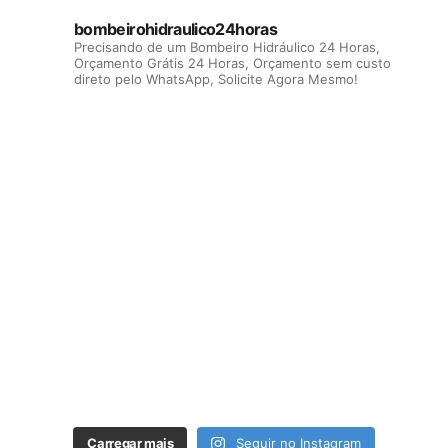
bombeirohidraulico24horas
Precisando de um Bombeiro Hidráulico 24 Horas,
Orçamento Grátis 24 Horas, Orçamento sem custo
direto pelo WhatsApp, Solicite Agora Mesmo!
Carregar mais
Seguir no Instagram