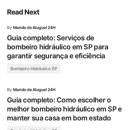
Read Next
By
Marido de Aluguel 24H
Guia completo: Serviços de
bombeiro hidráulico em SP para
garantir segurança e eficiência
Bombeiro Hidráulico SP
By
Marido de Aluguel 24H
Guia completo: Como escolher o
melhor bombeiro hidráulico em SP e
manter sua casa em bom estado