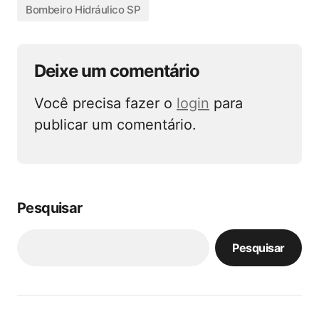
Bombeiro Hidráulico SP
Deixe um comentário
Você precisa fazer o
login
para
publicar um comentário.
Pesquisar
Pesquisar