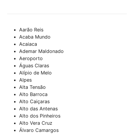
Aarão Reis
Acaba Mundo
Acaiaca
Ademar Maldonado
Aeroporto
Águas Claras
Alípio de Melo
Alpes
Alta Tensão
Alto Barroca
Alto Caiçaras
Alto das Antenas
Alto dos Pinheiros
Alto Vera Cruz
Álvaro Camargos