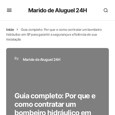
Marido de Aluguel 24H
Início
Guia completo: Por que e como contratar um bombeiro
hidráulico em SP para garantir a segurança e eficiência de sua
instalação
By
Marido de Aluguel 24H
Guia completo: Por que e
como contratar um
bombeiro hidráulico em