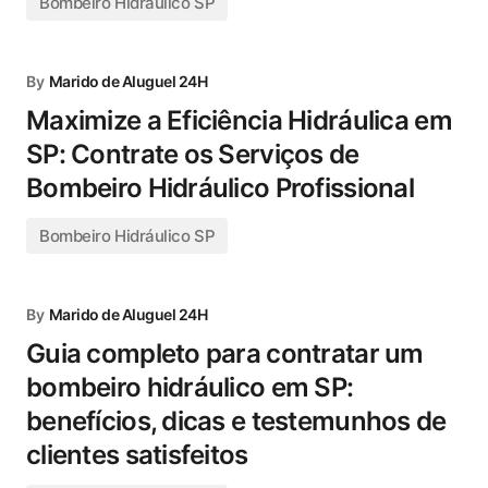
Bombeiro Hidráulico SP
By
Marido de Aluguel 24H
Maximize a Eficiência Hidráulica em
SP: Contrate os Serviços de
Bombeiro Hidráulico Profissional
Bombeiro Hidráulico SP
By
Marido de Aluguel 24H
Guia completo para contratar um
bombeiro hidráulico em SP:
benefícios, dicas e testemunhos de
clientes satisfeitos