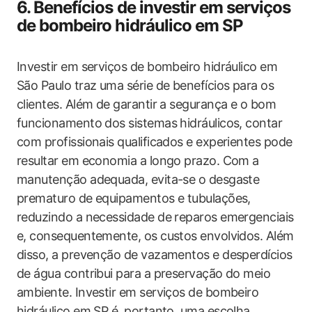
6. Benefícios de investir em serviços
de bombeiro hidráulico em SP
Investir em serviços de bombeiro hidráulico em
São Paulo traz uma série de benefícios para os
clientes. Além de garantir a segurança e o bom
funcionamento dos sistemas hidráulicos, contar
com profissionais qualificados e experientes pode
resultar em economia a longo prazo. Com a
manutenção adequada, evita-se o desgaste
prematuro de equipamentos e tubulações,
reduzindo a necessidade de reparos emergenciais
e, consequentemente, os custos envolvidos. Além
disso, a prevenção de vazamentos e desperdícios
de água contribui para a preservação do meio
ambiente. Investir em serviços de bombeiro
hidráulico em SP é, portanto, uma escolha