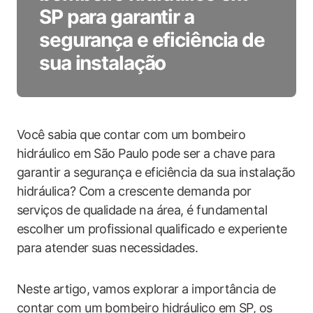
SP para garantir a
segurança e eficiência de
sua instalação
Você sabia que contar com um bombeiro
hidráulico em São Paulo pode ser a chave para
garantir a segurança e eficiência da sua instalação
hidráulica? Com a crescente demanda por
serviços de qualidade na área, é fundamental
escolher um profissional qualificado e experiente
para atender suas necessidades.
Neste artigo, vamos explorar a importância de
contar com um bombeiro hidráulico em SP, os