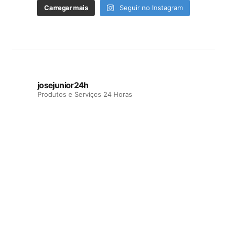
Carregar mais
Seguir no Instagram
josejunior24h
Produtos e Serviços 24 Horas