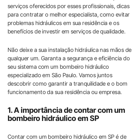
serviços oferecidos por esses profissionais, dicas
para contratar o melhor especialista, como evitar
problemas hidráulicos em sua residência e os
benefícios de investir em serviços de qualidade.
Não deixe a sua instalação hidráulica nas mãos de
qualquer um. Garanta a segurança e eficiência do
seu sistema com um bombeiro hidráulico
especializado em São Paulo. Vamos juntos
descobrir como garantir a tranquilidade e o bom
funcionamento da sua residência ou empresa.
1. A importância de contar com um
bombeiro hidráulico em SP
Contar com um bombeiro hidráulico em SP é de