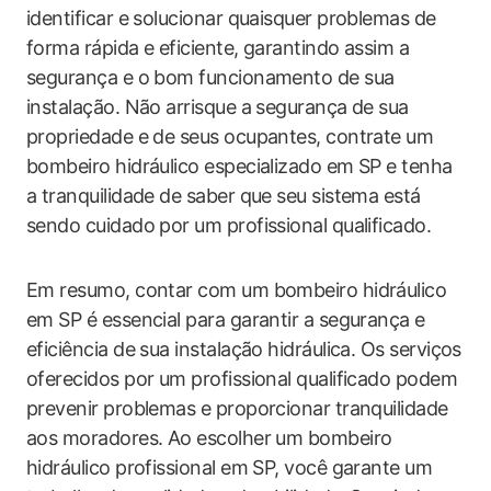
identificar e solucionar quaisquer problemas de
forma rápida e eficiente, garantindo assim a
segurança e o bom funcionamento de sua
instalação. Não arrisque a segurança de sua
propriedade e de seus ocupantes, contrate um
bombeiro hidráulico especializado em SP e tenha
a tranquilidade de saber que seu sistema está
sendo cuidado por um profissional qualificado.
Em resumo, contar com um bombeiro hidráulico
em SP é essencial para garantir a segurança e
eficiência de sua instalação hidráulica. Os serviços
oferecidos por um profissional qualificado podem
prevenir problemas e proporcionar tranquilidade
aos moradores. Ao escolher um bombeiro
hidráulico profissional em SP, você garante um