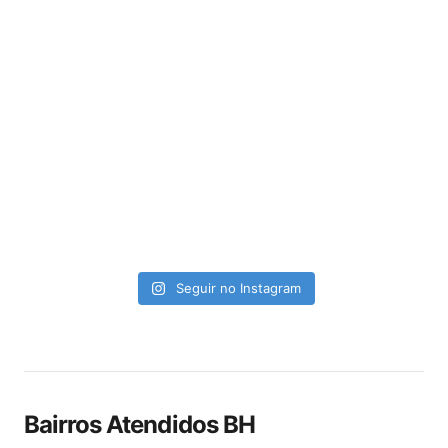
Seguir no Instagram
Bairros Atendidos BH