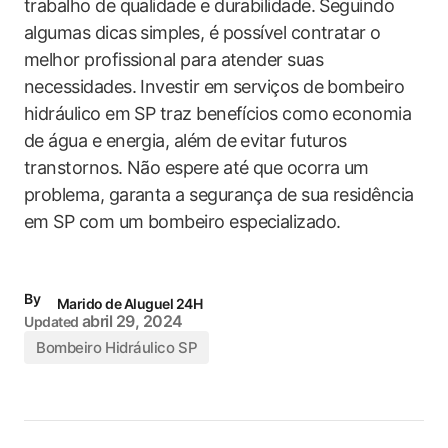
trabalho de qualidade e durabilidade. Seguindo
algumas dicas simples, é possível contratar o
melhor profissional para atender suas
necessidades. Investir em serviços de bombeiro
hidráulico em SP traz benefícios como economia
de água e energia, além de evitar futuros
transtornos. Não espere até que ocorra um
problema, garanta a segurança de sua residência
em SP com um bombeiro especializado.
By
Marido de Aluguel 24H
abril 29, 2024
Updated
Bombeiro Hidráulico SP