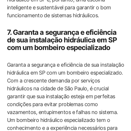
inteligente e sustentável para garantir o bom
funcionamento de sistemas hidráulicos.
7. Garanta a segurança e eficiência
de sua instalação hidráulica em SP
com um bombeiro especializado
Garanta a segurança e eficiência de sua instalação
hidráulica em SP com um bombeiro especializado.
Com a crescente demanda por serviços
hidráulicos na cidade de São Paulo, é crucial
garantir que sua instalação esteja em perfeitas
condições para evitar problemas como
vazamentos, entupimentos e falhas no sistema.
Um bombeiro hidráulico especializado tem o
conhecimento e a experiência necessários para