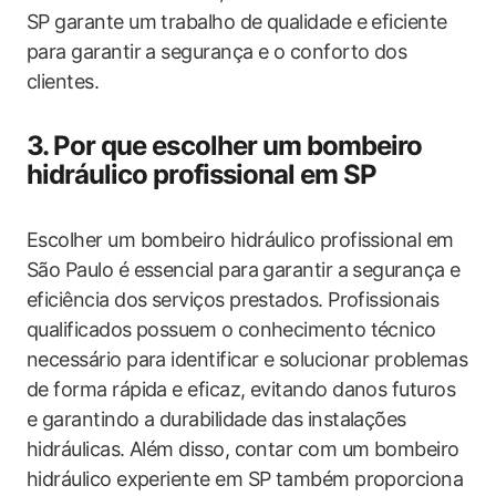
SP garante um trabalho de qualidade e eficiente
para garantir a segurança e o conforto dos
clientes.
3. Por que escolher um bombeiro
hidráulico profissional em SP
Escolher um bombeiro hidráulico profissional em
São Paulo é essencial para garantir a segurança e
eficiência dos serviços prestados. Profissionais
qualificados possuem o conhecimento técnico
necessário para identificar e solucionar problemas
de forma rápida e eficaz, evitando danos futuros
e garantindo a durabilidade das instalações
hidráulicas. Além disso, contar com um bombeiro
hidráulico experiente em SP também proporciona