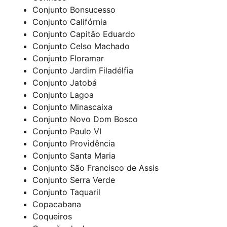
Conjunto Bonsucesso
Conjunto Califórnia
Conjunto Capitão Eduardo
Conjunto Celso Machado
Conjunto Floramar
Conjunto Jardim Filadélfia
Conjunto Jatobá
Conjunto Lagoa
Conjunto Minascaixa
Conjunto Novo Dom Bosco
Conjunto Paulo VI
Conjunto Providência
Conjunto Santa Maria
Conjunto São Francisco de Assis
Conjunto Serra Verde
Conjunto Taquaril
Copacabana
Coqueiros