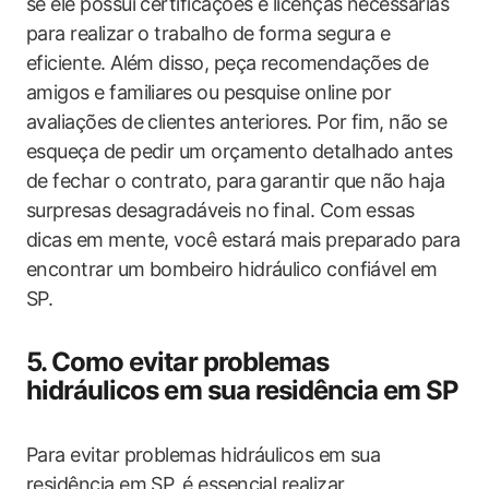
se ele possui certificações e licenças necessárias
para realizar o trabalho de forma segura e
eficiente. Além disso, peça recomendações de
amigos e familiares ou pesquise online por
avaliações de clientes anteriores. Por fim, não se
esqueça de pedir um orçamento detalhado antes
de fechar o contrato, para garantir que não haja
surpresas desagradáveis no final. Com essas
dicas em mente, você estará mais preparado para
encontrar um bombeiro hidráulico confiável em
SP.
5. Como evitar problemas
hidráulicos em sua residência em SP
Para evitar problemas hidráulicos em sua
residência em SP, é essencial realizar