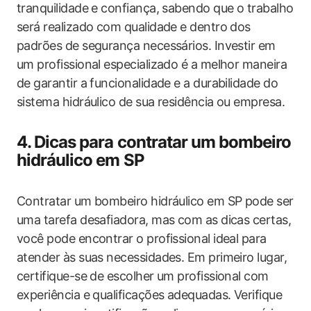
tranquilidade e confiança, sabendo que o trabalho
será realizado com qualidade e dentro dos
padrões de segurança necessários. Investir em
um profissional especializado é a melhor maneira
de garantir a funcionalidade e a durabilidade do
sistema hidráulico de sua residência ou empresa.
4. Dicas para contratar um bombeiro
hidráulico em SP
Contratar um bombeiro hidráulico em SP pode ser
uma tarefa desafiadora, mas com as dicas certas,
você pode encontrar o profissional ideal para
atender às suas necessidades. Em primeiro lugar,
certifique-se de escolher um profissional com
experiência e qualificações adequadas. Verifique