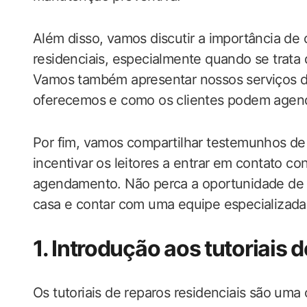
Além disso, vamos discutir a importância de c
residenciais, especialmente quando se trata
Vamos também apresentar nossos serviços d
oferecemos e como os clientes podem agend
Por fim, vamos compartilhar testemunhos de 
incentivar os leitores a entrar em contato c
agendamento. Não perca a oportunidade de 
casa e contar com uma equipe especializada
1. Introdução aos tutoriais 
Os tutoriais de reparos residenciais são um