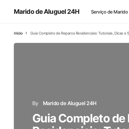
Marido de Aluguel 24H
Serviço de Marido
Início
Guia Completo de Reparos Residenciais: Tutoriais, Dicas e S
By
Marido de Aluguel 24H
Guia Completo de