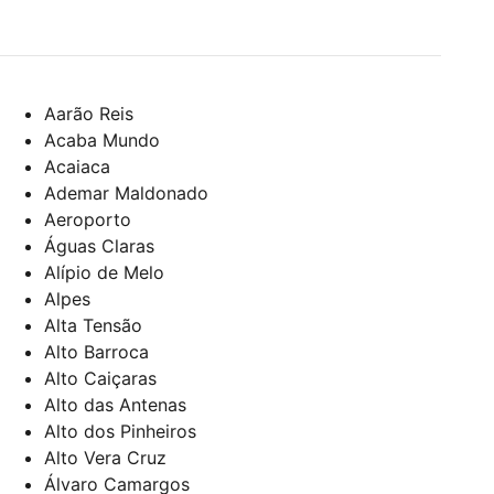
Aarão Reis
Acaba Mundo
Acaiaca
Ademar Maldonado
Aeroporto
Águas Claras
Alípio de Melo
Alpes
Alta Tensão
Alto Barroca
Alto Caiçaras
Alto das Antenas
Alto dos Pinheiros
Alto Vera Cruz
Álvaro Camargos