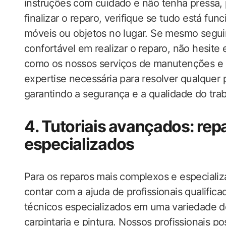
instruções com cuidado e não tenha pressa, 
finalizar o reparo, verifique se tudo está fu
móveis ou objetos no lugar. Se mesmo segui
confortável em realizar o reparo, não hesite 
como os nossos serviços de manutenções e r
expertise necessária para resolver qualquer 
garantindo a segurança e a qualidade do trab
4. Tutoriais avançados: re
especializados
Para os reparos mais complexos e especiali
contar com a ajuda de profissionais qualific
técnicos especializados em uma variedade d
carpintaria e pintura. Nossos profissionais