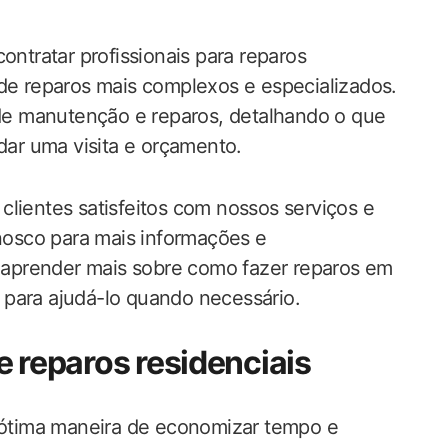
ontratar profissionais para reparos
 de reparos mais complexos e especializados.
e manutenção e reparos, detalhando o que
ar uma visita e orçamento.
clientes satisfeitos com nossos serviços e
onosco para mais informações e
aprender mais sobre como fazer reparos em
 para ajudá-lo quando necessário.
de reparos residenciais
a ótima maneira de economizar tempo e