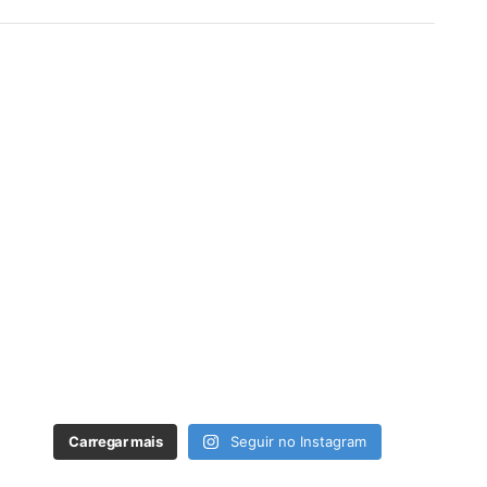
Carregar mais
Seguir no Instagram