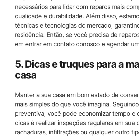
necessários para lidar com reparos mais comp
qualidade e durabilidade. Além disso, estam
técnicas e tecnologias do mercado, garantin
residência. Então, se você precisa de repar
em entrar em contato conosco e agendar uma 
5. Dicas e truques para a 
casa
Manter a sua casa em bom estado de conserv
mais simples do que você imagina. Seguindo
preventiva, você pode economizar tempo e di
dicas é realizar inspeções regulares em sua 
rachaduras, infiltrações ou qualquer outro t