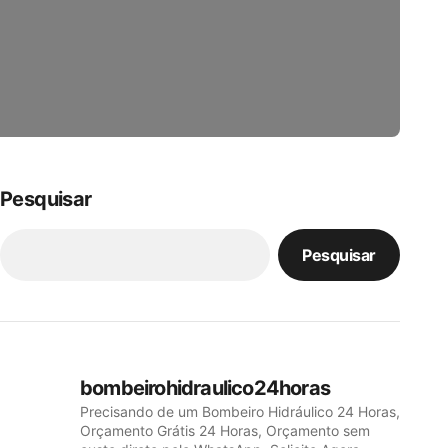
Pesquisar
Pesquisar
bombeirohidraulico24horas
Precisando de um Bombeiro Hidráulico 24 Horas,
Orçamento Grátis 24 Horas, Orçamento sem