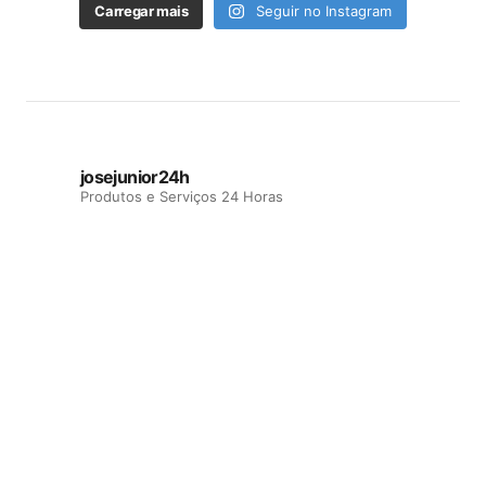
Carregar mais
Seguir no Instagram
josejunior24h
Produtos e Serviços 24 Horas