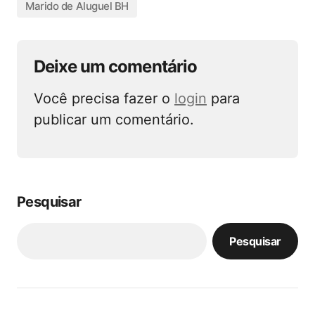
Marido de Aluguel BH
Deixe um comentário
Você precisa fazer o
login
para
publicar um comentário.
Pesquisar
Pesquisar