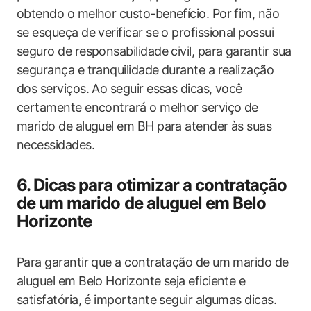
obtendo o melhor custo-benefício. Por fim, não
se esqueça de verificar se o profissional possui
seguro de responsabilidade civil, para garantir sua
segurança e tranquilidade durante a realização
dos serviços. Ao seguir essas dicas, você
certamente encontrará o melhor serviço de
marido de aluguel em BH para atender às suas
necessidades.
6. Dicas para otimizar a contratação
de um marido de aluguel em Belo
Horizonte
Para garantir que a contratação de um marido de
aluguel em Belo Horizonte seja eficiente e
satisfatória, é importante seguir algumas dicas.