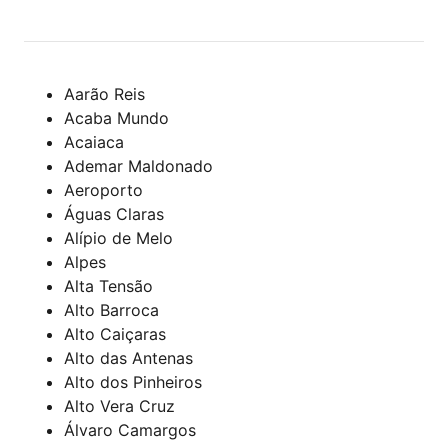
Aarão Reis
Acaba Mundo
Acaiaca
Ademar Maldonado
Aeroporto
Águas Claras
Alípio de Melo
Alpes
Alta Tensão
Alto Barroca
Alto Caiçaras
Alto das Antenas
Alto dos Pinheiros
Alto Vera Cruz
Álvaro Camargos