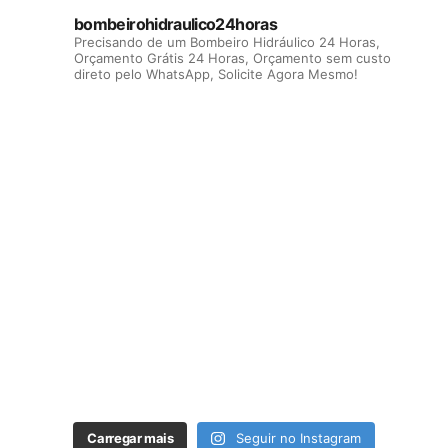
bombeirohidraulico24horas
Precisando de um Bombeiro Hidráulico 24 Horas,
Orçamento Grátis 24 Horas, Orçamento sem custo
direto pelo WhatsApp, Solicite Agora Mesmo!
Carregar mais
Seguir no Instagram