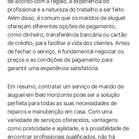
de acordo com a região, a experiência do
profissional e a natureza do trabalho a ser feito.
Além disso, é comum que os maridos de aluguel
ofereçam diferentes opções de pagamento,
como dinheiro, transferência bancária ou cartão
de crédito, para facilitar a vida dos clientes. Antes
de fechar o serviço, é fundamental negociar os
preços e as condições de pagamento para
garantir uma experiência satisfatória.
Em resumo, contratar um serviço de marido de
aluguel em Belo Horizonte pode ser a solução
perfeita para todas as suas necessidades de
reparos e manutenção em casa. Com uma
variedade de serviços oferecidos, vantagens
como praticidade e agilidade, e a possibilidade de
encontrar profissionais qualificados, não há