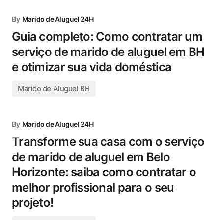
By
Marido de Aluguel 24H
Guia completo: Como contratar um
serviço de marido de aluguel em BH
e otimizar sua vida doméstica
Marido de Aluguel BH
By
Marido de Aluguel 24H
Transforme sua casa com o serviço
de marido de aluguel em Belo
Horizonte: saiba como contratar o
melhor profissional para o seu
projeto!