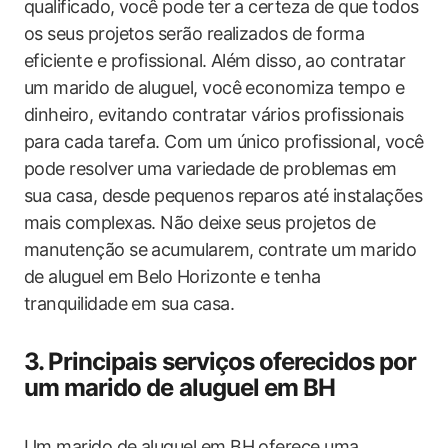
qualificado, você pode ter a certeza de que todos
os seus projetos serão realizados de forma
eficiente e profissional. Além disso, ao contratar
um marido de aluguel, você economiza tempo e
dinheiro, evitando contratar vários profissionais
para cada tarefa. Com um único profissional, você
pode resolver uma variedade de problemas em
sua casa, desde pequenos reparos até instalações
mais complexas. Não deixe seus projetos de
manutenção se acumularem, contrate um marido
de aluguel em Belo Horizonte e tenha
tranquilidade em sua casa.
3. Principais serviços oferecidos por
um marido de aluguel em BH
Um marido de aluguel em BH oferece uma