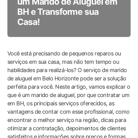
um Marido de Aluguel em
BH e Transforme sua
Casa!
Você está precisando de pequenos reparos ou
serviços em sua casa, mas não tem tempo ou
habilidades para realizá-los? O serviço de marido
de aluguel em Belo Horizonte pode ser a solução
perfeita para você. Neste artigo, vamos explicar o
que é um marido de aluguel, por que contratar um
em BH, os principais serviços oferecidos, as
vantagens de contar com esse profissional, como
encontrar o melhor serviço na região, dicas para
otimizar a contratação, depoimentos de clientes
satisfeitos e informações sobre preços e formas