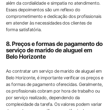
além da cordialidade e simpatia no atendimento.
Esses depoimentos são um reflexo do
comprometimento e dedicação dos profissionais
em atender às necessidades dos clientes de
forma satisfatória.
8. Preços e formas de pagamento do
serviço de marido de aluguel em
Belo Horizonte
Ao contratar um serviço de marido de aluguel em
Belo Horizonte, é importante verificar os preços e
as formas de pagamento oferecidas. Geralmente,
os profissionais cobram por hora de trabalho ou
por serviço realizado, dependendo da
complexidade da tarefa. Os valores podem variar