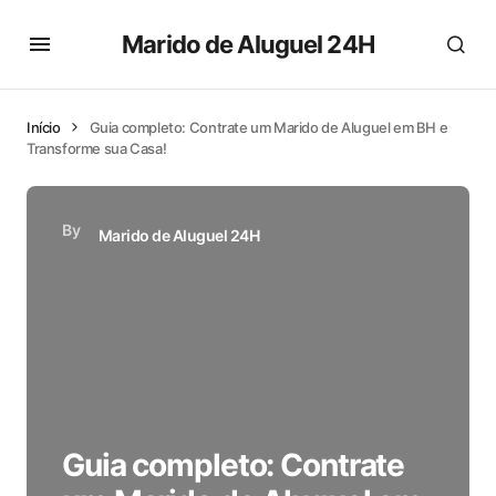
Marido de Aluguel 24H
Início
Guia completo: Contrate um Marido de Aluguel em BH e
Transforme sua Casa!
By
Marido de Aluguel 24H
Guia completo: Contrate