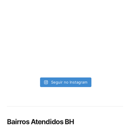
Seguir no Instagram
Bairros Atendidos BH