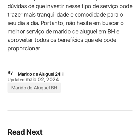
dúvidas de que investir nesse tipo de serviço pode
trazer mais tranquilidade e comodidade para o
seu dia a dia. Portanto, não hesite em buscar o
melhor serviço de marido de aluguel em BH e
aproveitar todos os benefícios que ele pode
proporcionar.
By
Marido de Aluguel 24H
maio 02, 2024
Updated
Marido de Aluguel BH
Read Next