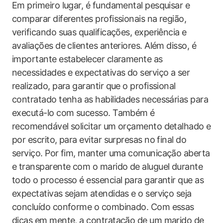
Em primeiro lugar, é fundamental pesquisar e
comparar diferentes profissionais na região,
verificando suas qualificações, experiência e
avaliações de clientes anteriores. Além disso, é
importante estabelecer claramente as
necessidades e expectativas do serviço a ser
realizado, para garantir que o profissional
contratado tenha as habilidades necessárias para
executá-lo com sucesso. Também é
recomendável solicitar um orçamento detalhado e
por escrito, para evitar surpresas no final do
serviço. Por fim, manter uma comunicação aberta
e transparente com o marido de aluguel durante
todo o processo é essencial para garantir que as
expectativas sejam atendidas e o serviço seja
concluído conforme o combinado. Com essas
dicas em mente, a contratação de um marido de