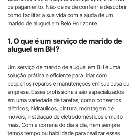
de pagamento. Não deixe de conferir e descobrir
como facilitar a sua vida com a ajuda de um
marido de aluguel em Belo Horizonte.
1. O que é um serviço de marido de
aluguel em BH?
Um serviço de marido de aluguel em BH é uma
solução prática e eficiente para lidar com
pequenos reparos e manutenções em sua casa ou
empresa. Esses profissionais são especializados
em uma variedade de tarefas, como consertos
elétricos, hidráulicos, pintura, montagem de
móveis, instalação de eletrodomésticos e muito
mais. Com a correria do dia a dia, nem sempre
temos tempo ou habilidade para realizar esses