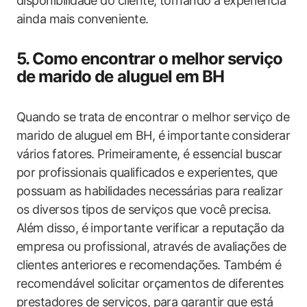
disponibilidade do cliente, tornando a experiência
ainda mais conveniente.
5. Como encontrar o melhor serviço
de marido de aluguel em BH
Quando se trata de encontrar o melhor serviço de
marido de aluguel em BH, é importante considerar
vários fatores. Primeiramente, é essencial buscar
por profissionais qualificados e experientes, que
possuam as habilidades necessárias para realizar
os diversos tipos de serviços que você precisa.
Além disso, é importante verificar a reputação da
empresa ou profissional, através de avaliações de
clientes anteriores e recomendações. Também é
recomendável solicitar orçamentos de diferentes
prestadores de serviços, para garantir que está