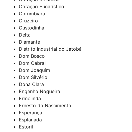
Coração Eucarístico
Corumbiara
Cruzeiro
Custodinha
Delta
Diamante
Distrito Industrial do Jatobá
Dom Bosco
Dom Cabral
Dom Joaquim
Dom Silvério
Dona Clara
Engenho Nogueira
Ermelinda
Ernesto do Nascimento
Esperança
Esplanada
Estoril