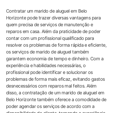
Contratar um marido de aluguel em Belo
Horizonte pode trazer diversas vantagens para
quem precisa de serviços de manutenção e
reparos em casa. Além da praticidade de poder
contar com um profissional qualificado para
resolver os problemas de forma rápida e eficiente,
os serviços de marido de aluguel também
garantem economia de tempo e dinheiro. Com a
experiência e habilidades necessárias, o
profissional pode identificar e solucionar os
problemas de forma mais eficaz, evitando gastos
desnecessários com reparos mal feitos. Além
disso, a contratação de um marido de aluguel em
Belo Horizonte também oferece a comodidade de
poder agendar os serviços de acordo com a