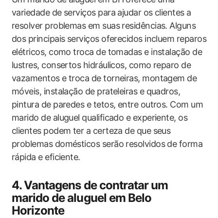
variedade de serviços para ajudar os clientes a
resolver problemas em suas residências. Alguns
dos principais serviços oferecidos incluem reparos
elétricos, como troca de tomadas e instalação de
lustres, consertos hidráulicos, como reparo de
vazamentos e troca de torneiras, montagem de
móveis, instalação de prateleiras e quadros,
pintura de paredes e tetos, entre outros. Com um
marido de aluguel qualificado e experiente, os
clientes podem ter a certeza de que seus
problemas domésticos serão resolvidos de forma
rápida e eficiente.
4. Vantagens de contratar um
marido de aluguel em Belo
Horizonte