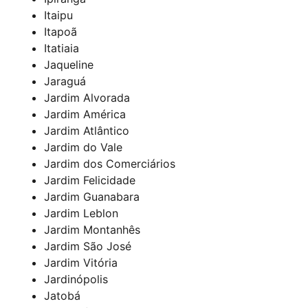
Itaipu
Itapoã
Itatiaia
Jaqueline
Jaraguá
Jardim Alvorada
Jardim América
Jardim Atlântico
Jardim do Vale
Jardim dos Comerciários
Jardim Felicidade
Jardim Guanabara
Jardim Leblon
Jardim Montanhês
Jardim São José
Jardim Vitória
Jardinópolis
Jatobá