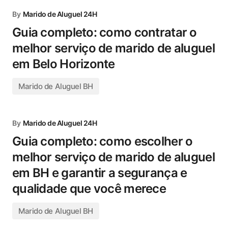
By
Marido de Aluguel 24H
Guia completo: como contratar o
melhor serviço de marido de aluguel
em Belo Horizonte
Marido de Aluguel BH
By
Marido de Aluguel 24H
Guia completo: como escolher o
melhor serviço de marido de aluguel
em BH e garantir a segurança e
qualidade que você merece
Marido de Aluguel BH