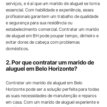
serviços, e é aí que um marido de aluguel se torna
essencial. Com habilidade e experiência, esses
profissionais garantem um trabalho de qualidade
e segurança para sua residência ou
estabelecimento comercial. Contratar um marido
de aluguel em BH pode poupar tempo, dinheiro e
evitar dores de cabeça com problemas
domésticos.
2. Por que contratar um marido de
aluguel em Belo Horizonte?
Contratar um marido de aluguel em Belo
Horizonte pode ser a solução perfeita para todas
as suas necessidades de manutenção e reparos
em casa. Com um marido de aluguel experiente e