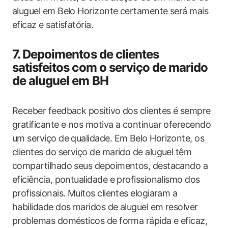
aluguel em Belo Horizonte certamente será mais
eficaz e satisfatória.
7. Depoimentos de clientes
satisfeitos com o serviço de marido
de aluguel em BH
Receber feedback positivo dos clientes é sempre
gratificante e nos motiva a continuar oferecendo
um serviço de qualidade. Em Belo Horizonte, os
clientes do serviço de marido de aluguel têm
compartilhado seus depoimentos, destacando a
eficiência, pontualidade e profissionalismo dos
profissionais. Muitos clientes elogiaram a
habilidade dos maridos de aluguel em resolver
problemas domésticos de forma rápida e eficaz,