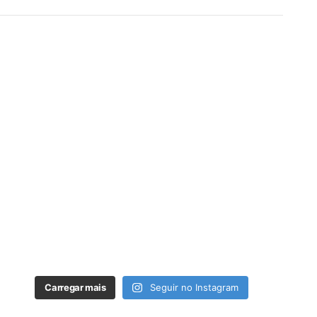
Carregar mais
Seguir no Instagram