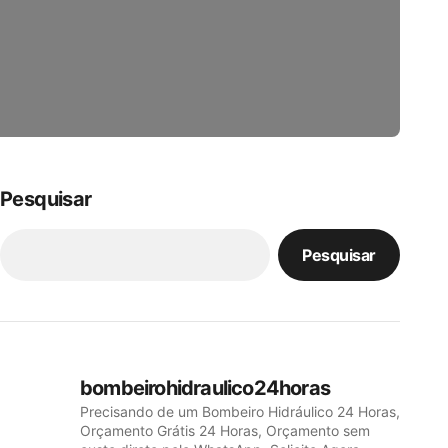
Pesquisar
Pesquisar
bombeirohidraulico24horas
Precisando de um Bombeiro Hidráulico 24 Horas,
Orçamento Grátis 24 Horas, Orçamento sem