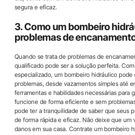
segura e eficaz.
3. Como um bombeiro hidráu
problemas de encanament
Quando se trata de problemas de encanamen
qualificado pode ser a solução perfeita. Co
especializado, um bombeiro hidráulico pode
problemas, desde vazamentos simples até e
ferramentas e habilidades necessárias para 
funcione de forma eficiente e sem problema
pode ter a tranquilidade de saber que seus
de forma rápida e eficaz. Não deixe que u
danos em sua casa. Contrate um bombeiro hi