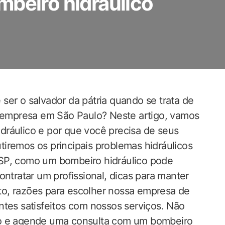
mbeiro hidráulico
ser o salvador da pátria quando se trata de
empresa em São Paulo? Neste artigo, vamos
dráulico e por que você precisa de seus
cutiremos os principais problemas hidráulicos
 SP, como um bombeiro hidráulico pode
ontratar um profissional, dicas para manter
o, razões para escolher nossa empresa de
ntes satisfeitos com nossos serviços. Não
co e agende uma consulta com um bombeiro