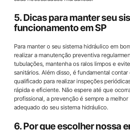
5. Dicas para manter seu s
funcionamento em SP
Para manter o seu sistema hidráulico em bo
realizar a manutenção preventiva regularmen
tubulações, mantenha os ralos limpos e evite
sanitários. Além disso, é fundamental conta
qualificado para realizar inspeções periódic
rápida e eficiente. Não espere até que ocor
profissional, a prevenção é sempre a melhor
adequado do seu sistema hidráulico.
6. Por que escolher nossa 