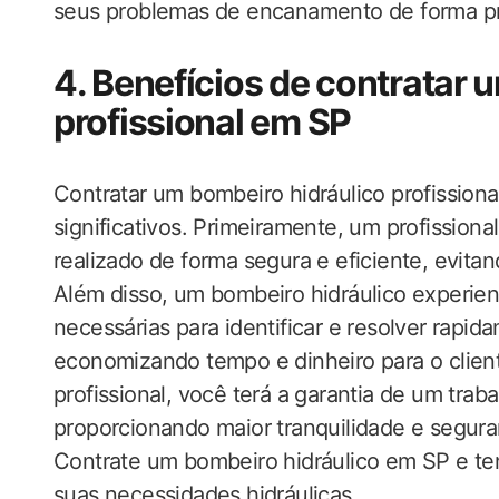
seus problemas de encanamento de forma pro
4. Benefícios de contratar 
profissional em SP
Contratar um bombeiro hidráulico profissiona
significativos. Primeiramente, um profissional
realizado de forma segura e eficiente, evitan
Além disso, um bombeiro hidráulico experie
necessárias para identificar e resolver rapi
economizando tempo e dinheiro para o client
profissional, você terá a garantia de um trab
proporcionando maior tranquilidade e segura
Contrate um bombeiro hidráulico em SP e te
suas necessidades hidráulicas.