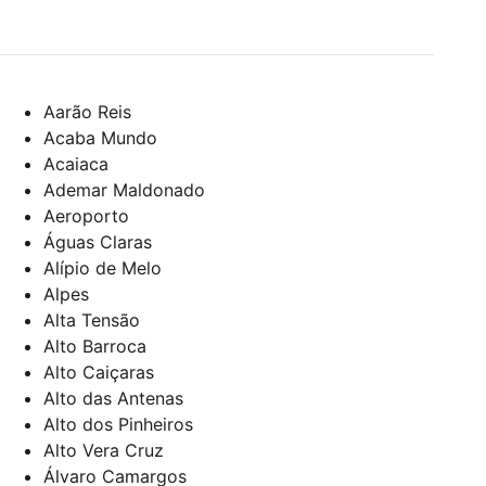
Aarão Reis
Acaba Mundo
Acaiaca
Ademar Maldonado
Aeroporto
Águas Claras
Alípio de Melo
Alpes
Alta Tensão
Alto Barroca
Alto Caiçaras
Alto das Antenas
Alto dos Pinheiros
Alto Vera Cruz
Álvaro Camargos