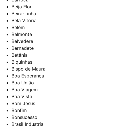
Beija Flor
Beira-Linha
Bela Vitória
Belém
Belmonte
Belvedere
Bernadete
Betânia
Biquinhas
Bispo de Maura
Boa Esperança
Boa União
Boa Viagem
Boa Vista
Bom Jesus
Bonfim
Bonsucesso
Brasil Industrial