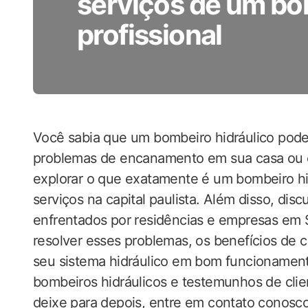
serviços de um bo
profissional
Você sabia que um bombeiro hidráulico pode 
problemas de encanamento em sua casa ou 
explorar o que exatamente é um bombeiro hi
serviços na capital paulista. Além disso, dis
enfrentados por residências e empresas em
resolver esses problemas, os benefícios de c
seu sistema hidráulico em bom funcionament
bombeiros hidráulicos e testemunhos de clie
deixe para depois, entre em contato conos