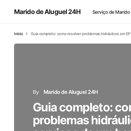
Marido de Aluguel 24H
Serviço de Marido
Início
Guia completo: como resolver problemas hidráulicos em SP 
By
Marido de Aluguel 24H
Guia completo: co
problemas hidrául