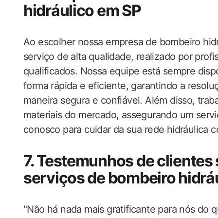
hidráulico em SP
Ao escolher nossa empresa de bombeiro hidr
serviço de alta qualidade, realizado por prof
qualificados. Nossa equipe está sempre disp
forma rápida e eficiente, garantindo a resol
maneira segura e confiável. Além disso, tra
materiais do mercado, assegurando um servi
conosco para cuidar da sua rede hidráulica 
7. Testemunhos de clientes
serviços de bombeiro hidrá
"Não há nada mais gratificante para nós do 