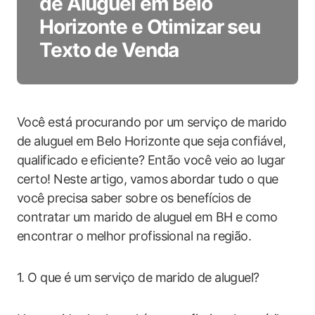
de Aluguel em Belo
Horizonte e Otimizar seu
Texto de Venda
Você está procurando por um serviço de marido
de aluguel em Belo Horizonte que seja confiável,
qualificado e eficiente? Então você veio ao lugar
certo! Neste artigo, vamos abordar tudo o que
você precisa saber sobre os benefícios de
contratar um marido de aluguel em BH e como
encontrar o melhor profissional na região.
1. O que é um serviço de marido de aluguel?