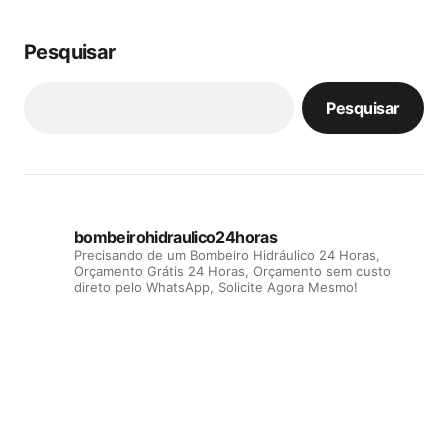
Pesquisar
Pesquisar
bombeirohidraulico24horas
Precisando de um Bombeiro Hidráulico 24 Horas,
Orçamento Grátis 24 Horas, Orçamento sem custo
direto pelo WhatsApp, Solicite Agora Mesmo!