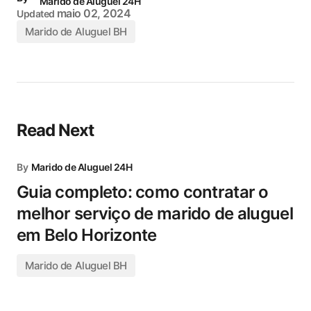
Marido de Aluguel 24H
maio 02, 2024
Updated
Marido de Aluguel BH
Read Next
By
Marido de Aluguel 24H
Guia completo: como contratar o
melhor serviço de marido de aluguel
em Belo Horizonte
Marido de Aluguel BH