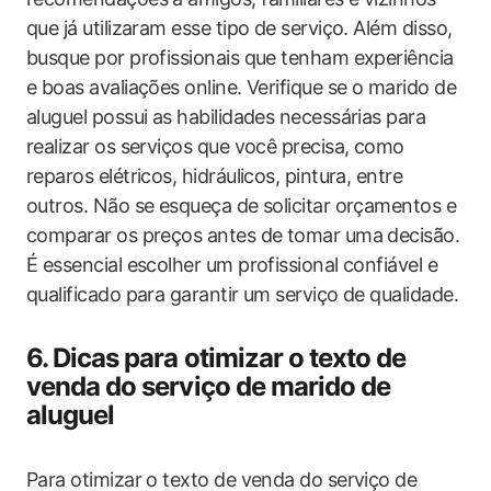
que já utilizaram esse tipo de serviço. Além disso,
busque por profissionais que tenham experiência
e boas avaliações online. Verifique se o marido de
aluguel possui as habilidades necessárias para
realizar os serviços que você precisa, como
reparos elétricos, hidráulicos, pintura, entre
outros. Não se esqueça de solicitar orçamentos e
comparar os preços antes de tomar uma decisão.
É essencial escolher um profissional confiável e
qualificado para garantir um serviço de qualidade.
6. Dicas para otimizar o texto de
venda do serviço de marido de
aluguel
Para otimizar o texto de venda do serviço de