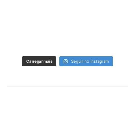
Carregar mais
Seguir no Instagram