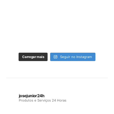
Carregar mais
Seguir no Instagram
josejunior24h
Produtos e Serviços 24 Horas