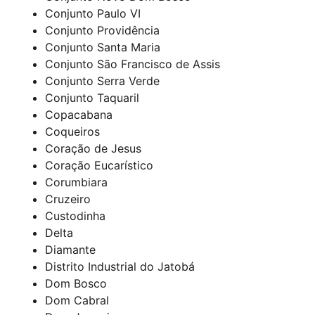
Conjunto Paulo VI
Conjunto Providência
Conjunto Santa Maria
Conjunto São Francisco de Assis
Conjunto Serra Verde
Conjunto Taquaril
Copacabana
Coqueiros
Coração de Jesus
Coração Eucarístico
Corumbiara
Cruzeiro
Custodinha
Delta
Diamante
Distrito Industrial do Jatobá
Dom Bosco
Dom Cabral