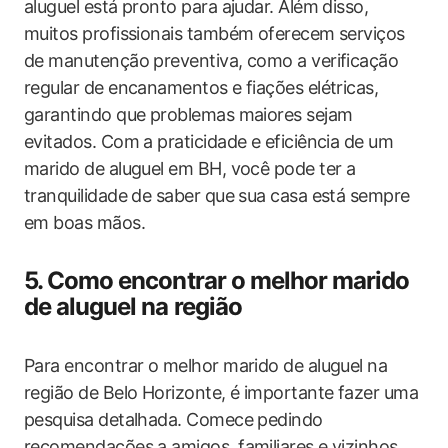
aluguel está pronto para ajudar. Além disso,
muitos profissionais também oferecem serviços
de manutenção preventiva, como a verificação
regular de encanamentos e fiações elétricas,
garantindo que problemas maiores sejam
evitados. Com a praticidade e eficiência de um
marido de aluguel em BH, você pode ter a
tranquilidade de saber que sua casa está sempre
em boas mãos.
5. Como encontrar o melhor marido
de aluguel na região
Para encontrar o melhor marido de aluguel na
região de Belo Horizonte, é importante fazer uma
pesquisa detalhada. Comece pedindo
recomendações a amigos, familiares e vizinhos