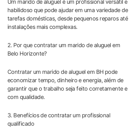
Um marido de aluguel é um profissional versátil e
habilidoso que pode ajudar em uma variedade de
tarefas domésticas, desde pequenos reparos até
instalações mais complexas.
2. Por que contratar um marido de aluguel em
Belo Horizonte?
Contratar um marido de aluguel em BH pode
economizar tempo, dinheiro e energia, além de
garantir que o trabalho seja feito corretamente e
com qualidade.
3. Benefícios de contratar um profissional
qualificado