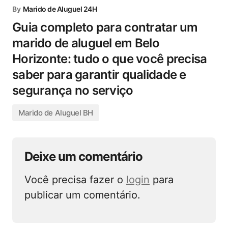
By
Marido de Aluguel 24H
Guia completo para contratar um
marido de aluguel em Belo
Horizonte: tudo o que você precisa
saber para garantir qualidade e
segurança no serviço
Marido de Aluguel BH
Deixe um comentário
Você precisa fazer o
login
para
publicar um comentário.