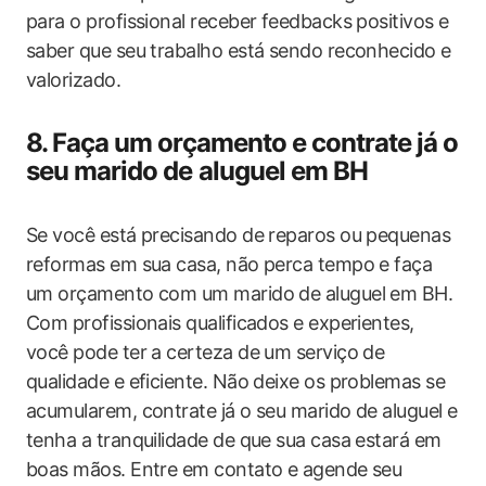
para o profissional receber feedbacks positivos e
saber que seu trabalho está sendo reconhecido e
valorizado.
8. Faça um orçamento e contrate já o
seu marido de aluguel em BH
Se você está precisando de reparos ou pequenas
reformas em sua casa, não perca tempo e faça
um orçamento com um marido de aluguel em BH.
Com profissionais qualificados e experientes,
você pode ter a certeza de um serviço de
qualidade e eficiente. Não deixe os problemas se
acumularem, contrate já o seu marido de aluguel e
tenha a tranquilidade de que sua casa estará em
boas mãos. Entre em contato e agende seu