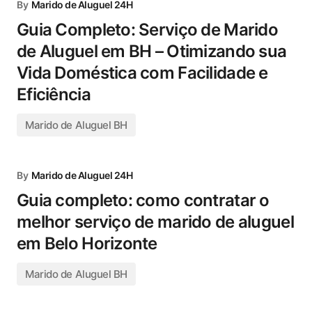
By
Marido de Aluguel 24H
Guia Completo: Serviço de Marido
de Aluguel em BH – Otimizando sua
Vida Doméstica com Facilidade e
Eficiência
Marido de Aluguel BH
By
Marido de Aluguel 24H
Guia completo: como contratar o
melhor serviço de marido de aluguel
em Belo Horizonte
Marido de Aluguel BH