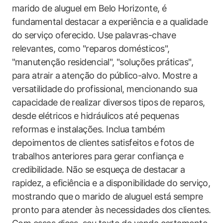
marido de aluguel em Belo Horizonte, é
fundamental destacar a experiência e a qualidade
do serviço oferecido. Use palavras-chave
relevantes, como "reparos domésticos",
"manutenção residencial", "soluções práticas",
para atrair a atenção do público-alvo. Mostre a
versatilidade do profissional, mencionando sua
capacidade de realizar diversos tipos de reparos,
desde elétricos e hidráulicos até pequenas
reformas e instalações. Inclua também
depoimentos de clientes satisfeitos e fotos de
trabalhos anteriores para gerar confiança e
credibilidade. Não se esqueça de destacar a
rapidez, a eficiência e a disponibilidade do serviço,
mostrando que o marido de aluguel está sempre
pronto para atender às necessidades dos clientes.