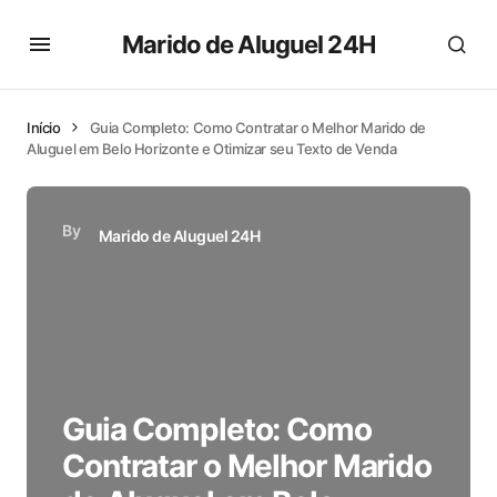
Marido de Aluguel 24H
Início
Guia Completo: Como Contratar o Melhor Marido de
Aluguel em Belo Horizonte e Otimizar seu Texto de Venda
By
Marido de Aluguel 24H
Guia Completo: Como
Contratar o Melhor Marido