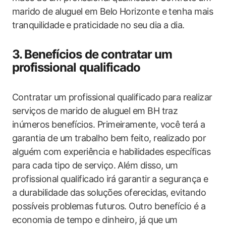
marido de aluguel em Belo Horizonte e tenha mais
tranquilidade e praticidade no seu dia a dia.
3. Benefícios de contratar um
profissional qualificado
Contratar um profissional qualificado para realizar
serviços de marido de aluguel em BH traz
inúmeros benefícios. Primeiramente, você terá a
garantia de um trabalho bem feito, realizado por
alguém com experiência e habilidades específicas
para cada tipo de serviço. Além disso, um
profissional qualificado irá garantir a segurança e
a durabilidade das soluções oferecidas, evitando
possíveis problemas futuros. Outro benefício é a
economia de tempo e dinheiro, já que um