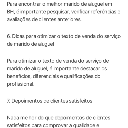
Para encontrar o melhor marido de aluguel em
BH, é importante pesquisar, verificar referências e
avaliações de clientes anteriores.
6. Dicas para otimizar o texto de venda do serviço
de marido de aluguel
Para otimizar o texto de venda do serviço de
marido de aluguel, é importante destacar os
benefícios, diferenciais e qualificações do
profissional.
7. Depoimentos de clientes satisfeitos
Nada melhor do que depoimentos de clientes
satisfeitos para comprovar a qualidade e