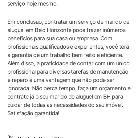
serviço hoje mesmo.
Em conclusão, contratar um serviço de marido de
aluguel em Belo Horizonte pode trazer inúmeros
benefícios para sua casa ou empresa. Com
profissionais qualificados e experientes, você terá
a garantia de um trabalho bem feito e eficiente.
Além disso, a praticidade de contar com um único
profissional para diversas tarefas de manutenção
e reparo é uma vantagem que não pode ser
ignorada. Não perca tempo, faça um orçamento e
contrate já o seu marido de aluguel em BH para
cuidar de todas as necessidades do seu imóvel.
Satisfação garantida!
By