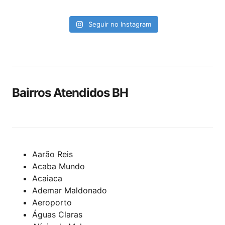
Seguir no Instagram
Bairros Atendidos BH
Aarão Reis
Acaba Mundo
Acaiaca
Ademar Maldonado
Aeroporto
Águas Claras