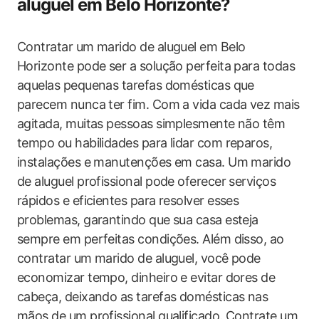
aluguel em Belo Horizonte?
Contratar um marido de aluguel em Belo
Horizonte pode ser a solução perfeita para todas
aquelas pequenas tarefas domésticas que
parecem nunca ter fim. Com a vida cada vez mais
agitada, muitas pessoas simplesmente não têm
tempo ou habilidades para lidar com reparos,
instalações e manutenções em casa. Um marido
de aluguel profissional pode oferecer serviços
rápidos e eficientes para resolver esses
problemas, garantindo que sua casa esteja
sempre em perfeitas condições. Além disso, ao
contratar um marido de aluguel, você pode
economizar tempo, dinheiro e evitar dores de
cabeça, deixando as tarefas domésticas nas
mãos de um profissional qualificado. Contrate um