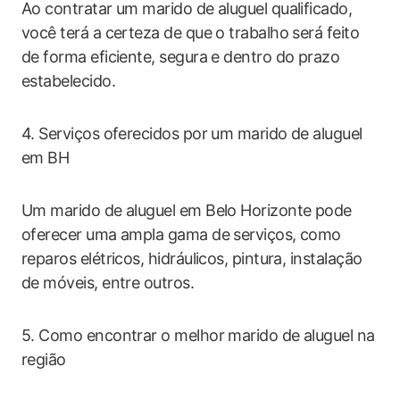
Ao contratar um marido de aluguel qualificado,
você terá a certeza de que o trabalho será feito
de forma eficiente, segura e dentro do prazo
estabelecido.
4. Serviços oferecidos por um marido de aluguel
em BH
Um marido de aluguel em Belo Horizonte pode
oferecer uma ampla gama de serviços, como
reparos elétricos, hidráulicos, pintura, instalação
de móveis, entre outros.
5. Como encontrar o melhor marido de aluguel na
região