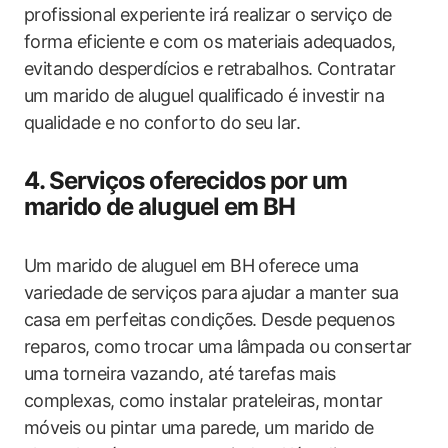
profissional experiente irá realizar o serviço de
forma eficiente e com os materiais adequados,
evitando desperdícios e retrabalhos. Contratar
um marido de aluguel qualificado é investir na
qualidade e no conforto do seu lar.
4. Serviços oferecidos por um
marido de aluguel em BH
Um marido de aluguel em BH oferece uma
variedade de serviços para ajudar a manter sua
casa em perfeitas condições. Desde pequenos
reparos, como trocar uma lâmpada ou consertar
uma torneira vazando, até tarefas mais
complexas, como instalar prateleiras, montar
móveis ou pintar uma parede, um marido de