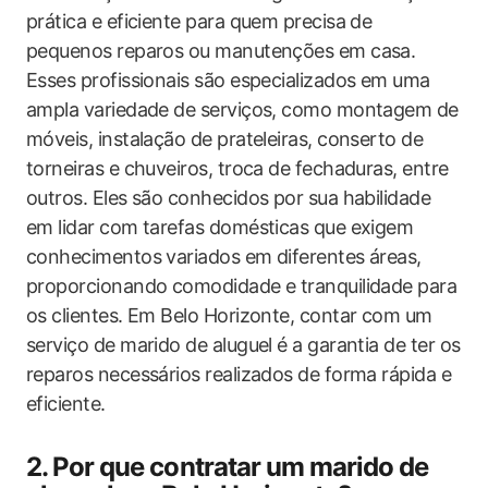
prática e eficiente para quem precisa de
pequenos reparos ou manutenções em casa.
Esses profissionais são especializados em uma
ampla variedade de serviços, como montagem de
móveis, instalação de prateleiras, conserto de
torneiras e chuveiros, troca de fechaduras, entre
outros. Eles são conhecidos por sua habilidade
em lidar com tarefas domésticas que exigem
conhecimentos variados em diferentes áreas,
proporcionando comodidade e tranquilidade para
os clientes. Em Belo Horizonte, contar com um
serviço de marido de aluguel é a garantia de ter os
reparos necessários realizados de forma rápida e
eficiente.
2. Por que contratar um marido de