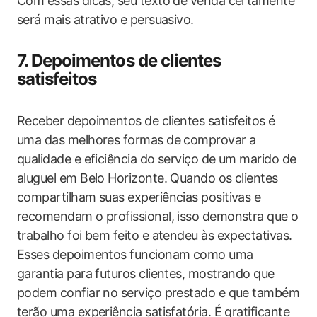
Com essas dicas, seu texto de venda certamente
será mais atrativo e persuasivo.
7. Depoimentos de clientes
satisfeitos
Receber depoimentos de clientes satisfeitos é
uma das melhores formas de comprovar a
qualidade e eficiência do serviço de um marido de
aluguel em Belo Horizonte. Quando os clientes
compartilham suas experiências positivas e
recomendam o profissional, isso demonstra que o
trabalho foi bem feito e atendeu às expectativas.
Esses depoimentos funcionam como uma
garantia para futuros clientes, mostrando que
podem confiar no serviço prestado e que também
terão uma experiência satisfatória. É gratificante