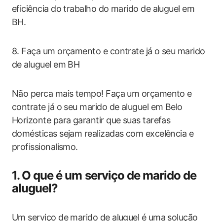
eficiência do trabalho do marido de aluguel em
BH.
8. Faça um orçamento e contrate já o seu marido
de aluguel em BH
Não perca mais tempo! Faça um orçamento e
contrate já o seu marido de aluguel em Belo
Horizonte para garantir que suas tarefas
domésticas sejam realizadas com excelência e
profissionalismo.
1. O que é um serviço de marido de
aluguel?
Um serviço de marido de aluguel é uma solução