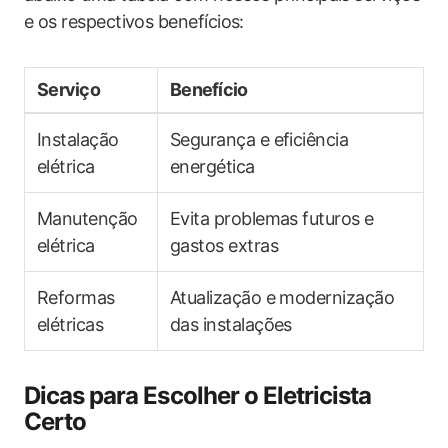
e os respectivos benefícios:
Serviço
Benefício
Instalação
Segurança e eficiência
elétrica
energética
Manutenção ​
Evita problemas futuros e
elétrica
gastos extras
Reformas
Atualização e modernização
elétricas
das‍ instalações
Dicas para Escolher o Eletricista
Certo