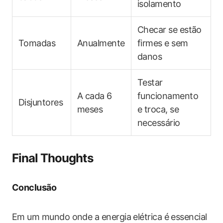
isolamento
Checar se estão
Tomadas
Anualmente
firmes ​e sem
danos
Testar
A​ cada 6
funcionamento
Disjuntores
meses
e troca, se
necessário
Final Thoughts
Conclusão
Em um mundo onde a energia elétrica é essencial