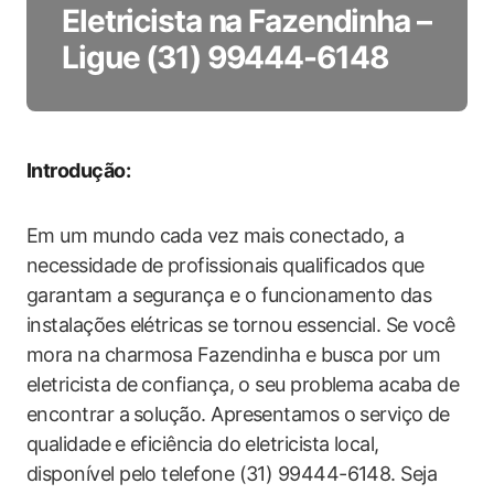
Eletricista na Fazendinha –
Ligue (31) 99444-6148
Introdução:
Em um mundo cada vez‍ mais conectado, a
necessidade de profissionais qualificados que‌
garantam a segurança e o funcionamento das
instalações elétricas se tornou essencial. Se ⁤você
mora na charmosa Fazendinha e busca por um
eletricista de⁢ confiança, o seu problema acaba de
encontrar a ⁢solução. Apresentamos ⁣o serviço ⁣de
qualidade⁢ e eficiência do eletricista local,⁤
disponível pelo telefone (31) 99444-6148. Seja