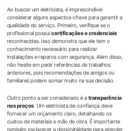
Ao buscar um eletricista, é imprescindível
considerar alguns aspectos-chave para ⁤garantir a
qualidade do serviço. Primeiro, verifique se o⁣
profissional possui
certificações e credenciais
‌
reconhecidas. Isso demonstra que ele ​tem o
conhecimento necessário para‌ realizar
instalações e reparos com segurança. Além disso,
não hesite​ em pedir referências de trabalhos
anteriores, pois recomendações de amigos ou
familiares‍ podem ‌somar⁢ muito na sua decisão.
Outro ponto a ser considerado é a
transparência
nos preços
. Um eletricista de confiança deve
‍fornecer um orçamento claro, detalhando os
custos de materiais e mão de obra. É importante​
também esclarecer a disponibilidade para atender