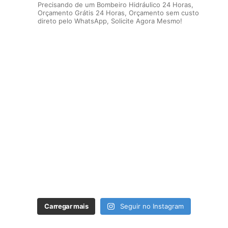
Precisando de um Bombeiro Hidráulico 24 Horas,
Orçamento Grátis 24 Horas, Orçamento sem custo
direto pelo WhatsApp, Solicite Agora Mesmo!
Carregar mais
Seguir no Instagram