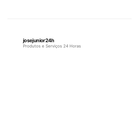
josejunior24h
Produtos e Serviços 24 Horas