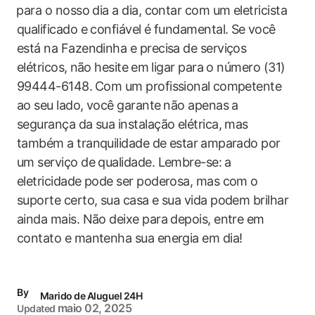
⁣para o ​nosso dia a dia, contar com um eletricista
qualificado e confiável é fundamental. Se ⁤você
está na Fazendinha e precisa de serviços
elétricos, ⁣não hesite⁢ em ligar para o número (31)
‍99444-6148. ⁢Com um profissional ⁣competente
ao seu lado, você garante⁢ não apenas a
segurança da sua instalação elétrica, mas
também a tranquilidade de estar⁣ amparado por
um‍ serviço de qualidade. Lembre-se: ⁤a
eletricidade pode ser poderosa, mas com o
suporte certo, sua casa e sua vida podem brilhar
ainda mais. Não deixe para depois, entre em
contato e mantenha sua energia em dia!
By
Marido de Aluguel 24H
maio 02, 2025
Updated