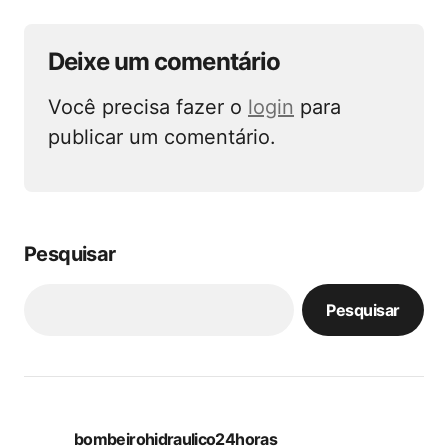
Deixe um comentário
Você precisa fazer o
login
para
publicar um comentário.
Pesquisar
Pesquisar
bombeirohidraulico24horas