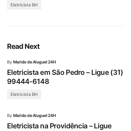
Eletricista BH
Read Next
By
Marido de Aluguel 24H
Eletricista em São Pedro – Ligue (31)
99444-6148
Eletricista BH
By
Marido de Aluguel 24H
Eletricista na Providência – Ligue