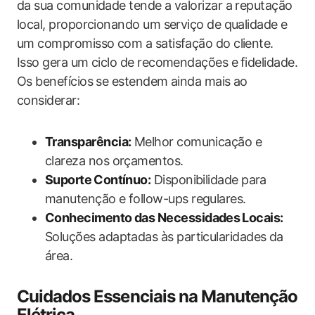
‌da sua comunidade tende a valorizar a reputação
local, proporcionando um serviço de qualidade e
um compromisso com a satisfação do cliente.⁢
Isso gera​ um ciclo de recomendações e⁤ fidelidade.
Os benefícios se estendem ainda mais ao
considerar:
Transparência:
Melhor comunicação e
clareza nos orçamentos.
Suporte ⁤Contínuo:
Disponibilidade para
‍manutenção e follow-ups regulares.
Conhecimento das Necessidades ⁤Locais:
Soluções adaptadas às particularidades da
área.
Cuidados Essenciais na Manutenção
Elétrica