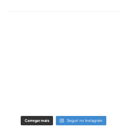
Carregar mais
Seguir no Instagram