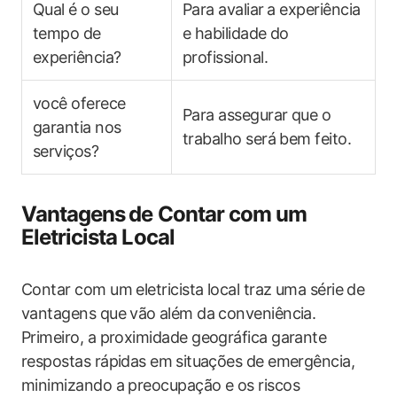
Qual é o seu
Para avaliar⁤ a experiência
tempo de
e habilidade do
experiência?
profissional.
você oferece
Para assegurar que o
garantia nos ​
trabalho será bem feito.
serviços?
Vantagens⁢ de Contar com um
‍Eletricista Local
Contar com um eletricista‍ local traz uma série ⁣de
vantagens que vão⁤ além da conveniência.
Primeiro, a proximidade ​geográfica garante
respostas rápidas em ⁢situações de emergência,
minimizando a preocupação e os riscos