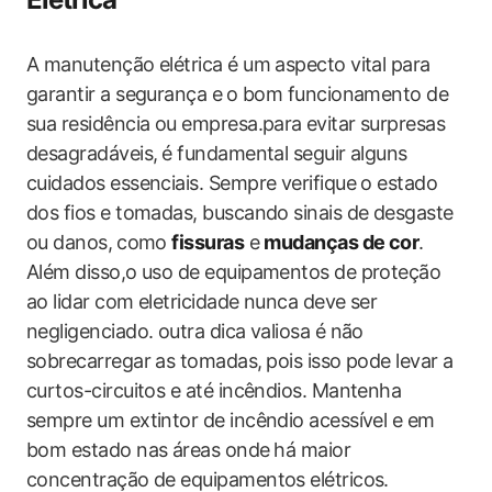
A manutenção elétrica é um aspecto vital para
garantir a segurança e⁢ o bom funcionamento de
sua residência ou empresa.para⁣ evitar surpresas
desagradáveis,⁤ é fundamental seguir alguns
cuidados essenciais. Sempre verifique o estado
dos ​fios e tomadas, buscando sinais de desgaste
ou danos,⁤ como
fissuras
e
mudanças de cor
.
Além disso,o uso de equipamentos de proteção
ao lidar com eletricidade nunca deve ser
negligenciado. outra dica valiosa é não
sobrecarregar as tomadas, ⁢pois isso pode levar ⁣a
curtos-circuitos e até incêndios. Mantenha
sempre um extintor de incêndio acessível e em
bom estado nas áreas onde⁣ há maior
concentração de equipamentos elétricos.