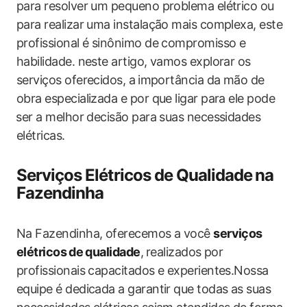
para resolver um pequeno problema elétrico ou
para realizar uma instalação mais complexa, este
profissional é sinônimo de compromisso e
habilidade. neste artigo, vamos explorar os
serviços oferecidos, a⁤ importância da mão de
obra especializada e por que ligar para ele pode
⁣ser a melhor decisão para suas necessidades
elétricas.
Serviços Elétricos de Qualidade ⁣na
Fazendinha
Na Fazendinha, oferecemos a você
serviços⁣
elétricos⁣ de qualidade
,⁤ realizados por
profissionais capacitados ​e experientes.Nossa
equipe é dedicada a garantir que todas as suas