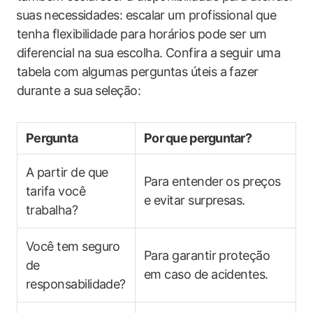
⁣suas⁤ necessidades: escalar um profissional que
tenha flexibilidade para horários pode ser ‌um
diferencial na sua escolha. Confira a seguir uma
tabela ​com ⁢algumas perguntas úteis a fazer
durante a sua seleção:
Pergunta
Por que perguntar?
A partir de que
Para entender os preços
tarifa você
e evitar ‍surpresas.
trabalha?
Você tem seguro
Para garantir proteção
de
em caso de acidentes.
responsabilidade?