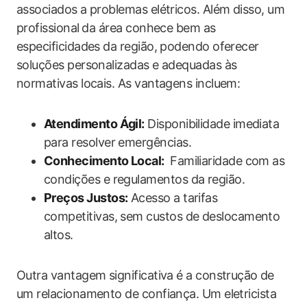
associados a problemas elétricos. Além disso, ‌um
profissional ⁢da área conhece bem as
especificidades da região, ‌podendo oferecer
soluções personalizadas e adequadas às
normativas locais. As vantagens incluem:
Atendimento Ágil:
Disponibilidade imediata
para resolver emergências.
Conhecimento Local:
⁢ Familiaridade com as
condições e regulamentos da região.
Preços Justos:
Acesso a tarifas
competitivas, sem custos de deslocamento
altos.
Outra vantagem significativa é a construção ⁣de
um relacionamento de confiança. Um eletricista