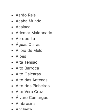
Aarão Reis
Acaba Mundo
Acaiaca
Ademar Maldonado
Aeroporto
Águas Claras
Alípio de Melo
Alpes
Alta Tensão
Alto Barroca
Alto Caiçaras
Alto das Antenas
Alto dos Pinheiros
Alto Vera Cruz
Álvaro Camargos
Ambrosina
Anchieta