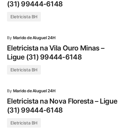
(31) 99444-6148
Eletricista BH
By
Marido de Aluguel 24H
Eletricista na Vila Ouro Minas –
Ligue (31) 99444-6148
Eletricista BH
By
Marido de Aluguel 24H
Eletricista na Nova Floresta – Ligue
(31) 99444-6148
Eletricista BH