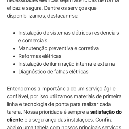
necessidades‌ elétricas sejam atendidas de forma
eficaz e segura. Dentre os serviços que
disponibilizamos, destacam-se:
Instalação de sistemas elétricos residenciais
⁤e comerciais
Manutenção ⁢preventiva e corretiva
Reformas elétricas
Instalação ⁣de iluminação interna e externa
Diagnóstico de falhas elétricas
Entendemos a importância de um serviço ágil e
confiável, por isso utilizamos materiais de primeira
linha ‍e​ tecnologia⁤ de ponta para realizar cada
tarefa. ‍Nossa prioridade é sempre a
satisfação do
⁤cliente
e a ⁢segurança das instalações. Confira
abaixo uma tabela com nossos principais serviços