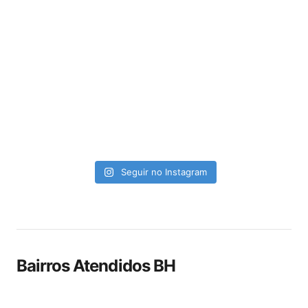
Seguir no Instagram
Bairros Atendidos BH