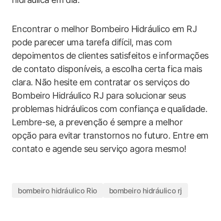
Encontrar o melhor Bombeiro Hidráulico em RJ
pode parecer uma tarefa difícil, mas com
depoimentos de clientes satisfeitos e informações
de contato disponíveis, a escolha certa fica mais
clara. Não hesite em contratar os serviços do
Bombeiro Hidráulico RJ para solucionar seus
problemas hidráulicos com confiança e qualidade.
Lembre-se, a prevenção é sempre a melhor
opção para evitar transtornos no futuro. Entre em
contato e agende seu serviço agora mesmo!
bombeiro hidráulico Rio
bombeiro hidráulico rj