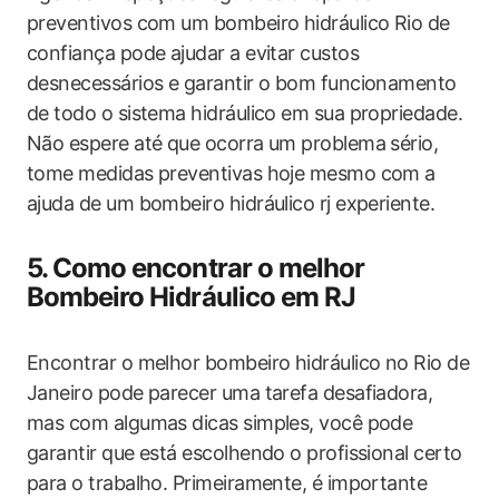
preventivos com um bombeiro hidráulico Rio de
confiança pode ajudar a evitar custos
desnecessários e garantir o bom funcionamento
de todo o sistema hidráulico em sua propriedade.
Não espere até que ocorra um problema sério,
tome medidas preventivas hoje mesmo com a
ajuda de um bombeiro hidráulico rj experiente.
5. Como encontrar o melhor
Bombeiro Hidráulico em RJ
Encontrar o melhor bombeiro hidráulico no Rio de
Janeiro pode parecer uma tarefa desafiadora,
mas com algumas dicas simples, você pode
garantir que está escolhendo o profissional certo
para o trabalho. Primeiramente, é importante