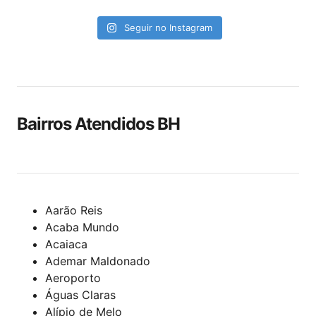
Seguir no Instagram
Bairros Atendidos BH
Aarão Reis
Acaba Mundo
Acaiaca
Ademar Maldonado
Aeroporto
Águas Claras
Alípio de Melo