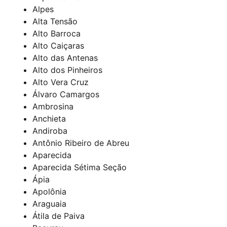
Alpes
Alta Tensão
Alto Barroca
Alto Caiçaras
Alto das Antenas
Alto dos Pinheiros
Alto Vera Cruz
Álvaro Camargos
Ambrosina
Anchieta
Andiroba
Antônio Ribeiro de Abreu
Aparecida
Aparecida Sétima Seção
Ápia
Apolônia
Araguaia
Átila de Paiva