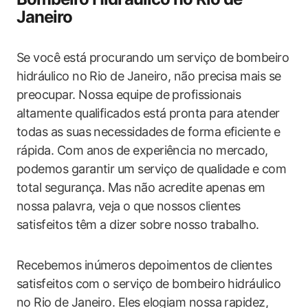
Janeiro
Se você está procurando um serviço de bombeiro
hidráulico no Rio de Janeiro, não precisa mais se
preocupar. Nossa equipe de profissionais
altamente qualificados está pronta para atender
todas as suas necessidades de forma eficiente e
rápida. Com anos de experiência no mercado,
podemos garantir um serviço de qualidade e com
total segurança. Mas não acredite apenas em
nossa palavra, veja o que nossos clientes
satisfeitos têm a dizer sobre nosso trabalho.
Recebemos inúmeros depoimentos de clientes
satisfeitos com o serviço de bombeiro hidráulico
no Rio de Janeiro. Eles elogiam nossa rapidez,