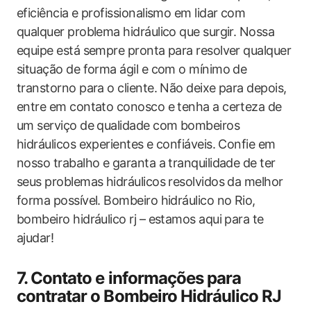
eficiência e profissionalismo em lidar com
qualquer problema hidráulico que surgir. Nossa
equipe está sempre pronta para resolver qualquer
situação de forma ágil e com o mínimo de
transtorno para o cliente. Não deixe para depois,
entre em contato conosco e tenha a certeza de
um serviço de qualidade com bombeiros
hidráulicos experientes e confiáveis. Confie em
nosso trabalho e garanta a tranquilidade de ter
seus problemas hidráulicos resolvidos da melhor
forma possível. Bombeiro hidráulico no Rio,
bombeiro hidráulico rj – estamos aqui para te
ajudar!
7. Contato e informações para
contratar o Bombeiro Hidráulico RJ