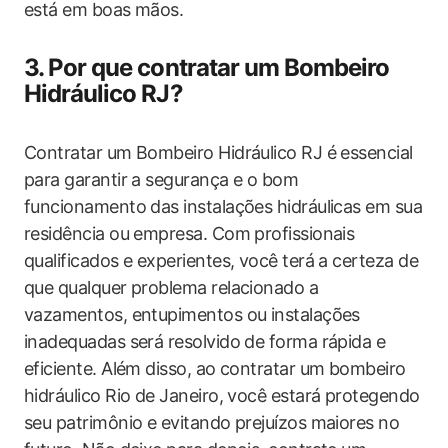
está em boas mãos.
3. Por que contratar um Bombeiro
Hidráulico RJ?
Contratar um Bombeiro Hidráulico RJ é essencial
para garantir a segurança e o bom
funcionamento das instalações hidráulicas em sua
residência ou empresa. Com profissionais
qualificados e experientes, você terá a certeza de
que qualquer problema relacionado a
vazamentos, entupimentos ou instalações
inadequadas será resolvido de forma rápida e
eficiente. Além disso, ao contratar um bombeiro
hidráulico Rio de Janeiro, você estará protegendo
seu patrimônio e evitando prejuízos maiores no