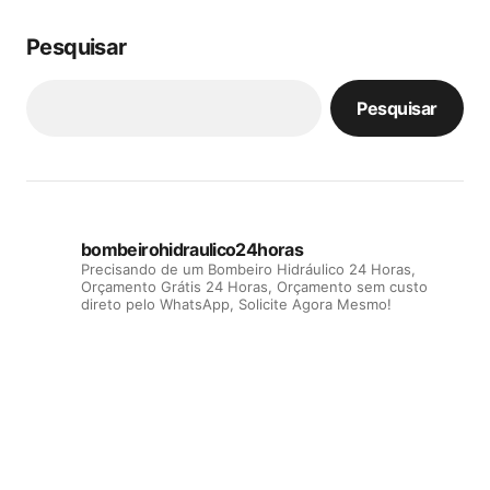
Pesquisar
Pesquisar
bombeirohidraulico24horas
Precisando de um Bombeiro Hidráulico 24 Horas,
Orçamento Grátis 24 Horas, Orçamento sem custo
direto pelo WhatsApp, Solicite Agora Mesmo!