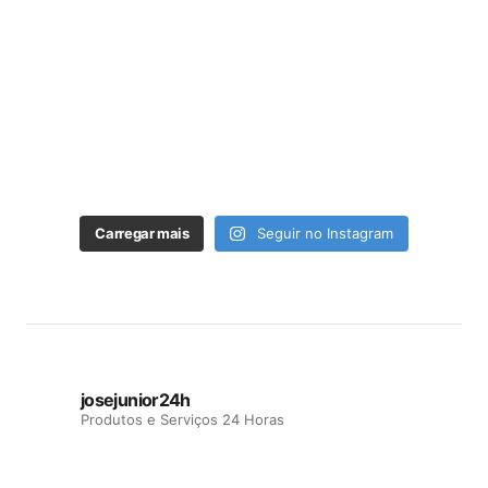
Carregar mais
Seguir no Instagram
josejunior24h
Produtos e Serviços 24 Horas