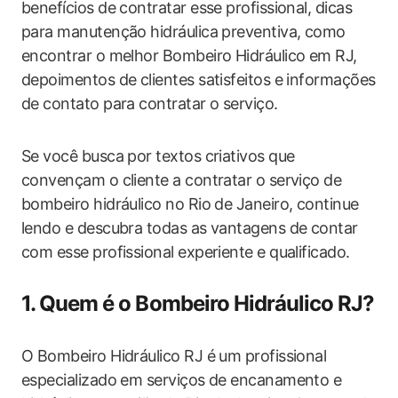
benefícios de contratar esse profissional, dicas
para manutenção hidráulica preventiva, como
encontrar o melhor Bombeiro Hidráulico em RJ,
depoimentos de clientes satisfeitos e informações
de contato para contratar o serviço.
Se você busca por textos criativos que
convençam o cliente a contratar o serviço de
bombeiro hidráulico no Rio de Janeiro, continue
lendo e descubra todas as vantagens de contar
com esse profissional experiente e qualificado.
1. Quem é o Bombeiro Hidráulico RJ?
O Bombeiro Hidráulico RJ é um profissional
especializado em serviços de encanamento e