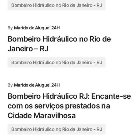
Bombeiro Hidráulico no Rio de Janeiro - RJ
By
Marido de Aluguel 24H
Bombeiro Hidráulico no Rio de
Janeiro – RJ
Bombeiro Hidráulico no Rio de Janeiro - RJ
By
Marido de Aluguel 24H
Bombeiro Hidráulico RJ: Encante-se
com os serviços prestados na
Cidade Maravilhosa
Bombeiro Hidráulico no Rio de Janeiro - RJ