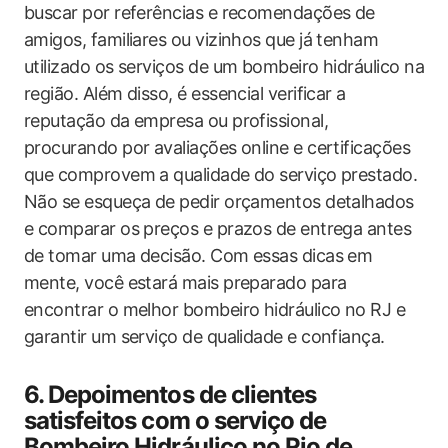
buscar por referências e recomendações de
amigos, familiares ou vizinhos que já tenham
utilizado os serviços de um bombeiro hidráulico na
região. Além disso, é essencial verificar a
reputação da empresa ou profissional,
procurando por avaliações online e certificações
que comprovem a qualidade do serviço prestado.
Não se esqueça de pedir orçamentos detalhados
e comparar os preços e prazos de entrega antes
de tomar uma decisão. Com essas dicas em
mente, você estará mais preparado para
encontrar o melhor bombeiro hidráulico no RJ e
garantir um serviço de qualidade e confiança.
6. Depoimentos de clientes
satisfeitos com o serviço de
Bombeiro Hidráulico no Rio de