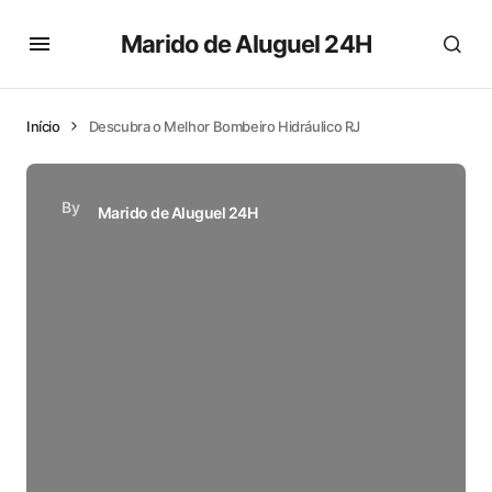
Marido de Aluguel 24H
Início
Descubra o Melhor Bombeiro Hidráulico RJ
By
Marido de Aluguel 24H