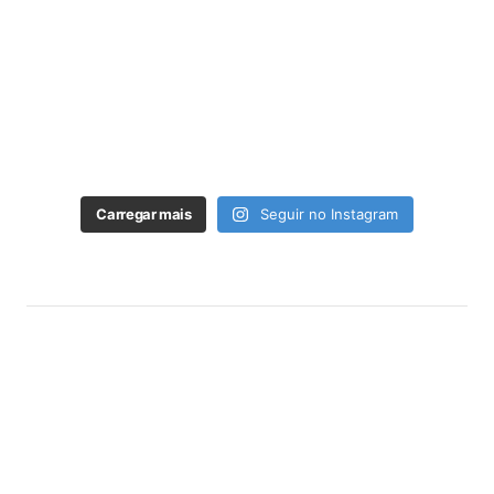
Carregar mais
Seguir no Instagram