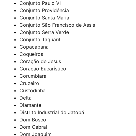
Conjunto Paulo VI
Conjunto Providência
Conjunto Santa Maria
Conjunto São Francisco de Assis
Conjunto Serra Verde
Conjunto Taquaril
Copacabana
Coqueiros
Coração de Jesus
Coração Eucarístico
Corumbiara
Cruzeiro
Custodinha
Delta
Diamante
Distrito Industrial do Jatobá
Dom Bosco
Dom Cabral
Dom Joaquim