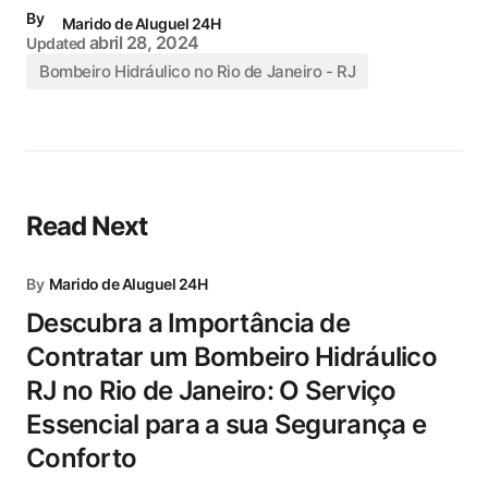
By
Marido de Aluguel 24H
abril 28, 2024
Updated
Bombeiro Hidráulico no Rio de Janeiro - RJ
Read Next
By
Marido de Aluguel 24H
Descubra a Importância de
Contratar um Bombeiro Hidráulico
RJ no Rio de Janeiro: O Serviço
Essencial para a sua Segurança e
Conforto