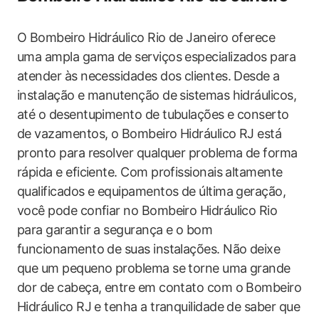
O Bombeiro Hidráulico Rio de Janeiro oferece
uma ampla gama de serviços especializados para
atender às necessidades dos clientes. Desde a
instalação e manutenção de sistemas hidráulicos,
até o desentupimento de tubulações e conserto
de vazamentos, o Bombeiro Hidráulico RJ está
pronto para resolver qualquer problema de forma
rápida e eficiente. Com profissionais altamente
qualificados e equipamentos de última geração,
você pode confiar no Bombeiro Hidráulico Rio
para garantir a segurança e o bom
funcionamento de suas instalações. Não deixe
que um pequeno problema se torne uma grande
dor de cabeça, entre em contato com o Bombeiro
Hidráulico RJ e tenha a tranquilidade de saber que