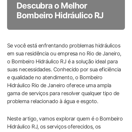
Descubra o Melhor
Bombeiro Hidráulico RJ
Se você está enfrentando problemas hidráulicos
em sua residência ou empresa no Rio de Janeiro,
o Bombeiro Hidráulico RJ é a solução ideal para
suas necessidades. Conhecido por sua eficiência
e qualidade no atendimento, o Bombeiro
Hidráulico Rio de Janeiro oferece uma ampla
gama de serviços para resolver qualquer tipo de
problema relacionado à água e esgoto.
Neste artigo, vamos explorar quem é o Bombeiro
Hidráulico RJ, os serviços oferecidos, os