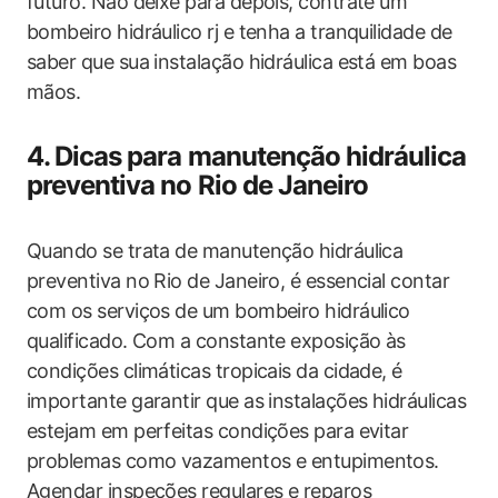
futuro. Não deixe para depois, contrate um
bombeiro hidráulico rj e tenha a tranquilidade de
saber que sua instalação hidráulica está em boas
mãos.
4. Dicas para manutenção hidráulica
preventiva no Rio de Janeiro
Quando se trata de manutenção hidráulica
preventiva no Rio de Janeiro, é essencial contar
com os serviços de um bombeiro hidráulico
qualificado. Com a constante exposição às
condições climáticas tropicais da cidade, é
importante garantir que as instalações hidráulicas
estejam em perfeitas condições para evitar
problemas como vazamentos e entupimentos.
Agendar inspeções regulares e reparos