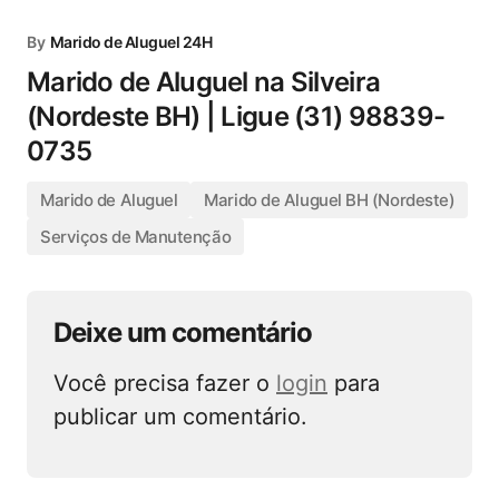
By
Marido de Aluguel 24H
Marido de Aluguel na Silveira
(Nordeste BH) | Ligue (31) 98839-
0735
Marido de Aluguel
Marido de Aluguel BH (Nordeste)
Serviços de Manutenção
Deixe um comentário
Você precisa fazer o
login
para
publicar um comentário.