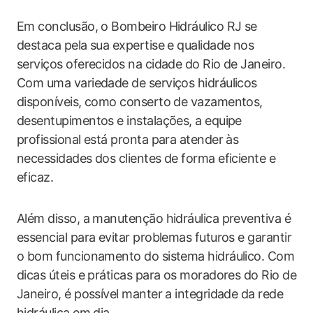
Em conclusão, o Bombeiro Hidráulico RJ se
destaca pela sua expertise e qualidade nos
serviços oferecidos na cidade do Rio de Janeiro.
Com uma variedade de serviços hidráulicos
disponíveis, como conserto de vazamentos,
desentupimentos e instalações, a equipe
profissional está pronta para atender às
necessidades dos clientes de forma eficiente e
eficaz.
Além disso, a manutenção hidráulica preventiva é
essencial para evitar problemas futuros e garantir
o bom funcionamento do sistema hidráulico. Com
dicas úteis e práticas para os moradores do Rio de
Janeiro, é possível manter a integridade da rede
hidráulica em dia.