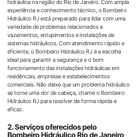
hidráulica na região do Rio de Janeiro. Com ampla
experiência e conhecimento técnico, o Bombeiro
Hidráulico RJ está preparado para lidar com uma
variedade de problemas relacionados a
vazamentos, entupimentos e instalações de
sistemas hidráulicos. Com atendimento rápido e
eficiente, o Bombeiro Hidráulico RJ é a escolha
ideal para garantir a segurança e o bom
funcionamento das instalações hidráulicas em
residências, empresas e estabelecimentos
comerciais. Não deixe que um problema hidráulico
se torne uma dor de cabeça, chame o Bombeiro
Hidráulico RJ para resolver de forma rápida e
eficaz.
2. Serviços oferecidos pelo
Bombeiro Hidráulico Rio de Janeiro