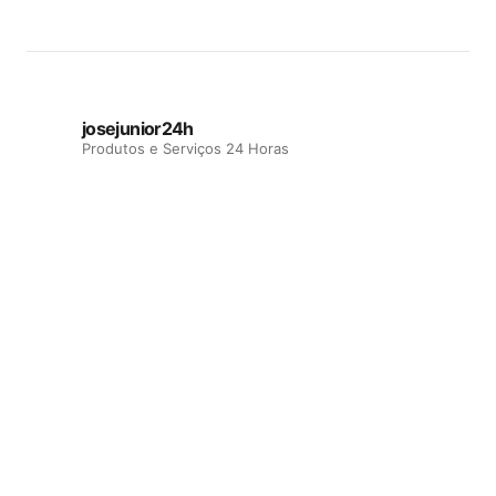
josejunior24h
Produtos e Serviços 24 Horas