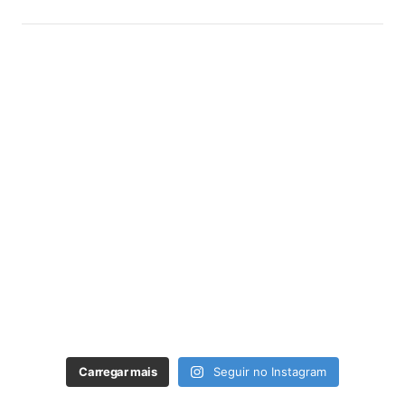
Carregar mais
Seguir no Instagram