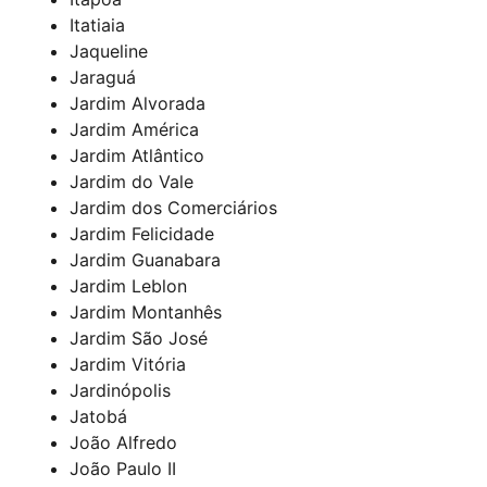
Itatiaia
Jaqueline
Jaraguá
Jardim Alvorada
Jardim América
Jardim Atlântico
Jardim do Vale
Jardim dos Comerciários
Jardim Felicidade
Jardim Guanabara
Jardim Leblon
Jardim Montanhês
Jardim São José
Jardim Vitória
Jardinópolis
Jatobá
João Alfredo
João Paulo II