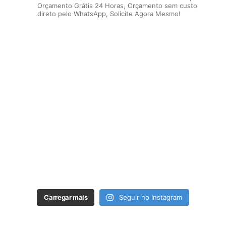
Orçamento Grátis 24 Horas, Orçamento sem custo
direto pelo WhatsApp, Solicite Agora Mesmo!
Carregar mais
Seguir no Instagram