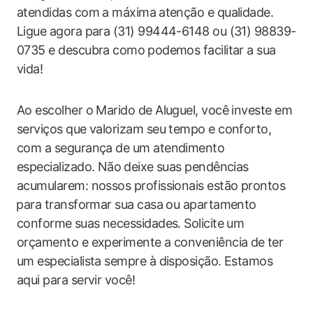
atendidas​ com a máxima⁣ atenção e qualidade.
Ligue agora para (31) 99444-6148 ou (31) 98839-
0735 ‍e descubra como⁣ podemos facilitar a sua
vida!
Ao escolher o Marido ‌de Aluguel, você investe em
serviços​ que ​valorizam‍ seu tempo e conforto,
com a segurança de um atendimento⁤
especializado. Não⁣ deixe‍ suas pendências
acumularem: nossos profissionais estão prontos
⁤para transformar sua casa ou apartamento
conforme ⁣suas​ necessidades. Solicite um
orçamento e experimente a conveniência de ⁤ter⁤
um especialista sempre à disposição. Estamos⁢
aqui para servir você!