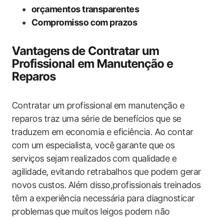
orçamentos transparentes
Compromisso ​com prazos
Vantagens‌ de Contratar um
Profissional em Manutenção e
Reparos
Contratar‌ um profissional em ⁤manutenção e⁤
reparos traz uma série de benefícios que se
⁢traduzem em economia e eficiência. Ao contar
com um⁣ especialista, você garante ‌que os
serviços sejam⁢ realizados com qualidade e
agilidade, evitando retrabalhos que podem gerar
novos custos.⁣ Além disso,profissionais ​treinados
têm a ⁤experiência​ necessária‌ para diagnosticar
problemas⁣ que muitos leigos podem não