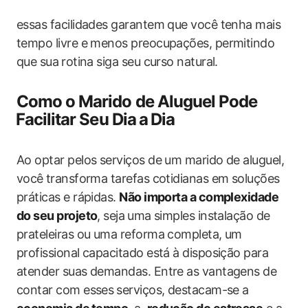
essas facilidades garantem que você tenha mais
tempo​ livre e ​menos preocupações, permitindo
que sua⁢ rotina siga seu curso natural.
Como o Marido de Aluguel Pode
⁣Facilitar Seu Dia ⁣a ⁣Dia
Ao optar pelos serviços de um‌ marido ​de aluguel,
você ⁢transforma tarefas cotidianas em soluções
práticas e rápidas.
Não importa a complexidade
do seu projeto
, seja ⁢uma simples instalação de
prateleiras ou uma reforma ‌completa, um⁤
profissional capacitado está à disposição para⁢
atender suas ‌demandas. Entre as vantagens de
contar com esses⁤ serviços, destacam-se a