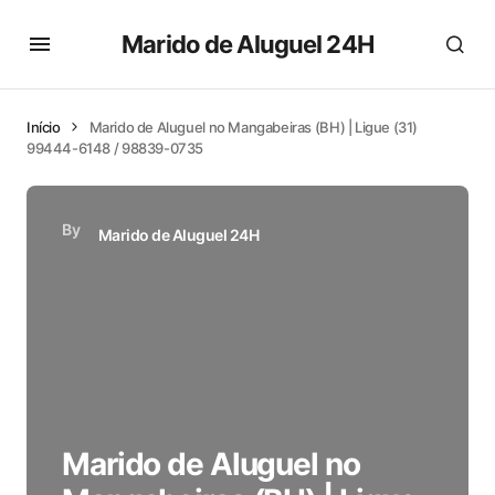
Marido de Aluguel 24H
Início
Marido de Aluguel no Mangabeiras (BH) | Ligue (31)
99444-6148 / 98839-0735
By
Marido de Aluguel 24H
Marido de Aluguel no