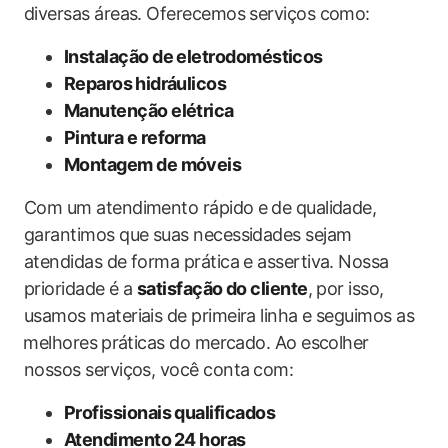
diversas áreas.​ Oferecemos serviços como:
Instalação de eletrodomésticos
Reparos ⁣hidráulicos
Manutenção elétrica
Pintura ​e reforma
Montagem de móveis
Com um atendimento rápido e ⁤de qualidade,
garantimos que suas necessidades sejam
atendidas de forma prática e assertiva. Nossa ​
prioridade é a
satisfação do cliente
, por isso,
usamos materiais de primeira linha e ‌seguimos as
⁣melhores ⁣práticas do mercado. Ao escolher
nossos ‍serviços, você conta⁣ com:
Profissionais qualificados
Atendimento ⁤24 ‌horas