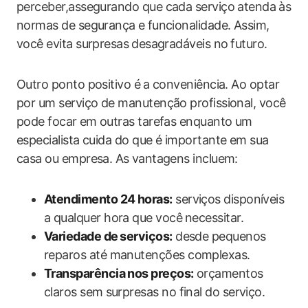
perceber,assegurando que cada serviço atenda⁣ às
normas de segurança e⁣ funcionalidade. Assim,
você evita surpresas ⁣desagradáveis no⁢ futuro.
Outro ponto positivo é⁢ a conveniência. Ao optar
por um serviço de manutenção profissional, você
pode focar ⁣em outras tarefas enquanto um
especialista cuida do que é importante em sua
casa ou empresa. As ⁤vantagens incluem:
Atendimento 24‌ horas:
serviços disponíveis‍
a qualquer ‌hora que você ⁤necessitar.
Variedade de⁣ serviços:
desde pequenos
reparos até manutenções complexas.
Transparência nos preços:
orçamentos
claros sem ⁣surpresas no ‌final do serviço.