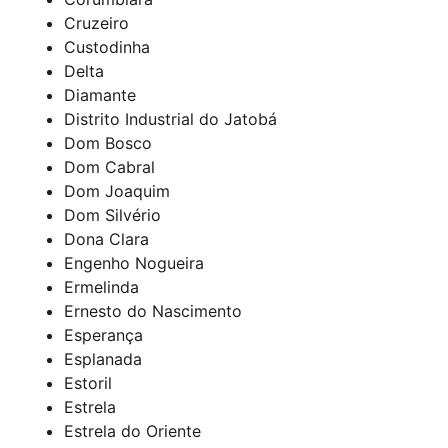
Cruzeiro
Custodinha
Delta
Diamante
Distrito Industrial do Jatobá
Dom Bosco
Dom Cabral
Dom Joaquim
Dom Silvério
Dona Clara
Engenho Nogueira
Ermelinda
Ernesto do Nascimento
Esperança
Esplanada
Estoril
Estrela
Estrela do Oriente