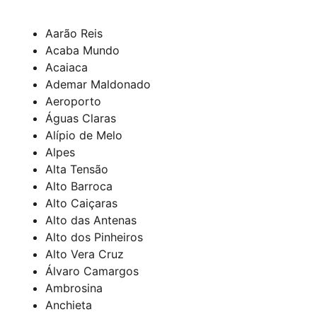
Aarão Reis
Acaba Mundo
Acaiaca
Ademar Maldonado
Aeroporto
Águas Claras
Alípio de Melo
Alpes
Alta Tensão
Alto Barroca
Alto Caiçaras
Alto das Antenas
Alto dos Pinheiros
Alto Vera Cruz
Álvaro Camargos
Ambrosina
Anchieta