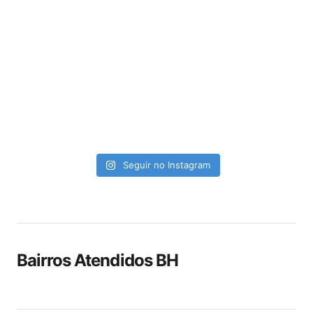
Seguir no Instagram
Bairros Atendidos BH