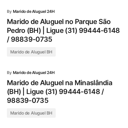
By
Marido de Aluguel 24H
Marido de Aluguel no Parque São
Pedro (BH) | Ligue (31) 99444-6148
/ 98839-0735
Marido de Aluguel BH
By
Marido de Aluguel 24H
Marido de Aluguel na Minaslândia
(BH) | Ligue (31) 99444-6148 /
98839-0735
Marido de Aluguel BH