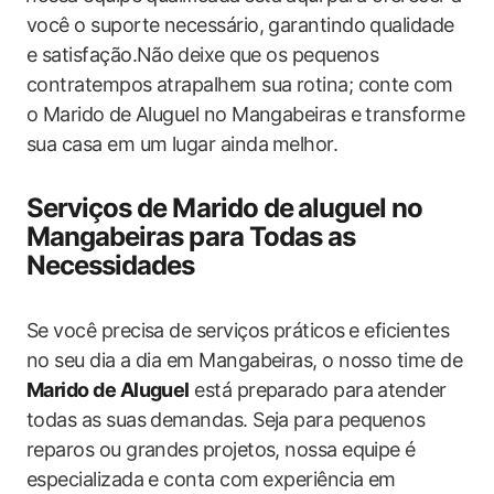
você o suporte necessário, garantindo qualidade
e satisfação.Não ⁤deixe ⁢que os pequenos
contratempos atrapalhem sua ‍rotina; conte com
o Marido ⁢de Aluguel no Mangabeiras e transforme
sua casa em um lugar ainda⁢ melhor.
Serviços de Marido de ⁤aluguel no
Mangabeiras para Todas as
Necessidades
Se você ‍precisa de serviços práticos ⁢e ‍eficientes
no seu dia a dia em Mangabeiras, o nosso time de
Marido de Aluguel
está preparado para atender
todas as suas ​demandas. Seja para pequenos
reparos ou grandes projetos, nossa equipe‍ é‍
especializada e conta com⁢ experiência em