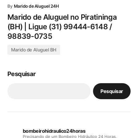
By
Marido de Aluguel 24H
Marido de Aluguel no Piratininga
(BH) | Ligue (31) 99444-6148 /
98839-0735
Marido de Aluguel BH
Pesquisar
Pesquisar
bombeirohidraulico24horas
Precisando de um Bombeiro Hidráulico 24 Horas,