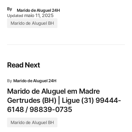
By
Marido de Aluguel 24H
maio 11, 2025
Updated
Marido de Aluguel BH
Read Next
By
Marido de Aluguel 24H
Marido de Aluguel em Madre
Gertrudes (BH) | Ligue (31) 99444-
6148 / 98839-0735
Marido de Aluguel BH