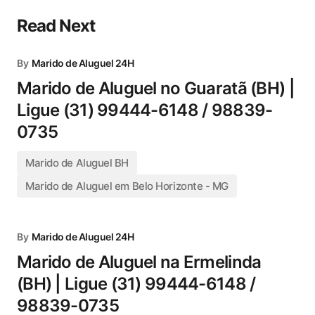
Read Next
By
Marido de Aluguel 24H
Marido de Aluguel no Guaratã (BH) |
Ligue (31) 99444-6148 / 98839-
0735
Marido de Aluguel BH
Marido de Aluguel em Belo Horizonte - MG
By
Marido de Aluguel 24H
Marido de Aluguel na Ermelinda
(BH) | Ligue (31) 99444-6148 /
98839-0735