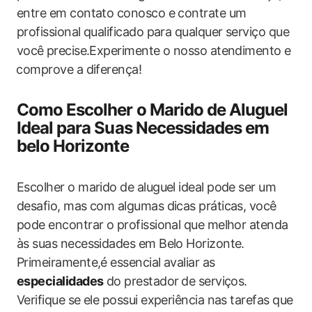
entre em contato conosco e contrate um
profissional qualificado para qualquer serviço que
você⁣ precise.Experimente o nosso‌ atendimento e
⁣comprove a diferença!
Como Escolher o Marido de Aluguel
Ideal para Suas Necessidades‍ em
belo Horizonte
Escolher o marido de aluguel ideal ‌pode ser um
desafio, ​mas com algumas dicas práticas, você
pode encontrar o profissional que melhor atenda
às suas necessidades em Belo Horizonte.
Primeiramente,é essencial avaliar as⁤
especialidades
do prestador⁢ de serviços.
Verifique se ele possui experiência nas tarefas que