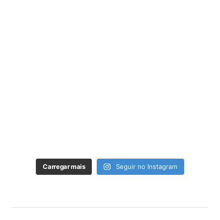
Carregar mais
Seguir no Instagram