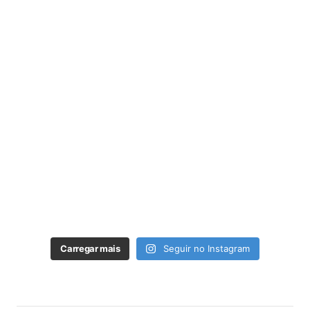
Carregar mais
Seguir no Instagram