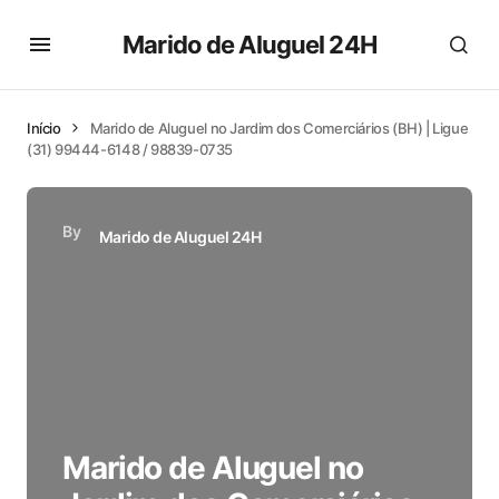
Marido de Aluguel 24H
Início
Marido de Aluguel no Jardim dos Comerciários (BH) | Ligue
(31) 99444-6148 / 98839-0735
By
Marido de Aluguel 24H
Marido de Aluguel no