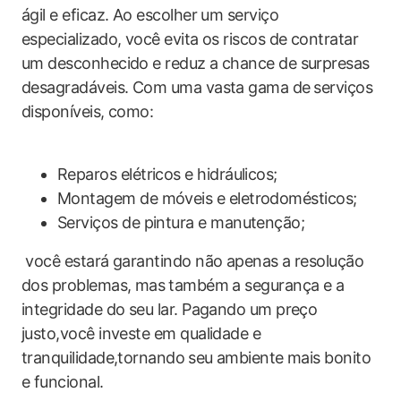
ágil e eficaz. Ao escolher um serviço
especializado, você evita os riscos de contratar
um desconhecido e reduz a chance de ​surpresas
desagradáveis. Com uma vasta gama de⁤ serviços
disponíveis, como:
Reparos elétricos e hidráulicos;
Montagem‍ de móveis e eletrodomésticos;
Serviços de pintura e manutenção;
‌ você estará garantindo não apenas a resolução ​
dos problemas, mas ⁤também a segurança‍ e a
integridade do seu lar. Pagando um preço
justo,você investe em qualidade e‌
tranquilidade,tornando⁤ seu ambiente mais bonito
e funcional.