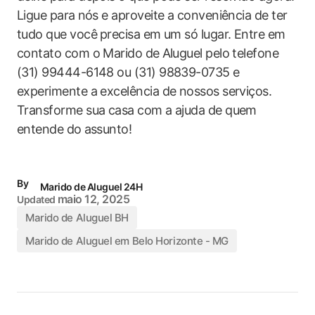
Ligue para⁣ nós e aproveite a conveniência de ‍ter
tudo que você⁤ precisa em um só lugar. ‍Entre em
contato com​ o ‌Marido de ⁤Aluguel pelo telefone
(31) 99444-6148‌ ou (31) 98839-0735 e
experimente a excelência de nossos serviços.
Transforme sua casa com a ajuda de quem ​
entende do⁣ assunto!
By
Marido de Aluguel 24H
maio 12, 2025
Updated
Marido de Aluguel BH
Marido de Aluguel em Belo Horizonte - MG