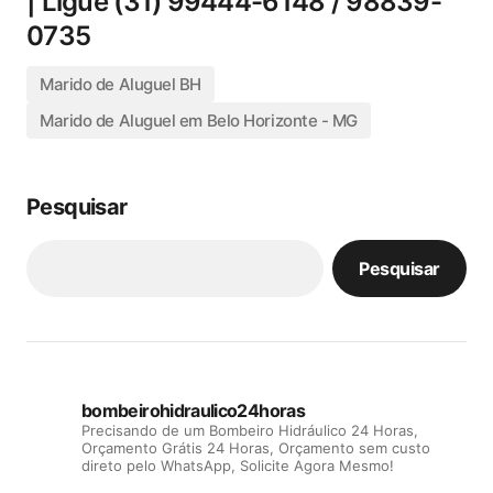
| Ligue (31) 99444-6148 / 98839-
0735
Marido de Aluguel BH
Marido de Aluguel em Belo Horizonte - MG
Pesquisar
Pesquisar
bombeirohidraulico24horas
Precisando de um Bombeiro Hidráulico 24 Horas,
Orçamento Grátis 24 Horas, Orçamento sem custo
direto pelo WhatsApp, Solicite Agora Mesmo!