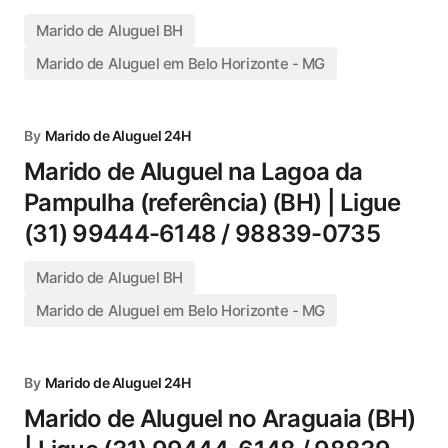
Marido de Aluguel BH
Marido de Aluguel em Belo Horizonte - MG
By
Marido de Aluguel 24H
Marido de Aluguel na Lagoa da
Pampulha (referência) (BH) | Ligue
(31) 99444-6148 / 98839-0735
Marido de Aluguel BH
Marido de Aluguel em Belo Horizonte - MG
By
Marido de Aluguel 24H
Marido de Aluguel no Araguaia (BH)