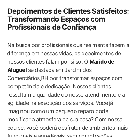
Depoimentos ⁣de Clientes Satisfeitos:
Transformando Espaços com
Profissionais de Confiança
Na busca por profissionais que realmente ​fazem a
⁤diferença em nossas vidas, os ‍depoimentos de
nossos ⁣clientes falam por si ​só. O
Marido de
Aluguel
se destaca em Jardim dos
Comerciários,BH,por transformar espaços com
competência e dedicação. Nossos clientes
ressaltam a qualidade do nosso atendimento e a
agilidade na execução dos serviços. Você já
imaginou como um pequeno ⁢reparo pode
modificar a atmosfera da sua casa? Com nossa
equipe, você poderá desfrutar de ambientes mais
‌funcionais e agradáveis,⁤ sem complicações.