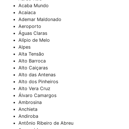
Acaba Mundo
Acaiaca
Ademar Maldonado
Aeroporto
Águas Claras
Alípio de Melo
Alpes
Alta Tensão
Alto Barroca
Alto Caiçaras
Alto das Antenas
Alto dos Pinheiros
Alto Vera Cruz
Álvaro Camargos
Ambrosina
Anchieta
Andiroba
Antônio Ribeiro de Abreu