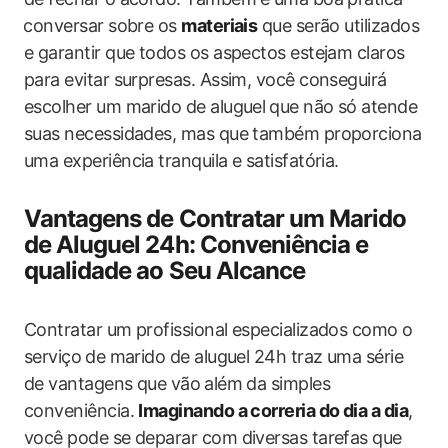
⁤conversar sobre os
materiais
que serão utilizados
e garantir que todos‍ os aspectos estejam claros
para evitar surpresas. Assim, ‌você conseguirá
escolher​ um ‌marido de aluguel⁣ que não só atende
suas necessidades, mas que também proporciona
uma experiência tranquila e satisfatória.
Vantagens de Contratar um Marido
de Aluguel 24h: Conveniência e
qualidade ao Seu Alcance
Contratar‍ um ‍profissional especializados como o
serviço ⁢de marido de aluguel 24h traz uma série
de vantagens ​que vão ⁣além da​ simples
conveniência.
Imaginando‍ a correria do dia a dia
,
você pode se deparar com diversas tarefas que