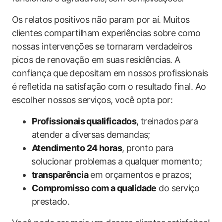
Os relatos positivos não param‍ por aí. Muitos
clientes compartilham experiências sobre como⁢
nossas intervenções se tornaram ‌verdadeiros
picos de​ renovação em suas residências. ​A
confiança ⁢que ⁢depositam‌ em nossos profissionais
é refletida‍ na satisfação com o ​resultado final. Ao
escolher nossos serviços, você opta por:
Profissionais qualificados
, treinados para
atender a diversas demandas;
Atendimento 24 horas
, ⁢pronto para
⁢solucionar problemas a qualquer⁤ momento;
transparência
em orçamentos e prazos;
Compromisso com a ⁤qualidade
do serviço
prestado.