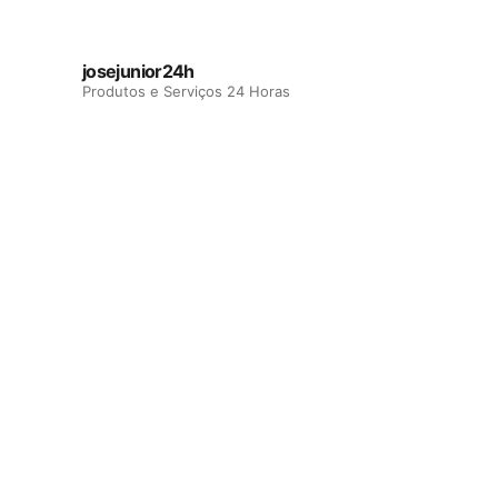
josejunior24h
Produtos e Serviços 24 Horas