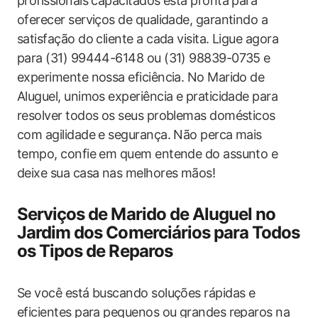
profissionais capacitados está pronta para
oferecer serviços de qualidade, garantindo a
satisfação ‍do cliente a ‌cada visita. Ligue agora
para (31) 99444-6148 ou (31) 98839-0735 e
experimente ‌nossa eficiência. No Marido de
Aluguel,​ unimos experiência e praticidade para
resolver todos os seus problemas domésticos
com agilidade e segurança. Não perca mais
tempo, confie em ​quem entende do assunto e
deixe sua casa nas melhores mãos!
Serviços de Marido de Aluguel no
Jardim dos Comerciários para Todos
os Tipos de Reparos
Se você está buscando soluções rápidas e
eficientes para pequenos ou grandes reparos na