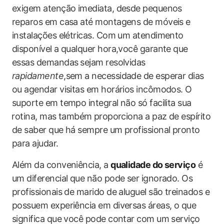
exigem atenção imediata, desde pequenos‍
reparos ‍em casa até montagens de móveis ⁢e
instalações‌ elétricas. Com um atendimento​
disponível a qualquer hora,você garante que
essas demandas ⁢sejam resolvidas
rapidamente
,sem a necessidade de esperar dias
ou agendar visitas em horários incômodos. O
suporte em tempo integral não só facilita sua
⁤rotina, mas também⁤ proporciona a paz de espírito
de saber que há sempre um profissional pronto
para ajudar.
Além da ‍conveniência,‍ a
qualidade​ do serviço
é
um diferencial que não pode ser ignorado. Os
profissionais de marido de ‍aluguel são‍ treinados e
possuem experiência em diversas​ áreas, ‌o que
significa que você ‍pode ​contar com um serviço