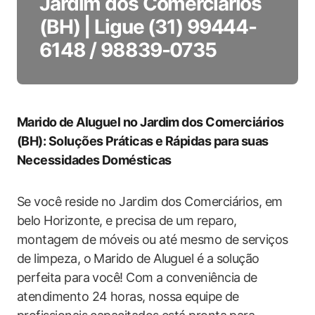
Jardim dos Comerciários
(BH) | Ligue (31) 99444-
6148 / 98839-0735
Marido ⁣de Aluguel no Jardim dos Comerciários
(BH): Soluções Práticas e Rápidas para suas
Necessidades Domésticas
Se você ‍reside no‍ Jardim dos Comerciários, em
belo Horizonte, e precisa de um reparo,
montagem de móveis ou até mesmo ‍de serviços
de limpeza, o Marido de Aluguel é a ‌solução
perfeita para você! Com a conveniência de
atendimento ‍24 horas, nossa equipe⁤ de