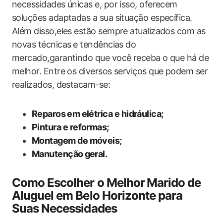
necessidades únicas e, por‍ isso, oferecem
soluções adaptadas a sua situação específica.
Além disso,eles estão sempre atualizados com as
novas técnicas ⁢e tendências do
mercado,garantindo‍ que você receba o que há de
melhor. Entre os diversos serviços que podem ser
realizados, destacam-se:
Reparos ⁤em elétrica e ​hidráulica;
Pintura e reformas;
Montagem de móveis;
Manutenção ⁢geral.
Como Escolher o Melhor ⁣Marido de
Aluguel em Belo Horizonte para​
Suas Necessidades