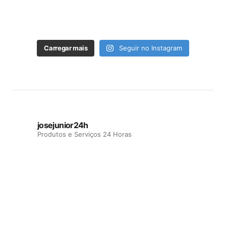
Carregar mais
Seguir no Instagram
josejunior24h
Produtos e Serviços 24 Horas