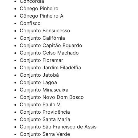
Concórdia
Cônego Pinheiro
Cônego Pinheiro A
Confisco
Conjunto Bonsucesso
Conjunto Califórnia
Conjunto Capitão Eduardo
Conjunto Celso Machado
Conjunto Floramar
Conjunto Jardim Filadélfia
Conjunto Jatobá
Conjunto Lagoa
Conjunto Minascaixa
Conjunto Novo Dom Bosco
Conjunto Paulo VI
Conjunto Providência
Conjunto Santa Maria
Conjunto São Francisco de Assis
Conjunto Serra Verde