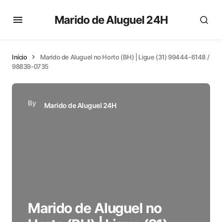
Marido de Aluguel 24H
Início
Marido de Aluguel no Horto (BH) | Ligue (31) 99444-6148 /
98839-0735
By
Marido de Aluguel 24H
Marido de Aluguel no