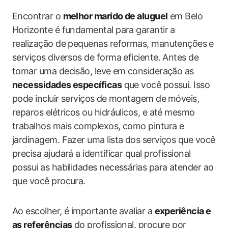
Encontrar o
melhor marido de aluguel
em Belo
Horizonte é fundamental para ‌garantir a
realização de pequenas reformas, manutenções ⁢e
serviços diversos de forma eficiente. Antes de⁢
tomar uma decisão, leve⁣ em consideração as ⁢
necessidades específicas
que você possui. Isso
pode incluir serviços⁣ de montagem de⁤ móveis,
reparos elétricos ou‍ hidráulicos, e até mesmo
trabalhos mais complexos, como pintura e
jardinagem. Fazer uma lista dos serviços que você
precisa ajudará a identificar qual profissional
possui as habilidades necessárias para atender ao
que você procura.
Ao escolher, é importante avaliar a
experiência e
as referências
do profissional. ‍procure por