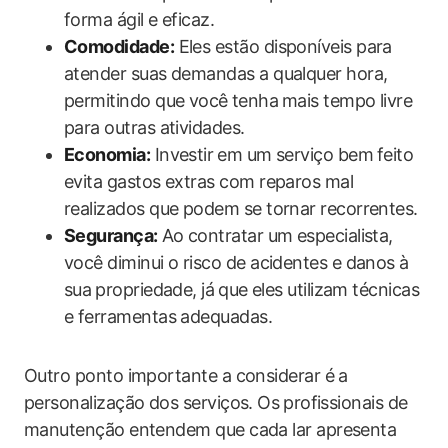
forma ágil e eficaz.
Comodidade:
Eles estão disponíveis para
atender suas demandas a qualquer hora,⁤
permitindo que você⁣ tenha ⁣mais tempo livre
para‌ outras atividades.
Economia:
Investir⁢ em um serviço bem ⁢feito
evita gastos extras com reparos mal​
realizados que podem se tornar recorrentes.
Segurança:
⁢Ao contratar um​ especialista,
você diminui o risco de acidentes e danos à
sua ⁢propriedade, já⁤ que eles utilizam técnicas
e ferramentas adequadas.
Outro ponto importante a considerar é a
personalização dos serviços. Os⁤ profissionais de
manutenção ‌entendem que cada lar apresenta