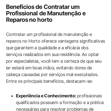
Benefícios de Contratar um
Profissional de Manutenção e⁢
Reparos⁤ no‌ horto
Contratar um profissional de manutenção ⁤e
reparos no Horto oferece vantagens significativas
que⁣ garantem a ‌qualidade e a eficácia dos
serviços realizados em sua residência. Ao optar
por especialistas, você tem a certeza‍ de que seu
lar estará em⁣ boas mãos, evitando dores de
cabeça causadas por serviços mal executados.
Entre os principais benefícios, ​destacam-se:
Experiência e Conhecimento:
profissionais
qualificados possuem a formação e a prática
necessárias para resolver⁢ problemas de