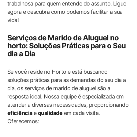
trabalhosa para quem ⁤entende do assunto. Ligue
agora‍ e descubra como podemos ‌facilitar a sua
vida!
Serviços de Marido de Aluguel no
horto: Soluções Práticas para​ o‌ Seu
dia a Dia
Se‍ você reside no Horto e está buscando
soluções práticas para as demandas do seu dia ‍a
dia, os serviços de marido de aluguel são a
resposta ideal. Nossa equipe é especializada em
atender⁤ a diversas necessidades, proporcionando
eficiência
e
qualidade
em cada visita.
‌Oferecemos: