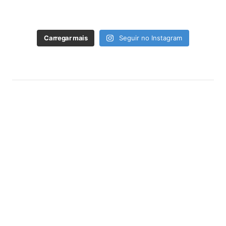
Carregar mais
Seguir no Instagram