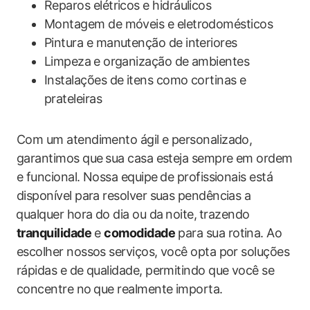
Reparos elétricos ​e hidráulicos
Montagem de móveis e eletrodomésticos
Pintura e manutenção de interiores
Limpeza ⁤e organização de ambientes
Instalações de itens como cortinas e
prateleiras
Com um atendimento ágil e personalizado,
garantimos que ⁢sua casa esteja sempre em ordem
e funcional. Nossa equipe⁤ de profissionais está
disponível para resolver suas pendências a
⁣qualquer hora do dia ou da ⁢noite,⁢ trazendo
tranquilidade
e
comodidade
para sua rotina. Ao
escolher nossos serviços, você opta ‍por soluções
rápidas e de qualidade, permitindo que ‌você se
concentre no⁢ que realmente importa.