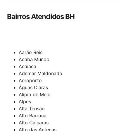
Bairros Atendidos BH
Aarão Reis
Acaba Mundo
Acaiaca
Ademar Maldonado
Aeroporto
Águas Claras
Alípio de Melo
Alpes
Alta Tensão
Alto Barroca
Alto Caiçaras
Alto das Antenas