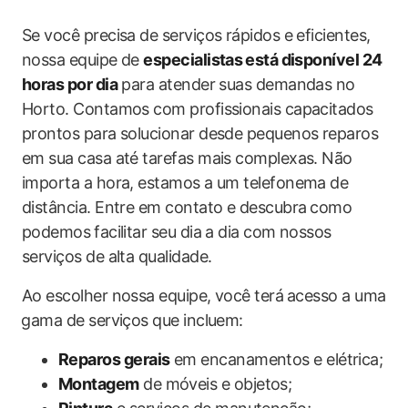
Se você precisa de serviços rápidos e eficientes,
nossa equipe de
especialistas⁢ está ‍disponível 24
horas por dia
para atender suas demandas no
Horto. Contamos com profissionais capacitados
prontos para solucionar desde pequenos reparos⁤
em sua casa até tarefas mais complexas. Não
importa a hora, estamos a um telefonema de
distância. Entre em contato ‌e descubra⁤ como⁢
podemos ⁢facilitar seu dia a dia com nossos
serviços de alta qualidade.
Ao escolher nossa equipe, você terá ⁢acesso a uma
⁢gama de serviços que incluem:
Reparos gerais
em encanamentos e elétrica;
Montagem
de móveis e objetos;