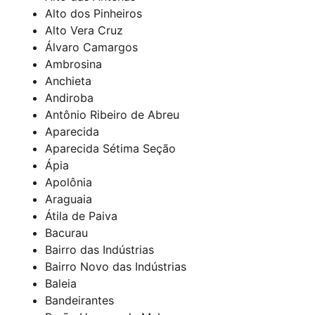
Alto dos Pinheiros
Alto Vera Cruz
Álvaro Camargos
Ambrosina
Anchieta
Andiroba
Antônio Ribeiro de Abreu
Aparecida
Aparecida Sétima Seção
Ápia
Apolônia
Araguaia
Átila de Paiva
Bacurau
Bairro das Indústrias
Bairro Novo das Indústrias
Baleia
Bandeirantes