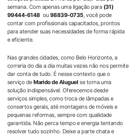
semana. Com apenas uma ligação para
(31)
99444-6148
‍ ou
98839-0735
, você pode
contar com‌ profissionais capacitados, prontos
para atender suas necessidades ‌de forma rápida
e ‌eficiente.
Nas grandes cidades, como Belo​ Horizonte, a‌
correria do dia a dia muitas vezes não nos permite
dar conta de tudo. É nesse contexto que o
serviço de
Marido de Aluguel
se torna uma‌
solução indispensável. Oferecemos ⁤desde
serviços simples, como⁣ troca de lâmpadas e
consertos gerais, até montagens de móveis e
pequenas reformas, sempre com qualidade
garantida. Não perca tempo e energia tentando​
resolver tudo sozinho. Deixe a parte chata e