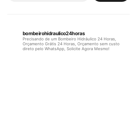
bombeirohidraulico24horas
Precisando de um Bombeiro Hidráulico 24 Horas,
Orçamento Grátis 24 Horas, Orçamento sem custo
direto pelo WhatsApp, Solicite Agora Mesmo!