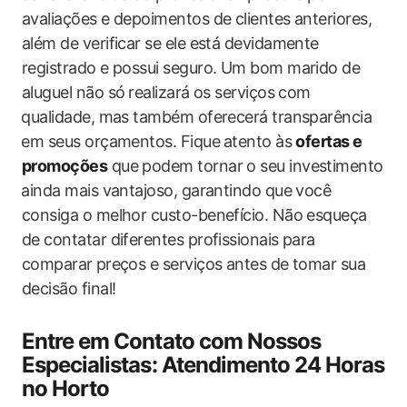
avaliações​ e depoimentos de clientes anteriores,
além de verificar se ele está devidamente
registrado e possui seguro.‌ Um‌ bom marido de
aluguel não só⁤ realizará os serviços ‌com
⁣qualidade, mas também oferecerá transparência
⁣em seus orçamentos. Fique⁤ atento ‍às
ofertas⁣ e
promoções
que ‌podem tornar o seu investimento
⁢ainda mais vantajoso, garantindo que você
consiga o melhor custo-benefício. Não esqueça ​
de contatar diferentes profissionais para
comparar ⁣preços e‍ serviços ‌antes de tomar sua
decisão final!
Entre em Contato com Nossos
Especialistas: Atendimento 24 Horas⁤
no Horto