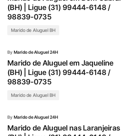
(BH) | Ligue (31) 99444-6148 /
98839-0735
Marido de Aluguel BH
By
Marido de Aluguel 24H
Marido de Aluguel em Jaqueline
(BH) | Ligue (31) 99444-6148 /
98839-0735
Marido de Aluguel BH
By
Marido de Aluguel 24H
Marido de Aluguel nas Laranjeiras