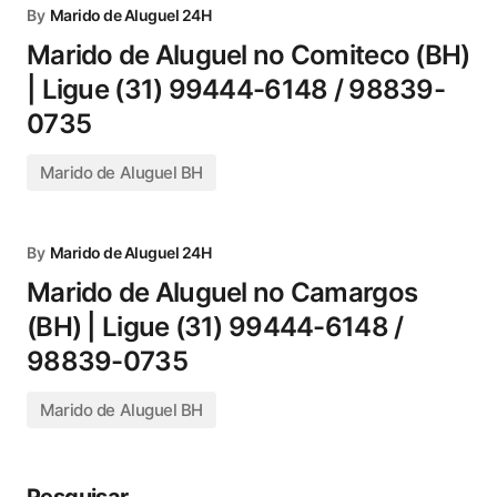
By
Marido de Aluguel 24H
Marido de Aluguel no Comiteco (BH)
| Ligue (31) 99444-6148 / 98839-
0735
Marido de Aluguel BH
By
Marido de Aluguel 24H
Marido de Aluguel no Camargos
(BH) | Ligue (31) 99444-6148 /
98839-0735
Marido de Aluguel BH