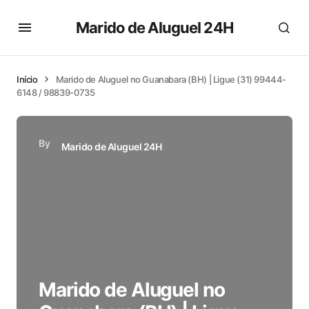
Marido de Aluguel 24H
Início
Marido de Aluguel no Guanabara (BH) | Ligue (31) 99444-
6148 / 98839-0735
By
Marido de Aluguel 24H
Marido de Aluguel no