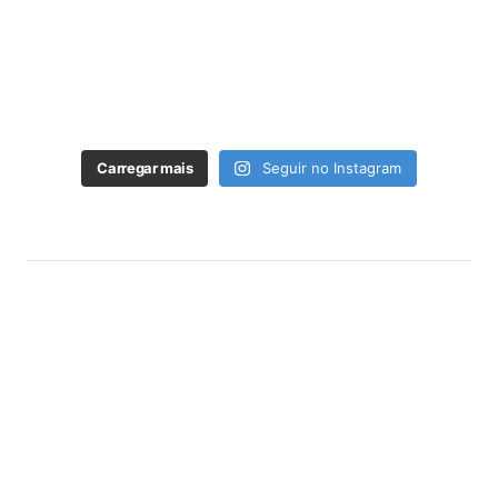
Carregar mais
Seguir no Instagram