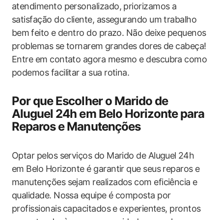
atendimento personalizado, priorizamos ‌a
satisfação‌ do cliente, assegurando um trabalho
bem⁤ feito e dentro do prazo. Não deixe ⁢pequenos
problemas ‌se tornarem⁣ grandes dores‍ de cabeça!
Entre em contato agora mesmo e descubra ‌como⁤
podemos facilitar ‍a sua ‍rotina.
Por que Escolher ​o Marido de
Aluguel 24h em‍ Belo Horizonte para⁢
Reparos e Manutenções
Optar​ pelos serviços do Marido de Aluguel ⁤24h
em Belo Horizonte ‌é garantir que seus reparos e
manutenções sejam realizados ​com eficiência e
qualidade. Nossa equipe é composta​ por
profissionais⁢ capacitados e experientes,​ prontos ​