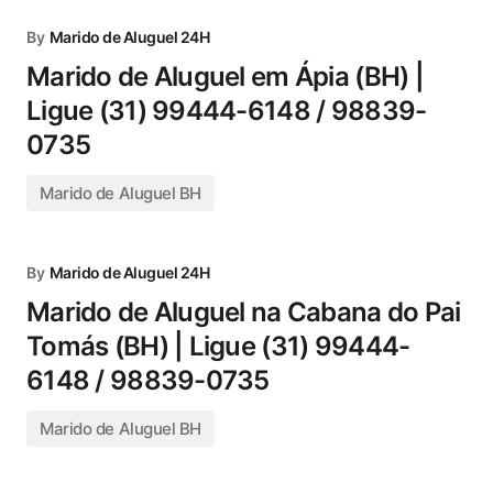
By
Marido de Aluguel 24H
Marido de Aluguel em Ápia (BH) |
Ligue (31) 99444-6148 / 98839-
0735
Marido de Aluguel BH
By
Marido de Aluguel 24H
Marido de Aluguel na Cabana do Pai
Tomás (BH) | Ligue (31) 99444-
6148 / 98839-0735
Marido de Aluguel BH