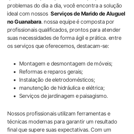
problemas ‍do dia a dia, você encontra a solução
⁢ideal com nossos ⁤
Serviços de‍ Marido de Aluguel
no Guanabara
. nossa equipe é composta por⁤
profissionais qualificados, prontos para atender
suas necessidades​ de forma ágil ‍e prática. entre
os serviços que oferecemos, destacam-se:
Montagem ⁤e‍ desmontagem de móveis;
Reformas ⁢e⁤ reparos gerais;
Instalação‌ de eletrodomésticos;
manutenção ⁢de ‌hidráulica e elétrica;
Serviços de⁤ jardinagem⁤ e ​paisagismo.
Nossos profissionais⁣ utilizam ⁣ferramentas‌ e
técnicas modernas para garantir um resultado​
final⁤ que⁤ supere suas expectativas. Com um