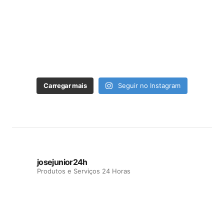
Carregar mais
Seguir no Instagram
josejunior24h
Produtos e Serviços 24 Horas