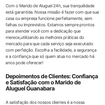
Com o Marido⁣ de Aluguel⁤ 24h, sua⁤ tranquilidade
está garantida. Nossa ⁤missão é fazer com⁢ que ⁣sua
casa ou ‌empresa⁤ funcione perfeitamente, sem
falhas ou imprevistos. Estamos sempre ‌prontos
‍para atender⁤ você com a dedicação que
merece,utilizando as melhores práticas do
mercado ⁣para ⁤que cada serviço seja executado
‌com perfeição. Escolha a facilidade, a‍ segurança
e a confiança que só quem atua no mercado há
⁢anos pode oferecer!
Depoimentos de ⁤Clientes: Confiança
e Satisfação com o Marido ‌de
Aluguel⁤ Guanabara
A satisfação dos nossos⁤ clientes é a nossa