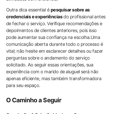
Outra dica essential é
pesquisar sobre as⁤
credenciais‌ e experiências
do profissional ⁣antes
de fechar ⁣o serviço. Verifique recomendações ‍e
depoimentos‍ de clientes⁢ anteriores, pois⁣ isso
pode ​aumentar sua confiança na escolha.Uma
comunicação aberta durante todo ‍o processo é‌
vital; não hesite⁤ em ⁢esclarecer detalhes‍ ou fazer
perguntas⁣ sobre o andamento​ do​ serviço
solicitado. Ao seguir essas orientações, sua
experiência com ‌o marido de ⁣aluguel será não
apenas⁢ eficiente, mas também transformadora
para seu ⁣espaço.
O Caminho​ a Seguir