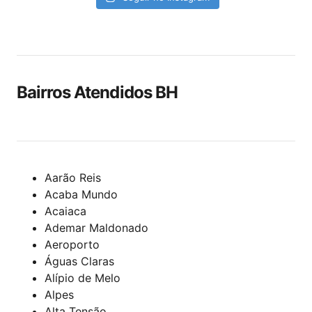
Bairros Atendidos BH
Aarão Reis
Acaba Mundo
Acaiaca
Ademar Maldonado
Aeroporto
Águas Claras
Alípio de Melo
Alpes
Alta Tensão