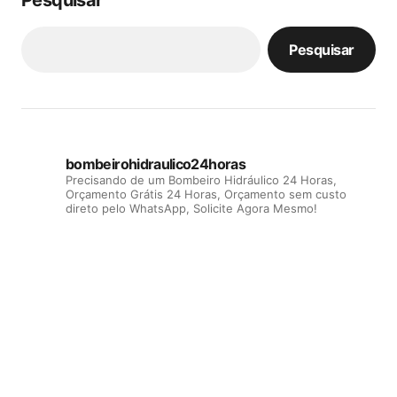
Pesquisar
Pesquisar
bombeirohidraulico24horas
Precisando de um Bombeiro Hidráulico 24 Horas,
Orçamento Grátis 24 Horas, Orçamento sem custo
direto pelo WhatsApp, Solicite Agora Mesmo!