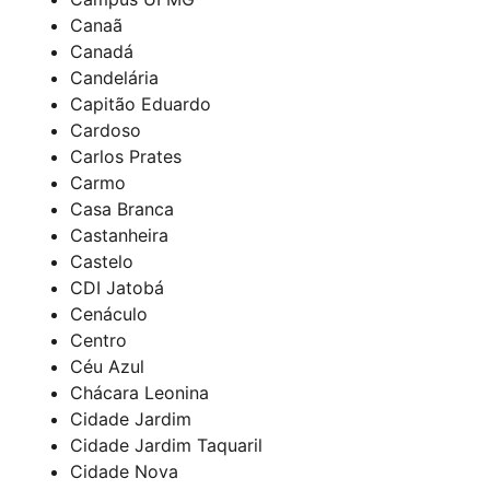
Canaã
Canadá
Candelária
Capitão Eduardo
Cardoso
Carlos Prates
Carmo
Casa Branca
Castanheira
Castelo
CDI Jatobá
Cenáculo
Centro
Céu Azul
Chácara Leonina
Cidade Jardim
Cidade Jardim Taquaril
Cidade Nova