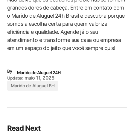
grandes‍ dores de cabeça. Entre ‌em ‍contato com
⁣o⁢ Marido de Aluguel⁤ 24h Brasil e descubra‌ porque
somos a escolha⁤ certa para quem ⁣valoriza
eficiência ​e qualidade. Agende já o ​seu‌
atendimento e transforme sua⁤ casa ou‌ empresa‌
em ⁤um espaço do jeito que você sempre quis!
By
Marido de Aluguel 24H
maio 11, 2025
Updated
Marido de Aluguel BH
Read Next