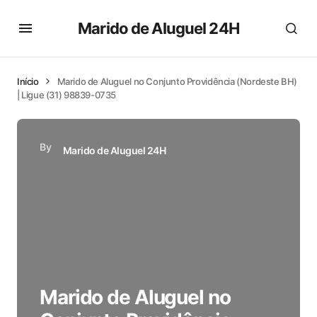
Marido de Aluguel 24H
Início
Marido de Aluguel no Conjunto Providência (Nordeste BH)
| Ligue (31) 98839-0735
By
Marido de Aluguel 24H
Marido de Aluguel no