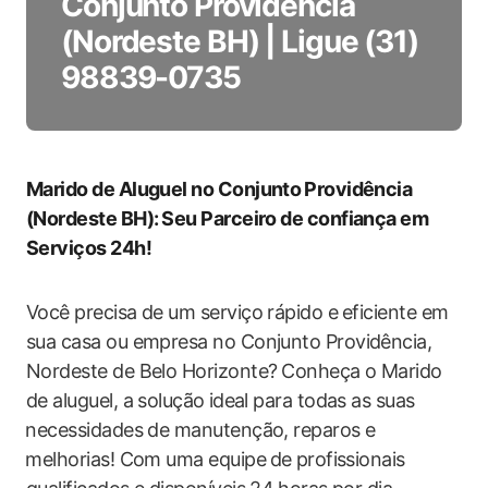
Conjunto Providência
(Nordeste BH) | Ligue (31)
98839-0735
Marido de ‌Aluguel no Conjunto⁣ Providência
(Nordeste BH): ⁢Seu Parceiro de ‍confiança em
Serviços 24h!
Você precisa de ‍um serviço rápido e⁢ eficiente ​em
sua casa​ ou empresa no Conjunto Providência,‍
Nordeste de Belo Horizonte?⁢ Conheça o Marido
de aluguel, a solução ⁢ideal para ​todas as suas
⁢necessidades de manutenção, reparos e
⁢melhorias! Com uma ‌equipe ⁢de⁣ profissionais