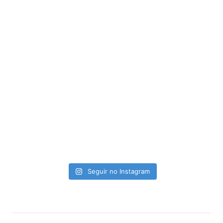
Seguir no Instagram