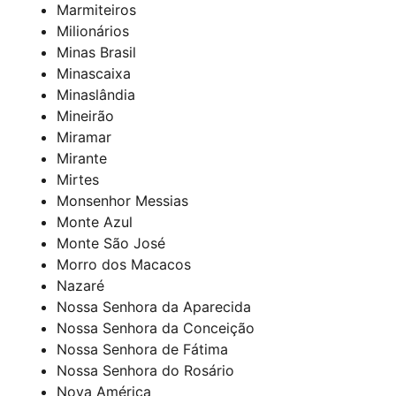
Marmiteiros
Milionários
Minas Brasil
Minascaixa
Minaslândia
Mineirão
Miramar
Mirante
Mirtes
Monsenhor Messias
Monte Azul
Monte São José
Morro dos Macacos
Nazaré
Nossa Senhora da Aparecida
Nossa Senhora da Conceição
Nossa Senhora de Fátima
Nossa Senhora do Rosário
Nova América