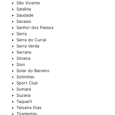
São Vicente
Satélite
Saudade
Savassi
Senhor dos Passos
Serra
Serra do Curral
Serra Verde
Serrano
Silveira
Sion
Solar do Barreiro
Solimões
Sport Club
Sumaré
Suzana
Taquaril
Teixeira Dias
Tiradentes