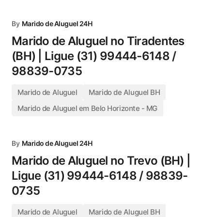
By
Marido de Aluguel 24H
Marido de Aluguel no Tiradentes
(BH) | Ligue (31) 99444-6148 /
98839-0735
Marido de Aluguel
Marido de Aluguel BH
Marido de Aluguel em Belo Horizonte - MG
By
Marido de Aluguel 24H
Marido de Aluguel no Trevo (BH) |
Ligue (31) 99444-6148 / 98839-
0735
Marido de Aluguel
Marido de Aluguel BH