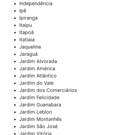
Independência
Ipê
Ipiranga
Itaipu
Itapoã
Itatiaia
Jaqueline
Jaraguá
Jardim Alvorada
Jardim América
Jardim Atlântico
Jardim do Vale
Jardim dos Comerciários
Jardim Felicidade
Jardim Guanabara
Jardim Leblon
Jardim Montanhês
Jardim São José
Jardim Vitória