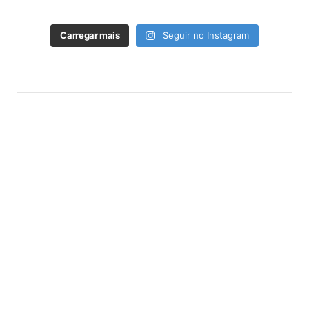
Carregar mais
Seguir no Instagram