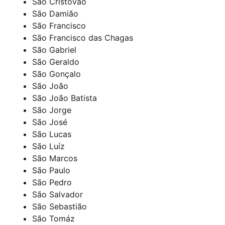
São Cristóvão
São Damião
São Francisco
São Francisco das Chagas
São Gabriel
São Geraldo
São Gonçalo
São João
São João Batista
São Jorge
São José
São Lucas
São Luíz
São Marcos
São Paulo
São Pedro
São Salvador
São Sebastião
São Tomáz