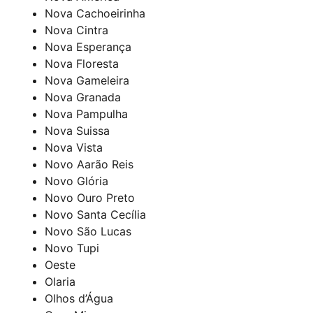
Nova Cachoeirinha
Nova Cintra
Nova Esperança
Nova Floresta
Nova Gameleira
Nova Granada
Nova Pampulha
Nova Suissa
Nova Vista
Novo Aarão Reis
Novo Glória
Novo Ouro Preto
Novo Santa Cecília
Novo São Lucas
Novo Tupi
Oeste
Olaria
Olhos d’Água