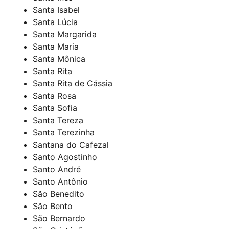
Santa Isabel
Santa Lúcia
Santa Margarida
Santa Maria
Santa Mônica
Santa Rita
Santa Rita de Cássia
Santa Rosa
Santa Sofia
Santa Tereza
Santa Terezinha
Santana do Cafezal
Santo Agostinho
Santo André
Santo Antônio
São Benedito
São Bento
São Bernardo