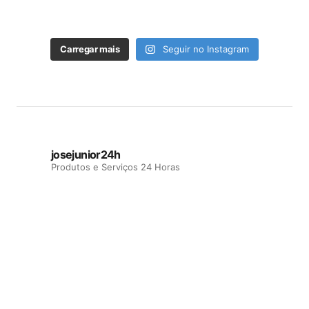
Carregar mais
Seguir no Instagram
josejunior24h
Produtos e Serviços 24 Horas