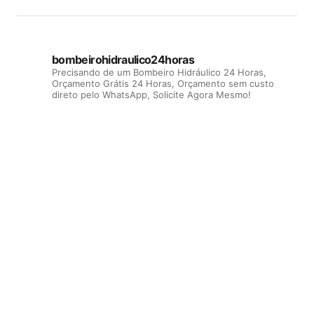
bombeirohidraulico24horas
Precisando de um Bombeiro Hidráulico 24 Horas,
Orçamento Grátis 24 Horas, Orçamento sem custo
direto pelo WhatsApp, Solicite Agora Mesmo!