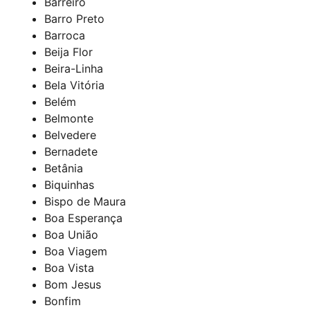
Barreiro
Barro Preto
Barroca
Beija Flor
Beira-Linha
Bela Vitória
Belém
Belmonte
Belvedere
Bernadete
Betânia
Biquinhas
Bispo de Maura
Boa Esperança
Boa União
Boa Viagem
Boa Vista
Bom Jesus
Bonfim