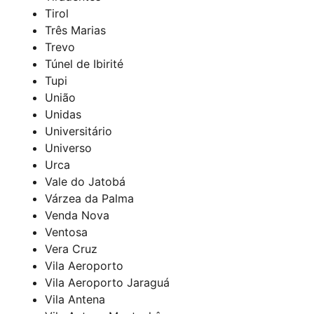
Tirol
Três Marias
Trevo
Túnel de Ibirité
Tupi
União
Unidas
Universitário
Universo
Urca
Vale do Jatobá
Várzea da Palma
Venda Nova
Ventosa
Vera Cruz
Vila Aeroporto
Vila Aeroporto Jaraguá
Vila Antena