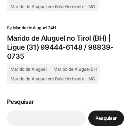
Marido de Aluguel em Belo Horizonte - MG
By
Marido de Aluguel 24H
Marido de Aluguel no Tirol (BH) |
Ligue (31) 99444-6148 / 98839-
0735
Marido de Aluguel
Marido de Aluguel BH
Marido de Aluguel em Belo Horizonte - MG
Pesquisar
Pesquisar