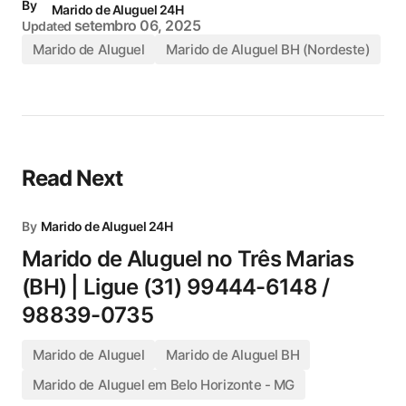
By
Marido de Aluguel 24H
setembro 06, 2025
Updated
Marido de Aluguel
Marido de Aluguel BH (Nordeste)
Read Next
By
Marido de Aluguel 24H
Marido de Aluguel no Três Marias
(BH) | Ligue (31) 99444-6148 /
98839-0735
Marido de Aluguel
Marido de Aluguel BH
Marido de Aluguel em Belo Horizonte - MG