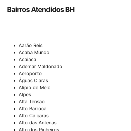
Bairros Atendidos BH
Aarão Reis
Acaba Mundo
Acaiaca
Ademar Maldonado
Aeroporto
Águas Claras
Alípio de Melo
Alpes
Alta Tensão
Alto Barroca
Alto Caiçaras
Alto das Antenas
Alto dos Pinheiros