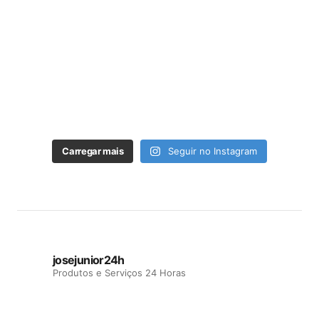
Carregar mais
Seguir no Instagram
josejunior24h
Produtos e Serviços 24 Horas