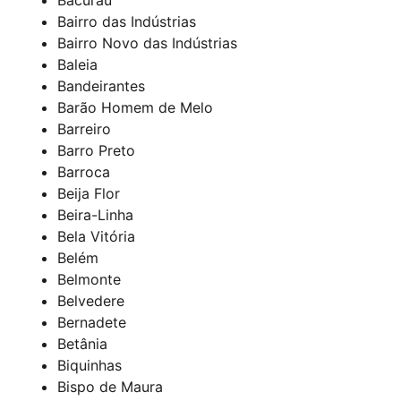
Bairro das Indústrias
Bairro Novo das Indústrias
Baleia
Bandeirantes
Barão Homem de Melo
Barreiro
Barro Preto
Barroca
Beija Flor
Beira-Linha
Bela Vitória
Belém
Belmonte
Belvedere
Bernadete
Betânia
Biquinhas
Bispo de Maura