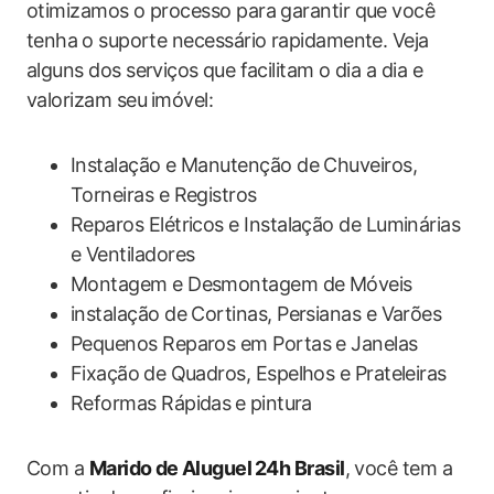
otimizamos o processo para garantir que você
tenha ⁢o suporte ‌necessário rapidamente. Veja
alguns dos serviços ⁢que ‍facilitam o dia a dia e
valorizam seu ⁢imóvel:
Instalação e Manutenção de Chuveiros,
Torneiras e Registros
Reparos Elétricos e Instalação de​ Luminárias‌
e Ventiladores
Montagem e Desmontagem de Móveis
instalação de Cortinas, Persianas e Varões
Pequenos Reparos em‌ Portas e Janelas
Fixação ⁣de Quadros, Espelhos e Prateleiras
Reformas Rápidas ⁢e⁢ pintura
Com a
Marido de ⁣Aluguel⁢ 24h ‌Brasil
, ‌você tem a