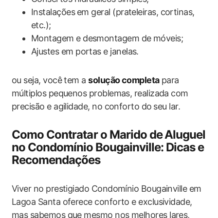
Instalações ⁢em geral​ (prateleiras, cortinas,
etc.);
Montagem e desmontagem de móveis;
Ajustes em portas e janelas.
ou ‌seja,‍ você tem a​
solução completa
para
múltiplos pequenos problemas, realizada com
precisão e ‍agilidade, no conforto do ⁣seu lar.
Como Contratar o Marido de ⁢Aluguel
‌no Condomínio⁣ Bougainville: Dicas e
Recomendações
Viver no prestigiado​ Condomínio Bougainville ​em
‌Lagoa Santa ‍oferece conforto e exclusividade,⁢
mas sabemos que mesmo nos melhores‍ lares,