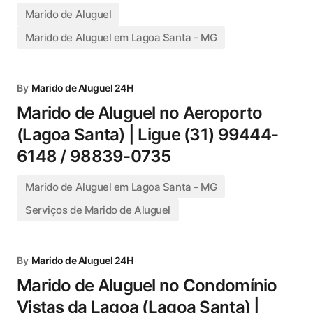
Marido de Aluguel
Marido de Aluguel em Lagoa Santa - MG
By
Marido de Aluguel 24H
Marido de Aluguel no Aeroporto
(Lagoa Santa) | Ligue (31) 99444-
6148 / 98839-0735
Marido de Aluguel em Lagoa Santa - MG
Serviços de Marido de Aluguel
By
Marido de Aluguel 24H
Marido de Aluguel no Condomínio
Vistas da Lagoa (Lagoa Santa) |