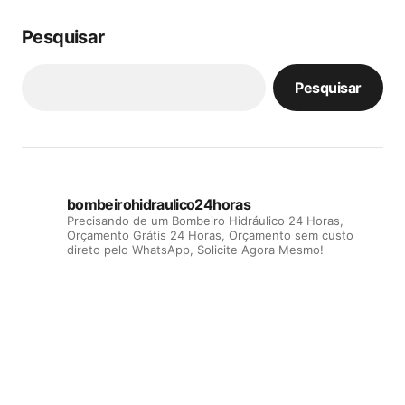
Pesquisar
Pesquisar
bombeirohidraulico24horas
Precisando de um Bombeiro Hidráulico 24 Horas,
Orçamento Grátis 24 Horas, Orçamento sem custo
direto pelo WhatsApp, Solicite Agora Mesmo!