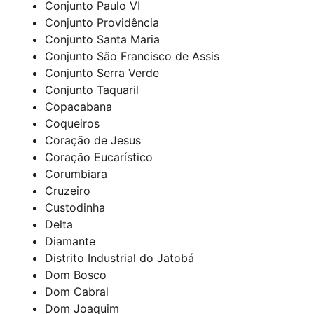
Conjunto Paulo VI
Conjunto Providência
Conjunto Santa Maria
Conjunto São Francisco de Assis
Conjunto Serra Verde
Conjunto Taquaril
Copacabana
Coqueiros
Coração de Jesus
Coração Eucarístico
Corumbiara
Cruzeiro
Custodinha
Delta
Diamante
Distrito Industrial do Jatobá
Dom Bosco
Dom Cabral
Dom Joaquim