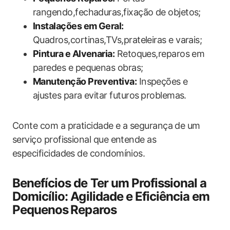
rangendo,fechaduras,fixação ‍de objetos;
Instalações em Geral:
Quadros,cortinas,TVs,prateleiras e‌ varais;
Pintura e Alvenaria:
Retoques,reparos em
paredes e pequenas obras;
Manutenção Preventiva:
Inspeções e
ajustes para evitar​ futuros ⁢problemas.
Conte com a praticidade e a segurança de um⁢
serviço profissional que entende as⁤
especificidades de‍ condomínios.
Benefícios de ​Ter um Profissional a
Domicílio: Agilidade e Eficiência em
Pequenos ⁣Reparos