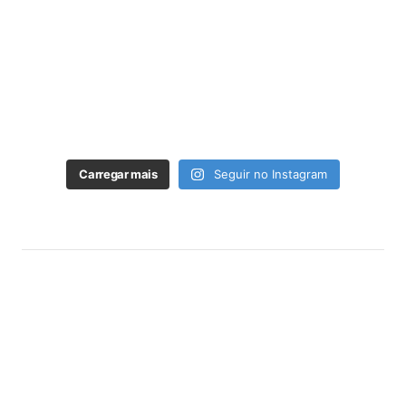
Carregar mais
Seguir no Instagram