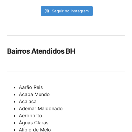
Seguir no Instagram
Bairros Atendidos BH
Aarão Reis
Acaba Mundo
Acaiaca
Ademar Maldonado
Aeroporto
Águas Claras
Alípio de Melo