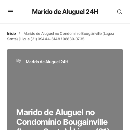
Marido de Aluguel 24H
Início
Marido de Aluguel no Condomínio Bougainville (Lagoa
Santa) | Ligue (31) 99444-6148 / 98839-0735
By
Marido de Aluguel 24H
Marido de Aluguel no
Condomínio Bougainville