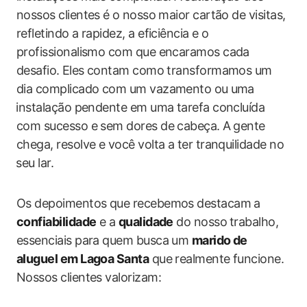
nossos clientes é⁤ o nosso maior cartão de visitas,
refletindo‍ a rapidez, a eficiência e o
profissionalismo com que encaramos cada
desafio. ⁢Eles contam como transformamos um‌
dia complicado com um‍ vazamento ou⁤ uma
⁣instalação pendente em uma tarefa concluída
com sucesso e sem dores de cabeça. A⁤ gente
chega, resolve e‍ você volta ‍a ter tranquilidade no
⁣seu lar.
Os depoimentos que recebemos ​destacam a
confiabilidade
e ‍a
qualidade
do nosso ⁣trabalho,
essenciais para quem busca um
marido de
aluguel em Lagoa​ Santa
que realmente funcione.
Nossos clientes valorizam: