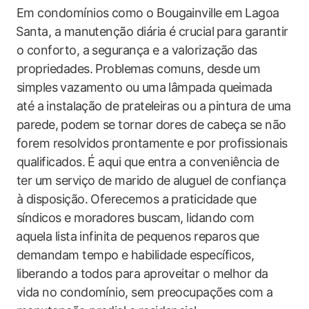
Em condomínios como ​o ​Bougainville em Lagoa
⁢Santa, a manutenção diária é crucial para garantir
o conforto, a segurança e a valorização das⁢
propriedades. Problemas comuns, desde um‍
simples⁤ vazamento ou ⁤uma ‌lâmpada queimada
até a⁤ instalação de prateleiras ou‌ a ​pintura de uma
​parede, ⁢podem se tornar dores de cabeça se não
forem resolvidos prontamente‍ e ⁣por profissionais
qualificados. É aqui que entra a conveniência de
ter um serviço de marido de aluguel de confiança
à disposição. Oferecemos a praticidade‍ que
síndicos e moradores buscam, lidando com
⁢aquela lista infinita de pequenos reparos⁢ que
demandam tempo e habilidade específicos,
liberando ‌a todos para aproveitar o melhor da
vida no condomínio, ​sem preocupações com a