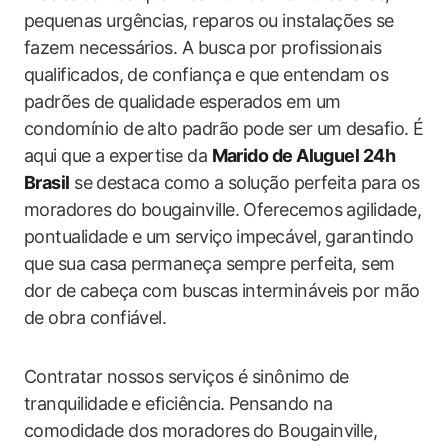
pequenas urgências, reparos ou instalações se
fazem necessários. A busca por profissionais
qualificados, de confiança e que entendam os
padrões de qualidade esperados em um‌
condomínio de alto padrão pode⁤ ser um desafio. É‌
aqui que a ⁣expertise​ da
Marido de Aluguel 24h
Brasil
se ⁤destaca como a solução perfeita para⁤ os
moradores do bougainville. Oferecemos agilidade,
pontualidade e‍ um ⁢serviço impecável, garantindo
que sua casa permaneça sempre perfeita, sem
dor de ⁤cabeça com buscas intermináveis por mão
de obra confiável.
Contratar nossos serviços é sinônimo de
tranquilidade‌ e eficiência. Pensando ‌na
comodidade dos ‍moradores ⁣do Bougainville,