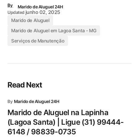
By
Marido de Aluguel 24H
junho 02, 2025
Updated
Marido de Aluguel
Marido de Aluguel em Lagoa Santa - MG
Serviços de Manutenção
Read Next
By
Marido de Aluguel 24H
Marido de Aluguel na Lapinha
(Lagoa Santa) | Ligue (31) 99444-
6148 / 98839-0735