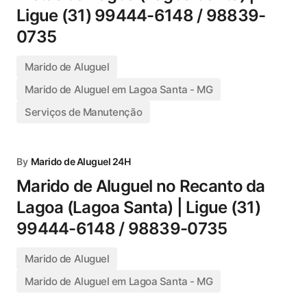
Ligue (31) 99444-6148 / 98839-
0735
Marido de Aluguel
Marido de Aluguel em Lagoa Santa - MG
Serviços de Manutenção
By
Marido de Aluguel 24H
Marido de Aluguel no Recanto da
Lagoa (Lagoa Santa) | Ligue (31)
99444-6148 / 98839-0735
Marido de Aluguel
Marido de Aluguel em Lagoa Santa - MG