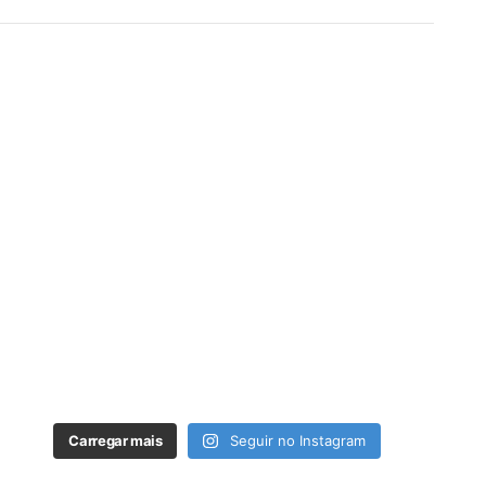
Carregar mais
Seguir no Instagram