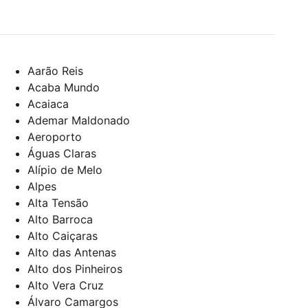
Aarão Reis
Acaba Mundo
Acaiaca
Ademar Maldonado
Aeroporto
Águas Claras
Alípio de Melo
Alpes
Alta Tensão
Alto Barroca
Alto Caiçaras
Alto das Antenas
Alto dos Pinheiros
Alto Vera Cruz
Álvaro Camargos