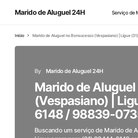
Marido de Aluguel 24H
Serviço de 
Início
Marido de Aluguel no Bonsucesso (Vespasiano) | Ligue (
By
Marido de Aluguel 24H
Marido de Alugue
(Vespasiano) | Lig
6148 / 98839-073
Buscando um serviço de Marido de A