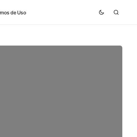
rmos de Uso