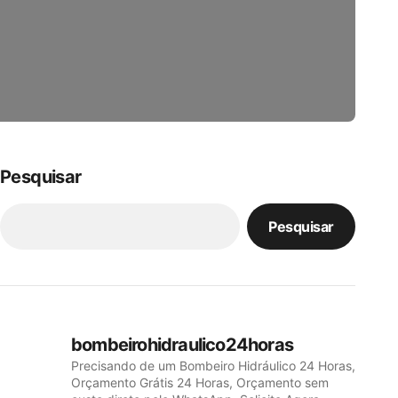
Pesquisar
Pesquisar
bombeirohidraulico24horas
Precisando de um Bombeiro Hidráulico 24 Horas,
Orçamento Grátis 24 Horas, Orçamento sem