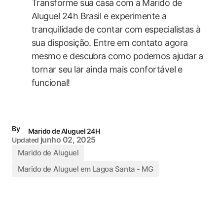
Transforme sua casa com a ⁤Marido de
Aluguel 24h Brasil e experimente a
tranquilidade de contar com especialistas à
sua disposição. Entre em contato agora
mesmo ⁣e descubra como podemos ajudar a
tornar seu lar ainda mais ‌confortável e
funcional!
By
Marido de Aluguel 24H
junho 02, 2025
Updated
Marido de Aluguel
Marido de Aluguel em Lagoa Santa - MG