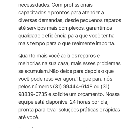
necessidades. Com profissionais
capacitados​ e prontos para ‍atender a
diversas demandas, desde pequenos reparos
‍até serviços mais complexos, garantimos
qualidade e⁣ eficiência para que você tenha
mais tempo para o ‌que realmente importa.
Quanto mais você adia os ⁤reparos e
melhorias na sua casa, mais esses problemas
se ⁤acumulam.Não deixe⁤ para depois o que
você pode resolver agora! Ligue para nós
pelos números (31) 99444-6148 ou (31)
98839-0735 e solicite um orçamento. Nossa
equipe está disponível 24 horas por dia,
pronta para levar soluções práticas e rápidas
até você.