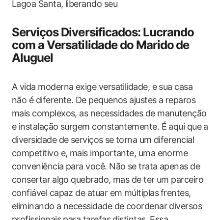
Lagoa Santa, liberando seu
Serviços Diversificados: Lucrando
com a Versatilidade do Marido⁢ de
Aluguel
A vida moderna exige versatilidade, e sua casa
não é diferente. De pequenos ajustes a​ reparos
mais complexos, as necessidades de manutenção
e instalação surgem constantemente. É aqui que⁤ a
diversidade de serviços⁣ se torna um‍ diferencial
competitivo e, ‍mais importante, uma enorme
conveniência para você. Não se trata apenas de
consertar⁢ algo quebrado, mas de ter um parceiro
confiável‌ capaz de‍ atuar em múltiplas ⁢frentes,
eliminando a necessidade de coordenar diversos
profissionais para tarefas distintas. ‌Essa