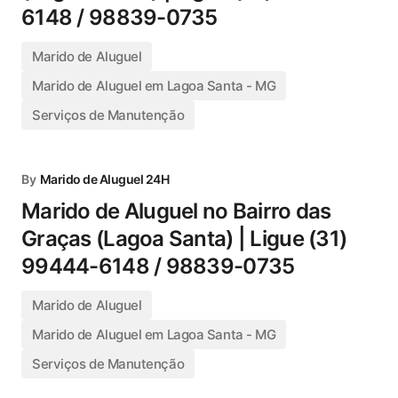
6148 / 98839-0735
Marido de Aluguel
Marido de Aluguel em Lagoa Santa - MG
Serviços de Manutenção
By
Marido de Aluguel 24H
Marido de Aluguel no Bairro das
Graças (Lagoa Santa) | Ligue (31)
99444-6148 / 98839-0735
Marido de Aluguel
Marido de Aluguel em Lagoa Santa - MG
Serviços de Manutenção