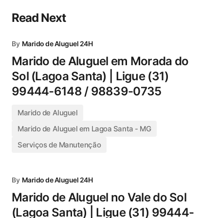
Read Next
By
Marido de Aluguel 24H
Marido de Aluguel em Morada do
Sol (Lagoa Santa) | Ligue (31)
99444-6148 / 98839-0735
Marido de Aluguel
Marido de Aluguel em Lagoa Santa - MG
Serviços de Manutenção
By
Marido de Aluguel 24H
Marido de Aluguel no Vale do Sol
(Lagoa Santa) | Ligue (31) 99444-