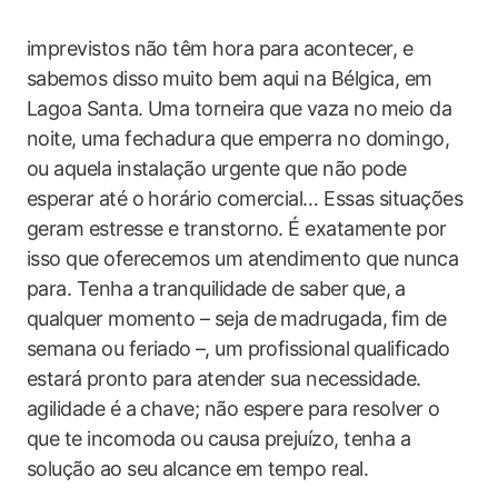
imprevistos não têm hora para‌ acontecer, e
sabemos disso muito bem aqui na Bélgica, em
Lagoa Santa. Uma torneira que vaza no ⁤meio‌ da
noite, uma fechadura que emperra no domingo,
ou aquela instalação urgente que ‍não pode
esperar até o horário comercial… Essas situações
geram‌ estresse e transtorno. É exatamente por‍
isso que oferecemos um atendimento que nunca
para. Tenha a⁢ tranquilidade de saber que, ⁣a
qualquer momento – seja de madrugada,⁤ fim de
semana ou feriado ⁢–, um profissional qualificado
estará ⁣pronto para⁤ atender sua ​necessidade.
agilidade‍ é a chave; não espere para resolver o
que te incomoda ou causa prejuízo, tenha a⁢
solução ao seu alcance em tempo real.