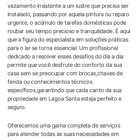
vazamento insistente​ a um lustre que precisa ser
instalado, passando por aquela pintura ou reparo
urgente, o acúmulo de tarefas domésticas pode
roubar seu tempo precioso e tranquilidade. É aqui
que a figura ⁣do especialista​ em soluções práticas
para o ⁣lar⁤ se torna essencial. Um profissional⁢
dedicado a resolver esses desafios do dia a dia
⁣permite que ⁤você desfrute do conforto da sua ​
casa sem ‍se preocupar‍ com brocas,chaves de
fenda ou conhecimentos técnicos
específicos,garantindo⁤ que cada canto da sua
propriedade em Lagoa Santa esteja perfeito e
seguro.
Oferecemos uma gama completa ‍de serviços
para atender todas as suas necessidades em