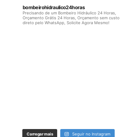
bombeirohidraulico24horas
Precisando de um Bombeiro Hidráulico 24 Horas,
Orçamento Grátis 24 Horas, Orçamento sem custo
direto pelo WhatsApp, Solicite Agora Mesmo!
Carregar mais
Seguir no Instagram