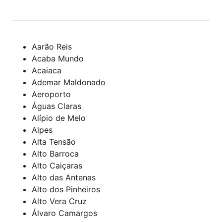
Aarão Reis
Acaba Mundo
Acaiaca
Ademar Maldonado
Aeroporto
Águas Claras
Alípio de Melo
Alpes
Alta Tensão
Alto Barroca
Alto Caiçaras
Alto das Antenas
Alto dos Pinheiros
Alto Vera Cruz
Álvaro Camargos