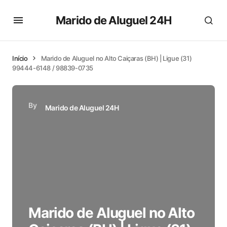
Marido de Aluguel 24H
Início
Marido de Aluguel no Alto Caiçaras (BH) | Ligue (31)
99444-6148 / 98839-0735
By
Marido de Aluguel 24H
Marido de Aluguel no Alto