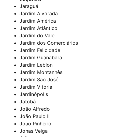
Jaraguá
Jardim Alvorada
Jardim América
Jardim Atlântico
Jardim do Vale
Jardim dos Comerciários
Jardim Felicidade
Jardim Guanabara
Jardim Leblon
Jardim Montanhês
Jardim São José
Jardim Vitória
Jardinópolis
Jatobá
João Alfredo
João Paulo II
João Pinheiro
Jonas Veiga