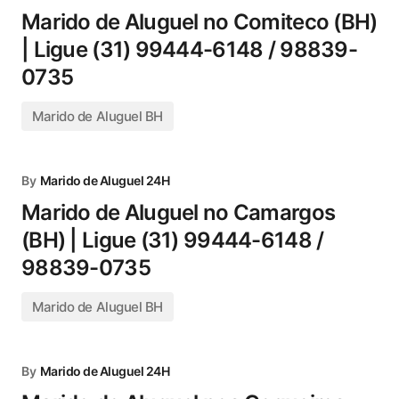
Marido de Aluguel no Comiteco (BH)
| Ligue (31) 99444-6148 / 98839-
0735
Marido de Aluguel BH
By
Marido de Aluguel 24H
Marido de Aluguel no Camargos
(BH) | Ligue (31) 99444-6148 /
98839-0735
Marido de Aluguel BH
By
Marido de Aluguel 24H