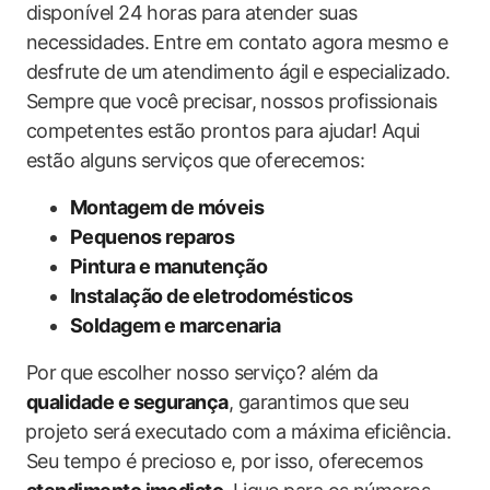
disponível 24 horas ⁣para atender suas
necessidades. Entre em contato agora mesmo e
desfrute de um⁣ atendimento ágil e especializado.
Sempre que você ⁤precisar, nossos‍ profissionais‌
competentes‍ estão prontos para ajudar! Aqui
estão alguns ​serviços que oferecemos:
Montagem‌ de móveis
Pequenos reparos
Pintura e ​manutenção
Instalação de ‍eletrodomésticos
Soldagem‌ e marcenaria
Por⁤ que⁤ escolher nosso serviço?‌ além‌ da
qualidade e segurança
,​ garantimos que seu
⁣projeto‌ será executado‍ com a ​máxima eficiência.⁢
Seu tempo é precioso ‌e, por⁤ isso, oferecemos