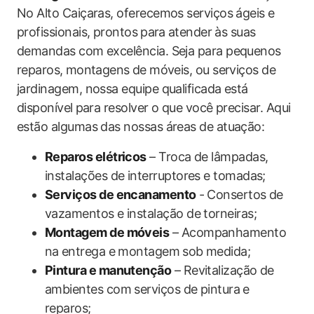
No Alto ‍Caiçaras, oferecemos serviços ‍ágeis⁢ e
profissionais,​ prontos ⁣para ⁢atender às suas
demandas com excelência. Seja para pequenos⁤
reparos,⁢ montagens ⁢de móveis, ou serviços de‍
jardinagem, nossa equipe qualificada está
disponível ⁣para resolver o que você precisar. ‍Aqui
estão algumas das nossas áreas de atuação:‍
Reparos elétricos
– Troca‌ de‍ lâmpadas,
instalações de interruptores ‌e tomadas;
Serviços de encanamento
⁤- Consertos de
vazamentos e instalação de torneiras;
Montagem de móveis
– Acompanhamento
na⁣ entrega e montagem⁤ sob medida;
Pintura e ​manutenção
– Revitalização de
ambientes ​com serviços de pintura⁣ e ​
reparos;