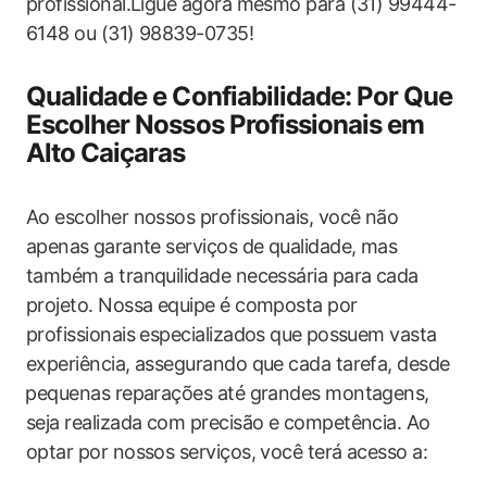
profissional.Ligue agora mesmo ‍para ‍(31) 99444-
6148‍ ou (31) 98839-0735!
Qualidade e Confiabilidade: Por Que
Escolher Nossos Profissionais em
Alto Caiçaras
Ao escolher nossos​ profissionais, você ‌não
apenas⁢ garante serviços de qualidade, mas
também ​a ​tranquilidade necessária​ para cada⁢
projeto. Nossa equipe é composta por
profissionais ‍especializados que ⁢possuem vasta
experiência, assegurando que cada​ tarefa, desde
⁤pequenas ‍reparações até grandes montagens,
seja realizada com precisão e competência. Ao
optar por nossos serviços, você terá acesso a: