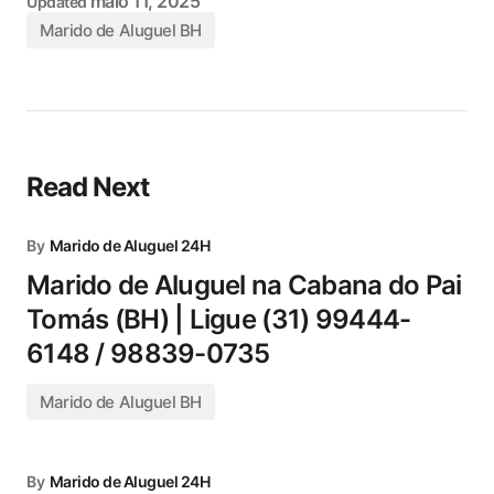
maio 11, 2025
Updated
Marido de Aluguel BH
Read Next
By
Marido de Aluguel 24H
Marido de Aluguel na Cabana do Pai
Tomás (BH) | Ligue (31) 99444-
6148 / 98839-0735
Marido de Aluguel BH
By
Marido de Aluguel 24H