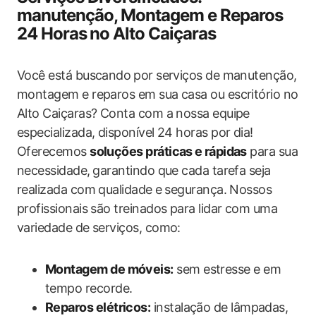
manutenção, ⁢Montagem e Reparos
24 Horas⁤ no ⁢Alto Caiçaras
Você está buscando⁢ por serviços de manutenção,
montagem e reparos em sua casa ou ​escritório no
Alto Caiçaras? Conta com a nossa​ equipe
especializada, disponível 24‌ horas por dia!
Oferecemos
soluções práticas e⁣ rápidas
‌para sua
necessidade, ⁤garantindo que cada‍ tarefa seja
realizada com qualidade ⁤e segurança. Nossos
profissionais são treinados para lidar com uma
variedade de serviços,‍ como:
Montagem de móveis:
sem estresse e em‌
tempo recorde.
Reparos elétricos:
instalação de lâmpadas,​