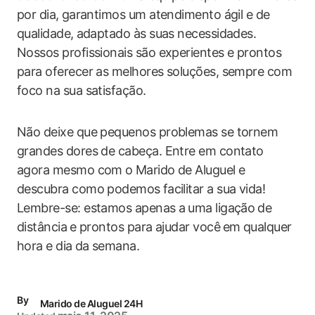
por dia, ⁢garantimos um atendimento‍ ágil‌ e‍ de
qualidade, ⁣adaptado às suas necessidades.
Nossos profissionais são​ experientes e prontos⁣
para oferecer as melhores soluções, sempre com
foco na sua satisfação.
Não​ deixe que pequenos problemas se tornem
grandes dores de cabeça. Entre em contato⁤
agora mesmo com⁢ o Marido de Aluguel e
descubra como ‌podemos⁣ facilitar a sua‌ vida!
‍Lembre-se: estamos apenas a ⁤uma ligação⁢ de
distância⁤ e prontos para ajudar você ⁤em ⁤qualquer‍
hora e dia⁢ da semana.
By
Marido de Aluguel 24H