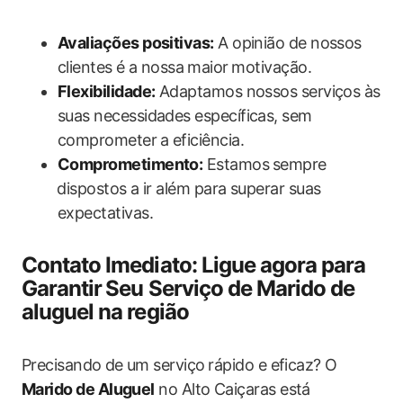
Avaliações positivas:
A opinião ‌de nossos
clientes é a nossa⁣ maior ⁤motivação.
Flexibilidade:
Adaptamos nossos serviços às
suas necessidades específicas, sem
comprometer⁤ a eficiência.
Comprometimento:
Estamos ⁤sempre
⁣dispostos a ir além para superar suas⁢
expectativas.
Contato Imediato: Ligue agora ​para
Garantir⁤ Seu Serviço de Marido​ de
aluguel na região
Precisando⁣ de um serviço ⁣rápido e eficaz?⁤ O ⁢
Marido de Aluguel
no Alto Caiçaras está