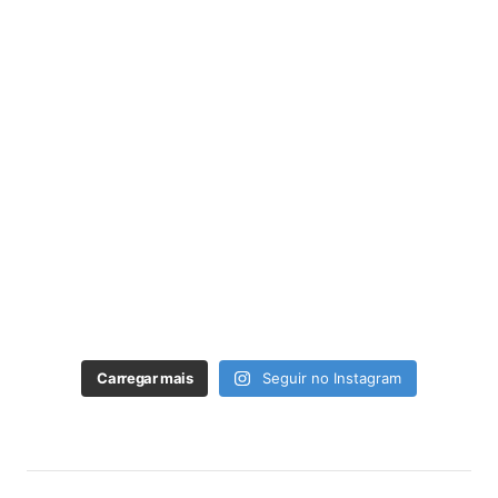
Carregar mais
Seguir no Instagram