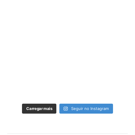
Carregar mais
Seguir no Instagram