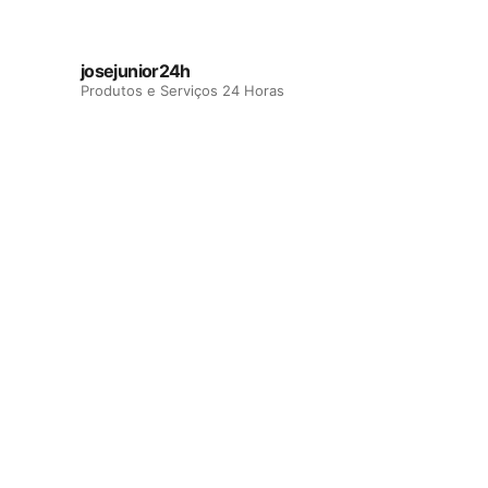
josejunior24h
Produtos e Serviços 24 Horas