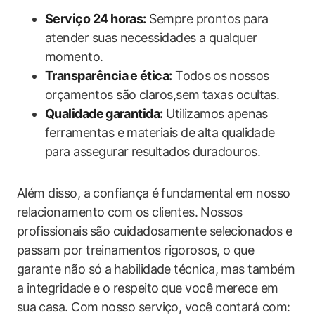
Serviço 24 horas:
Sempre prontos⁣ para
atender suas necessidades a qualquer
momento.
Transparência ⁣e ética:
Todos⁤ os⁣ nossos
orçamentos‍ são claros,sem taxas ocultas.
Qualidade⁢ garantida:
Utilizamos apenas
ferramentas e materiais de alta qualidade
para assegurar resultados duradouros.
Além disso, ​a ​confiança é⁢ fundamental em nosso
relacionamento‍ com os clientes. ⁤Nossos
profissionais ⁢são cuidadosamente selecionados e
passam por treinamentos rigorosos, o que
garante​ não só ‌a⁤ habilidade técnica, mas também
a integridade ⁢e o respeito ⁢que você merece em ​
sua⁣ casa. Com nosso serviço, você contará com: