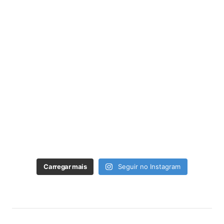
Carregar mais
Seguir no Instagram