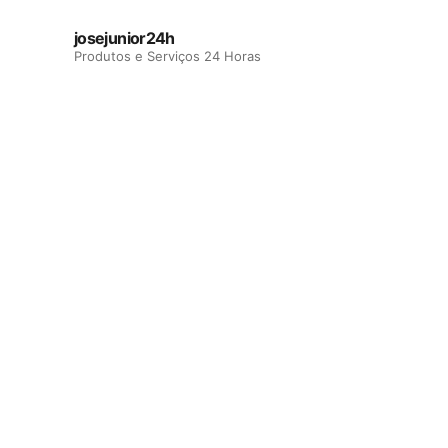
josejunior24h
Produtos e Serviços 24 Horas