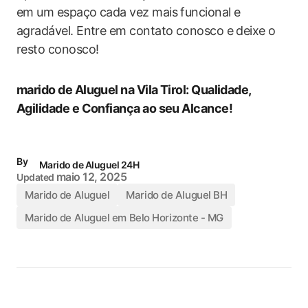
em um espaço cada vez mais funcional e
agradável. Entre em contato conosco e deixe o
resto conosco!
marido de Aluguel na Vila Tirol: Qualidade,
Agilidade e Confiança ao seu Alcance!
By
Marido de Aluguel 24H
maio 12, 2025
Updated
Marido de Aluguel
Marido de Aluguel BH
Marido de Aluguel em Belo Horizonte - MG