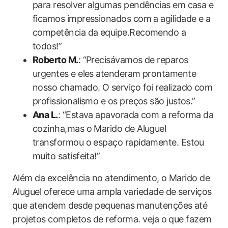
para resolver algumas pendências em casa e
ficamos impressionados com a agilidade e a
competência da equipe.Recomendo a
todos!”
Roberto M.
: “Precisávamos de reparos
urgentes e eles atenderam prontamente
nosso chamado. O serviço foi realizado com
profissionalismo e os preços são justos.”
Ana L.
: “Estava apavorada com a reforma da
cozinha,mas o Marido de Aluguel
transformou o espaço rapidamente. Estou
muito satisfeita!”
Além da excelência no atendimento, o Marido de
Aluguel oferece uma ampla variedade de serviços
que atendem desde pequenas manutenções até
projetos completos de reforma. veja o que fazem