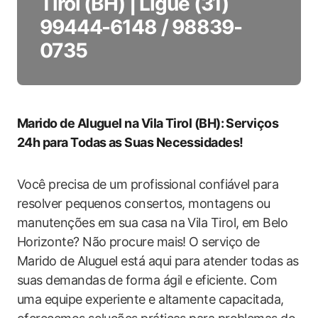
Tirol (BH) | Ligue (31)
99444-6148 / 98839-
0735
Marido de Aluguel na Vila Tirol (BH): Serviços
24h para Todas as Suas Necessidades!
Você precisa de um profissional confiável para
resolver pequenos consertos, montagens ou
manutenções em sua casa na Vila Tirol, em Belo
Horizonte? Não procure mais! O serviço de
Marido de Aluguel está aqui para atender todas as
suas demandas de forma ágil e eficiente. Com
uma equipe experiente e altamente capacitada,