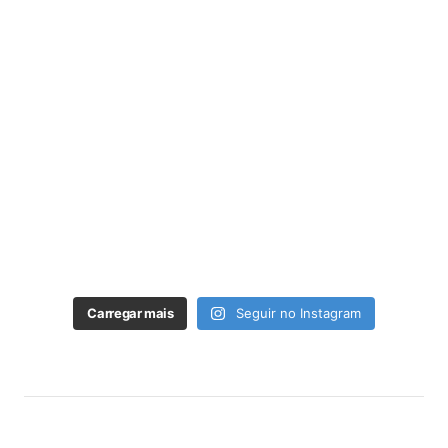
Carregar mais
Seguir no Instagram