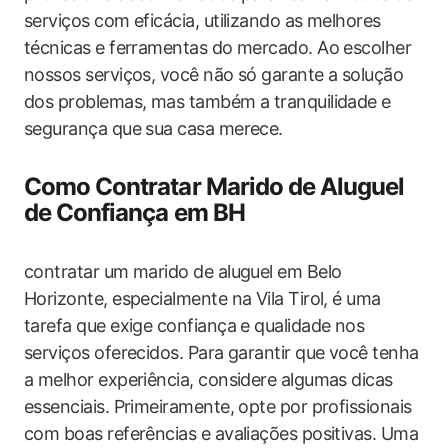
serviços com eficácia, utilizando as melhores
técnicas e ferramentas do mercado. Ao escolher
nossos serviços, você não só garante a solução
dos problemas, mas também a tranquilidade e
segurança que sua casa merece.
Como Contratar Marido de Aluguel
de Confiança em BH
contratar um marido de aluguel em Belo
Horizonte, especialmente na Vila Tirol, é uma
tarefa que exige confiança e qualidade nos
serviços oferecidos. Para garantir que você tenha
a melhor experiência, considere algumas dicas
essenciais. Primeiramente, opte por profissionais
com boas referências e avaliações positivas. Uma