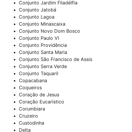
Conjunto Jardim Filadélfia
Conjunto Jatobá
Conjunto Lagoa
Conjunto Minascaixa
Conjunto Novo Dom Bosco
Conjunto Paulo VI
Conjunto Providência
Conjunto Santa Maria
Conjunto São Francisco de Assis
Conjunto Serra Verde
Conjunto Taquaril
Copacabana
Coqueiros
Coração de Jesus
Coração Eucarístico
Corumbiara
Cruzeiro
Custodinha
Delta