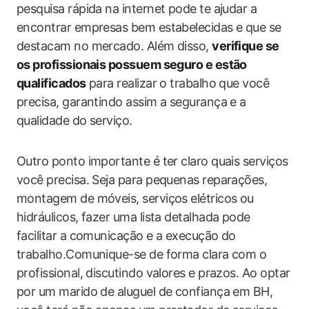
pesquisa rápida na internet pode te ajudar a
encontrar empresas bem estabelecidas e que se
destacam no mercado. Além disso,
verifique se
os profissionais possuem seguro e estão
qualificados
para realizar o trabalho que você
precisa, garantindo assim a segurança e a
qualidade do serviço.
Outro ponto importante é ter claro quais serviços
você precisa. Seja para pequenas reparações,
montagem de móveis, serviços elétricos ou
hidráulicos, fazer uma lista detalhada pode
facilitar a comunicação e a execução do
trabalho.Comunique-se de forma clara com o
profissional, discutindo valores e prazos. Ao optar
por um marido de aluguel de confiança em BH,