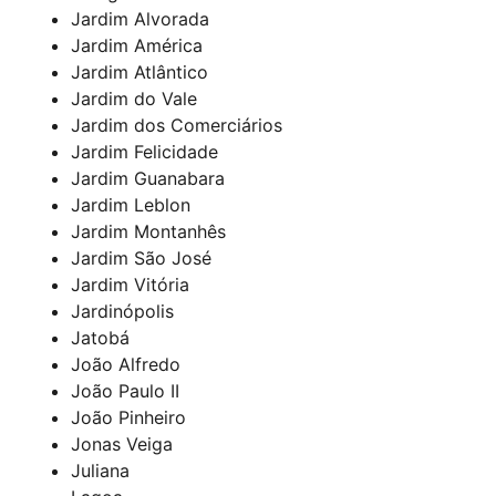
Jardim Alvorada
Jardim América
Jardim Atlântico
Jardim do Vale
Jardim dos Comerciários
Jardim Felicidade
Jardim Guanabara
Jardim Leblon
Jardim Montanhês
Jardim São José
Jardim Vitória
Jardinópolis
Jatobá
João Alfredo
João Paulo II
João Pinheiro
Jonas Veiga
Juliana