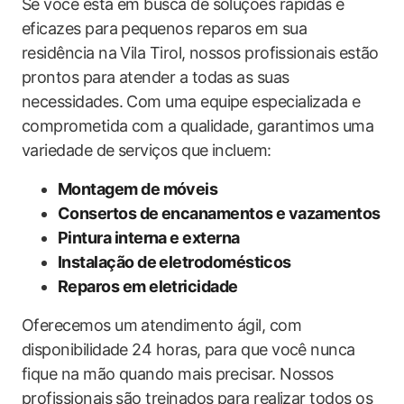
Se você está em busca de soluções rápidas e
eficazes para pequenos reparos em sua
residência na Vila Tirol, nossos profissionais estão
prontos para atender a todas as suas
necessidades. Com uma equipe especializada e
comprometida com a qualidade, garantimos uma
variedade de serviços que incluem:
Montagem de móveis
Consertos de encanamentos e vazamentos
Pintura interna e externa
Instalação de eletrodomésticos
Reparos em eletricidade
Oferecemos um atendimento ágil, com
disponibilidade 24 horas, para que você nunca
fique na mão quando mais precisar. Nossos
profissionais são treinados para realizar todos os