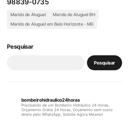
98839-0735
Marido de Aluguel
Marido de Aluguel BH
Marido de Aluguel em Belo Horizonte - MG
Pesquisar
Pesquisar
bombeirohidraulico24horas
Precisando de um Bombeiro Hidráulico 24 Horas,
Orçamento Grátis 24 Horas, Orçamento sem custo
direto pelo WhatsApp, Solicite Agora Mesmo!