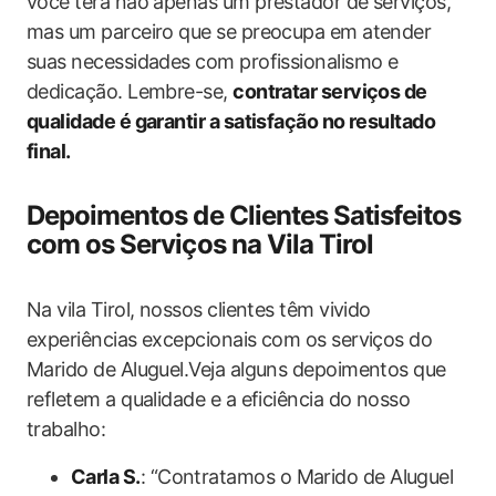
você terá não apenas um prestador de serviços,
mas um parceiro que se preocupa em atender
suas necessidades com profissionalismo e
dedicação. Lembre-se,
contratar serviços de
qualidade é garantir a satisfação no resultado
final.
Depoimentos de Clientes Satisfeitos
com os Serviços na Vila Tirol
Na vila Tirol, nossos clientes têm vivido
experiências excepcionais com os serviços do
Marido de Aluguel.Veja alguns depoimentos que
refletem a qualidade e a eficiência do nosso
trabalho:
Carla S.
: “Contratamos o Marido de Aluguel