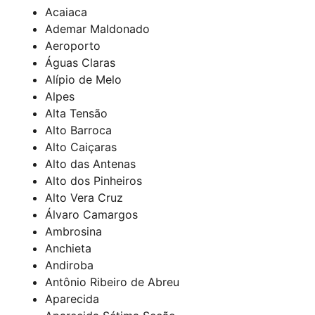
Acaiaca
Ademar Maldonado
Aeroporto
Águas Claras
Alípio de Melo
Alpes
Alta Tensão
Alto Barroca
Alto Caiçaras
Alto das Antenas
Alto dos Pinheiros
Alto Vera Cruz
Álvaro Camargos
Ambrosina
Anchieta
Andiroba
Antônio Ribeiro de Abreu
Aparecida