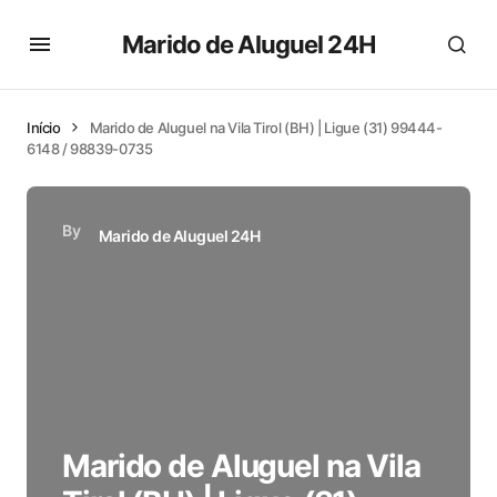
Marido de Aluguel 24H
Início
Marido de Aluguel na Vila Tirol (BH) | Ligue (31) 99444-
6148 / 98839-0735
By
Marido de Aluguel 24H
Marido de Aluguel na Vila