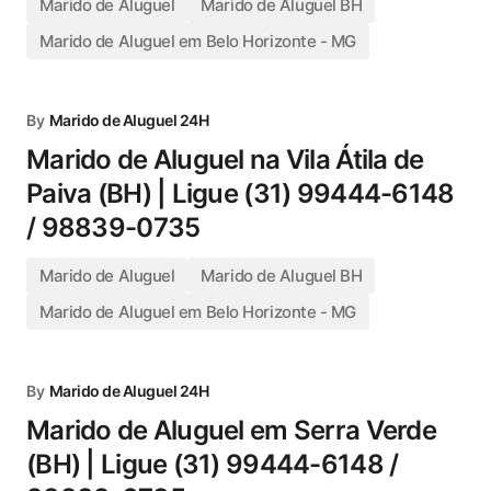
Marido de Aluguel
Marido de Aluguel BH
Marido de Aluguel em Belo Horizonte - MG
By
Marido de Aluguel 24H
Marido de Aluguel na Vila Átila de
Paiva (BH) | Ligue (31) 99444-6148
/ 98839-0735
Marido de Aluguel
Marido de Aluguel BH
Marido de Aluguel em Belo Horizonte - MG
By
Marido de Aluguel 24H
Marido de Aluguel em Serra Verde
(BH) | Ligue (31) 99444-6148 /