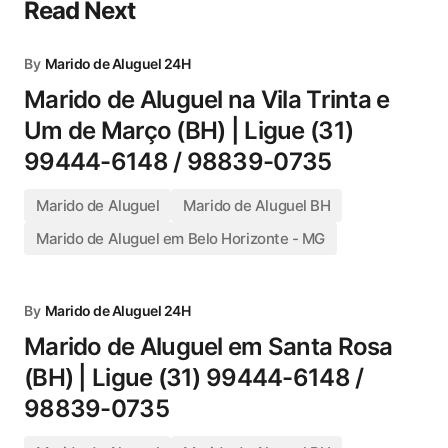
Read Next
By
Marido de Aluguel 24H
Marido de Aluguel na Vila Trinta e
Um de Março (BH) | Ligue (31)
99444-6148 / 98839-0735
Marido de Aluguel
Marido de Aluguel BH
Marido de Aluguel em Belo Horizonte - MG
By
Marido de Aluguel 24H
Marido de Aluguel em Santa Rosa
(BH) | Ligue (31) 99444-6148 /
98839-0735