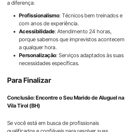
a diferença:
Profissionalismo
: Técnicos bem treinados e
com anos de experiência.
Acessibilidade
: Atendimento 24 horas,
porque sabemos que imprevistos acontecem
a qualquer hora.
Personalização
: Serviços adaptados às suas
necessidades específicas.
Para Finalizar
Conclusão: Encontre o Seu Marido de Aluguel na
Vila Tirol (BH)
Se você está em busca de profissionais
qualificados e confiáveis para resolver suas