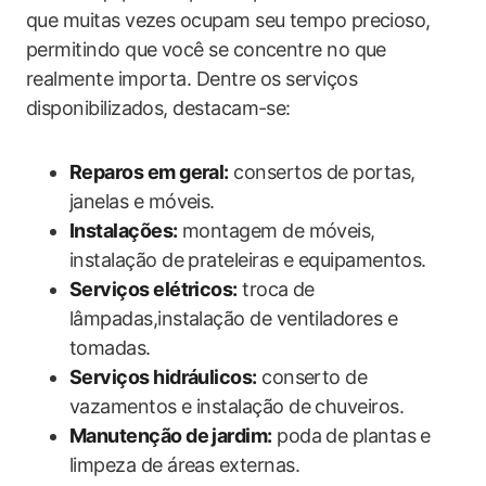
que muitas vezes ocupam seu tempo precioso,
permitindo que você se concentre no que
realmente importa. Dentre os serviços
disponibilizados, destacam-se:
Reparos em geral:
consertos de portas,
janelas e móveis.
Instalações:
montagem de móveis,
instalação de prateleiras e equipamentos.
Serviços elétricos:
troca de
lâmpadas,instalação de ventiladores e
tomadas.
Serviços hidráulicos:
conserto de
vazamentos e instalação de chuveiros.
Manutenção de jardim:
poda de plantas e
limpeza de áreas externas.