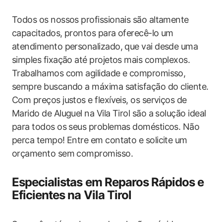
Todos os nossos profissionais são altamente
capacitados, prontos para oferecê-lo um
atendimento personalizado, que vai desde uma
simples fixação até projetos mais complexos.
Trabalhamos com agilidade e compromisso,
sempre buscando a máxima satisfação do cliente.
Com preços justos e flexíveis, os serviços de
Marido de Aluguel na Vila Tirol são a solução ideal
para todos os seus problemas domésticos. Não
perca tempo! Entre em contato e solicite um
orçamento sem compromisso.
Especialistas em Reparos Rápidos e
Eficientes na Vila Tirol