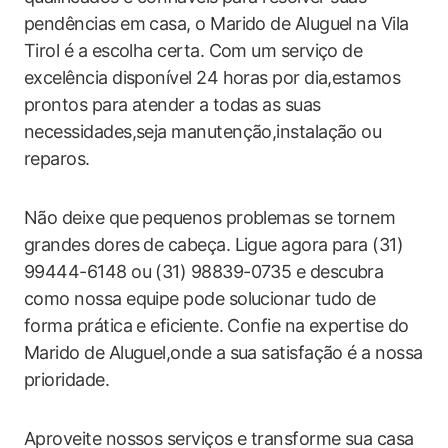
pendências em casa, o Marido de Aluguel na Vila
Tirol é a escolha certa. Com um serviço de
excelência disponível 24 horas por dia,estamos
prontos para atender a todas as suas
necessidades,seja manutenção,instalação ou
reparos.
Não deixe que pequenos problemas se tornem
grandes dores de cabeça. Ligue agora para (31)
99444-6148 ou (31) 98839-0735 e descubra
como nossa equipe pode solucionar tudo de
forma prática e eficiente. Confie na expertise do
Marido de Aluguel,onde a sua satisfação é a nossa
prioridade.
Aproveite nossos serviços e transforme sua casa