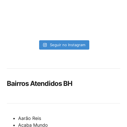
Seguir no Instagram
Bairros Atendidos BH
Aarão Reis
Acaba Mundo