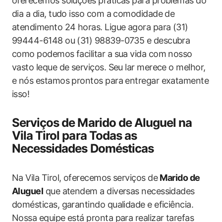
oferecemos soluções práticas para problemas do
dia a dia, tudo isso com a comodidade de
atendimento 24 horas. Ligue agora para (31)
99444-6148 ou (31) 98839-0735 e descubra
como podemos facilitar a sua vida com nosso
vasto leque de serviços. Seu lar merece o melhor,
e nós estamos prontos para entregar exatamente
isso!
Serviços de Marido de Aluguel na
Vila Tirol para Todas as
Necessidades Domésticas
Na Vila Tirol, oferecemos serviços de
Marido de
Aluguel
que atendem a diversas necessidades
domésticas, garantindo qualidade e eficiência.
Nossa equipe está pronta para realizar tarefas