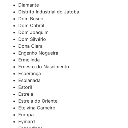
Diamante
Distrito Industrial do Jatobá
Dom Bosco
Dom Cabral
Dom Joaquim
Dom Silvério
Dona Clara
Engenho Nogueira
Ermelinda
Ernesto do Nascimento
Esperança
Esplanada
Estoril
Estrela
Estrela do Oriente
Etelvina Carneiro
Europa
Eymard