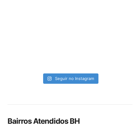
Seguir no Instagram
Bairros Atendidos BH