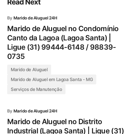
Read Next
By
Marido de Aluguel 24H
Marido de Aluguel no Condomínio
Canto da Lagoa (Lagoa Santa) |
Ligue (31) 99444-6148 / 98839-
0735
Marido de Aluguel
Marido de Aluguel em Lagoa Santa - MG
Serviços de Manutenção
By
Marido de Aluguel 24H
Marido de Aluguel no Distrito
Industrial (Lagoa Santa) | Ligue (31)