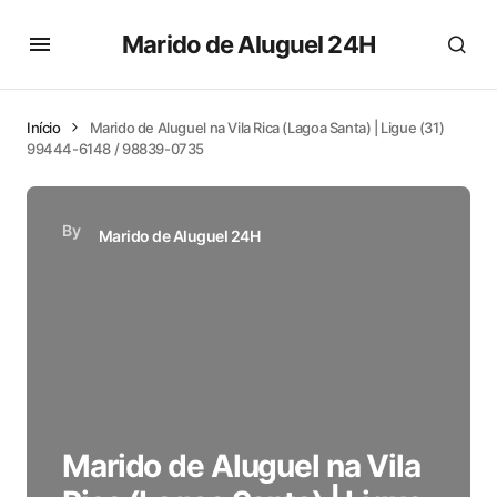
Marido de Aluguel 24H
Início
Marido de Aluguel na Vila Rica (Lagoa Santa) | Ligue (31)
99444-6148 / 98839-0735
By
Marido de Aluguel 24H
Marido de Aluguel na Vila