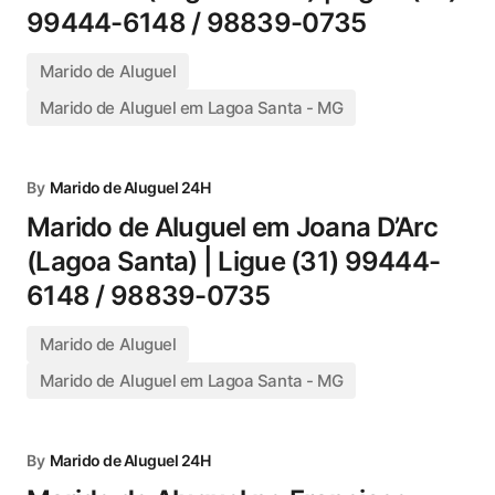
99444-6148 / 98839-0735
Marido de Aluguel
Marido de Aluguel em Lagoa Santa - MG
By
Marido de Aluguel 24H
Marido de Aluguel em Joana D’Arc
(Lagoa Santa) | Ligue (31) 99444-
6148 / 98839-0735
Marido de Aluguel
Marido de Aluguel em Lagoa Santa - MG
By
Marido de Aluguel 24H