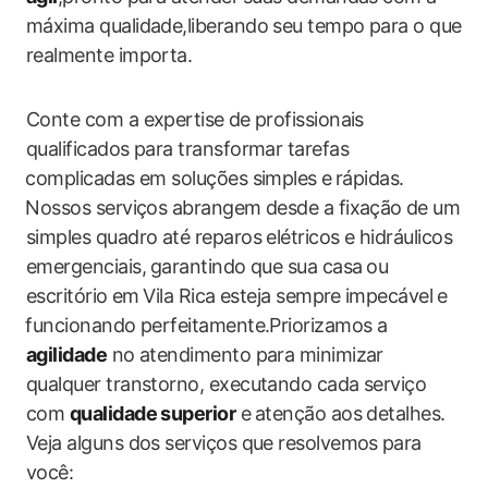
máxima qualidade,liberando ​seu tempo ‍para o que
realmente importa.
Conte com‌ a expertise ⁣de profissionais
‍qualificados para ​transformar tarefas
⁤complicadas em soluções simples ⁤e⁤ rápidas.
⁣Nossos​ serviços abrangem desde a fixação⁣ de um
simples quadro até reparos elétricos ​e hidráulicos
emergenciais,⁤ garantindo que sua casa⁣ ou
escritório⁤ em⁣ Vila Rica esteja​ sempre ⁣impecável e
⁢funcionando perfeitamente.Priorizamos a
agilidade
no atendimento para‌ minimizar‌
qualquer transtorno, executando cada serviço
com
qualidade superior
e ⁤atenção aos detalhes.
Veja alguns ​dos serviços que resolvemos ⁢para
você: