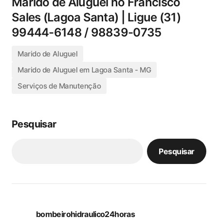
Marido de Aluguel no Francisco
Sales (Lagoa Santa) | Ligue (31)
99444-6148 / 98839-0735
Marido de Aluguel
Marido de Aluguel em Lagoa Santa - MG
Serviços de Manutenção
Pesquisar
Pesquisar
bombeirohidraulico24horas