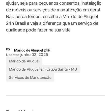
ajudar, ‌seja para ⁤pequenos consertos, instalação​
de móveis ou serviços ​de manutenção em geral.
Não perca tempo, escolha a ‌Marido de Aluguel​
24h Brasil e veja a diferença que um⁤ serviço de
qualidade pode fazer na⁢ sua vida!
By
Marido de Aluguel 24H
junho 02, 2025
Updated
Marido de Aluguel
Marido de Aluguel em Lagoa Santa - MG
Serviços de Manutenção