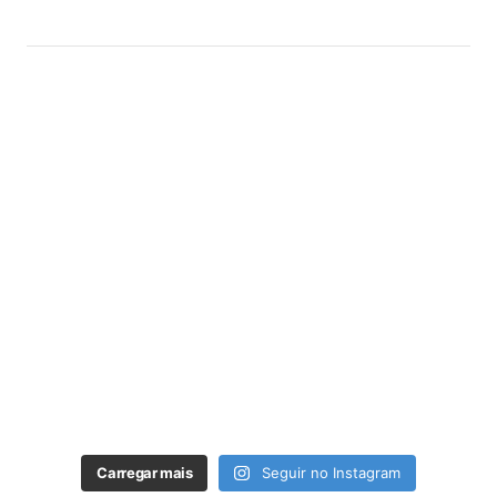
Carregar mais
Seguir no Instagram