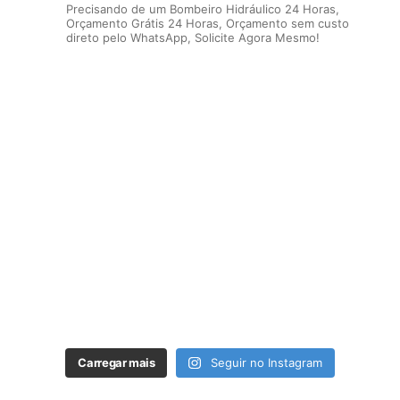
Precisando de um Bombeiro Hidráulico 24 Horas,
Orçamento Grátis 24 Horas, Orçamento sem custo
direto pelo WhatsApp, Solicite Agora Mesmo!
Carregar mais
Seguir no Instagram