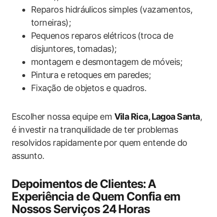
Reparos hidráulicos simples (vazamentos,
torneiras);
Pequenos reparos elétricos⁣ (troca de
⁤disjuntores, tomadas);
montagem‌ e desmontagem de móveis;
Pintura e retoques em ⁢paredes;
Fixação de objetos e quadros.
Escolher nossa equipe em
Vila Rica, ​Lagoa Santa
,
é investir na tranquilidade de ter problemas ​
resolvidos rapidamente⁣ por quem entende do
assunto.
Depoimentos ⁢de‍ Clientes: ⁤A
Experiência de Quem Confia em
Nossos Serviços 24⁣ Horas