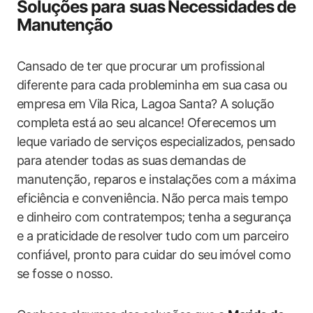
Soluções para suas⁢ Necessidades⁢ de
​Manutenção
Cansado de ter que‍ procurar ​um profissional⁢
diferente para cada probleminha em sua⁢ casa ou
empresa em Vila Rica, Lagoa Santa? A solução
completa está ao seu ‌alcance! Oferecemos um
leque variado de serviços especializados, pensado
para ​atender todas ‌as ‌suas demandas de
manutenção, reparos e instalações ‍com a máxima
eficiência e conveniência. Não perca mais tempo
e dinheiro com contratempos; tenha ⁣a segurança
e a praticidade de ⁢resolver tudo com um parceiro
confiável, pronto⁢ para cuidar do seu ⁢imóvel como
se fosse o nosso.