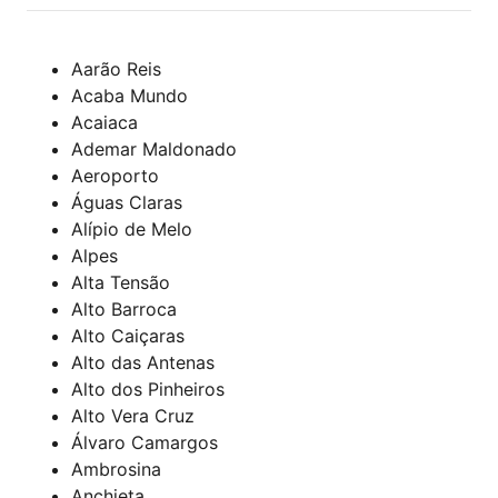
Aarão Reis
Acaba Mundo
Acaiaca
Ademar Maldonado
Aeroporto
Águas Claras
Alípio de Melo
Alpes
Alta Tensão
Alto Barroca
Alto Caiçaras
Alto das Antenas
Alto dos Pinheiros
Alto Vera Cruz
Álvaro Camargos
Ambrosina
Anchieta