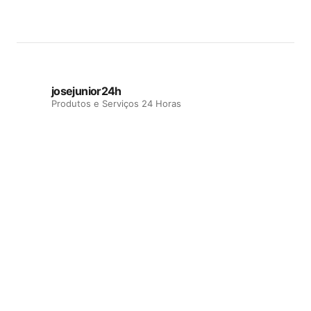
josejunior24h
Produtos e Serviços 24 Horas