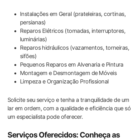
Instalações em Geral (prateleiras, cortinas,
persianas)
Reparos‍ Elétricos‍ (tomadas, interruptores,‍
luminárias)
Reparos ⁣hidráulicos (vazamentos,‍ torneiras,
sifões)
Pequenos Reparos em Alvenaria e Pintura
Montagem e Desmontagem de⁢ Móveis
Limpeza e Organização Profissional
Solicite seu serviço e tenha a⁣ tranquilidade de um‍
lar em ordem, com a ⁢qualidade e eficiência ‍que só
um‍ especialista pode oferecer.
Serviços Oferecidos: Conheça as