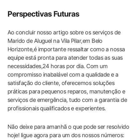
Perspectivas Futuras
Ao concluir nosso artigo sobre os serviços de
Marido de Aluguel na Vila Pilar,em Belo
Horizonte,é importante ressaltar como a nossa
equipe está pronta para atender todas as suas
necessidades,24 horas por dia. Com um
compromisso inabalável com a qualidade e a
satisfação do cliente, oferecemos soluções
práticas para pequenos reparos, manutenção e
serviços de emergência, tudo com a garantia de
profissionais qualificados e experientes.
Não deixe para amanhã o que pode ser resolvido
hoje! ligue agora para um dos nossos números: