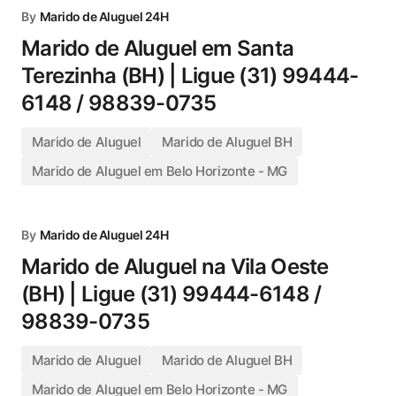
By
Marido de Aluguel 24H
Marido de Aluguel em Santa
Terezinha (BH) | Ligue (31) 99444-
6148 / 98839-0735
Marido de Aluguel
Marido de Aluguel BH
Marido de Aluguel em Belo Horizonte - MG
By
Marido de Aluguel 24H
Marido de Aluguel na Vila Oeste
(BH) | Ligue (31) 99444-6148 /
98839-0735
Marido de Aluguel
Marido de Aluguel BH
Marido de Aluguel em Belo Horizonte - MG