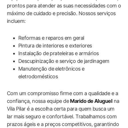
prontos para atender as suas necessidades com o
máximo de cuidado e precisão. Nossos serviços
incluem:
Reformas e reparos em geral
Pintura de interiores e exteriores
Instalação de prateleiras e armários
Descupinização e serviço de jardinagem
Manutenção de eletrônicos e
eletrodomésticos
Com um compromisso firme com a qualidade e a
confiança, nossa equipe de
Marido de Aluguel
na
Vila Pilar é a escolha certa para quem busca um
lar mais seguro e confortável. Trabalhamos com
prazos ágeis e a preços competitivos, garantindo