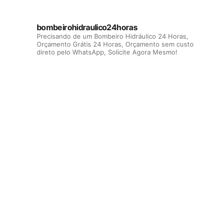
bombeirohidraulico24horas
Precisando de um Bombeiro Hidráulico 24 Horas,
Orçamento Grátis 24 Horas, Orçamento sem custo
direto pelo WhatsApp, Solicite Agora Mesmo!