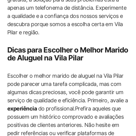
apenas um telefonema de distância. Experimente
a qualidade e a confiança dos nossos serviços e
descubra porque somos a escolha certa em Vila
Pilar e região.
Dicas para Escolher o Melhor Marido
de Aluguel na Vila Pilar
Escolher o melhor marido de aluguel na Vila Pilar
pode parecer uma tarefa complicada, mas com
algumas dicas preciosas, você pode garantir um
serviço de qualidade e eficiência. Primeiro, avalie a
experiência
do profissional.Prefira aqueles que
possuem um histórico comprovado e avaliações
positivas de clientes anteriores. Não hesite em
pedir referências ou verificar plataformas de