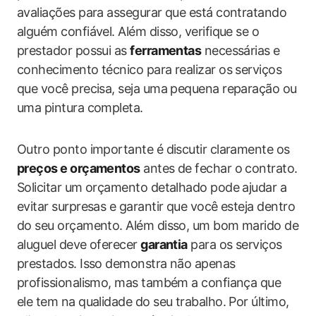
avaliações para assegurar que está contratando
alguém confiável. Além disso, verifique se o
prestador possui as
ferramentas
necessárias e
conhecimento técnico para realizar os serviços
que você precisa, seja uma pequena reparação ou
uma pintura completa.
Outro ponto importante é discutir claramente os
preços e orçamentos
antes de fechar o contrato.
Solicitar um orçamento detalhado pode ajudar a
evitar surpresas e garantir que você esteja dentro
do seu orçamento. Além disso, um bom marido de
aluguel deve oferecer
garantia
para os serviços
prestados. Isso demonstra não apenas
profissionalismo, mas também a confiança que
ele tem na qualidade do seu trabalho. Por último,