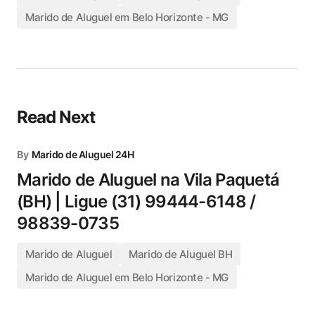
Marido de Aluguel em Belo Horizonte - MG
Read Next
By
Marido de Aluguel 24H
Marido de Aluguel na Vila Paquetá
(BH) | Ligue (31) 99444-6148 /
98839-0735
Marido de Aluguel
Marido de Aluguel BH
Marido de Aluguel em Belo Horizonte - MG