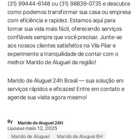
(31) 99444-6148 ou (31) 98839-0735 e descubra
como podemos transformar sua casa ou empresa
com eficiência e rapidez. Estamos aqui para
tornar sua vida mais fácil, oferecendo serviços
confiáveis sempre que você precisar. Junte-se
aos nossos clientes satisfeitos na Vila Pilar e
experimente a tranquilidade de contar com o
melhor Marido de Aluguel da região!
Marido de Aluguel 24h Brasil — sua solução em
serviços rápidos e eficazes! Entre em contato e
agende sua visita agora mesmo!
By
Marido de Aluguel 24H
maio 12, 2025
Updated
Marido de Aluguel
Marido de Aluguel BH