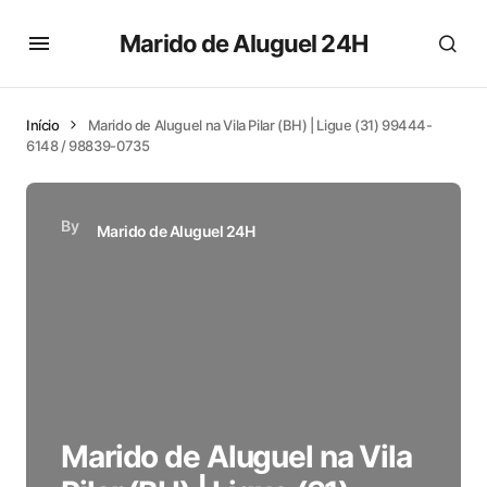
Marido de Aluguel 24H
Início
Marido de Aluguel na Vila Pilar (BH) | Ligue (31) 99444-
6148 / 98839-0735
By
Marido de Aluguel 24H
Marido de Aluguel na Vila