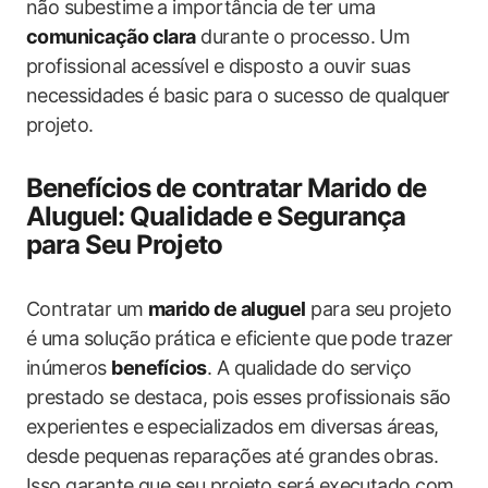
não subestime a importância de ter uma
comunicação clara
durante o processo. Um
profissional acessível e disposto a ouvir suas
necessidades é basic para o sucesso de qualquer
projeto.
Benefícios de contratar Marido de
Aluguel: Qualidade e Segurança
para Seu Projeto
Contratar um
marido de aluguel
para seu projeto
é uma solução prática e eficiente que pode trazer
inúmeros
benefícios
. A qualidade do serviço
prestado se destaca, pois esses profissionais são
experientes e especializados em diversas áreas,
desde pequenas reparações até grandes obras.
Isso garante que seu projeto será executado com