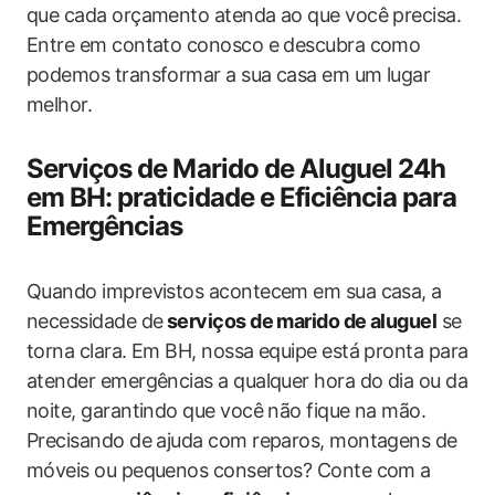
que cada orçamento atenda ao que você precisa.
Entre em contato conosco e descubra como
podemos transformar a sua casa em um lugar
melhor.
Serviços de Marido de Aluguel 24h
em BH: praticidade e Eficiência para
Emergências
Quando imprevistos acontecem em sua casa, a
necessidade de
serviços de marido de aluguel
se
torna clara. Em BH, nossa equipe está pronta para
atender emergências a qualquer hora do dia ou da
noite, garantindo que você não fique na mão.
Precisando de ajuda com reparos, montagens de
móveis ou pequenos consertos? Conte com a