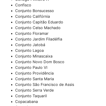
Confisco
Conjunto Bonsucesso
Conjunto Califórnia
Conjunto Capitão Eduardo
Conjunto Celso Machado
Conjunto Floramar
Conjunto Jardim Filadélfia
Conjunto Jatobá
Conjunto Lagoa
Conjunto Minascaixa
Conjunto Novo Dom Bosco
Conjunto Paulo VI
Conjunto Providência
Conjunto Santa Maria
Conjunto São Francisco de Assis
Conjunto Serra Verde
Conjunto Taquaril
Copacabana