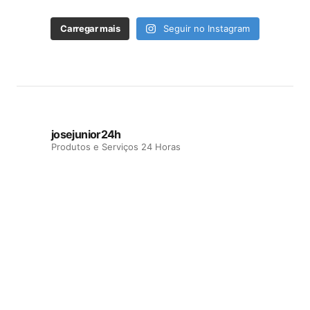
Carregar mais
Seguir no Instagram
josejunior24h
Produtos e Serviços 24 Horas