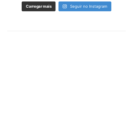
Carregar mais
Seguir no Instagram