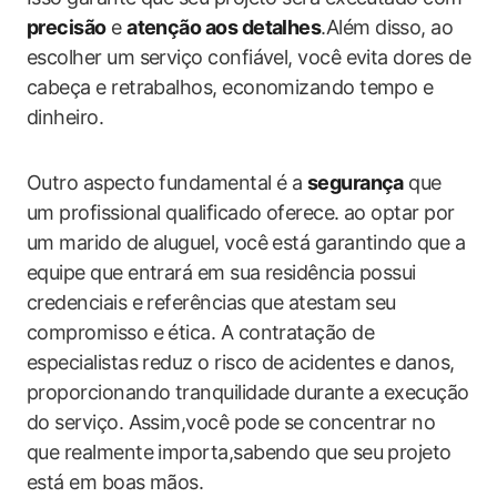
precisão
e
atenção aos detalhes
.Além disso, ao
escolher um serviço confiável, você evita dores de
cabeça e retrabalhos, economizando tempo e
dinheiro.
Outro aspecto fundamental é a
segurança
que
um profissional qualificado oferece. ao optar por
um marido de aluguel, você está garantindo que a
equipe que entrará em sua residência possui
credenciais e referências que atestam seu
compromisso e ética. A contratação de
especialistas reduz o risco de acidentes e danos,
proporcionando tranquilidade durante a execução
do serviço. Assim,você pode se concentrar no
que realmente importa,sabendo que seu projeto
está em boas mãos.