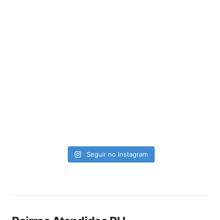
Seguir no Instagram