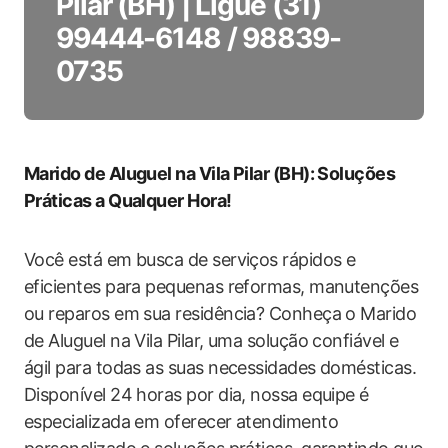
Pilar (BH) | Ligue (31)
99444-6148 / 98839-
0735
Marido de Aluguel na Vila Pilar (BH): Soluções
Práticas a Qualquer Hora!
Você está em busca de serviços rápidos e
eficientes para pequenas reformas, manutenções
ou reparos em sua residência? Conheça o Marido
de Aluguel na Vila Pilar, uma solução confiável e
ágil para todas as suas necessidades domésticas.
Disponível 24 horas por dia, nossa equipe é
especializada em oferecer atendimento