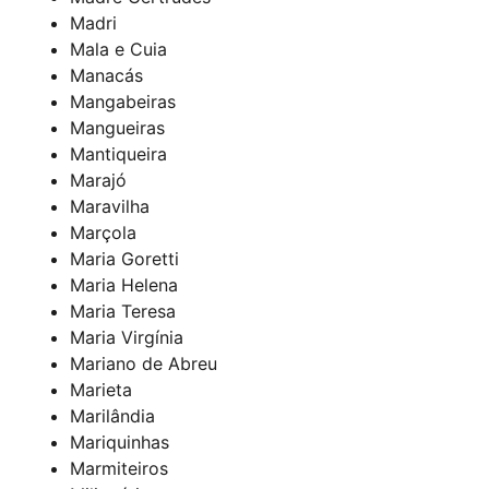
Madri
Mala e Cuia
Manacás
Mangabeiras
Mangueiras
Mantiqueira
Marajó
Maravilha
Marçola
Maria Goretti
Maria Helena
Maria Teresa
Maria Virgínia
Mariano de Abreu
Marieta
Marilândia
Mariquinhas
Marmiteiros