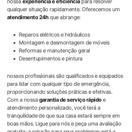
nossa
experiência e eficiência
para resolver
qualquer situação rapidamente. Oferecemos um
atendimento 24h
que abrange:
Reparos elétricos e hidráulicos
Montagem e desmontagem de móveis
Reformas e manutenção geral
Desentupimentos e pintura
nossos profissionais são qualificados e equipados
para lidar com qualquer tipo de emergência,
proporcionando soluções práticas e efetivas.
Com a nossa
garantia de serviço rápido
e
atendimento personalizado, você terá a
tranquilidade de que sua casa estará sempre em
boas mãos. Ligue para nós e peça uma avaliação
gratuita; a solução para seus problemas está a