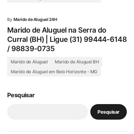
By
Marido de Aluguel 24H
Marido de Aluguel na Serra do
Curral (BH) | Ligue (31) 99444-6148
/ 98839-0735
Marido de Aluguel
Marido de Aluguel BH
Marido de Aluguel em Belo Horizonte - MG
Pesquisar
Pesquisar