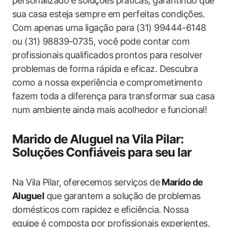
personalizado e soluções práticas, garantindo que
sua casa esteja sempre em perfeitas condições.
Com apenas uma ligação para (31) 99444-6148
ou (31) 98839-0735, você pode contar com
profissionais qualificados prontos para resolver
problemas de forma rápida e eficaz. Descubra
como a nossa experiência e comprometimento
fazem toda a diferença para transformar sua casa
num ambiente ainda mais acolhedor e funcional!
Marido de Aluguel na Vila Pilar:
Soluções Confiáveis para seu lar
Na Vila Pilar, oferecemos serviços de
Marido de
Aluguel
que garantem a solução de problemas
domésticos com rapidez e eficiência. Nossa
equipe é composta por profissionais experientes,