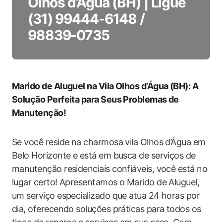
Olhos d’Água (BH) | Ligue
(31) 99444-6148 /
98839-0735
Marido de Aluguel na Vila Olhos d’Água (BH): A
Solução Perfeita para Seus Problemas de
Manutenção!
Se você reside na charmosa vila Olhos d’Água em
Belo Horizonte e está em busca de serviços de
manutenção residenciais confiáveis, você está no
lugar certo! Apresentamos o Marido de Aluguel,
um serviço especializado que atua 24 horas por
dia, oferecendo soluções práticas para todos os