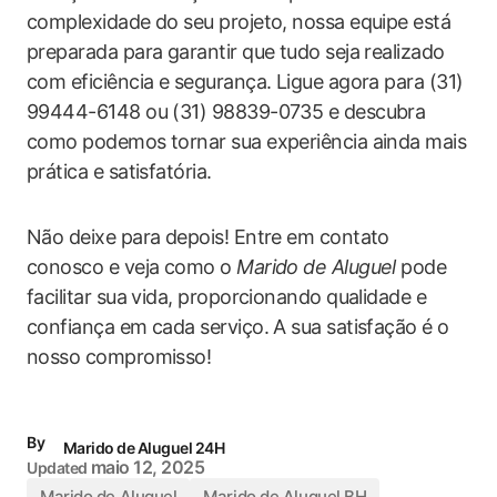
complexidade do seu projeto, nossa equipe está
preparada para garantir que tudo seja realizado
com eficiência e segurança. Ligue agora para (31)
99444-6148 ou (31) 98839-0735 e descubra
como podemos tornar sua experiência ainda mais
prática e satisfatória.
Não deixe para depois! Entre em contato
conosco e veja como o
Marido de Aluguel
pode
facilitar sua vida, proporcionando qualidade e
confiança em cada serviço. A sua satisfação é o
nosso compromisso!
By
Marido de Aluguel 24H
maio 12, 2025
Updated
Marido de Aluguel
Marido de Aluguel BH