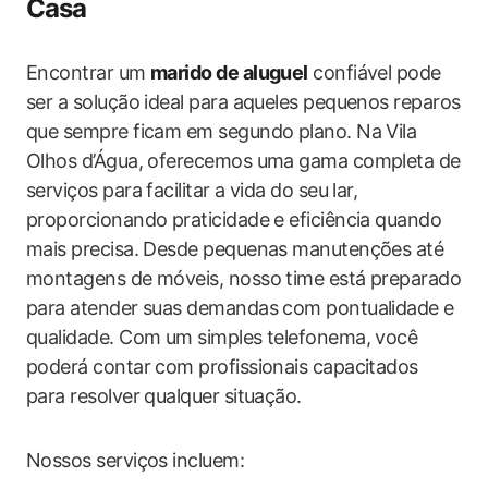
Casa
Encontrar um
marido de aluguel
confiável pode
ser a solução ideal para aqueles pequenos reparos
que sempre ficam em segundo plano. Na Vila
Olhos d’Água, oferecemos uma gama completa de
serviços para facilitar a vida do seu lar,
proporcionando praticidade e eficiência quando
mais precisa. Desde pequenas manutenções até
montagens de móveis, nosso time está preparado
para atender suas demandas com pontualidade e
qualidade. Com um simples telefonema, você
poderá contar com profissionais capacitados
para resolver qualquer situação.
Nossos serviços incluem: