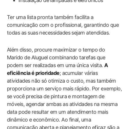
Instalação de lâmpadas e eletrônicos
Ter uma lista pronta também facilita a
comunicação com o profissional, garantindo que
todas as suas necessidades sejam atendidas.
Além disso, procure maximizar o tempo do
Marido de Aluguel combinando tarefas que
podem ser realizadas em uma única visita.
A
eficiência é prioridade
; acumular várias
atividades não só otimiza o custo, mas também
proporciona um serviço mais rápido. Por exemplo,
se você precisa de pintura e montagem de
móveis, agendar ambas as atividades na mesma
data pode resultar em um atendimento mais
dinâmico e econômico. Ao final, uma
comunicação aberta e planejamento eficaz são a