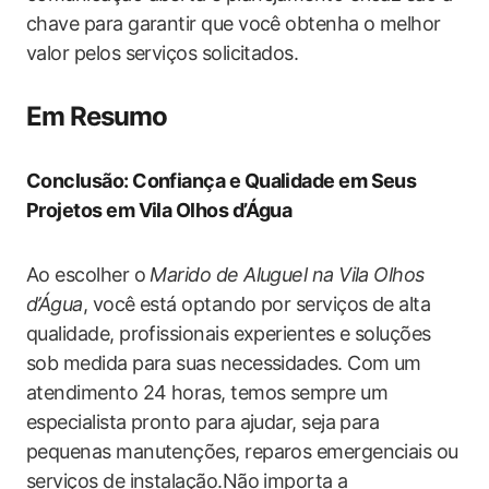
chave para garantir que você obtenha o melhor
valor pelos serviços solicitados.
Em Resumo
Conclusão: Confiança e Qualidade em Seus
Projetos em Vila Olhos d’Água
Ao escolher o
Marido de Aluguel na Vila Olhos
d’Água
, você está optando por serviços de alta
qualidade, profissionais experientes e soluções
sob medida para suas necessidades. Com um
atendimento 24 horas, temos sempre um
especialista pronto para ajudar, seja para
pequenas manutenções, reparos emergenciais ou
serviços de instalação.Não importa a