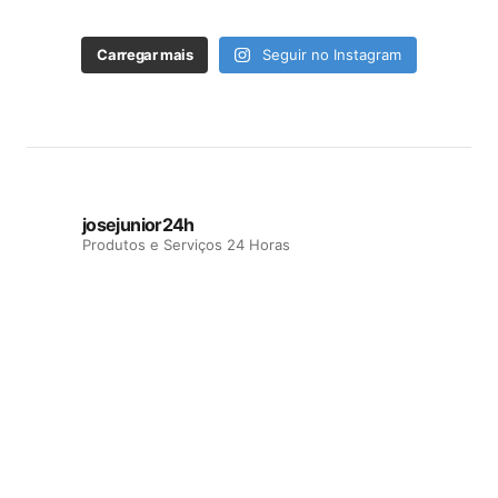
Carregar mais
Seguir no Instagram
josejunior24h
Produtos e Serviços 24 Horas