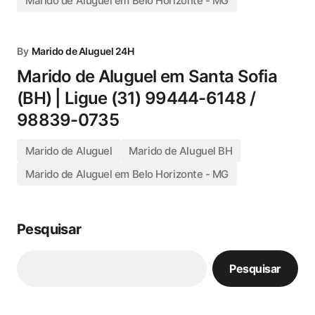
Marido de Aluguel em Belo Horizonte - MG
By
Marido de Aluguel 24H
Marido de Aluguel em Santa Sofia
(BH) | Ligue (31) 99444-6148 /
98839-0735
Marido de Aluguel
Marido de Aluguel BH
Marido de Aluguel em Belo Horizonte - MG
Pesquisar
Pesquisar