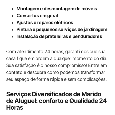
Montagem e desmontagem de móveis
Consertos em geral
Ajustes e reparos elétricos
Pintura e pequenos serviços de jardinagem
Instalação de prateleiras e penduradores
Com atendimento 24 horas, garantimos que sua
casa fique em ordem a qualquer momento do dia.
Sua satisfação é o nosso compromisso! Entre em
contato e descubra como podemos transformar
seu espaço de forma rápida e sem complicações.
Serviços Diversificados de Marido
de Aluguel: conforto e Qualidade 24
Horas