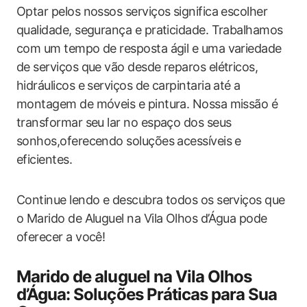
Optar pelos nossos serviços significa escolher
qualidade, segurança e praticidade. Trabalhamos
com um tempo de resposta ágil e uma variedade
de serviços que vão desde reparos elétricos,
hidráulicos e serviços de carpintaria até a
montagem de móveis e pintura. Nossa missão é
transformar seu lar no espaço dos seus
sonhos,oferecendo soluções acessíveis e
eficientes.
Continue lendo e descubra todos os serviços que
o Marido de Aluguel na Vila Olhos d’Água pode
oferecer a você!
Marido de aluguel na Vila Olhos
d’Água: Soluções Práticas para Sua