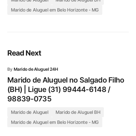
Marido de Aluguel em Belo Horizonte - MG
Read Next
By
Marido de Aluguel 24H
Marido de Aluguel no Salgado Filho
(BH) | Ligue (31) 99444-6148 /
98839-0735
Marido de Aluguel
Marido de Aluguel BH
Marido de Aluguel em Belo Horizonte - MG