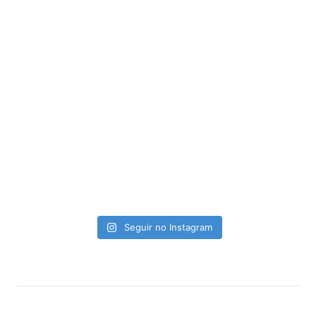
Seguir no Instagram