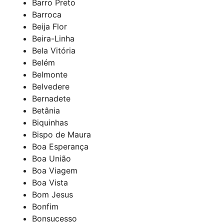
Barro Preto
Barroca
Beija Flor
Beira-Linha
Bela Vitória
Belém
Belmonte
Belvedere
Bernadete
Betânia
Biquinhas
Bispo de Maura
Boa Esperança
Boa União
Boa Viagem
Boa Vista
Bom Jesus
Bonfim
Bonsucesso