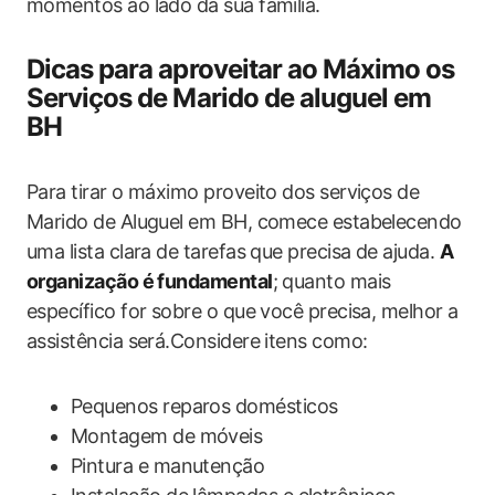
momentos ao lado da sua família.
Dicas para aproveitar ao Máximo os
Serviços de Marido de aluguel em
BH
Para tirar o máximo proveito dos serviços de
Marido de Aluguel em BH, comece estabelecendo
uma lista clara de tarefas que precisa de ajuda.
A
organização é fundamental
; quanto mais
específico for sobre o que você precisa, melhor a
assistência será.Considere itens como:
Pequenos reparos domésticos
Montagem de móveis
Pintura e manutenção