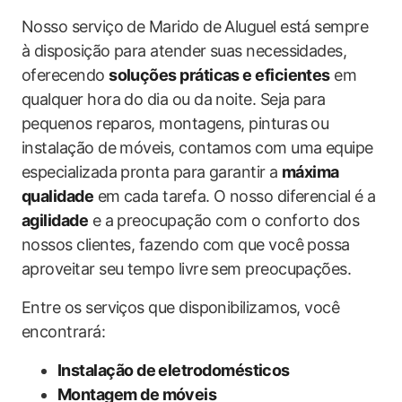
Nosso serviço de Marido de Aluguel está sempre
à disposição para atender suas necessidades,
oferecendo
soluções práticas e eficientes
em
qualquer hora do dia ou da noite. Seja para
pequenos reparos, montagens, pinturas ou
instalação de móveis, contamos com uma equipe
especializada pronta para garantir a
máxima
qualidade
em cada tarefa. O nosso diferencial é a
agilidade
e a preocupação com o conforto dos
nossos clientes, fazendo com que você possa
aproveitar seu tempo livre sem preocupações.
Entre os serviços que disponibilizamos, você
encontrará:
Instalação de eletrodomésticos
Montagem de móveis