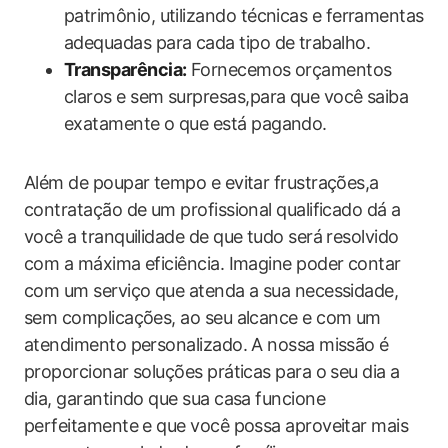
patrimônio, utilizando técnicas e ferramentas
adequadas para cada tipo de trabalho.
Transparência:
Fornecemos orçamentos
claros e sem surpresas,para que você saiba
exatamente o que está pagando.
Além de poupar tempo e evitar frustrações,a
contratação de um profissional qualificado dá a
você a tranquilidade de que tudo será resolvido
com a máxima eficiência. Imagine poder contar
com um serviço que atenda a sua necessidade,
sem complicações, ao seu alcance e com um
atendimento personalizado. A nossa missão é
proporcionar soluções práticas para o seu dia a
dia, garantindo que sua casa funcione
perfeitamente e que você possa aproveitar mais