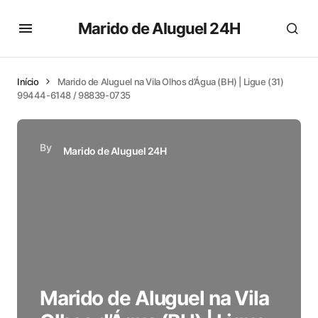
Marido de Aluguel 24H
Início
Marido de Aluguel na Vila Olhos d’Água (BH) | Ligue (31)
99444-6148 / 98839-0735
By
Marido de Aluguel 24H
Marido de Aluguel na Vila