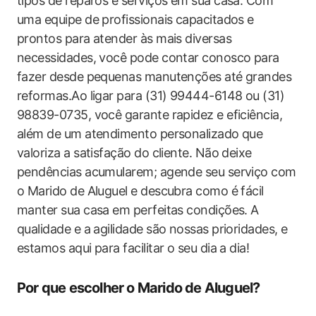
tipos de reparos e serviços em sua casa. Com
uma equipe de profissionais capacitados e
prontos para atender às mais diversas
necessidades, você pode contar conosco para
fazer desde pequenas manutenções até grandes
reformas.Ao ligar para (31) 99444-6148 ou (31)
98839-0735, você garante rapidez e eficiência,
além de um atendimento personalizado que
valoriza a satisfação do cliente. Não deixe
pendências acumularem; agende seu serviço com
o Marido de Aluguel e descubra como é fácil
manter sua casa em perfeitas condições. A
qualidade e a agilidade são nossas prioridades, e
estamos aqui para facilitar o seu dia a dia!
Por que escolher o Marido de Aluguel?