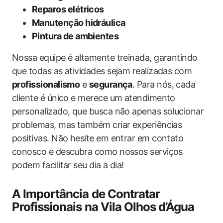
Reparos elétricos
Manutenção hidráulica
Pintura de ambientes
Nossa equipe é altamente treinada, garantindo
que todas as atividades sejam realizadas com
profissionalismo
e
segurança
. Para nós, cada
cliente é único e merece um atendimento
personalizado, que busca não apenas solucionar
problemas, mas também criar experiências
positivas. Não hesite em entrar em contato
conosco e descubra como nossos serviços
podem facilitar seu dia a dia!
A Importância de Contratar
Profissionais na Vila Olhos d’Água