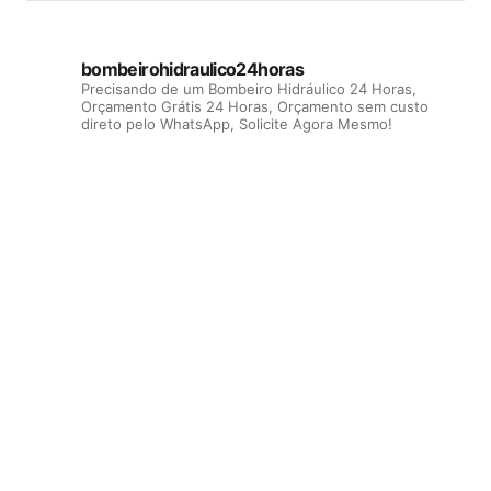
bombeirohidraulico24horas
Precisando de um Bombeiro Hidráulico 24 Horas,
Orçamento Grátis 24 Horas, Orçamento sem custo
direto pelo WhatsApp, Solicite Agora Mesmo!