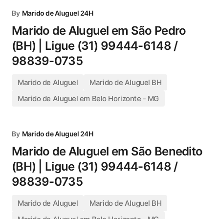
By
Marido de Aluguel 24H
Marido de Aluguel em São Pedro
(BH) | Ligue (31) 99444-6148 /
98839-0735
Marido de Aluguel
Marido de Aluguel BH
Marido de Aluguel em Belo Horizonte - MG
By
Marido de Aluguel 24H
Marido de Aluguel em São Benedito
(BH) | Ligue (31) 99444-6148 /
98839-0735
Marido de Aluguel
Marido de Aluguel BH