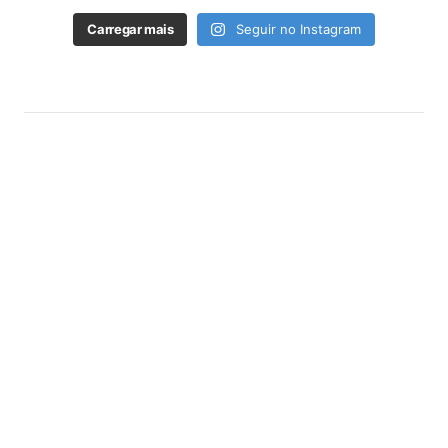
Carregar mais
Seguir no Instagram