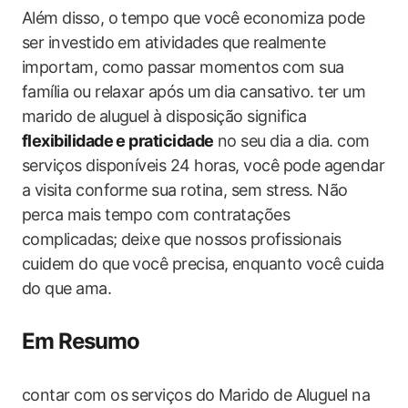
Além disso, o tempo que você economiza pode
ser investido em atividades que realmente
importam, como passar momentos com sua
família ou relaxar após um dia cansativo. ter um
marido de aluguel à disposição significa
flexibilidade e praticidade
no seu dia a dia. com
serviços disponíveis 24 horas, você pode agendar
a visita conforme sua rotina, sem stress. Não
perca mais tempo com contratações
complicadas; deixe que nossos profissionais
cuidem do que você precisa, enquanto você cuida
do que ama.
Em Resumo
contar com os serviços do Marido de Aluguel na