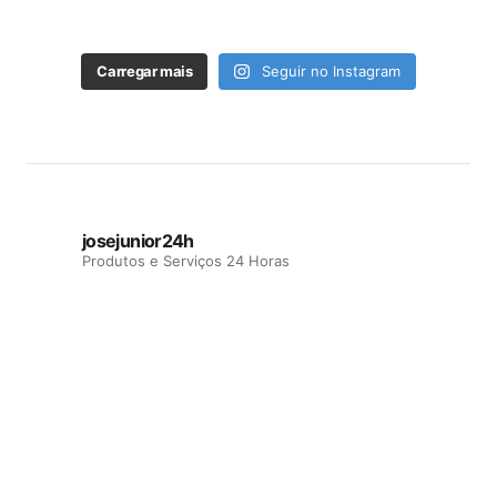
Carregar mais
Seguir no Instagram
josejunior24h
Produtos e Serviços 24 Horas