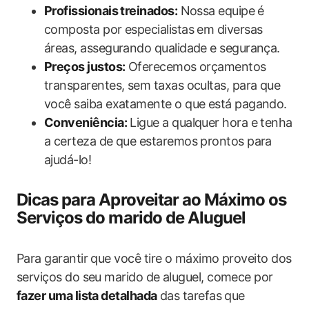
Profissionais treinados:
Nossa equipe é
composta por especialistas em diversas
áreas, assegurando qualidade e segurança.
Preços justos:
Oferecemos orçamentos
transparentes, sem taxas ocultas, para que
você saiba exatamente o que está pagando.
Conveniência:
Ligue a qualquer hora e tenha
a certeza de que estaremos prontos para
ajudá-lo!
Dicas para Aproveitar ao Máximo os
Serviços do marido de Aluguel
Para garantir que você tire o máximo proveito dos
serviços do seu marido de aluguel, comece por
fazer uma lista detalhada
das tarefas que