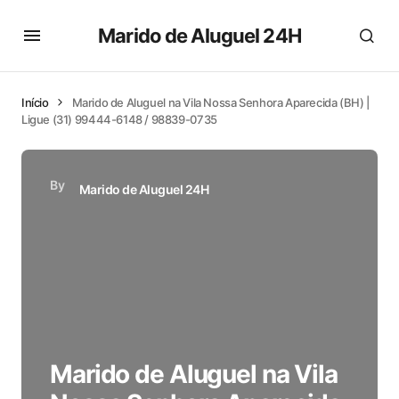
Marido de Aluguel 24H
Início
Marido de Aluguel na Vila Nossa Senhora Aparecida (BH) |
Ligue (31) 99444-6148 / 98839-0735
By
Marido de Aluguel 24H
Marido de Aluguel na Vila