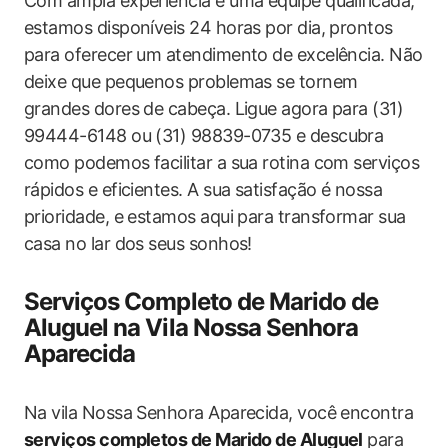
Com ampla experiência e uma equipe qualificada,
estamos disponíveis 24 horas por dia, prontos
para oferecer um atendimento de excelência. Não
deixe que pequenos problemas se tornem
grandes dores de cabeça. Ligue agora para (31)
99444-6148 ou (31) 98839-0735 e descubra
como podemos facilitar a sua rotina com serviços
rápidos e eficientes. A sua satisfação é nossa
prioridade, e estamos aqui para transformar sua
casa no lar dos seus sonhos!
Serviços Completo de Marido de
Aluguel na Vila Nossa Senhora
Aparecida
Na vila Nossa Senhora Aparecida, você encontra
serviços completos de Marido de Aluguel
para