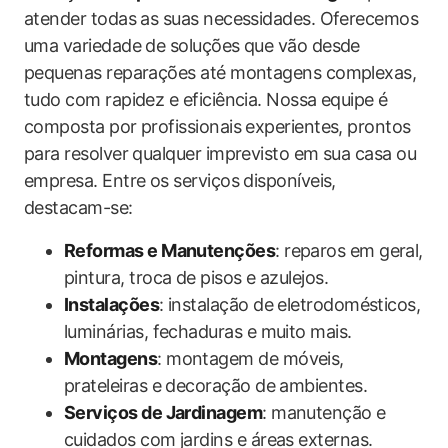
atender todas as suas necessidades. Oferecemos
uma variedade de soluções que vão desde
pequenas reparações até montagens complexas,
tudo com rapidez e eficiência. Nossa equipe é
composta por profissionais experientes, prontos
para resolver qualquer imprevisto em sua casa ou
empresa. Entre os serviços disponíveis,
destacam-se:
Reformas e Manutenções
: reparos em geral,
pintura, troca de pisos e azulejos.
Instalações
: instalação de eletrodomésticos,
luminárias, fechaduras e muito mais.
Montagens
: montagem de móveis,
prateleiras e decoração de ambientes.
Serviços de Jardinagem
: manutenção e
cuidados com jardins e áreas externas.