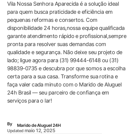
Vila Nossa Senhora Aparecida é a solução ideal
para quem busca praticidade e eficiência em
pequenas reformas e consertos. Com
disponibilidade 24 horas,nossa equipe qualificada
garante atendimento rápido e profissional,sempre
pronta para resolver suas demandas com
qualidade e segurança. Não deixe seu projeto de
lado; ligue agora para (31) 99444-6148 ou (31)
98839-0735 e descubra por que somos a escolha
certa para a sua casa. Transforme sua rotina e
faça valer cada minuto com o Marido de Aluguel
24h Brasil — seu parceiro de confiança em
serviços para o lar!
By
Marido de Aluguel 24H
maio 12, 2025
Updated