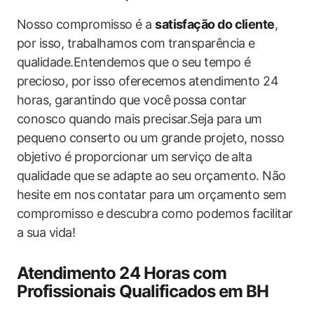
Nosso compromisso é a
satisfação do cliente
,
por isso, trabalhamos com transparência e
qualidade.Entendemos que o seu tempo é
precioso, por isso oferecemos atendimento 24
horas, garantindo que você possa contar
conosco quando mais precisar.Seja para um
pequeno conserto ou um grande projeto, nosso
objetivo é proporcionar um serviço de alta
qualidade que se adapte ao seu orçamento. Não
hesite em nos contatar para um orçamento sem
compromisso e descubra como podemos facilitar
a sua vida!
Atendimento 24 Horas com
Profissionais Qualificados em BH