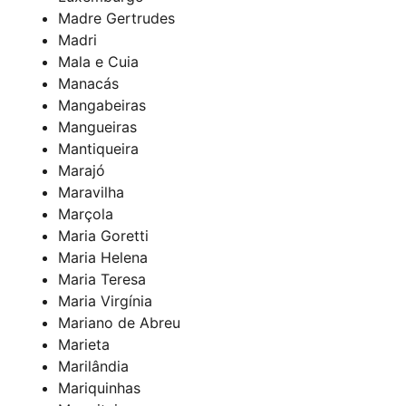
Madre Gertrudes
Madri
Mala e Cuia
Manacás
Mangabeiras
Mangueiras
Mantiqueira
Marajó
Maravilha
Marçola
Maria Goretti
Maria Helena
Maria Teresa
Maria Virgínia
Mariano de Abreu
Marieta
Marilândia
Mariquinhas