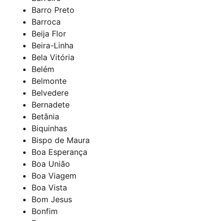
Barro Preto
Barroca
Beija Flor
Beira-Linha
Bela Vitória
Belém
Belmonte
Belvedere
Bernadete
Betânia
Biquinhas
Bispo de Maura
Boa Esperança
Boa União
Boa Viagem
Boa Vista
Bom Jesus
Bonfim