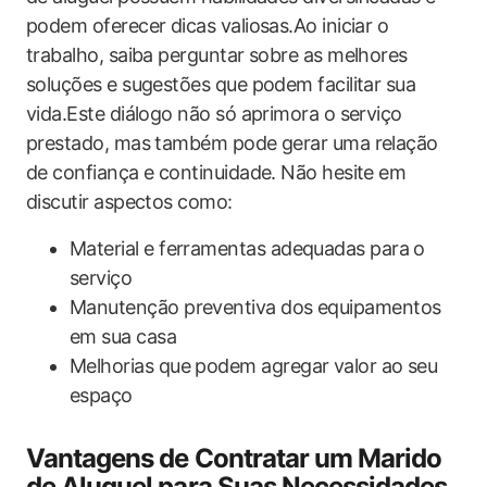
podem oferecer dicas valiosas.Ao iniciar o
trabalho, saiba perguntar sobre as melhores
soluções e sugestões que podem facilitar sua
vida.Este diálogo não só aprimora o serviço
prestado, mas também pode gerar uma relação
de confiança e continuidade. Não hesite em
discutir aspectos como:
Material e ferramentas adequadas para o
serviço
Manutenção preventiva dos equipamentos
em sua casa
Melhorias que podem agregar valor ao seu
espaço
Vantagens de Contratar um Marido
de Aluguel para Suas Necessidades