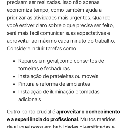
precisam ser realizadas. Isso não apenas
economiza tempo, como também ajuda a
priorizar as atividades mais urgentes. Quando
você estiver claro sobre o que precisa ser feito,
será mais fácil comunicar suas expectativas e
aproveitar ao máximo cada minuto do trabalho.
Considere incluir tarefas como:
Reparos em geral,como consertos de
torneiras e fechaduras
Instalação de prateleiras ou móveis
Pintura e reforma de ambientes
Instalação de iluminação e tomadas
adicionais
Outro ponto crucial é
aproveitar o conhecimento
e a experiência do profissional
. Muitos maridos
de aluguel possuem habilidades diversificadas e