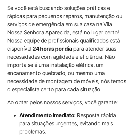
Se você está buscando soluções práticas e
rápidas para pequenos reparos, manutenção ou
serviços de emergência em sua casa na Vila
Nossa Senhora Aparecida, está no lugar certo!
Nossa equipe de profissionais qualificados está
disponível
24 horas por dia
para atender suas
necessidades com agilidade e eficiência. Não
importa se é uma instalação elétrica, um
encanamento quebrado, ou mesmo uma
necessidade de montagem de móveis, nós temos
o especialista certo para cada situação.
Ao optar pelos nossos serviços, você garante:
Atendimento imediato:
Resposta rápida
para situações urgentes, evitando mais
problemas.