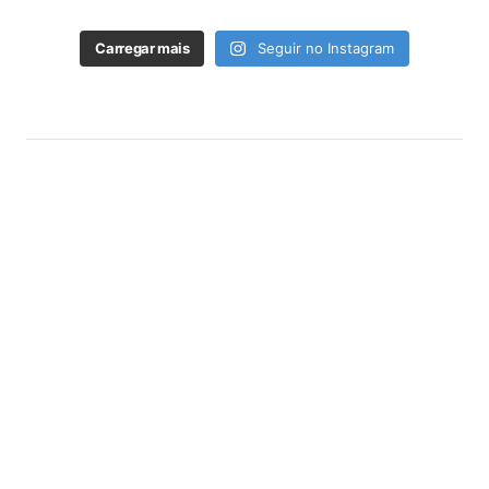
Carregar mais
Seguir no Instagram