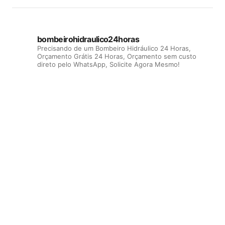
bombeirohidraulico24horas
Precisando de um Bombeiro Hidráulico 24 Horas,
Orçamento Grátis 24 Horas, Orçamento sem custo
direto pelo WhatsApp, Solicite Agora Mesmo!