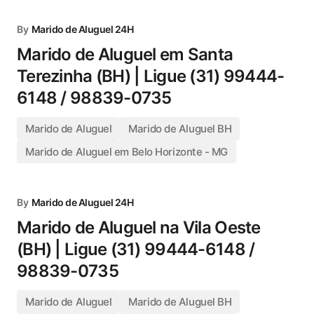
By
Marido de Aluguel 24H
Marido de Aluguel em Santa
Terezinha (BH) | Ligue (31) 99444-
6148 / 98839-0735
Marido de Aluguel
Marido de Aluguel BH
Marido de Aluguel em Belo Horizonte - MG
By
Marido de Aluguel 24H
Marido de Aluguel na Vila Oeste
(BH) | Ligue (31) 99444-6148 /
98839-0735
Marido de Aluguel
Marido de Aluguel BH