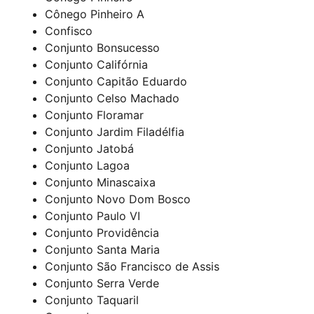
Cônego Pinheiro A
Confisco
Conjunto Bonsucesso
Conjunto Califórnia
Conjunto Capitão Eduardo
Conjunto Celso Machado
Conjunto Floramar
Conjunto Jardim Filadélfia
Conjunto Jatobá
Conjunto Lagoa
Conjunto Minascaixa
Conjunto Novo Dom Bosco
Conjunto Paulo VI
Conjunto Providência
Conjunto Santa Maria
Conjunto São Francisco de Assis
Conjunto Serra Verde
Conjunto Taquaril