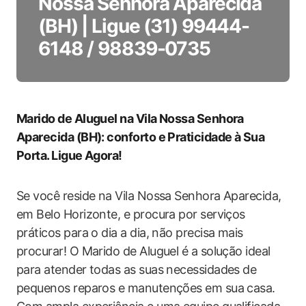
Nossa Senhora Aparecida
(BH) | Ligue (31) 99444-
6148 / 98839-0735
Marido de Aluguel na Vila Nossa Senhora
Aparecida (BH): conforto e Praticidade à Sua
Porta. Ligue Agora!
Se você reside na Vila Nossa Senhora Aparecida,
em Belo Horizonte, e procura por serviços
práticos para o dia a dia, não precisa mais
procurar! O Marido de Aluguel é a solução ideal
para atender todas as suas necessidades de
pequenos reparos e manutenções em sua casa.