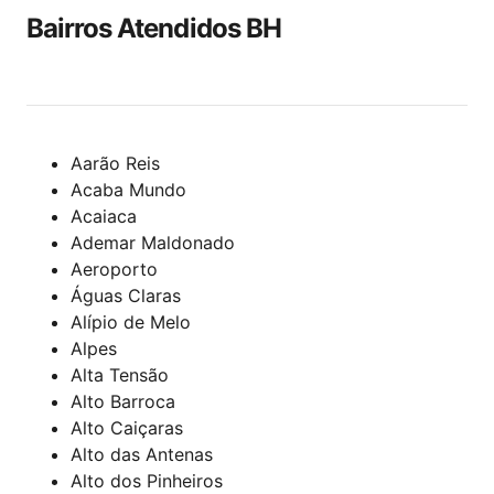
Bairros Atendidos BH
Aarão Reis
Acaba Mundo
Acaiaca
Ademar Maldonado
Aeroporto
Águas Claras
Alípio de Melo
Alpes
Alta Tensão
Alto Barroca
Alto Caiçaras
Alto das Antenas
Alto dos Pinheiros