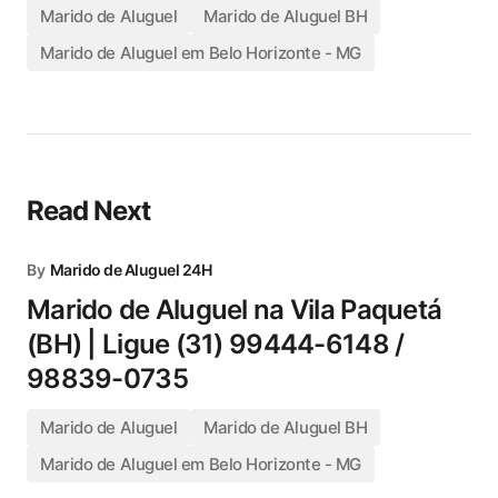
Marido de Aluguel
Marido de Aluguel BH
Marido de Aluguel em Belo Horizonte - MG
Read Next
By
Marido de Aluguel 24H
Marido de Aluguel na Vila Paquetá
(BH) | Ligue (31) 99444-6148 /
98839-0735
Marido de Aluguel
Marido de Aluguel BH
Marido de Aluguel em Belo Horizonte - MG