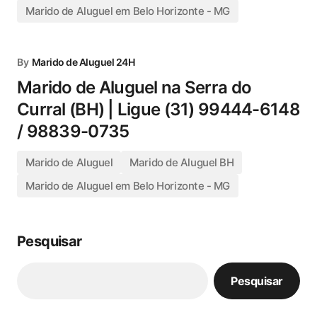
Marido de Aluguel em Belo Horizonte - MG
By
Marido de Aluguel 24H
Marido de Aluguel na Serra do
Curral (BH) | Ligue (31) 99444-6148
/ 98839-0735
Marido de Aluguel
Marido de Aluguel BH
Marido de Aluguel em Belo Horizonte - MG
Pesquisar
Pesquisar