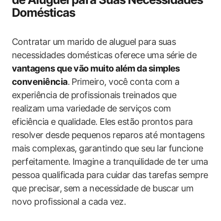
Domésticas
Contratar um marido de aluguel para suas
necessidades domésticas oferece uma série de
vantagens que vão muito além da simples
conveniência
. Primeiro, você conta com a
experiência de profissionais treinados que
realizam uma variedade de serviços com
eficiência e qualidade. Eles estão prontos para
resolver desde pequenos reparos até montagens
mais complexas, garantindo que seu lar funcione
perfeitamente. Imagine a tranquilidade de ter uma
pessoa qualificada para cuidar das tarefas sempre
que precisar, sem a necessidade de buscar um
novo profissional a cada vez.