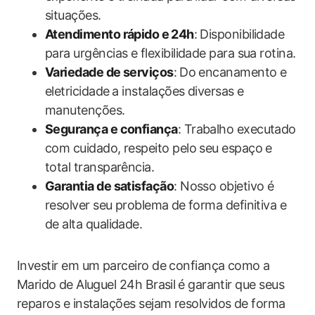
situações.
Atendimento rápido e ⁢24h
: Disponibilidade
para urgências e flexibilidade para sua rotina.
Variedade de serviços
: ⁢Do encanamento​ e
eletricidade⁣ a instalações diversas e
‍manutenções.
Segurança e confiança
: Trabalho executado
com cuidado, respeito pelo seu espaço e
total transparência.
Garantia de satisfação
: Nosso‍ objetivo é
resolver seu problema⁢ de forma definitiva e
de alta qualidade.
Investir em um parceiro de confiança como a
‌Marido⁤ de Aluguel 24h‍ Brasil ⁤é garantir que seus
reparos e instalações sejam ‌resolvidos de forma