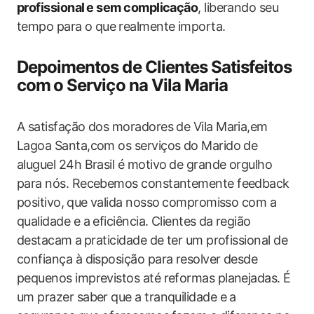
profissional ⁤e sem complicação
, liberando seu
tempo para o que⁤ realmente importa.
Depoimentos de Clientes Satisfeitos
com⁤ o Serviço na Vila Maria
A satisfação dos moradores de Vila Maria,em
Lagoa ‌Santa,com os serviços do Marido de
aluguel ‌24h Brasil é motivo ⁣de grande orgulho
para nós. Recebemos constantemente feedback
positivo, ⁣que valida nosso⁢ compromisso com a
qualidade e a ‌eficiência. Clientes ⁢da região
destacam ⁢a ⁢praticidade de ter um profissional ‍de
confiança à disposição para resolver desde
pequenos imprevistos até reformas ​planejadas.⁤ É
um ‌prazer saber que a tranquilidade e a