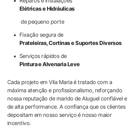
Reparos‌ e instalações
Elétricas e Hidráulicas
‍ de ⁢pequeno porte
Fixação segura de
Prateleiras, Cortinas e Suportes Diversos
Serviços rápidos de⁣
Pintura⁢ e Alvenaria Leve
Cada projeto em Vila Maria é tratado com‍ a
máxima ⁣atenção e profissionalismo, reforçando
nossa reputação de marido de Aluguel confiável e
de alta performance. A confiança‌ que os clientes
depositam em nosso serviço é nosso maior
incentivo.