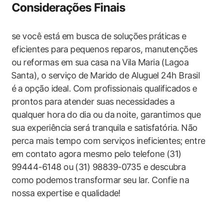
Considerações Finais
se você está em‌ busca​ de soluções⁤ práticas‌ e
eficientes para pequenos reparos,​ manutenções
ou reformas ​em‌ sua casa na Vila Maria (Lagoa
⁣Santa), o serviço de Marido de Aluguel 24h Brasil
é ⁣a⁤ opção ideal. ‌Com profissionais ‍qualificados e
prontos para atender suas necessidades a
qualquer hora do dia ou da noite, ‍garantimos que
sua experiência será tranquila e⁢ satisfatória. ‍Não
perca mais tempo com serviços ineficientes; entre​
em contato agora mesmo pelo telefone (31)
99444-6148 ou (31) 98839-0735 e descubra
como ⁤podemos transformar seu​ lar. Confie na
nossa expertise e qualidade!