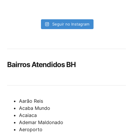
Seguir no Instagram
Bairros Atendidos BH
Aarão Reis
Acaba Mundo
Acaiaca
Ademar Maldonado
Aeroporto