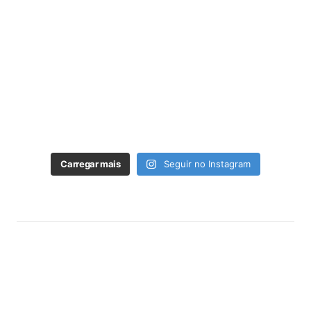
Carregar mais
Seguir no Instagram