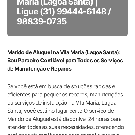
Maria (Lagoa Santa) |
Ligue (31) 99444-6148 /
98839-0735
Marido de Aluguel ‌na Vila Maria (Lagoa Santa):
Seu‌ Parceiro Confiável para Todos os Serviços
de Manutenção⁢ e Reparos
Se você está em ‌busca de soluções rápidas e
eficientes⁣ para pequenos reparos, manutenções
ou serviços ⁤de ⁤instalação‍ na Vila Maria, Lagoa
Santa, você está no lugar certo.O serviço de
Marido⁢ de Aluguel⁣ está disponível 24⁣ horas para
atender ​todas ⁣as suas necessidades, ⁤oferecendo