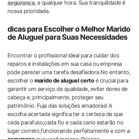
segurança
, a qualquer hora. Sua​ tranquilidade é
nossa ​prioridade.
dicas para Escolher‍ o Melhor Marido
de‍ Aluguel para ⁢Suas Necessidades
Encontrar ​o profissional ideal para cuidar dos
reparos e instalações em sua casa ⁢ou empresa
⁤pode parecer uma tarefa desafiadora.No‌ entanto,
escolher ⁤o
marido‌ de aluguel ​certo
é crucial para
garantir um ‌serviço de qualidade, evitar dores de
cabeça e, ⁤principalmente, proteger seu
patrimônio. ⁣Fuja das⁤ soluções amadoras!⁢ A
escolha‌ acertada significa ter a certeza de que
cada ‌parafuso,cada fio e cada cano⁢ estarão no
lugar correto,funcionando perfeitamente e ⁣com a