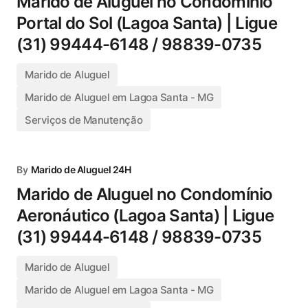
Marido de Aluguel no Condomínio
Portal do Sol (Lagoa Santa) | Ligue
(31) 99444-6148 / 98839-0735
Marido de Aluguel
Marido de Aluguel em Lagoa Santa - MG
Serviços de Manutenção
By
Marido de Aluguel 24H
Marido de Aluguel no Condomínio
Aeronáutico (Lagoa Santa) | Ligue
(31) 99444-6148 / 98839-0735
Marido de Aluguel
Marido de Aluguel em Lagoa Santa - MG