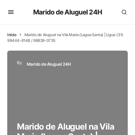
Marido de Aluguel 24H
Início
Marido de Aluguel na Vila Maria (Lagoa Santa) | Ligue (31)
99444-6148 / 98839-0735
By
Marido de Aluguel 24H
Marido de Aluguel na Vila