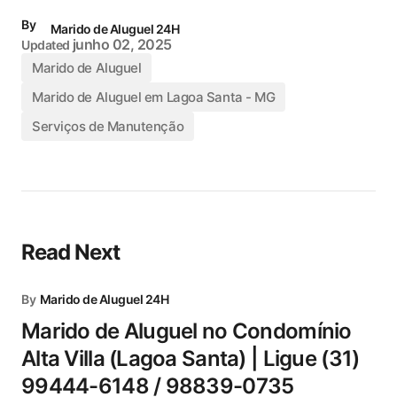
By
Marido de Aluguel 24H
junho 02, 2025
Updated
Marido de Aluguel
Marido de Aluguel em Lagoa Santa - MG
Serviços de Manutenção
Read Next
By
Marido de Aluguel 24H
Marido de Aluguel no Condomínio
Alta Villa (Lagoa Santa) | Ligue (31)
99444-6148 / 98839-0735