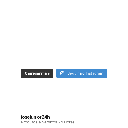
Carregar mais
Seguir no Instagram
josejunior24h
Produtos e Serviços 24 Horas