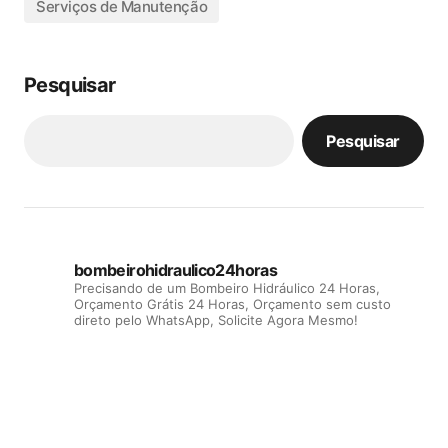
Serviços de Manutenção
Pesquisar
Pesquisar
bombeirohidraulico24horas
Precisando de um Bombeiro Hidráulico 24 Horas,
Orçamento Grátis 24 Horas, Orçamento sem custo
direto pelo WhatsApp, Solicite Agora Mesmo!