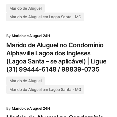
Marido de Aluguel
Marido de Aluguel em Lagoa Santa - MG
By
Marido de Aluguel 24H
Marido de Aluguel no Condomínio
Alphaville Lagoa dos Ingleses
(Lagoa Santa – se aplicável) | Ligue
(31) 99444-6148 / 98839-0735
Marido de Aluguel
Marido de Aluguel em Lagoa Santa - MG
By
Marido de Aluguel 24H