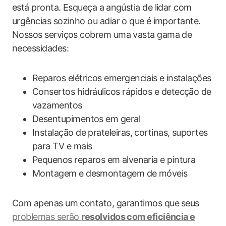
está pronta. ‍Esqueça a⁣ angústia de lidar com
urgências sozinho ou adiar o que ⁢é importante.
Nossos serviços cobrem uma vasta gama de
‍necessidades:
Reparos elétricos emergenciais e⁤ instalações
Consertos hidráulicos rápidos​ e​ detecção de
vazamentos
Desentupimentos em geral
Instalação de‌ prateleiras, cortinas, suportes
para TV e mais
Pequenos reparos em⁢ alvenaria e pintura
Montagem e desmontagem de móveis
Com ‍apenas um contato, garantimos ​que ⁣seus
problemas serão
resolvidos com eficiência e‌