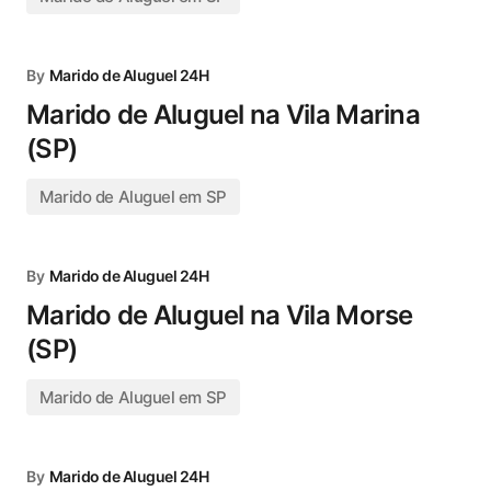
By
Marido de Aluguel 24H
Marido de Aluguel na Vila Marina
(SP)
Marido de Aluguel em SP
By
Marido de Aluguel 24H
Marido de Aluguel na Vila Morse
(SP)
Marido de Aluguel em SP
By
Marido de Aluguel 24H