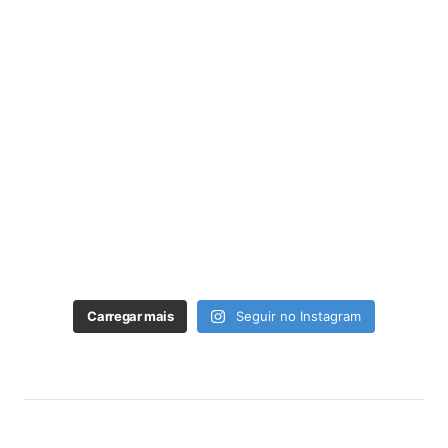
Carregar mais
Seguir no Instagram