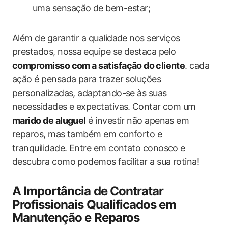
uma sensação de bem-estar;
Além de garantir a qualidade nos serviços
prestados, nossa ⁤equipe se destaca pelo
compromisso com a satisfação do ⁣cliente
. cada
ação é pensada​ para trazer soluções
personalizadas, adaptando-se às suas⁢
necessidades e expectativas.⁢ Contar com um
marido de aluguel
é investir ‌não apenas em
reparos, mas também em conforto e
tranquilidade. Entre em contato conosco ⁤e
descubra como podemos ⁣facilitar​ a sua rotina!
A Importância ‌de Contratar
Profissionais Qualificados​ em
Manutenção ​e Reparos