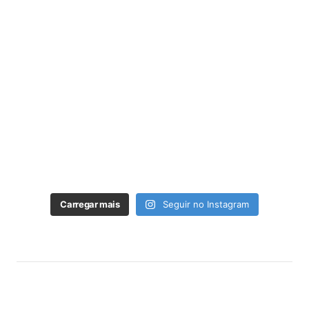
Carregar mais
Seguir no Instagram