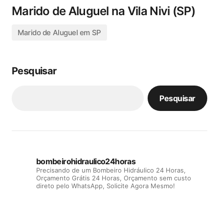
Marido de Aluguel na Vila Nivi (SP)
Marido de Aluguel em SP
Pesquisar
Pesquisar
bombeirohidraulico24horas
Precisando de um Bombeiro Hidráulico 24 Horas,
Orçamento Grátis 24 Horas, Orçamento sem custo
direto pelo WhatsApp, Solicite Agora Mesmo!