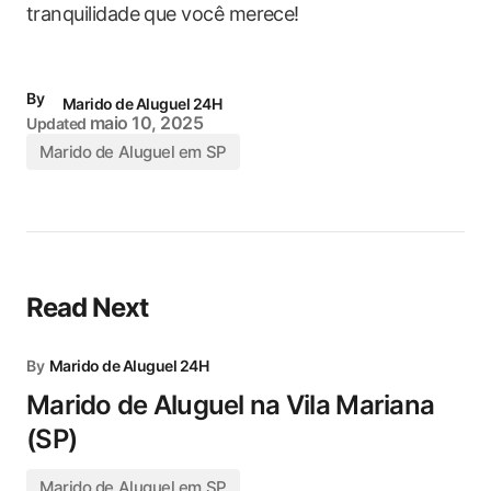
tranquilidade que você merece!
By
Marido de Aluguel 24H
maio 10, 2025
Updated
Marido de Aluguel em SP
Read Next
By
Marido de Aluguel 24H
Marido de Aluguel na Vila Mariana
(SP)
Marido de Aluguel em SP