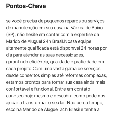
Pontos-Chave
se você precisa de ⁣pequenos⁢ reparos ou serviços
de manutenção ⁣em sua casa ‍na Várzea de Baixo
(SP), não ‍hesite em⁢ contar com a expertise da
Marido de Aluguel 24h Brasil.Nossa equipe
altamente qualificada está disponível 24 horas⁤ por
dia para⁢ atender às suas necessidades,
garantindo ⁣eficiência, qualidade e praticidade ​em
cada projeto.Com uma vasta gama de serviços,
desde consertos simples‌ até reformas complexas,
estamos ‌prontos para tornar sua⁢ casa ainda mais
confortável e funcional. ⁤Entre em contato⁢
conosco⁣ hoje mesmo e descubra como podemos
⁤ajudar a transformar o seu lar. Não perca tempo,
escolha Marido de Aluguel 24h Brasil e tenha a