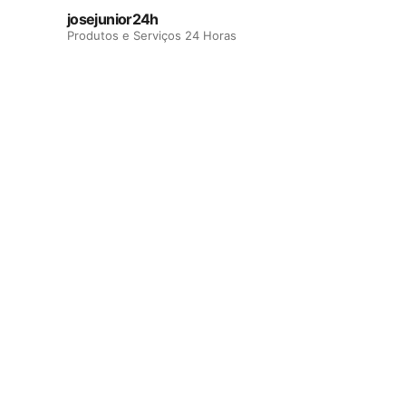
josejunior24h
Produtos e Serviços 24 Horas