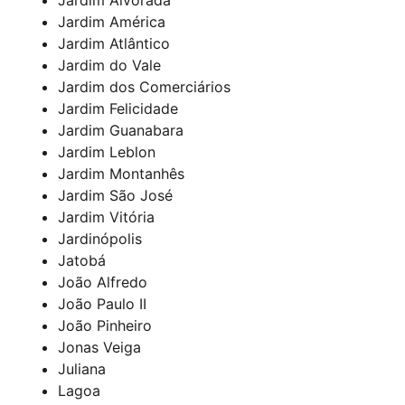
Jardim América
Jardim Atlântico
Jardim do Vale
Jardim dos Comerciários
Jardim Felicidade
Jardim Guanabara
Jardim Leblon
Jardim Montanhês
Jardim São José
Jardim Vitória
Jardinópolis
Jatobá
João Alfredo
João Paulo II
João Pinheiro
Jonas Veiga
Juliana
Lagoa