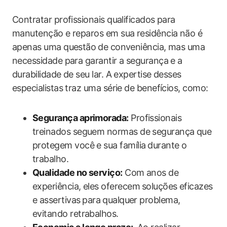
Contratar profissionais qualificados para
manutenção e reparos em ‌sua residência não é
apenas​ uma questão ⁣de‍ conveniência, mas uma
necessidade para‌ garantir a segurança e a
durabilidade de seu lar. A expertise desses
especialistas traz uma série de benefícios, como:
Segurança aprimorada:
​Profissionais
‌treinados‌ seguem normas de segurança que
protegem você e sua ‍família⁣ durante o
trabalho.
Qualidade no serviço:
Com ‍anos ‍de‍
experiência, eles‍ oferecem⁣ soluções‍ eficazes
e ​assertivas ⁣para⁣ qualquer problema,
evitando retrabalhos.