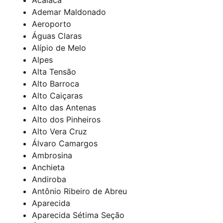
Ademar Maldonado
Aeroporto
Águas Claras
Alípio de Melo
Alpes
Alta Tensão
Alto Barroca
Alto Caiçaras
Alto das Antenas
Alto dos Pinheiros
Alto Vera Cruz
Álvaro Camargos
Ambrosina
Anchieta
Andiroba
Antônio Ribeiro de Abreu
Aparecida
Aparecida Sétima Seção