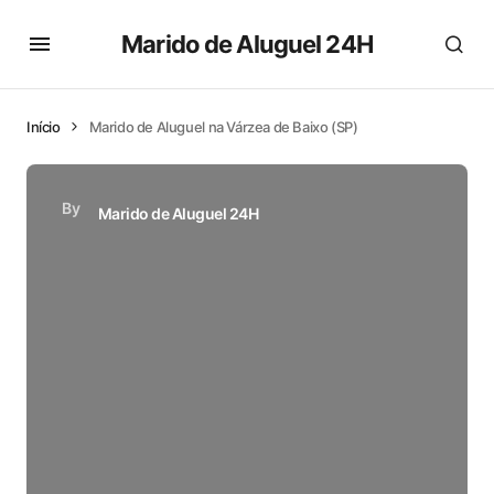
Marido de Aluguel 24H
Início
Marido de Aluguel na Várzea de Baixo (SP)
By
Marido de Aluguel 24H