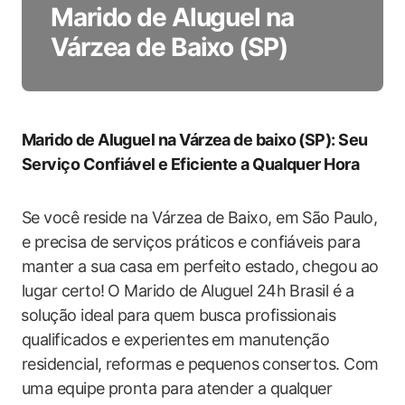
Marido de Aluguel na
Várzea de Baixo (SP)
Marido ⁣de Aluguel ‌na Várzea de baixo (SP): Seu
Serviço Confiável ⁣e Eficiente a Qualquer Hora
Se você reside na Várzea de ‍Baixo, em São‌ Paulo,
e precisa‍ de serviços práticos e confiáveis para
manter a sua casa em perfeito estado, chegou‍ ao⁢
lugar certo! ⁤O Marido de Aluguel 24h Brasil é a
⁢solução ​ideal para ​quem busca profissionais
qualificados e experientes em manutenção
residencial, reformas e ⁤pequenos ⁣consertos. Com
uma equipe⁢ pronta para ‌atender a qualquer