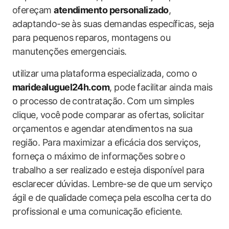
ofereçam
atendimento​ personalizado
,
adaptando-se⁤ às suas demandas⁢ específicas, seja
para pequenos reparos, montagens ou
manutenções emergenciais.
utilizar uma ⁣plataforma⁣ especializada, como​ o⁢
maridealuguel24h.com
, pode facilitar ainda mais
o processo de contratação. Com um ⁣simples
clique, você⁣ pode‌ comparar as‍ ofertas, ⁤solicitar
‍orçamentos e agendar atendimentos na sua
região. Para maximizar a eficácia⁤ dos serviços,⁣
forneça o ‌máximo‍ de informações sobre o
trabalho a ser realizado e esteja disponível para
esclarecer⁤ dúvidas. ‍Lembre-se de que um serviço
ágil e de qualidade começa pela escolha certa do
‌profissional e uma comunicação eficiente.