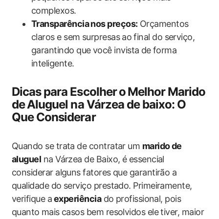
complexos.
Transparência nos preços:
Orçamentos
claros e sem surpresas⁢ ao final do serviço,
garantindo que você ‌invista de⁣ forma
inteligente.
Dicas para Escolher⁣ o ⁣Melhor Marido
‌de⁢ Aluguel na Várzea‌ de baixo: O
Que Considerar
Quando ‍se trata de contratar um
marido de
aluguel
na Várzea de Baixo, é essencial
considerar alguns fatores que garantirão a
qualidade do serviço ‌prestado. Primeiramente,
verifique​ a⁤
experiência
do profissional, pois
quanto ⁤mais casos bem resolvidos ele tiver, maior