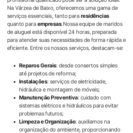
Na Várzea de Baixo, oferecemos uma gama de
serviços essenciais, tanto para
residências
quanto para
empresas
.Nossa equipe de‌ maridos
de aluguel está⁤ disponível 24 horas, preparada​
para‌ atender suas⁣ necessidades de⁤ forma rápida e⁤
eficiente.⁢ Entre os⁤ nossos serviços, destacam-se:
Reparos Gerais
: ⁣desde consertos simples
até projetos⁢ de‌ reforma;
Instalações
: serviços de eletricidade,
hidráulica e montagem de móveis;
Manutenção Preventiva
: cuidado com
‍sistemas elétricos e hidráulicos​ para evitar
problemas ⁣futuros;
Limpeza e ⁢Organização
: auxiliamos na
organização⁤ do ambiente, proporcionando