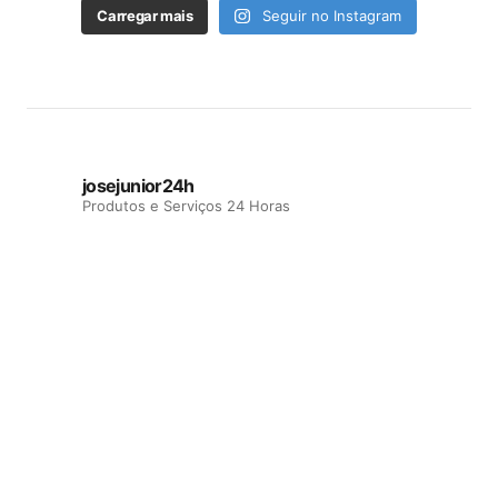
Carregar mais
Seguir no Instagram
josejunior24h
Produtos e Serviços 24 Horas