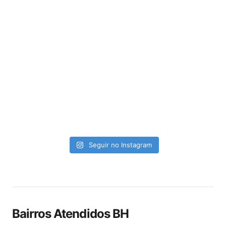
Seguir no Instagram
Bairros Atendidos BH