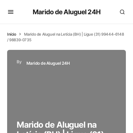
Marido de Aluguel 24H
Início
Marido de Aluguel na Letícia (BH) | Ligue (31) 99444-6148
/ 98839-0735
By
Marido de Aluguel 24H
Marido de Aluguel na