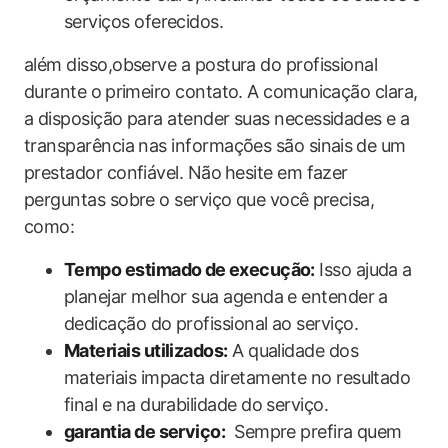
serviços oferecidos.
além disso,observe a postura do profissional
durante o ⁢primeiro contato. A comunicação clara,​
a disposição para atender suas necessidades e a
transparência nas informações são sinais ⁣de um
prestador confiável. Não ⁣hesite em fazer⁤
perguntas sobre o ‍serviço que​ você ⁤precisa,
como:
Tempo estimado de⁤ execução:
Isso ajuda⁤ a
planejar melhor sua agenda e entender a
dedicação‌ do profissional ao serviço.
Materiais utilizados:
A qualidade dos
materiais‍ impacta diretamente no resultado
final e na durabilidade do serviço.
garantia de serviço:
‍ Sempre prefira quem