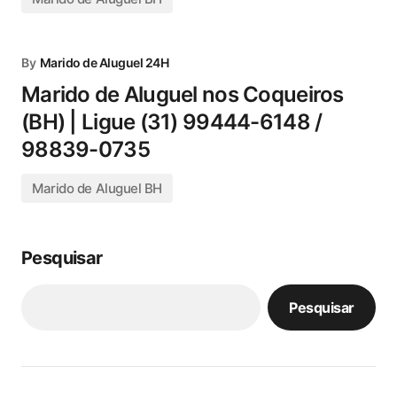
By
Marido de Aluguel 24H
Marido de Aluguel nos Coqueiros
(BH) | Ligue (31) 99444-6148 /
98839-0735
Marido de Aluguel BH
Pesquisar
Pesquisar