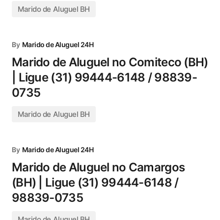
Marido de Aluguel BH
By
Marido de Aluguel 24H
Marido de Aluguel no Comiteco (BH)
| Ligue (31) 99444-6148 / 98839-
0735
Marido de Aluguel BH
By
Marido de Aluguel 24H
Marido de Aluguel no Camargos
(BH) | Ligue (31) 99444-6148 /
98839-0735
Marido de Aluguel BH