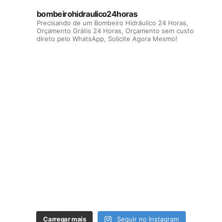
bombeirohidraulico24horas
Precisando de um Bombeiro Hidráulico 24 Horas,
Orçamento Grátis 24 Horas, Orçamento sem custo
direto pelo WhatsApp, Solicite Agora Mesmo!
Carregar mais
Seguir no Instagram