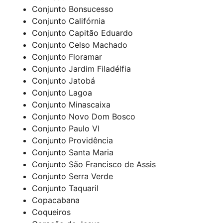
Conjunto Bonsucesso
Conjunto Califórnia
Conjunto Capitão Eduardo
Conjunto Celso Machado
Conjunto Floramar
Conjunto Jardim Filadélfia
Conjunto Jatobá
Conjunto Lagoa
Conjunto Minascaixa
Conjunto Novo Dom Bosco
Conjunto Paulo VI
Conjunto Providência
Conjunto Santa Maria
Conjunto São Francisco de Assis
Conjunto Serra Verde
Conjunto Taquaril
Copacabana
Coqueiros