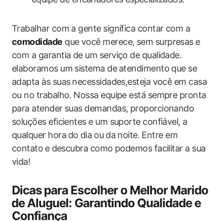
Trabalhar com a gente significa ‌contar com a⁤
comodidade
que você merece, sem surpresas​ e
‌com a garantia de um serviço de qualidade.
elaboramos ​um sistema de⁢ atendimento​ que se
adapta às suas⁣ necessidades,esteja você em casa
ou no trabalho.‍ Nossa equipe está sempre pronta
‌para atender suas ‌demandas, proporcionando
soluções eficientes e um suporte confiável, a
qualquer hora⁢ do⁤ dia⁣ ou da ⁤noite. Entre em
contato ⁢e⁢ descubra como​ podemos facilitar a ​sua
vida!
Dicas ‌para Escolher o Melhor Marido
⁤de‍ Aluguel: Garantindo Qualidade e
Confiança