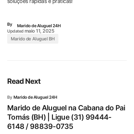
soluções rápidas e práticas!
By
Marido de Aluguel 24H
maio 11, 2025
Updated
Marido de Aluguel BH
Read Next
By
Marido de Aluguel 24H
Marido de Aluguel na Cabana do Pai
Tomás (BH) | Ligue (31) 99444-
6148 / 98839-0735