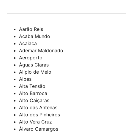
Aarão Reis
Acaba Mundo
Acaiaca
Ademar Maldonado
Aeroporto
Águas Claras
Alípio de Melo
Alpes
Alta Tensão
Alto Barroca
Alto Caiçaras
Alto das Antenas
Alto dos Pinheiros
Alto Vera Cruz
Álvaro Camargos