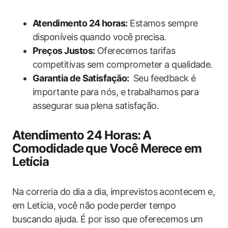
Atendimento 24​ horas:
Estamos sempre
disponíveis quando você precisa.
Preços Justos:
Oferecemos tarifas
competitivas ‍sem comprometer a qualidade.
Garantia de Satisfação:
⁣ Seu feedback é⁤
importante para ‍nós, e⁢ trabalhamos para
assegurar sua plena satisfação.
Atendimento 24 Horas: ⁤A
Comodidade ⁤que ​Você Merece‍ em
Letícia
Na correria do dia a dia, imprevistos acontecem e,‍
em Letícia, ⁤você não‌ pode ⁢perder tempo
buscando ajuda. É por ⁢isso que oferecemos um